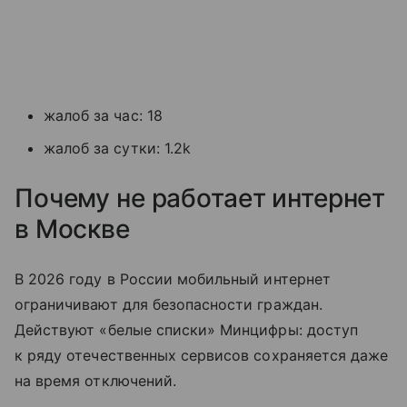
жалоб за час: 18
жалоб за сутки: 1.2k
Почему не работает интернет
в Москве
В 2026 году в России мобильный интернет
ограничивают для безопасности граждан.
Действуют «белые списки» Минцифры: доступ
к ряду отечественных сервисов сохраняется даже
на время отключений.