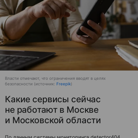
Власти отмечают, что ограничения вводят в целях
безопасности
источник:
Freepik
Какие сервисы сейчас
не работают в Москве
и Московской области
По данным системы мониторинга detector404,