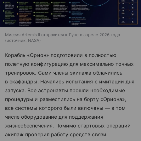
Миссия Artemis II отправится к Луне в апреле 2026 года
источник:
NASA
Корабль «Орион» подготовили в полностью
полетную конфигурацию для максимально точных
тренировок. Сами члены экипажа облачились
в скафандры. Начались испытания с имитации дня
запуска. Все астронавты прошли необходимые
процедуры и разместились на борту «Ориона»,
все системы которого были включены — в том
числе оборудование для поддержания
жизнеобеспечения. Помимо стартовых операций
экипаж проверил работу средств связи,