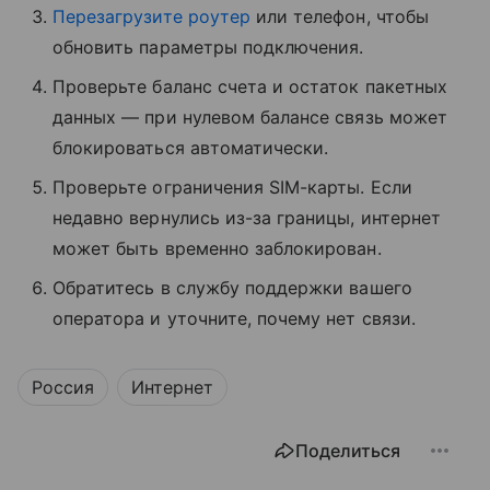
Перезагрузите роутер
или телефон, чтобы
обновить параметры подключения.
Проверьте баланс счета и остаток пакетных
данных — при нулевом балансе связь может
блокироваться автоматически.
Проверьте ограничения SIM-карты. Если
недавно вернулись из-за границы, интернет
может быть временно заблокирован.
Обратитесь в службу поддержки вашего
оператора и уточните, почему нет связи.
Россия
Интернет
Поделиться