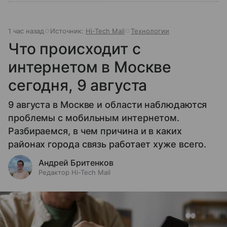
1 час назад
Источник:
Hi-Tech Mail
Технологии
Что происходит с
интернетом в Москве
сегодня, 9 августа
9 августа в Москве и области наблюдаются
проблемы с мобильным интернетом.
Разбираемся, в чем причина и в каких
районах города связь работает хуже всего.
Андрей Бритенков
Редактор Hi-Tech Mail