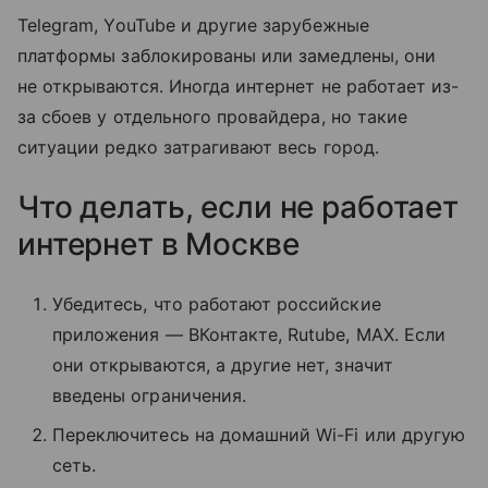
Telegram, YouTube и другие зарубежные
платформы заблокированы или замедлены, они
не открываются. Иногда интернет не работает из-
за сбоев у отдельного провайдера, но такие
ситуации редко затрагивают весь город.
Что делать, если не работает
интернет в Москве
Убедитесь, что работают российские
приложения — ВКонтакте, Rutube, MAX. Если
они открываются, а другие нет, значит
введены ограничения.
Переключитесь на домашний Wi-Fi или другую
сеть.