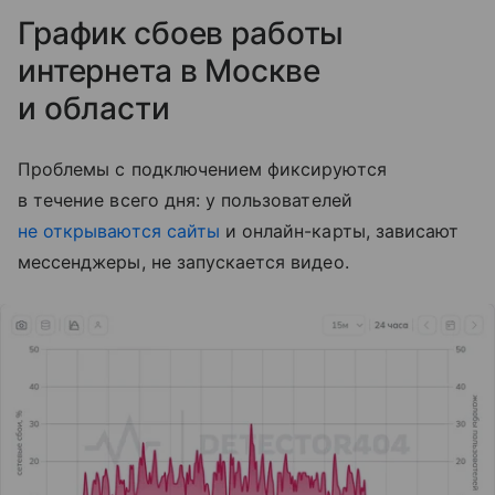
График сбоев работы
интернета в Москве
и области
Проблемы с подключением фиксируются
в течение всего дня: у пользователей
не открываются сайты
и онлайн-карты, зависают
мессенджеры, не запускается видео.