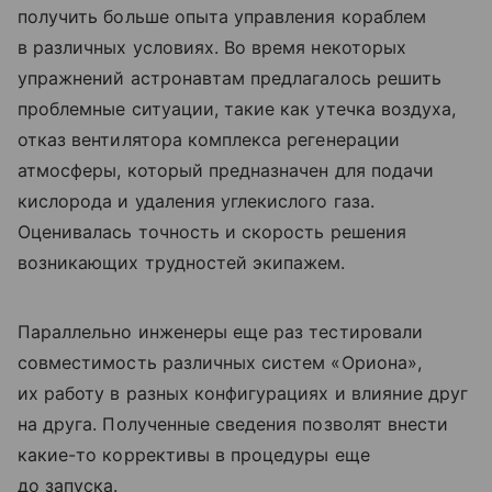
получить больше опыта управления кораблем
в различных условиях. Во время некоторых
упражнений астронавтам предлагалось решить
проблемные ситуации, такие как утечка воздуха,
отказ вентилятора комплекса регенерации
атмосферы, который предназначен для подачи
кислорода и удаления углекислого газа.
Оценивалась точность и скорость решения
возникающих трудностей экипажем.
Параллельно инженеры еще раз тестировали
совместимость различных систем «Ориона»,
их работу в разных конфигурациях и влияние друг
на друга. Полученные сведения позволят внести
какие-то коррективы в процедуры еще
до запуска.