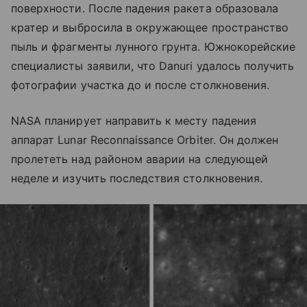
поверхности. После падения ракета образовала
кратер и выбросила в окружающее пространство
пыль и фрагменты лунного грунта. Южнокорейские
специалисты заявили, что Danuri удалось получить
фотографии участка до и после столкновения.
NASA планирует направить к месту падения
аппарат Lunar Reconnaissance Orbiter. Он должен
пролететь над районом аварии на следующей
неделе и изучить последствия столкновения.