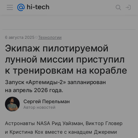
6 августа 2025
Технологии
Экипаж пилотируемой
лунной миссии приступил
к тренировкам на корабле
Запуск «Артемиды-2» запланирован
на апрель 2026 года.
Сергей Перельман
Автор новостей
Астронавты NASA Рид Уайзман, Виктор Гловер
и Кристина Кох вместе с канадцем Джереми