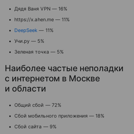
Дядя Ваня VPN — 16%
https://x.ahen.me — 11%
DeepSeek
— 11%
Учи.ру — 5%
Зеленая точка — 5%
Наиболее частые неполадки
с интернетом в Москве
и области
Общий сбой — 72%
Сбой мобильного приложения — 18%
Сбой сайта — 9%