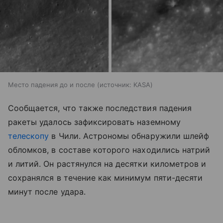
Место падения до и после
источник:
KASA
Сообщается, что также последствия падения
ракеты удалось зафиксировать наземному
телескопу
в Чили. Астрономы обнаружили шлейф
обломков, в составе которого находились натрий
и литий. Он растянулся на десятки километров и
сохранялся в течение как минимум пяти-десяти
минут после удара.