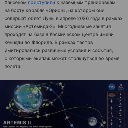
Хансеном
приступили
к наземным тренировкам
на борту корабля «Орион», на котором они
совершат облет Луны в апреле 2026 года в рамках
миссии «Артемида-2». Многодневные занятия
проходят на базе в Космическом центре имени
Кеннеди во Флориде. В рамках тестов
имитировались различные условия и события,
с которыми экипаж может столкнуться во время
полета.