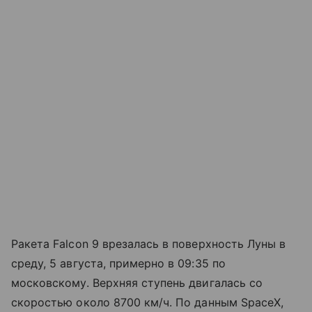
Ракета Falcon 9 врезалась в поверхность Луны в
среду, 5 августа, примерно в 09:35 по
московскому. Верхняя ступень двигалась со
скоростью около 8700 км/ч. По данным SpaceX,