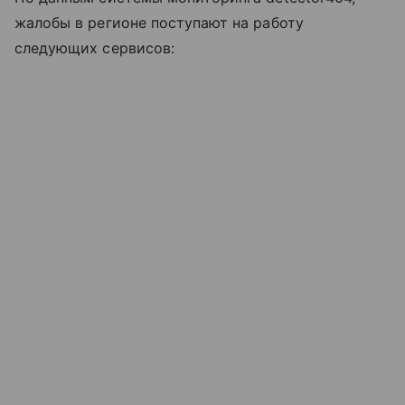
жалобы в регионе поступают на работу
следующих сервисов: