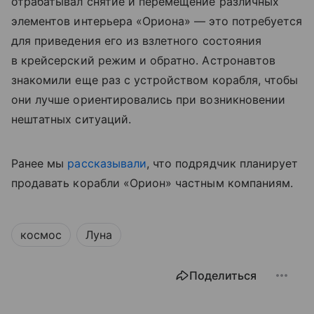
отрабатывал снятие и перемещение различных
элементов интерьера «Ориона» — это потребуется
для приведения его из взлетного состояния
в крейсерский режим и обратно. Астронавтов
знакомили еще раз с устройством корабля, чтобы
они лучше ориентировались при возникновении
нештатных ситуаций.
Ранее мы
рассказывали
, что подрядчик планирует
продавать корабли «Орион» частным компаниям.
космос
Луна
Поделиться