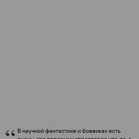
В научной фантастике и боевиках есть