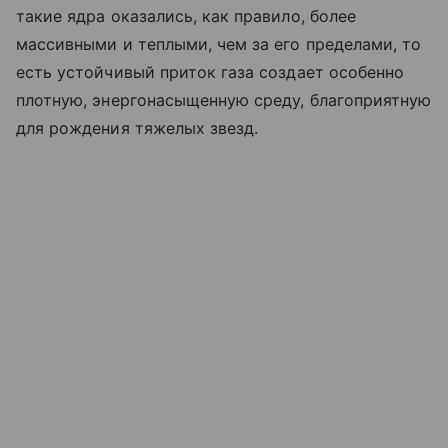
такие ядра оказались, как правило, более
массивными и теплыми, чем за его пределами, то
есть устойчивый приток газа создает особенно
плотную, энергонасыщенную среду, благоприятную
для рождения тяжелых звезд.