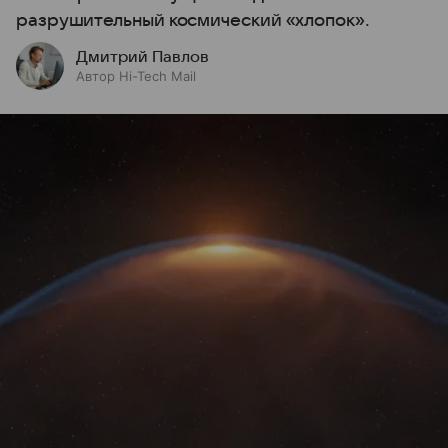
разрушительный космический «хлопок».
Дмитрий Павлов
Автор Hi-Tech Mail