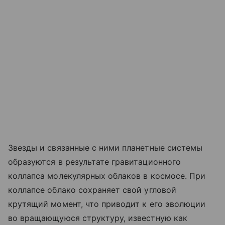
Звезды и связанные с ними планетные системы
образуются в результате гравитационного
коллапса молекулярных облаков в космосе. При
коллапсе облако сохраняет свой угловой
крутящий момент, что приводит к его эволюции
во вращающуюся структуру, известную как