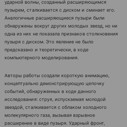
ударной волны, созданный расширяющимся
пузырем, сталкивается с диском и сминает его.
Аналогичные расширяющиеся пузыри были
обнаружены вокруг других молодых звезд, но ни
одна из них не показала признаков столкновения
пузыря с диском. Это явление не было
предсказано и теоретически, в ходе
компьютерного моделирования.
Авторы работы создали короткую анимацию,
концептуально демонстрирующую цепочку
событий, обнаруженных в ходе данного
исследования: струя, испускаемая молодой
звездой, сталкивается с облаком холодного
молекулярного газа, вызывая взрывное
расширение в виде пузыря. Ударный фронт,