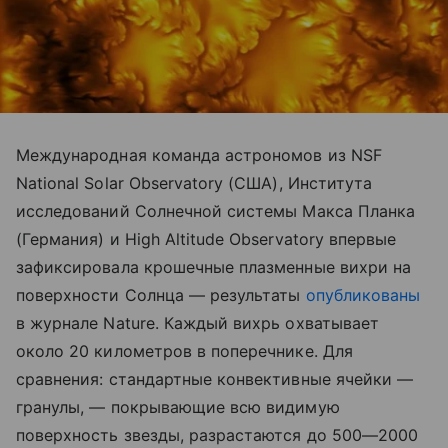
Международная команда астрономов из NSF
National Solar Observatory (США), Института
исследований Солнечной системы Макса Планка
(Германия) и High Altitude Observatory впервые
зафиксировала крошечные плазменные вихри на
поверхности Солнца — результаты
опубликованы
в журнале Nature. Каждый вихрь охватывает
около 20 километров в поперечнике. Для
сравнения: стандартные конвективные ячейки —
гранулы, — покрывающие всю видимую
поверхность звезды, разрастаются до 500—2000