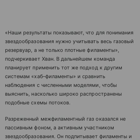
«Наши результаты показывают, что для понимания
звездообразования нужно учитывать весь газовый
резервуар, а не только плотные филаменты»,
подчеркивает Хван. В дальнейшем команда
планирует применить тот же подход к другим
системам «хаб–филаменты» и сравнить
наблюдения с численными моделями, чтобы
выяснить, насколько широко распространены
подобные схемы потоков.
Разреженный межфиламентный газ оказался не
пассивным фоном, а активным участником
звездообразования. Он подпитывает филаменты и