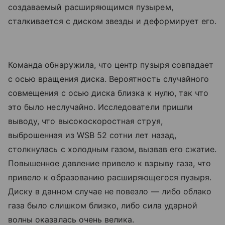
создаваемый расширяющимся пузырем,
сталкивается с диском звезды и деформирует его.
Команда обнаружила, что центр пузыря совпадает
с осью вращения диска. Вероятность случайного
совмещения с осью диска близка к нулю, так что
это было неслучайно.
Исследователи пришли
выводу, что высокоскоростная струя,
выброшенная из WSB 52 сотни лет назад,
столкнулась с холодным газом, вызвав его сжатие.
Повышенное давление привело к взрыву газа, что
привело к образованию расширяющегося пузыря.
Диску в данном случае не повезло — либо облако
газа было слишком близко, либо сила ударной
волны оказалась очень велика.