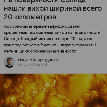
нашли вихри шириной всего
20 километров
Астрономы впервые зафиксировали
крошечные плазменные вихри на поверхности
Солнца. Каждый из них не шире 20 км, а их
природа может объяснить нагрев короны и 11-
летний цикл солнечной активности.
Ильдар Хайретдинов
Автор Hi-Tech Mail