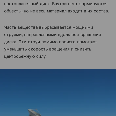
протопланетный диск. Внутри него формируются
объекты, но не весь материал входит в их состав.
Часть вещества выбрасывается мощными
струями, направленными вдоль оси вращения
диска. Эти струи помимо прочего помогают
уменьшить скорость вращения и снизить
центробежную силу.