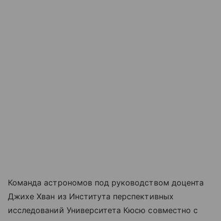
Команда астрономов под руководством доцента
Джихе Хван из Института перспективных
исследований Университета Кюсю совместно с