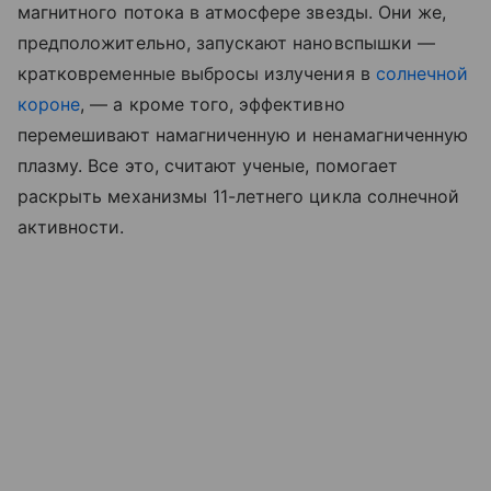
магнитного потока в атмосфере звезды. Они же,
предположительно, запускают нановспышки —
кратковременные выбросы излучения в
солнечной
короне
, — а кроме того, эффективно
перемешивают намагниченную и ненамагниченную
плазму. Все это, считают ученые, помогает
раскрыть механизмы 11-летнего цикла солнечной
активности.