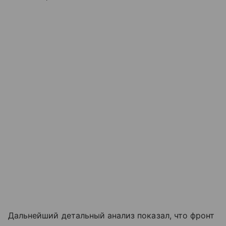
Дальнейший детальный анализ показал, что фронт