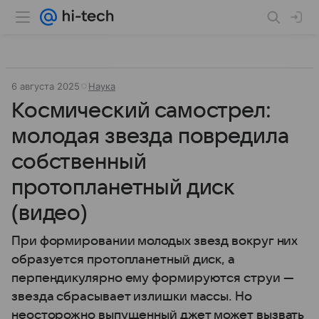
6 августа 2025
Наука
Космический самострел:
молодая звезда повредила
собственный
протопланетный диск
(видео)
При формировании молодых звезд вокруг них
образуется протопланетный диск, а
перпендикулярно ему формируются струи —
звезда сбрасывает излишки массы. Но
неосторожно выпущенный джет может вызвать