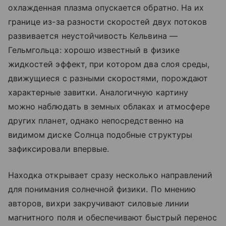
охлажденная плазма опускается обратно. На их
границе из-за разности скоростей двух потоков
развивается неустойчивость Кельвина —
Гельмгольца: хорошо известный в физике
жидкостей эффект, при котором два слоя среды,
движущиеся с разными скоростями, порождают
характерные завитки. Аналогичную картину
можно наблюдать в земных облаках и атмосфере
других планет, однако непосредственно на
видимом диске Солнца подобные структуры
зафиксировали впервые.
Находка открывает сразу несколько направлений
для понимания солнечной физики. По мнению
авторов, вихри закручивают силовые линии
магнитного поля и обеспечивают быстрый перенос