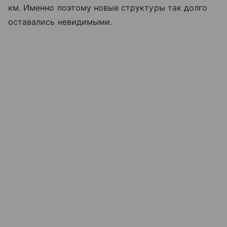
км. Именно поэтому новые структуры так долго
оставались невидимыми.