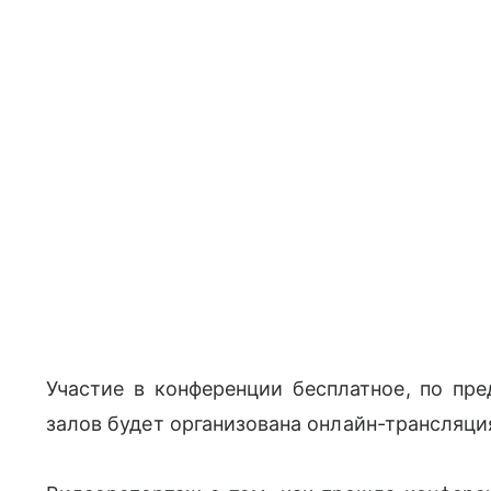
Участие в конференции бесплатное, по пр
залов будет организована онлайн-трансляци