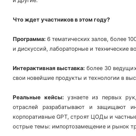
и другие.
Что ждет
участников в этом году?
Программа:
6 тематических залов, более 10
и дискуссий, лабораторные и технические в
Интерактивная выставка:
более 30 ведущих
свои новейшие продукты и технологии в выс
Реальные кейсы:
узнаете из первых рук
отраслей разрабатывают и защищают ин
корпоративные GPT, строят ЦОДы и частны
острые темы: импортозамещение и рынок тр