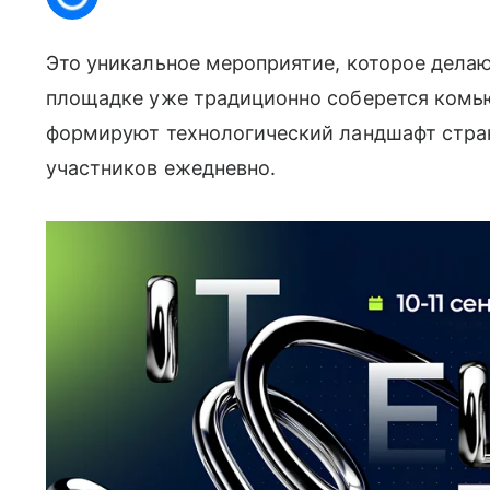
Это уникальное мероприятие, которое делаю
площадке уже традиционно соберется комью
формируют технологический ландшафт стра
участников ежедневно.