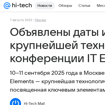
Новости
Обзоры
Статьи
Мес
7 августа 2025
Прочее
Объявлены даты 
крупнейшей техн
конференции IT 
10–11 сентября 2025 года в Москве
Elements — крупнейшая технологи
посвященная ключевым элементам
Hi-Tech Mail