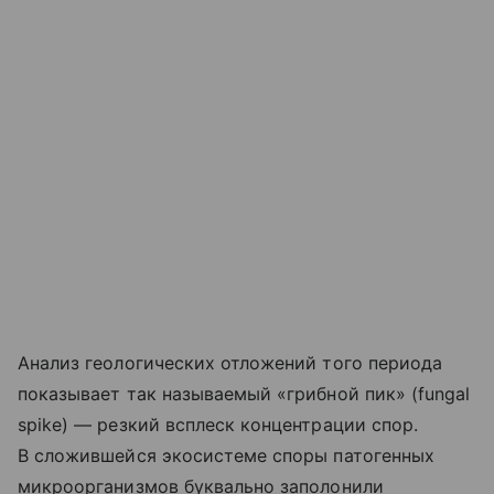
Анализ геологических отложений того периода
показывает так называемый «грибной пик» (fungal
spike) — резкий всплеск концентрации спор.
В сложившейся экосистеме споры патогенных
микроорганизмов буквально заполонили