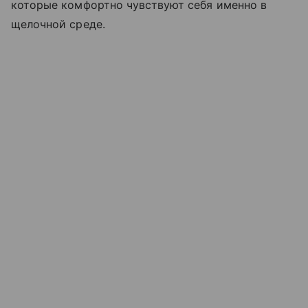
которые комфортно чувствуют себя именно в
щелочной среде.