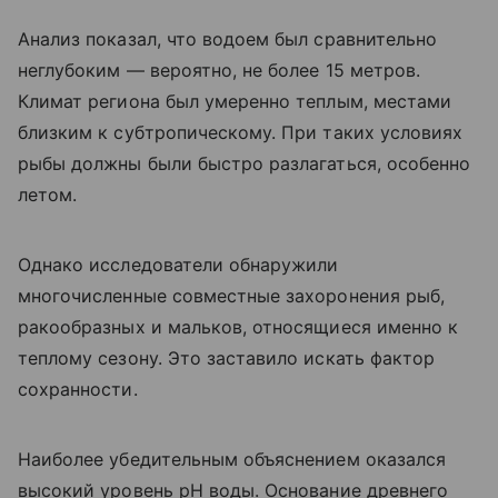
Анализ показал, что водоем был сравнительно
неглубоким — вероятно, не более 15 метров.
Климат региона был умеренно теплым, местами
близким к субтропическому. При таких условиях
рыбы должны были быстро разлагаться, особенно
летом.
Однако исследователи обнаружили
многочисленные совместные захоронения рыб,
ракообразных и мальков, относящиеся именно к
теплому сезону. Это заставило искать фактор
сохранности.
Наиболее убедительным объяснением оказался
высокий уровень pH воды. Основание древнего