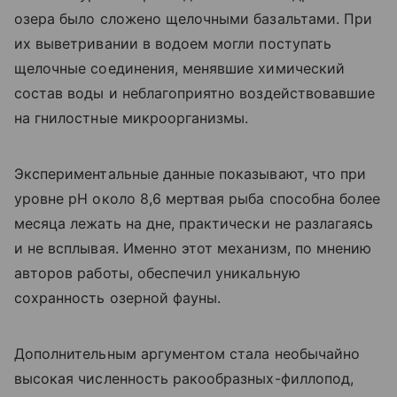
озера было сложено щелочными базальтами. При
их выветривании в водоем могли поступать
щелочные соединения, менявшие химический
состав воды и неблагоприятно воздействовавшие
на гнилостные микроорганизмы.
Экспериментальные данные показывают, что при
уровне pH около 8,6 мертвая рыба способна более
месяца лежать на дне, практически не разлагаясь
и не всплывая. Именно этот механизм, по мнению
авторов работы, обеспечил уникальную
сохранность озерной фауны.
Дополнительным аргументом стала необычайно
высокая численность ракообразных-филлопод,