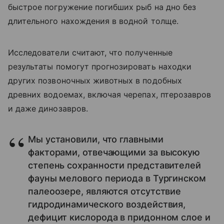
быстрое погружение погибших рыб на дно без
длительного нахождения в водной толще.
Исследователи считают, что полученные
результаты помогут прогнозировать находки
других позвоночных животных в подобных
древних водоемах, включая черепах, птерозавров
и даже динозавров.
Мы установили, что главными
факторами, отвечающими за высокую
степень сохранности представителей
фауны мелового периода в Тургинском
палеоозере, являются отсутствие
гидродинамического воздействия,
дефицит кислорода в придонном слое и