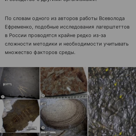
По словам одного из авторов работы Всеволода
Ефременко, подобные исследования лагерштеттов
в России проводятся крайне редко из-за
сложности методики и необходимости учитывать
множество факторов среды.