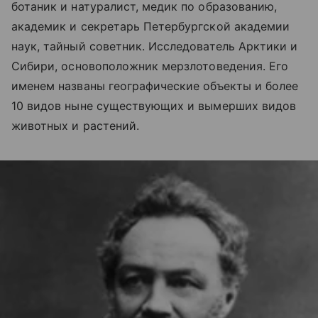
ботаник и натуралист, медик по образованию,
академик и секретарь Петербургской академии
наук, тайный советник. Исследователь Арктики и
Сибири
,
основоположник мерзлотоведения. Его
именем названы географические объекты и более
10 видов ныне существующих и вымерших видов
животных и растений.