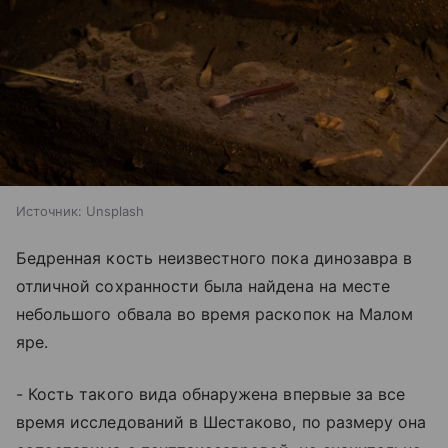
Источник:
Unsplash
Бедренная кость неизвестного пока динозавра в
отличной сохранности была найдена на месте
небольшого обвала во время раскопок на Малом
яре.
- Кость такого вида обнаружена впервые за все
время исследований в Шестаково, по размеру она