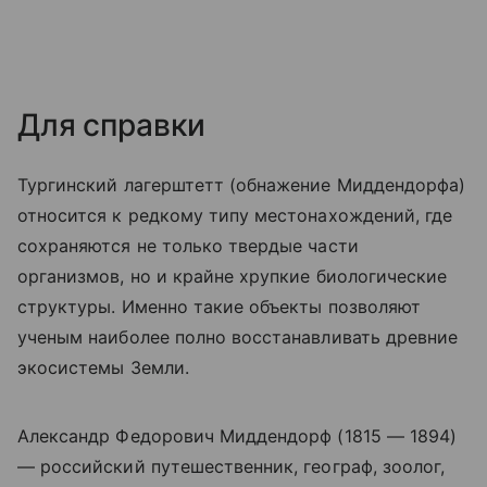
Для справки
Тургинский лагерштетт (обнажение Миддендорфа)
относится к редкому типу местонахождений, где
сохраняются не только твердые части
организмов, но и крайне хрупкие биологические
структуры. Именно такие объекты позволяют
ученым наиболее полно восстанавливать древние
экосистемы Земли.
Александр Федорович Миддендорф (1815 — 1894)
— российский путешественник, географ, зоолог,