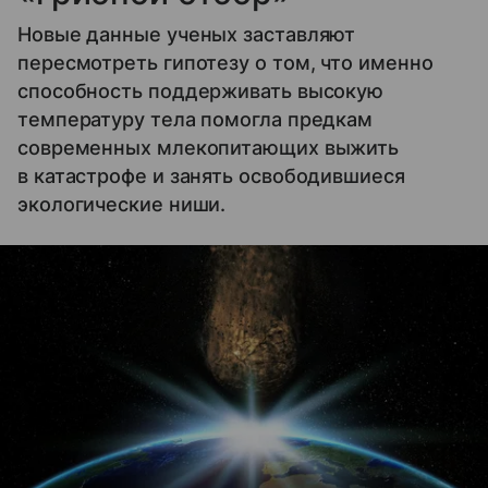
Новые данные ученых заставляют
пересмотреть гипотезу о том, что именно
способность поддерживать высокую
температуру тела помогла предкам
современных млекопитающих выжить
в катастрофе и занять освободившиеся
экологические ниши.