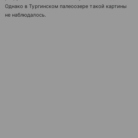
Однако в Тургинском палеоозере такой картины
не наблюдалось.