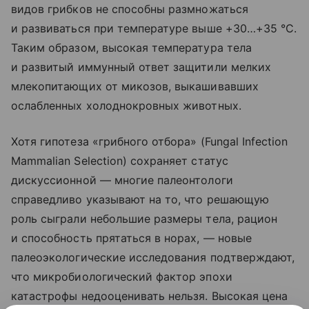
видов грибков не способны размножаться
и развиваться при температуре выше +30…+35 °C.
Таким образом, высокая температура тела
и развитый иммунный ответ защитили мелких
млекопитающих от микозов, выкашивавших
ослабленных холоднокровных животных.
Хотя гипотеза «грибного отбора» (Fungal Infection
Mammalian Selection) сохраняет статус
дискуссионной — многие палеонтологи
справедливо указывают на то, что решающую
роль сыграли небольшие размеры тела, рацион
и способность прятаться в норах, — новые
палеоэкологические исследования подтверждают,
что микробиологический фактор эпохи
катастрофы недооценивать нельзя. Высокая цена