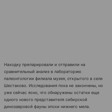
Находку препарировали и отправили на
сравнительный анализ в лабораторию
палеонтологии филиала музея, открытого в селе
Шестаково. Исследования пока не закончены, но
уже сейчас ясно, что обнаружены остатки еще
одного нового представителя сибирской
динозавровой фауны эпохи нижнего мела.