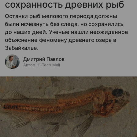
сохранность древних рыб
Останки рыб мелового периода должны
были исчезнуть без следа, но сохранились
до наших дней. Ученые нашли неожиданное
объяснение феномену древнего озера в
Забайкалье.
Дмитрий Павлов
Автор Hi-Tech Mail