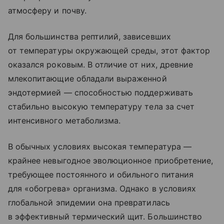
атмосферу и почву.
Для большинства рептилий, зависевших
от температуры окружающей среды, этот фактор
оказался роковым. В отличие от них, древние
млекопитающие обладали выраженной
эндотермией — способностью поддерживать
стабильно высокую температуру тела за счет
интенсивного метаболизма.
В обычных условиях высокая температура —
крайнее невыгодное эволюционное приобретение,
требующее постоянного и обильного питания
для «обогрева» организма. Однако в условиях
глобальной эпидемии она превратилась
в эффективный термический щит. Большинство