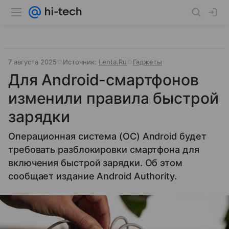
7 августа 2025
Источник:
Lenta.Ru
Гаджеты
Для Android-смартфонов
изменили правила быстрой
зарядки
Операционная система (ОС) Android будет
требовать разблокировки смартфона для
включения быстрой зарядки. Об этом
сообщает издание Android Authority.