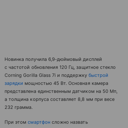
Новинка получила 6,9-дюймовый дисплей
с частотой обновления 120 Гц, защитное стекло
Corning Gorilla Glass 7i и поддержку
быстрой
зарядки
мощностью 45 Вт. Основная камера
представлена единственным датчиком на 50 Мп,
а толщина корпуса составляет 8,8 мм при весе
232 грамма.
При этом
смартфон
сложно назвать