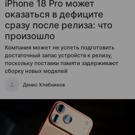
iPhone 18 Pro может
оказаться в дефиците
сразу после релиза: что
произошло
Компания может не успеть подготовить
достаточный запас устройств к релизу,
поскольку поставки памяти задерживают
сборку новых моделей
Денис Хлебников