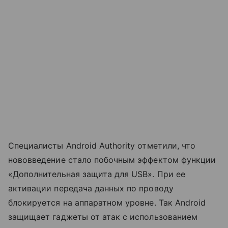
Специалисты Android Authority отметили, что
нововведение стало побочным эффектом функции
«Дополнительная защита для USB». При ее
активации передача данных по проводу
блокируется на аппаратном уровне. Так Android
защищает гаджеты от атак с использованием