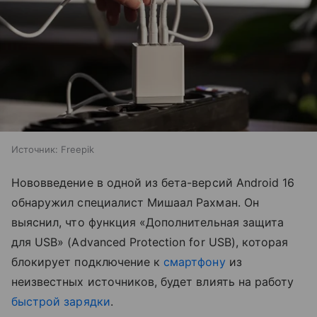
Источник:
Freepik
Нововведение в одной из бета-версий Android 16
обнаружил специалист Мишаал Рахман. Он
выяснил, что функция «Дополнительная защита
для USB» (Advanced Protection for USB), которая
блокирует подключение к
смартфону
из
неизвестных источников, будет влиять на работу
быстрой зарядки
.