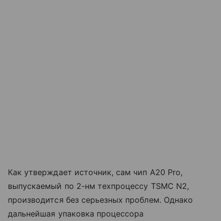
Как утверждает источник, сам чип A20 Pro,
выпускаемый по 2-нм техпроцессу TSMC N2,
производится без серьезных проблем. Однако
дальнейшая упаковка процессора