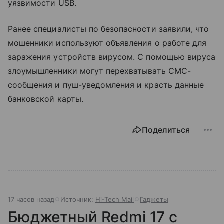
уязвимости USB.
Ранее специалисты по безопасности заявили, что
мошенники используют объявления о работе для
заражения устройств вирусом. С помощью вируса
злоумышленники могут перехватывать СМС-
сообщения и пуш-уведомления и красть данные
банковской карты.
Поделиться
17 часов назад
Источник:
Hi-Tech Mail
Гаджеты
Бюджетный Redmi 17 с