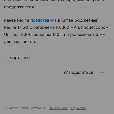
продолжается.
Ранее Redmi
представила
в Китае бюджетный
Redmi 17 5G с батареей на 6300 мАч, процессором
Unisoc T8300, экраном 120 Гц и разъемом 3,5 мм
для наушников.
смартфоны
Поделиться
17 часов назад
Источник:
Hi-Tech Mail
Гаджеты