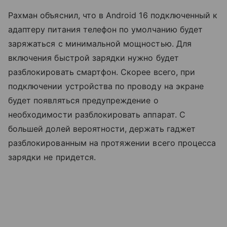
Рахман объяснил, что в Android 16 подключенный к
адаптеру питания телефон по умолчанию будет
заряжаться с минимальной мощностью. Для
включения быстрой зарядки нужно будет
разблокировать смартфон. Скорее всего, при
подключении устройства по проводу на экране
будет появляться предупреждение о
необходимости разблокировать аппарат. С
большей долей вероятности, держать гаджет
разблокированным на протяжении всего процесса
зарядки не придется.