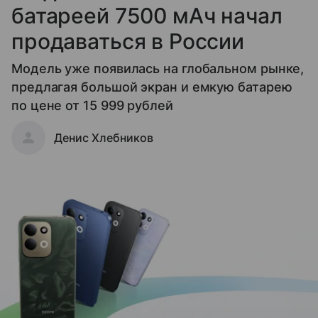
батареей 7500 мАч начал
продаваться в России
Модель уже появилась на глобальном рынке,
предлагая большой экран и емкую батарею
по цене от 15 999 рублей
Денис Хлебников