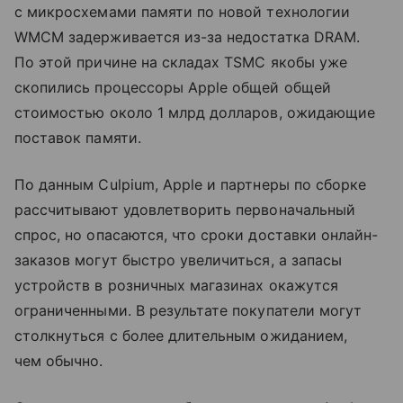
с микросхемами памяти по новой технологии
WMCM задерживается из-за недостатка DRAM.
По этой причине на складах TSMC якобы уже
скопились процессоры Apple общей общей
стоимостью около 1 млрд долларов, ожидающие
поставок памяти.
По данным Culpium, Apple и партнеры по сборке
рассчитывают удовлетворить первоначальный
спрос, но опасаются, что сроки доставки онлайн-
заказов могут быстро увеличиться, а запасы
устройств в розничных магазинах окажутся
ограниченными. В результате покупатели могут
столкнуться с более длительным ожиданием,
чем обычно.