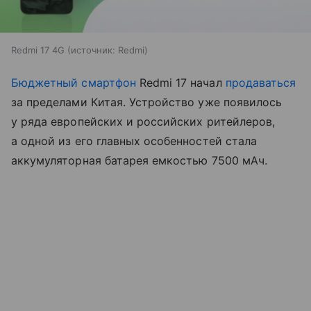
Redmi 17 4G
источник:
Redmi
Бюджетный смартфон
Redmi 17 начал
продаваться
за пределами Китая. Устройство уже появилось
у ряда европейских и российских ритейлеров,
а одной из его главных особенностей стала
аккумуляторная батарея емкостью 7500 мАч.