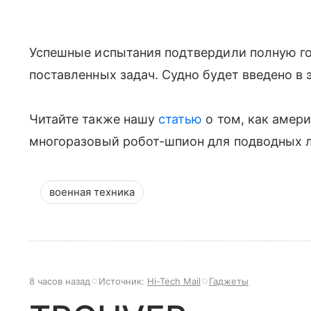
Успешные испытания подтвердили полную го
поставленных задач. Судно будет введено в 
Читайте также нашу
статью
о том, как амер
многоразовый робот-шпион для подводных 
военная техника
8 часов назад
Источник:
Hi-Tech Mail
Гаджеты