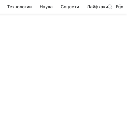
Технологии
Наука
Соцсети
Лайфхаки
Fun