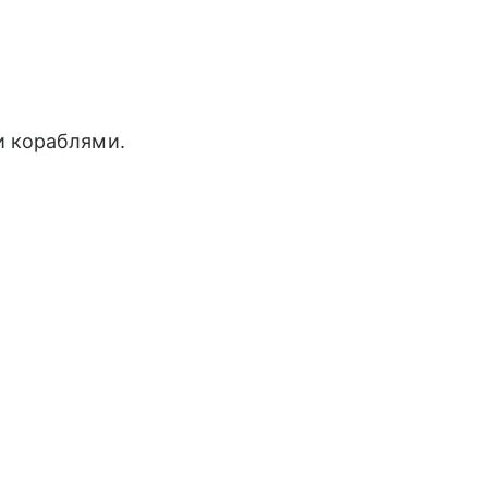
и кораблями.