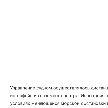
Управление судном осуществлялось дистан
интерфейс из наземного центра. Испытания 
условиях меняющейся морской обстановки 