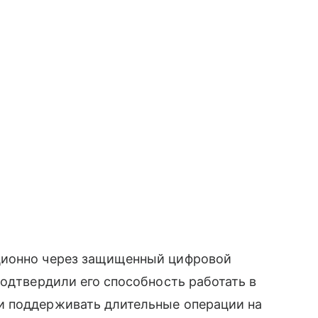
ционно через защищенный цифровой
подтвердили его способность работать в
и поддерживать длительные операции на