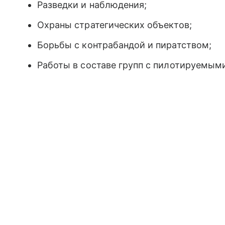
Разведки и наблюдения;
Охраны стратегических объектов;
Борьбы с контрабандой и пиратством;
Работы в составе групп с пилотируемым