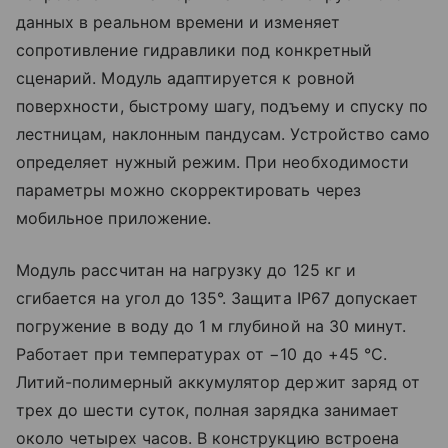
данных в реальном времени и изменяет
сопротивление гидравлики под конкретный
сценарий. Модуль адаптируется к ровной
поверхности, быстрому шагу, подъему и спуску по
лестницам, наклонным пандусам. Устройство само
определяет нужный режим. При необходимости
параметры можно скорректировать через
мобильное приложение.
Модуль рассчитан на нагрузку до 125 кг и
сгибается на угол до 135°. Защита IP67 допускает
погружение в воду до 1 м глубиной на 30 минут.
Работает при температурах от −10 до +45 °C.
Литий-полимерный аккумулятор держит заряд от
трех до шести суток, полная зарядка занимает
около четырех часов. В конструкцию встроена