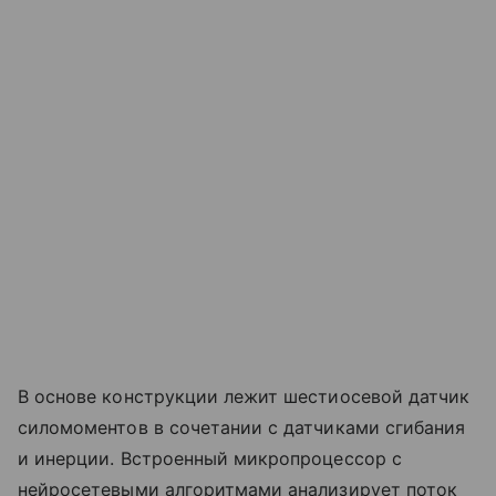
В основе конструкции лежит шестиосевой датчик
силомоментов в сочетании с датчиками сгибания
и инерции. Встроенный микропроцессор с
нейросетевыми алгоритмами анализирует поток