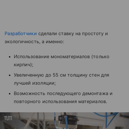
Разработчики
сделали ставку на простоту и
экологичность, а именно:
Использование мономатериалов (только
кирпич);
Увеличенную до 55 см толщину стен для
лучшей изоляции;
Возможность последующего демонтажа и
повторного использования материалов.