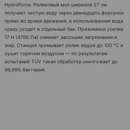
HydroForce. Роликовый моп шириной 27 см
получает чистую воду через двенадцать форсунок
прямо во время движения, а использованная вода
сразу уходит в отдельный бак. Прижимное усилие
17 Н (4700 Па) снимает засохшие загрязнения и
жир. Станция промывает ролик водой до 100 °C и
сушит горячим воздухом — по результатам
испытаний TÜV такая обработка уничтожает до
99,99% бактерий.