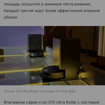
площадь покрытия и минимум обслуживания.
Каждый третий ждет более эффективной влажной
уборки.
Trouver S70 Ultra Roller
источник:
Hi-Tech Mail
Флагманом серии стал S70 Ultra Roller с системой