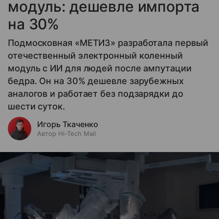
модуль: дешевле импорта
на 30%
Подмосковная «МЕТИЗ» разработала первый
отечественный электронный коленный
модуль с ИИ для людей после ампутации
бедра. Он на 30% дешевле зарубежных
аналогов и работает без подзарядки до
шести суток.
Игорь Ткаченко
Автор Hi-Tech Mail