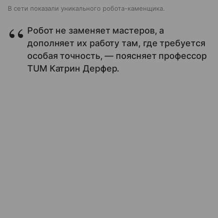
В сети показали уникального робота-каменщика.
Робот не заменяет мастеров, а
дополняет их работу там, где требуется
особая точность, — поясняет профессор
TUM Катрин Дерфер.