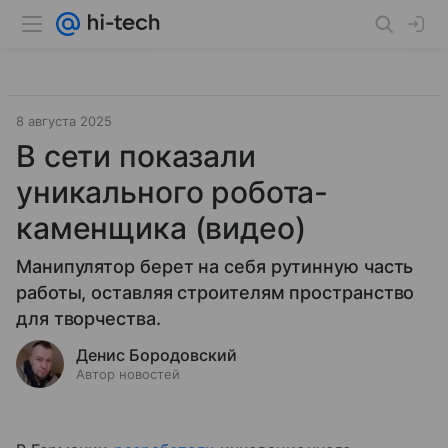
8 августа 2025
В сети показали
уникального робота-
каменщика (видео)
Манипулятор берет на себя рутинную часть
работы, оставляя строителям пространство
для творчества.
Денис Бородовский
Автор новостей