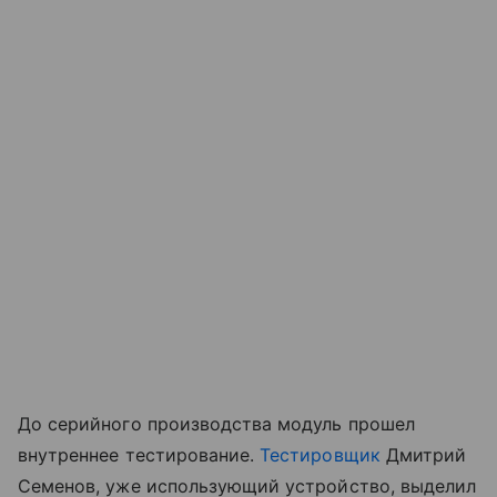
До серийного производства модуль прошел
внутреннее тестирование.
Тестировщик
Дмитрий
Семенов, уже использующий устройство, выделил