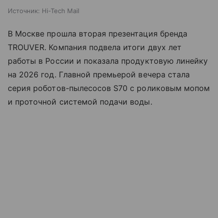
Источник:
Hi-Tech Mail
В Москве прошла вторая презентация бренда
TROUVER. Компания подвела итоги двух лет
работы в России и показала продуктовую линейку
на 2026 год. Главной премьерой вечера стала
серия роботов-пылесосов S70 с роликовым мопом
и проточной системой подачи воды.