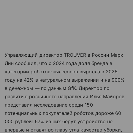
Управляющий директор TROUVER в России Марк
Лин сообщил, что с 2024 года доля бренда в
категории роботов-пылесосов выросла в 2026
году на 42% в натуральном выражении и на 900%
в денежном — по данным GfK. Директор по
развитию розничного направления Илья Майоров
представил исследование среди 150
потенциальных покупателей роботов дороже 60
000 рублей: 67% из них берут устройство не
впервые и ставят во главу угла качество уборки,