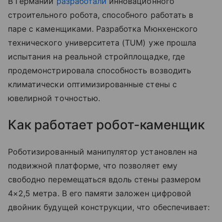
В Германии
разработали
инновационного
строительного робота, способного работать в
паре с каменщиками. Разработка Мюнхенского
технического университета (TUM) уже прошла
испытания на реальной стройплощадке, где
продемонстрировала способность возводить
климатически оптимизированные стены с
ювелирной точностью.
Как работает робот-каменщик
Роботизированный манипулятор установлен на
подвижной платформе, что позволяет ему
свободно перемещаться вдоль стены размером
4×2,5 метра. В его памяти заложен цифровой
двойник будущей конструкции, что обеспечивает: