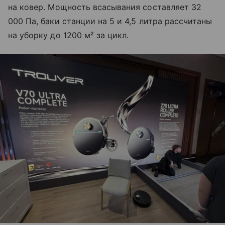
на ковер. Мощность всасывания составляет 32
000 Па, баки станции на 5 и 4,5 литра рассчитаны
на уборку до 1200 м² за цикл.