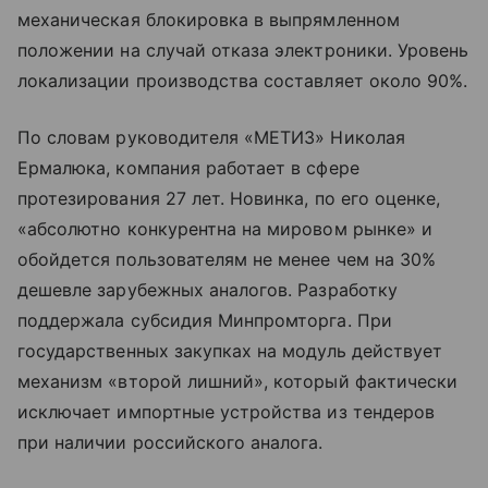
механическая блокировка в выпрямленном
положении на случай отказа электроники. Уровень
локализации производства составляет около 90%.
По словам руководителя «МЕТИЗ» Николая
Ермалюка, компания работает в сфере
протезирования 27 лет. Новинка, по его оценке,
«абсолютно конкурентна на мировом рынке» и
обойдется пользователям не менее чем на 30%
дешевле зарубежных аналогов. Разработку
поддержала субсидия Минпромторга. При
государственных закупках на модуль действует
механизм «второй лишний», который фактически
исключает импортные устройства из тендеров
при наличии российского аналога.