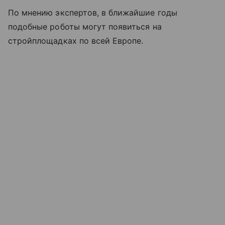
По мнению экспертов, в ближайшие годы
подобные роботы могут появиться на
стройплощадках по всей Европе.