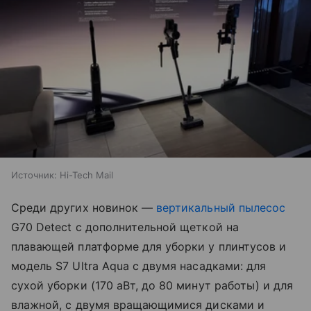
Источник:
Hi-Tech Mail
Среди других новинок —
вертикальный пылесос
G70 Detect с дополнительной щеткой на
плавающей платформе для уборки у плинтусов и
модель S7 Ultra Aqua с двумя насадками: для
сухой уборки (170 аВт, до 80 минут работы) и для
влажной, с двумя вращающимися дисками и