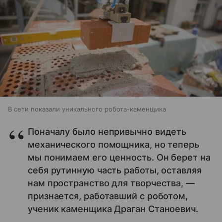
В сети показали уникального робота-каменщика
Поначалу было непривычно видеть
механического помощника, но теперь
мы понимаем его ценность. Он берет на
себя рутинную часть работы, оставляя
нам пространство для творчества, —
признается, работавший с роботом,
ученик каменщика Драган Станоевич.