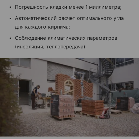
Погрешность кладки менее 1 миллиметра;
Автоматический расчет оптимального угла
для каждого кирпича;
Соблюдение климатических параметров
(инсоляция, теплопередача).