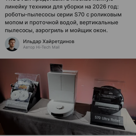
линейку техники для уборки на 2026 год:
роботы-пылесосы серии S70 с роликовым
мопом и проточной водой, вертикальные
пылесосы, аэрогриль и мойщик окон.
Ильдар Хайретдинов
Автор Hi-Tech Mail