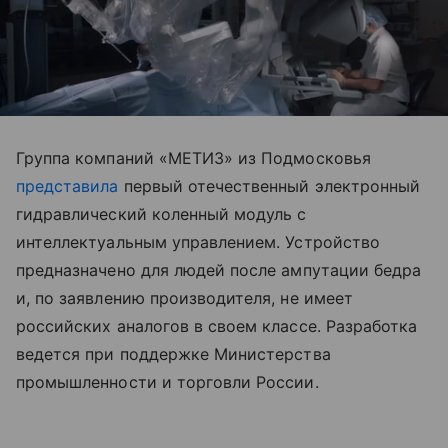
Группа компаний «МЕТИЗ» из Подмосковья
представила
первый отечественный электронный
гидравлический коленный модуль с
интеллектуальным управлением. Устройство
предназначено для людей после ампутации бедра
и, по заявлению производителя, не имеет
российских аналогов в своем классе. Разработка
ведется при поддержке Министерства
промышленности и торговли России.