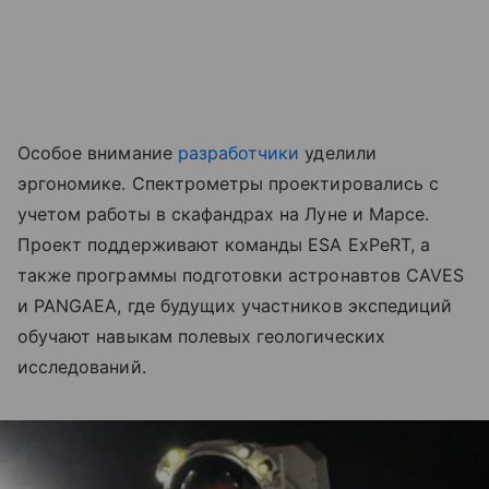
Особое внимание
разработчики
уделили
эргономике. Спектрометры проектировались с
учетом работы в скафандрах на Луне и Марсе.
Проект поддерживают команды ESA ExPeRT, а
также программы подготовки астронавтов CAVES
и PANGAEA, где будущих участников экспедиций
обучают навыкам полевых геологических
исследований.