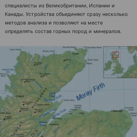
специалисты из Великобритании, Испании и
Канады. Устройства объединяют сразу несколько
методов анализа и позволяют на месте
определять состав горных пород и минералов.