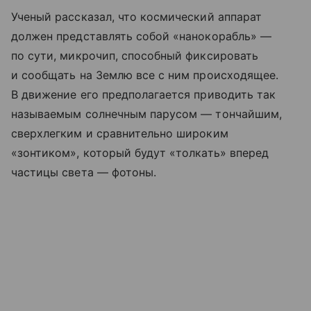
Ученый рассказал, что космический аппарат
должен представлять собой «нанокорабль» —
по сути, микрочип, способный фиксировать
и сообщать на Землю все с ним происходящее.
В движение его предполагается приводить так
называемым солнечным парусом — тончайшим,
сверхлегким и сравнительно широким
«зонтиком», который будут «толкать» вперед
частицы света — фотоны.