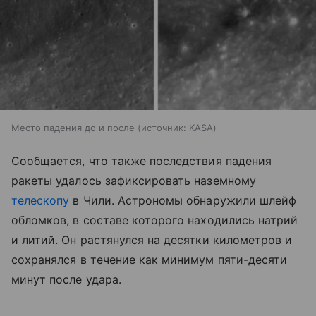
Место падения до и после
источник:
KASA
Сообщается, что также последствия падения
ракеты удалось зафиксировать наземному
телескопу
в Чили. Астрономы обнаружили шлейф
обломков, в составе которого находились натрий
и литий. Он растянулся на десятки километров и
сохранялся в течение как минимум пяти-десяти
минут после удара.