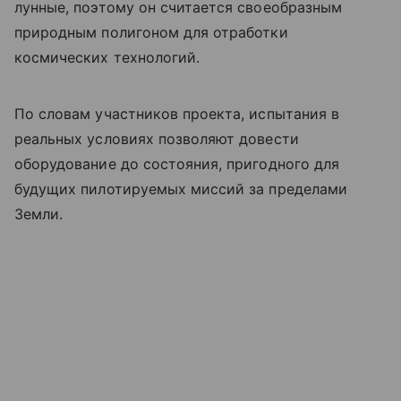
лунные, поэтому он считается своеобразным
природным полигоном для отработки
космических технологий.
По словам участников проекта, испытания в
реальных условиях позволяют довести
оборудование до состояния, пригодного для
будущих пилотируемых миссий за пределами
Земли.