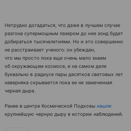
Нетрудно догадаться, что даже в лучшем случае
разгона супермощным лазером до нее зонд будет
добираться тысячелетиями. Но и это совершенно
не расстраивает ученого: он убежден,
что мы просто пока еще очень мало знаем
об окружающем космосе, и на самом деле
буквально в радиусе пары десятков световых лет
наверняка скрывается пока ее не замеченная
черная дыра.
Ранее в центре Космической Подковы
нашли
крупнейшую черную дыру в истории наблюдений.