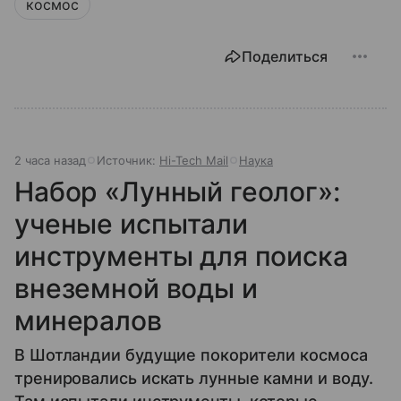
космос
Поделиться
2 часа назад
Источник:
Hi-Tech Mail
Наука
Набор «Лунный геолог»:
ученые испытали
инструменты для поиска
внеземной воды и
минералов
В Шотландии будущие покорители космоса
тренировались искать лунные камни и воду.