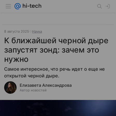
8 августа 2025
Наука
К ближайшей черной дыре
запустят зонд: зачем это
нужно
Самое интересное, что речь идет о еще не
открытой черной дыре.
Елизавета Александрова
Автор новостей