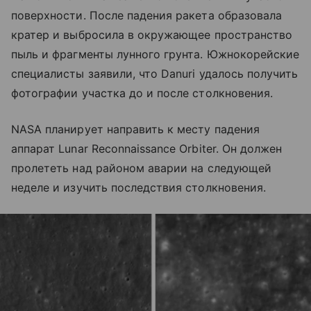
поверхности. После падения ракета образовала
кратер и выбросила в окружающее пространство
пыль и фрагменты лунного грунта. Южнокорейские
специалисты заявили, что Danuri удалось получить
фотографии участка до и после столкновения.
NASA планирует направить к месту падения
аппарат Lunar Reconnaissance Orbiter. Он должен
пролететь над районом аварии на следующей
неделе и изучить последствия столкновения.