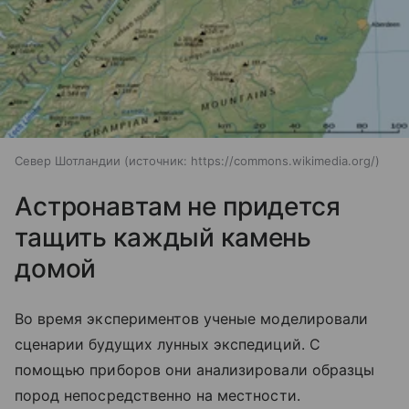
Север Шотландии
источник:
https://commons.wikimedia.org/
Астронавтам не придется
тащить каждый камень
домой
Во время экспериментов ученые моделировали
сценарии будущих лунных экспедиций. С
помощью приборов они анализировали образцы
пород непосредственно на местности.