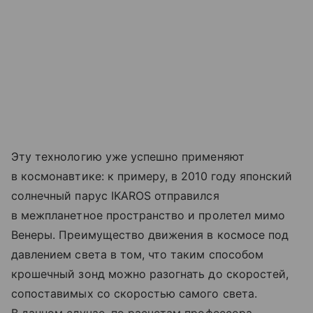
Эту технологию уже успешно применяют
в космонавтике: к примеру, в 2010 году японский
солнечный парус IKAROS отправился
в межпланетное пространство и пролетел мимо
Венеры. Преимущество движения в космосе под
давлением света в том, что таким способом
крошечный зонд можно разогнать до скоростей,
сопоставимых со скоростью самого света.