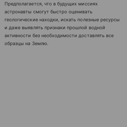
Предполагается, что в будущих миссиях
астронавты смогут быстро оценивать
геологические находки, искать полезные ресурсы
и даже выявлять признаки прошлой водной
активности без необходимости доставлять все
образцы на Землю.