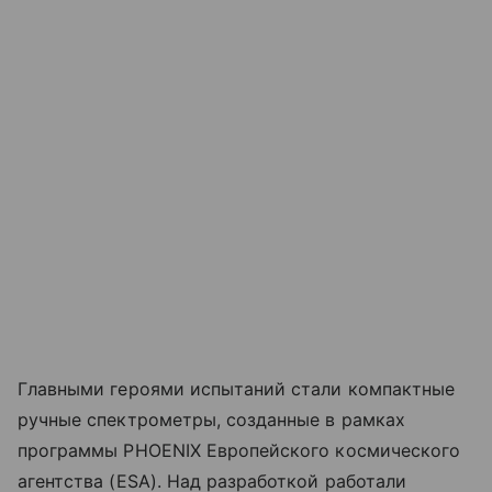
Главными героями испытаний стали компактные
ручные спектрометры, созданные в рамках
программы PHOENIX Европейского космического
агентства (ESA). Над разработкой работали