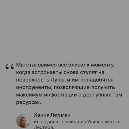
Мы становимся все ближе к моменту,
когда астронавты снова ступят на
поверхность Луны, и им понадобятся
инструменты, позволяющие получить
максимум информации о доступных там
ресурсах.
Ханна Лерман
исследовательница из Университета
Лестера.