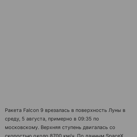
Ракета Falcon 9 врезалась в поверхность Луны в
среду, 5 августа, примерно в 09:35 по
московскому. Верхняя ступень двигалась со
скоростью около 8700 км/ч. По данным SpaceX,