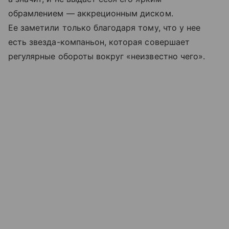
обрамлением — аккреционным диском.
Ее заметили только благодаря тому, что у нее
есть звезда-компаньон, которая совершает
регулярные обороты вокруг «неизвестно чего».