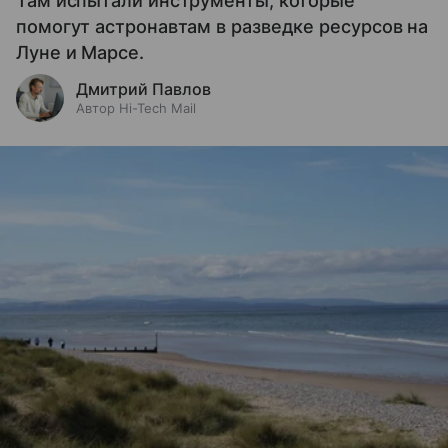
Там испытали инструменты, которые
помогут астронавтам в разведке ресурсов на
Луне и Марсе.
Дмитрий Павлов
Автор Hi-Tech Mail