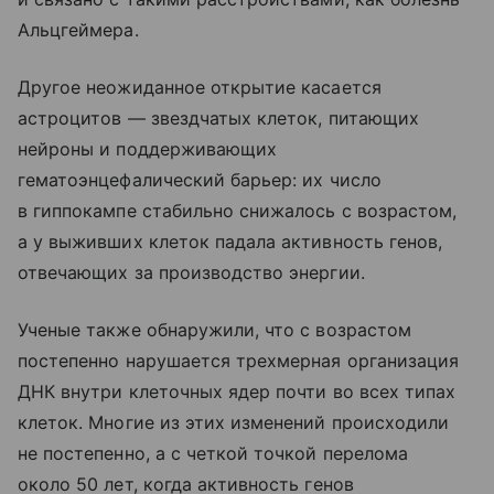
Альцгеймера.
Другое неожиданное открытие касается
астроцитов — звездчатых клеток, питающих
нейроны и поддерживающих
гематоэнцефалический барьер: их число
в гиппокампе стабильно снижалось с возрастом,
а у выживших клеток падала активность генов,
отвечающих за производство энергии.
Ученые также обнаружили, что с возрастом
постепенно нарушается трехмерная организация
ДНК внутри клеточных ядер почти во всех типах
клеток. Многие из этих изменений происходили
не постепенно, а с четкой точкой перелома
около 50 лет, когда активность генов