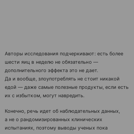
Авторы исследования подчеркивают: есть более
шести яиц в неделю не обязательно —
дополнительного эффекта это не дает.
Да и вообще, злоупотреблять не стоит никакой
едой — даже самые полезные продукты, если есть
их с избытком, могут навредить.
Конечно, речь идет об наблюдательных данных,
а не о рандомизированных клинических
испытаниях, поэтому выводы ученых пока