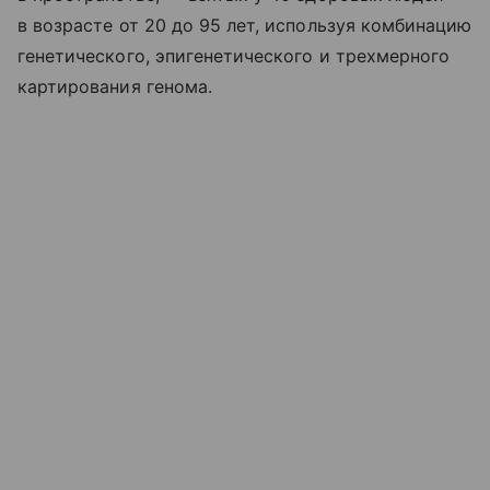
в возрасте от 20 до 95 лет, используя комбинацию
генетического, эпигенетического и трехмерного
картирования генома.