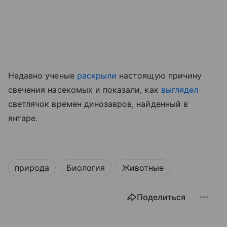
Недавно ученые
раскрыли
настоящую причину
свечения насекомых
и показали, как
выглядел
светлячок времен динозавров, найденный в
янтаре.
природа
Биология
Животные
Поделиться