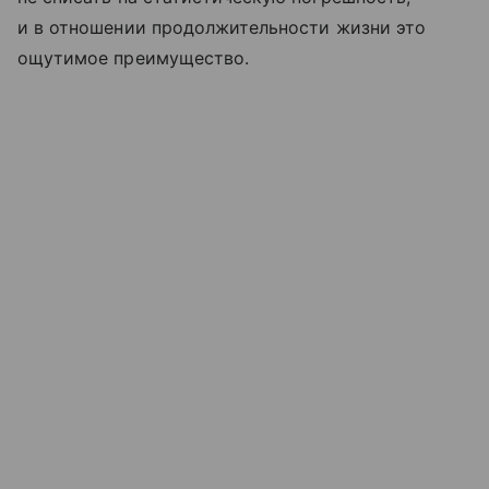
и в отношении продолжительности жизни это
ощутимое преимущество.