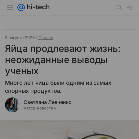
9 августа 2025
Прочее
Яйца продлевают жизнь:
неожиданные выводы
ученых
Много лет яйца были одним из самых
спорных продуктов.
Светлана Левченко
Автор новостей