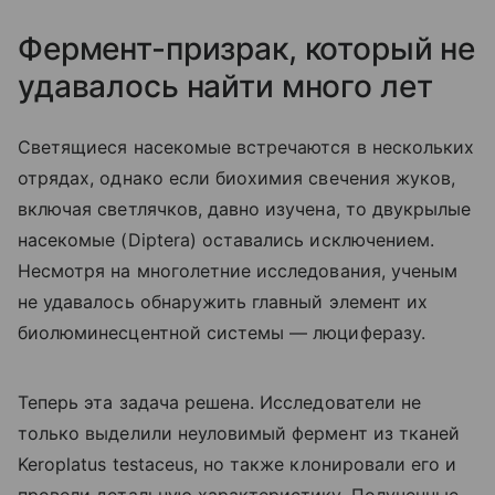
Фермент-призрак, который не
удавалось найти много лет
Светящиеся насекомые встречаются в нескольких
отрядах, однако если биохимия свечения жуков,
включая светлячков, давно изучена, то двукрылые
насекомые (
Diptera
) оставались исключением.
Несмотря на многолетние исследования, ученым
не удавалось обнаружить главный элемент их
биолюминесцентной системы — люциферазу.
Теперь эта задача решена. Исследователи не
только выделили неуловимый фермент из тканей
Keroplatus testaceus, но также клонировали его и