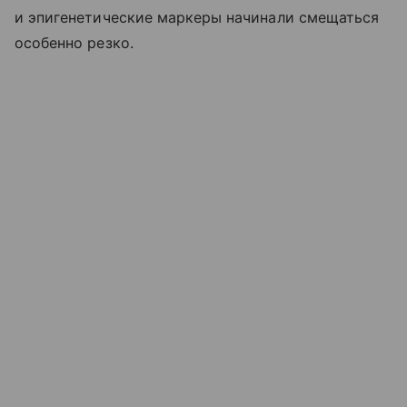
и эпигенетические маркеры начинали смещаться
особенно резко.