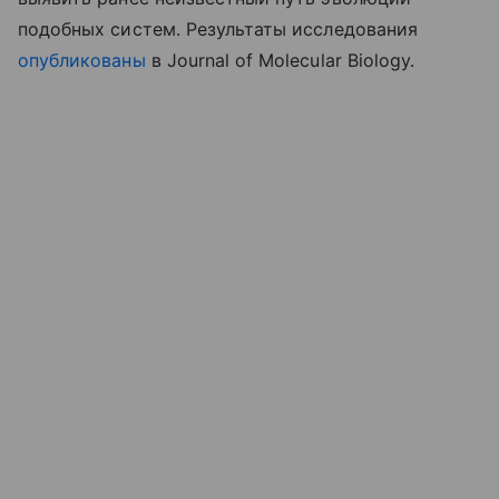
подобных систем. Результаты исследования
опубликованы
в Journal of Molecular Biology.