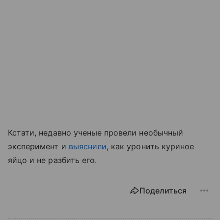
Кстати, недавно ученые провели необычный
эксперимент и
выяснили
, как уронить куриное
яйцо и не разбить его.
Поделиться