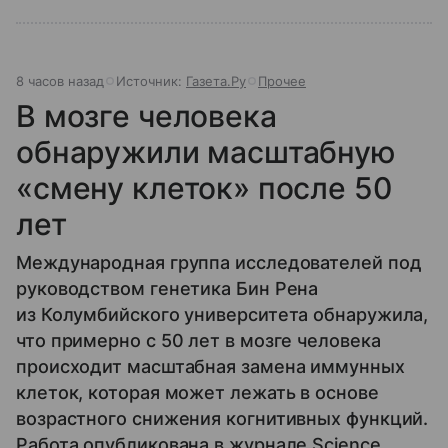
8 часов назад
Источник:
Газета.Ру
Прочее
В мозге человека
обнаружили масштабную
«смену клеток» после 50
лет
Международная группа исследователей под
руководством генетика Бин Рена
из Колумбийского университета обнаружила,
что примерно с 50 лет в мозге человека
происходит масштабная замена иммунных
клеток, которая может лежать в основе
возрастного снижения когнитивных функций.
Работа опубликована в журнале Science.