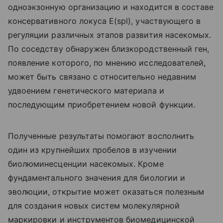
одноэкзонную организацию и находится в составе
консервативного локуса E(spl), участвующего в
регуляции различных этапов развития насекомых.
По соседству обнаружен близкородственный ген,
появление которого, по мнению исследователей,
может быть связано с относительно недавним
удвоением генетического материала и
последующим приобретением новой функции.
Полученные результаты помогают восполнить
один из крупнейших пробелов в изучении
биолюминесценции насекомых. Кроме
фундаментального значения для биологии и
эволюции, открытие может оказаться полезным
для создания новых систем молекулярной
маркировки и инструментов биомедицинской