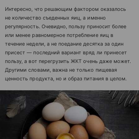
Интересно, что решающим фактором оказалось
не количество съеденных яиц, а именно
регулярность. Очевидно, пользу приносит более
или менее равномерное потребление яиц в
течение недели, а не поедание десятка за один
присест — последний вариант вряд ли принесет
пользу, а вот перегрузить ЖКТ очень даже может.
Другими словами, важна не только пищевая
ценность продукта, но и образ питания в целом.