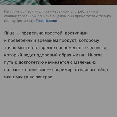
Не стоит бояться яиц: при умеренном употреблении и
сбаланстрованном рационе в целом они принесут вам только
пользу
источник:
Freepik.com
Яйца — предельно простой, доступный
и проверенный временем продукт, которому
точно место на тарелке современного человека,
который ведет здоровый образ жизни. Иногда
путь к долголетию начинается с маленьких
полезных привычек — например, отварного яйца
или омлета на завтрак.