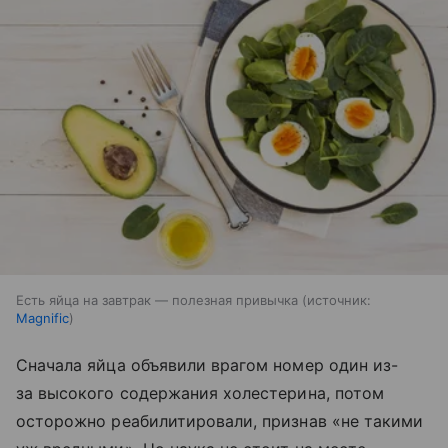
Есть яйца на завтрак — полезная привычка
источник:
Magnific
Сначала яйца объявили врагом номер один из-
за высокого содержания холестерина, потом
осторожно реабилитировали, признав «не такими