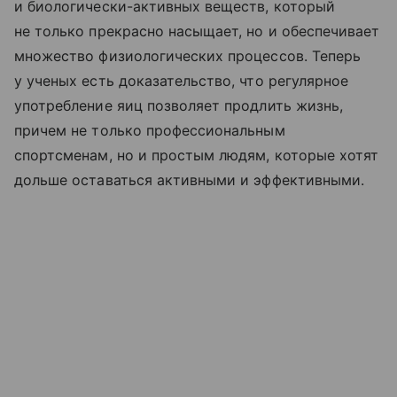
и биологически-активных веществ, который
не только прекрасно насыщает, но и обеспечивает
множество физиологических процессов. Теперь
у ученых есть доказательство, что регулярное
употребление яиц позволяет продлить жизнь,
причем не только профессиональным
спортсменам, но и простым людям, которые хотят
дольше оставаться активными и эффективными.