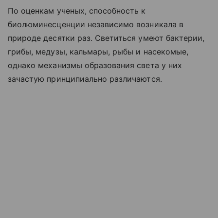
По оценкам ученых, способность к
биолюминесценции независимо возникала в
природе десятки раз. Светиться умеют бактерии,
грибы, медузы, кальмары, рыбы и насекомые,
однако механизмы образования света у них
зачастую принципиально различаются.