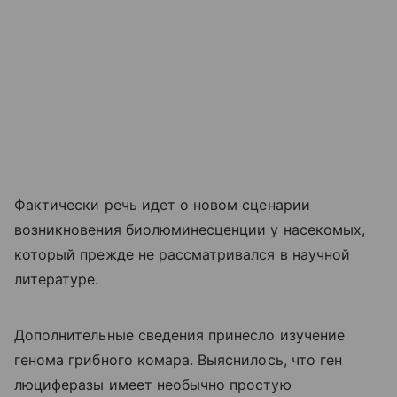
Фактически речь идет о новом сценарии
возникновения биолюминесценции у насекомых,
который прежде не рассматривался в научной
литературе.
Дополнительные сведения принесло изучение
генома грибного комара. Выяснилось, что ген
люциферазы имеет необычно простую