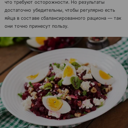
что требуют осторожности. Но результаты
достаточно убедительны, чтобы регулярно есть
яйца в составе сбалансированного рациона — так
они точно принесут пользу.