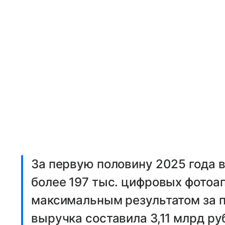
За первую половину 2025 года 
более 197 тыс. цифровых фотоап
максимальным результатом за п
выручка составила 3,11 млрд ру