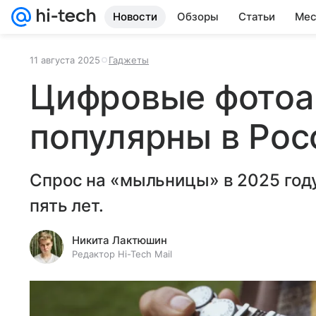
Новости
Обзоры
Статьи
Мес
11 августа 2025
Гаджеты
Цифровые фотоа
популярны в Рос
Спрос на «мыльницы» в 2025 году
пять лет.
Никита Лактюшин
Редактор Hi-Tech Mail