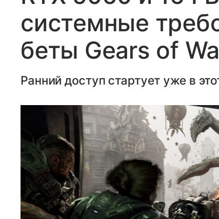
системные требо
беты Gears of Wa
Ранний доступ стартует уже в это