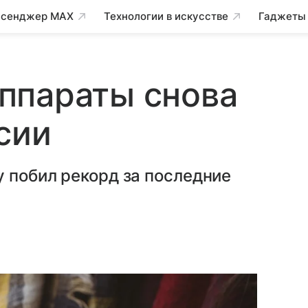
сенджер MAX
Технологии в искусстве
Гаджеты
ппараты снова
сии
 побил рекорд за последние