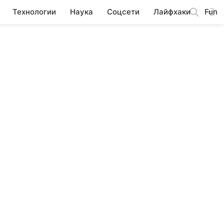
Технологии
Наука
Соцсети
Лайфхаки
Fun