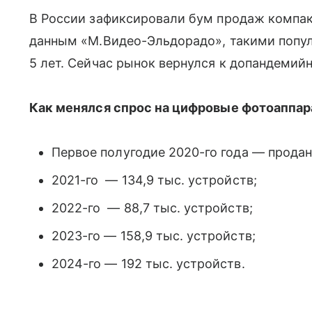
В России зафиксировали бум продаж компак
данным «М.Видео-Эльдорадо», такими попу
5 лет. Сейчас рынок вернулся к допандемий
Как менялся спрос на цифровые фотоаппар
Первое полугодие 2020-го года — продано
2021-го — 134,9 тыс. устройств;
2022-го — 88,7 тыс. устройств;
2023-го — 158,9 тыс. устройств;
2024-го — 192 тыс. устройств.