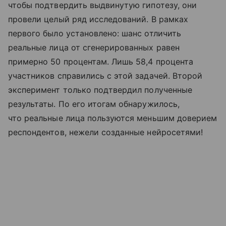
чтобы подтвердить выдвинутую гипотезу, они
провели целый ряд исследований. В рамках
первого было установлено: шанс отличить
реальные лица от сгенерированных равен
примерно 50 процентам. Лишь 58,4 процента
участников справились с этой задачей. Второй
эксперимент только подтвердил полученные
результаты. По его итогам обнаружилось,
что реальные лица пользуются меньшим доверием
респондентов, нежели созданные нейросетями!