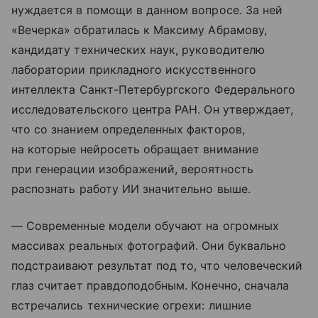
нуждается в помощи в данном вопросе. За ней
«Вечерка» обратилась к Максиму Абрамову,
кандидату технических наук, руководителю
лаборатории прикладного искусственного
интеллекта Санкт-Петербургского Федерального
исследовательского центра РАН. Он утверждает,
что со знанием определенных факторов,
на которые нейросеть обращает внимание
при генерации изображений, вероятность
распознать работу ИИ значительно выше.
— Современные модели обучают на огромных
массивах реальных фотографий. Они буквально
подстраивают результат под то, что человеческий
глаз считает правдоподобным. Конечно, сначала
встречались технические огрехи: лишние