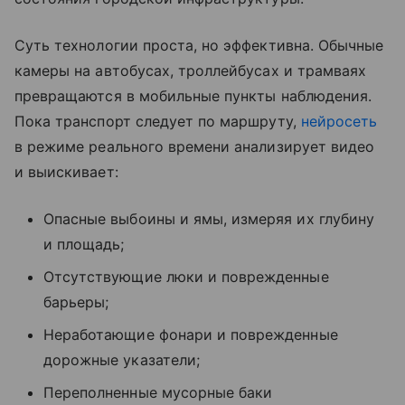
Суть технологии проста, но эффективна. Обычные
камеры на автобусах, троллейбусах и трамваях
превращаются в мобильные пункты наблюдения.
Пока транспорт следует по маршруту,
нейросеть
в режиме реального времени анализирует видео
и выискивает:
Опасные выбоины и ямы, измеряя их глубину
и площадь;
Отсутствующие люки и поврежденные
барьеры;
Неработающие фонари и поврежденные
дорожные указатели;
Переполненные мусорные баки