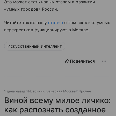
Это может стать новым этапом в развитии
«умных городов» России.
Читайте также нашу
статью
о том, сколько умных
перекрестков функционируют в Москве.
Искусственный интеллект
Поделиться
1 день назад
Источник:
Вечерняя Москва
Прочее
Виной всему милое личико:
как распознать созданное