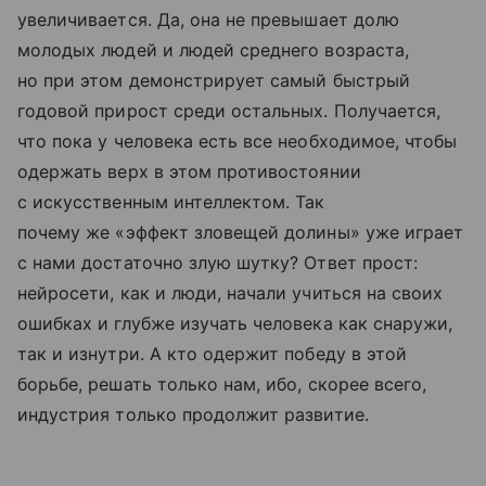
увеличивается. Да, она не превышает долю
молодых людей и людей среднего возраста,
но при этом демонстрирует самый быстрый
годовой прирост среди остальных. Получается,
что пока у человека есть все необходимое, чтобы
одержать верх в этом противостоянии
с искусственным интеллектом. Так
почему же «эффект зловещей долины» уже играет
с нами достаточно злую шутку? Ответ прост:
нейросети, как и люди, начали учиться на своих
ошибках и глубже изучать человека как снаружи,
так и изнутри. А кто одержит победу в этой
борьбе, решать только нам, ибо, скорее всего,
индустрия только продолжит развитие.