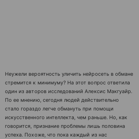
Неужели вероятность уличить нейросеть в обмане
стремится к минимуму? На этот вопрос ответила
один из авторов исследований Алексис Макгуайр.
По ее мнению, сегодня людей действительно
стало гораздо легче обмануть при помощи
искусственного интеллекта, чем раньше. Но, как
говорится, признание проблемы лишь половина
успеха. Похоже, что пока каждый из нас