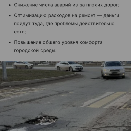
Снижение числа аварий из-за плохих дорог;
Оптимизацию расходов на ремонт — деньги
пойдут туда, где проблемы действительно
есть;
Повышение общего уровня комфорта
городской среды.