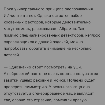
Пока универсального принципа распознавания
ИИ-контента нет. Однако остается набор
косвенных факторов, которые действительно
могут помочь, рассказывает Абрамов. Так,
помимо специализированных детекторов, неплохо
справляющихся с данной задачей, можно
попробовать обратить внимание на несколько
деталей.
— Однозначно стоит посмотреть на уши.
У нейросетей часто не очень хорошо получаются
завитки ушных раковин и мочки. Полезно будет
проверить симметрию. У реального лица она
отсутствует, а сгенерированное чаще выглядит
так, словно его отразили, поменяли правую