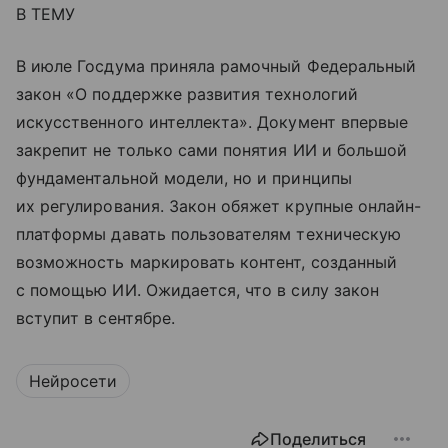
В ТЕМУ
В июле Госдума приняла рамочный Федеральный
закон «О поддержке развития технологий
искусственного интеллекта». Документ впервые
закрепит не только сами понятия ИИ и большой
фундаментальной модели, но и принципы
их регулирования. Закон обяжет крупные онлайн-
платформы давать пользователям техническую
возможность маркировать контент, созданный
с помощью ИИ. Ожидается, что в силу закон
вступит в сентябре.
Нейросети
Поделиться