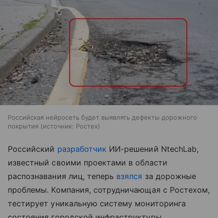
Российская нейросеть будет выявлять дефекты дорожного
покрытия
источник:
Ростех
Российский
разработчик
ИИ-решений NtechLab,
известный своими проектами в области
распознавания лиц, теперь
взялся
за дорожные
проблемы. Компания, сотрудничающая с Ростехом,
тестирует уникальную систему мониторинга
состояния городской инфраструктуры.