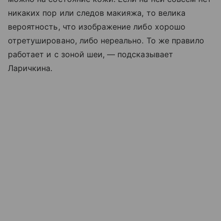
никаких пор или следов макияжа, то велика
вероятность, что изображение либо хорошо
отретушировано, либо нереально. То же правило
работает и с зоной шеи, — подсказывает
Ларичкина.