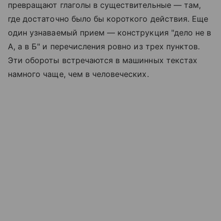
превращают глаголы в существительные — там,
где достаточно было бы короткого действия. Еще
один узнаваемый прием — конструкция "дело не в
А, а в Б" и перечисления ровно из трех пунктов.
Эти обороты встречаются в машинных текстах
намного чаще, чем в человеческих.