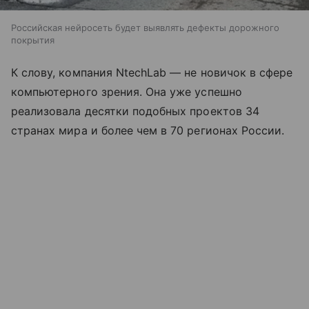
Российская нейросеть будет выявлять дефекты дорожного
покрытия
К слову, компания NtechLab — не новичок в сфере
компьютерного зрения. Она уже успешно
реализовала десятки подобных проектов 34
странах мира и более чем в 70 регионах России.