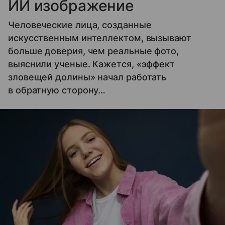
ИИ изображение
Человеческие лица, созданные
искусственным интеллектом, вызывают
больше доверия, чем реальные фото,
выяснили ученые. Кажется, «эффект
зловещей долины» начал работать
в обратную сторону…