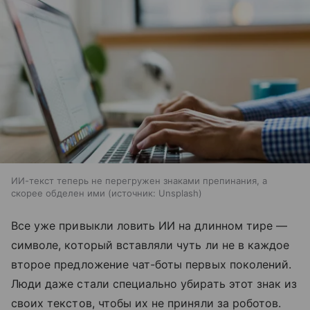
ИИ-текст теперь не перегружен знаками препинания, а
скорее обделен ими
источник:
Unsplash
Все уже привыкли ловить ИИ на длинном тире —
символе, который вставляли чуть ли не в каждое
второе предложение чат-боты первых поколений.
Люди даже стали специально убирать этот знак из
своих текстов, чтобы их не приняли за роботов.