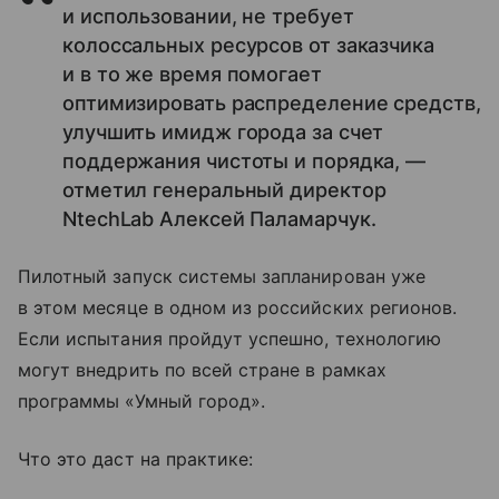
и использовании, не требует
колоссальных ресурсов от заказчика
и в то же время помогает
оптимизировать распределение средств,
улучшить имидж города за счет
поддержания чистоты и порядка, —
отметил генеральный директор
NtechLab Алексей Паламарчук.
Пилотный запуск системы запланирован уже
в этом месяце в одном из российских регионов.
Если испытания пройдут успешно, технологию
могут внедрить по всей стране в рамках
программы «Умный город».
Что это даст на практике: