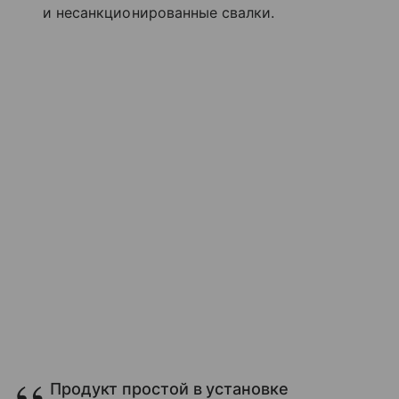
и несанкционированные свалки.
Продукт простой в установке