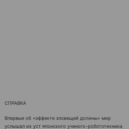
СПРАВКА
Впервые об «эффекте зловещей долины» мир
услышал из уст японского ученого-робототехника