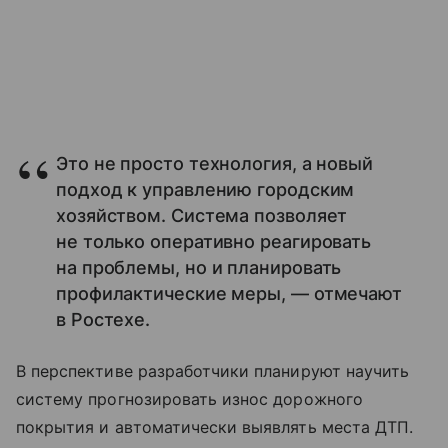
Это не просто технология, а новый
подход к управлению городским
хозяйством. Система позволяет
не только оперативно реагировать
на проблемы, но и планировать
профилактические меры, — отмечают
в Ростехе.
В перспективе разработчики планируют научить
систему прогнозировать износ дорожного
покрытия и автоматически выявлять места ДТП.