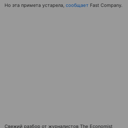
Но эта примета устарела,
сообщает
Fast Company.
Свежий разбор от журналистов The Economist