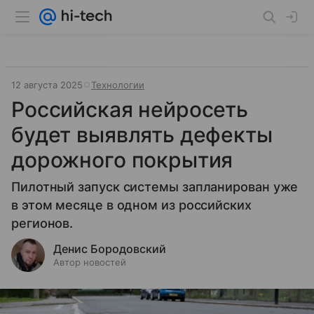
12 августа 2025
Технологии
Российская нейросеть
будет выявлять дефекты
дорожного покрытия
Пилотный запуск системы запланирован уже
в этом месяце в одном из российских
регионов.
Денис Бородовский
Автор новостей