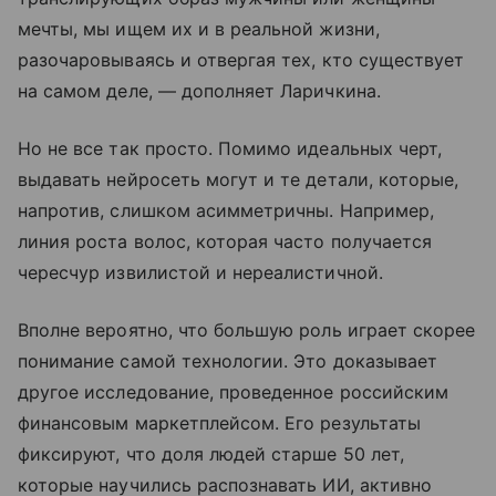
мечты, мы ищем их и в реальной жизни,
разочаровываясь и отвергая тех, кто существует
на самом деле, — дополняет Ларичкина.
Но не все так просто. Помимо идеальных черт,
выдавать нейросеть могут и те детали, которые,
напротив, слишком асимметричны. Например,
линия роста волос, которая часто получается
чересчур извилистой и нереалистичной.
Вполне вероятно, что большую роль играет скорее
понимание самой технологии. Это доказывает
другое исследование, проведенное российским
финансовым маркетплейсом. Его результаты
фиксируют, что доля людей старше 50 лет,
которые научились распознавать ИИ, активно