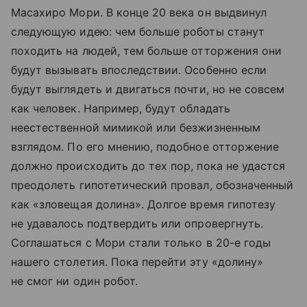
Масахиро Мори. В конце 20 века он выдвинул
следующую идею: чем больше роботы станут
походить на людей, тем больше отторжения они
будут вызывать впоследствии. Особенно если
будут выглядеть и двигаться почти, но не совсем
как человек. Например, будут обладать
неестественной мимикой или безжизненным
взглядом. По его мнению, подобное отторжение
должно происходить до тех пор, пока не удастся
преодолеть гипотетический провал, обозначенный
как «зловещая долина». Долгое время гипотезу
не удавалось подтвердить или опровергнуть.
Соглашаться с Мори стали только в 20-е годы
нашего столетия. Пока перейти эту «долину»
не смог ни один робот.