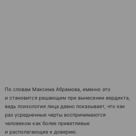
По словам Максима Абрамова, именно это
и становится решающим при вынесении вердикта,
ведь психология лица давно показывает, что как
раз усредненные черты воспринимаются
человеком как более приветливые
и располагающие к доверию.