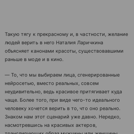
Такую тягу к прекрасному и, в частности, желание
людей верить в него Наталия Ларичкина
объясняет канонами красоты, существовавшими
раньше в моде и в кино.
— То, что мы выбираем лица, сгенерированные
нейросетью, вместо реальных, совсем
неудивительно, ведь красивое притягивает куда
чаще. Более того, при виде чего-то идеального
человеку хочется верить в то, что оно реально.
Знаком нам этот сценарий уже давно. Нередко,
насмотревшись на красивых актеров,
транслирующих образ мужчины или женщины