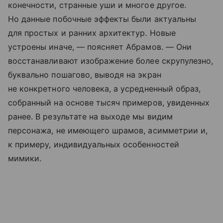
конечности, странные уши и многое другое.
Но данные побочные эффекты были актуальны
для простых и ранних архитектур. Новые
устроены иначе, — поясняет Абрамов. — Они
восстанавливают изображение более скрупулезно,
буквально пошагово, выводя на экран
не конкретного человека, а усредненный образ,
собранный на основе тысяч примеров, увиденных
ранее. В результате на выходе мы видим
персонажа, не имеющего шрамов, асимметрии и,
к примеру, индивидуальных особенностей
мимики.