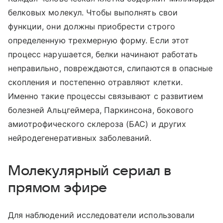
белковых молекул. Чтобы выполнять свои
функции, они должны приобрести строго
определенную трехмерную форму. Если этот
процесс нарушается, белки начинают работать
неправильно, повреждаются, слипаются в опасные
скопления и постепенно отравляют клетки.
Именно такие процессы связывают с развитием
болезней Альцгеймера, Паркинсона, бокового
амиотрофического склероза (БАС) и других
нейродегенеративных заболеваний.
Молекулярный сериал в
прямом эфире
Для наблюдений исследователи использовали