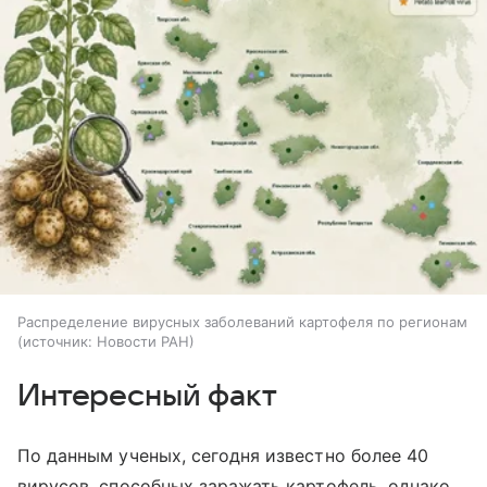
Распределение вирусных заболеваний картофеля по регионам
источник:
Новости РАН
Интересный факт
По данным ученых, сегодня известно более 40
вирусов, способных заражать картофель, однако