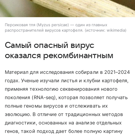
Персиковая тля (Myzus persicae) — один из главных
распространителей вирусов картофеля.
источник:
wikimedia
Самый опасный вирус
оказался рекомбинантным
Материал для исследования собирали в 2021–2024
годах. Ученые изучали листья и клубни картофеля,
применяя технологию секвенирования нового
поколения (RNA-seq), которая позволяет получать
полные геномы вирусов и отслеживать их
эволюцию. В отличие от традиционных методов
диагностики, основанных на анализе отдельных
генов, такой подход дает более полную картину