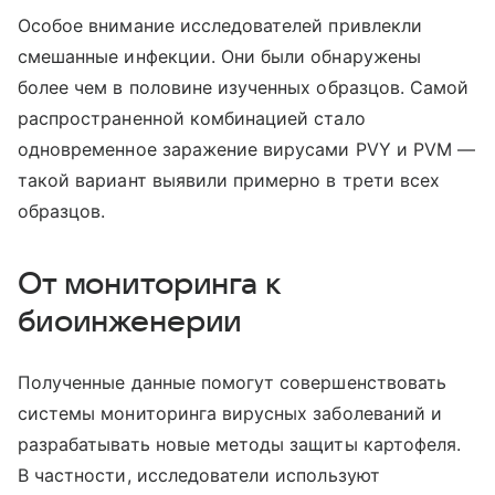
Особое внимание исследователей привлекли
смешанные инфекции. Они были обнаружены
более чем в половине изученных образцов. Самой
распространенной комбинацией стало
одновременное заражение вирусами PVY и PVM —
такой вариант выявили примерно в трети всех
образцов.
От мониторинга к
биоинженерии
Полученные данные помогут совершенствовать
системы мониторинга вирусных заболеваний и
разрабатывать новые методы защиты картофеля.
В частности, исследователи используют