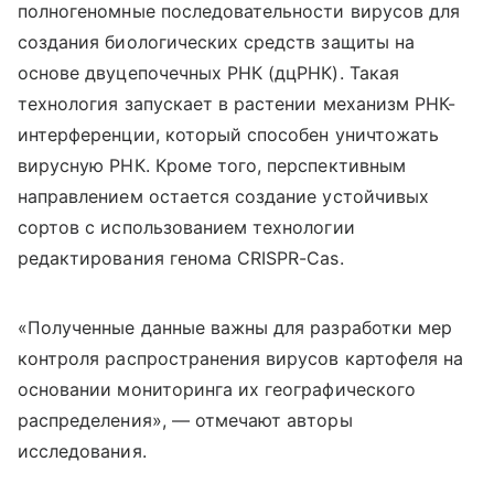
полногеномные последовательности вирусов для
создания биологических средств защиты на
основе двуцепочечных РНК (дцРНК). Такая
технология запускает в растении механизм РНК-
интерференции, который способен уничтожать
вирусную РНК. Кроме того, перспективным
направлением остается создание устойчивых
сортов с использованием технологии
редактирования генома CRISPR-Cas.
«Полученные данные важны для разработки мер
контроля распространения вирусов картофеля на
основании мониторинга их географического
распределения», — отмечают авторы
исследования.