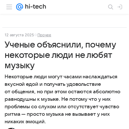
12 августа 2025
Прочее
Ученые объяснили, почему
некоторые люди не любят
музыку
Некоторые люди могут часами наслаждаться
вкусной едой и получать удовольствие
от общения, но при этом остаются абсолютно
равнодушны к музыке. Не потому что у них
проблемы со слухом или отсутствует чувство
ритма — просто музыка не вызывает у них
никаких эмоций.