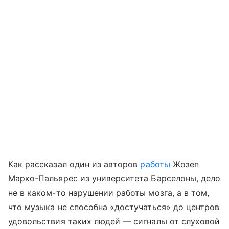
Как рассказал один из авторов
работы
Жозеп
Марко-Пальярес из университета Барселоны, дело
не в каком-то нарушении работы мозга, а в том,
что музыка не способна «достучаться» до центров
удовольствия таких людей — сигналы от слуховой