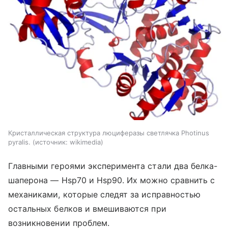
Кристаллическая структура люциферазы светлячка Photinus
pyralis.
источник:
wikimedia
Главными героями эксперимента стали два белка-
шаперона — Hsp70 и Hsp90. Их можно сравнить с
механиками, которые следят за исправностью
остальных белков и вмешиваются при
возникновении проблем.