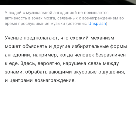
У людей с музыкальной ангедонией не повышается
активность в зонах мозга, связанных с вознаграждением во
время прослушивания музыки
источник:
Unsplash
Ученые предполагают, что схожий механизм
может объяснять и другие избирательные формы
ангедонии, например, когда человек безразличен
к еде. Здесь, вероятно, нарушена связь между
зонами, обрабатывающими вкусовые ощущения,
и центрами вознаграждения.