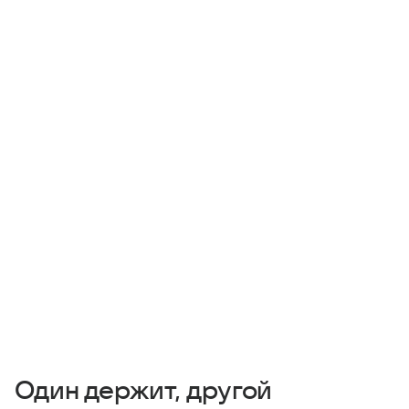
Один держит, другой