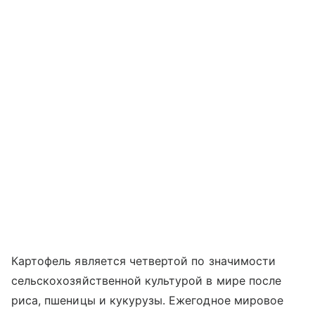
Картофель является четвертой по значимости
сельскохозяйственной культурой в мире после
риса, пшеницы и кукурузы. Ежегодное мировое