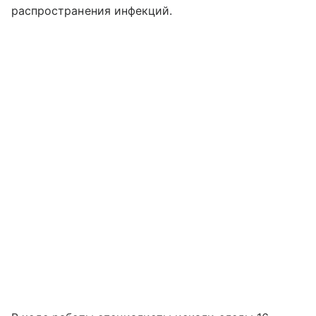
распространения инфекций.