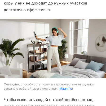
коры у них не доходят до нужных участков
достаточно эффективно.
Очевидно, способность получать удовольствие от музыки
связана с работой мозга
источник:
Magnific
Чтобы выявлять людей с такой особенностью,