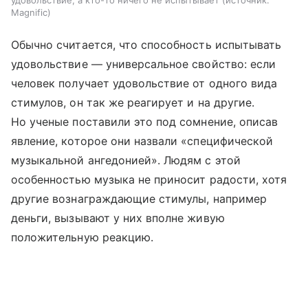
Magnific
Обычно считается, что способность испытывать
удовольствие — универсальное свойство: если
человек получает удовольствие от одного вида
стимулов, он так же реагирует и на другие.
Но ученые поставили это под сомнение, описав
явление, которое они назвали «специфической
музыкальной ангедонией». Людям с этой
особенностью музыка не приносит радости, хотя
другие вознаграждающие стимулы, например
деньги, вызывают у них вполне живую
положительную реакцию.