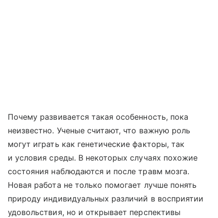
Почему развивается такая особенность, пока
неизвестно. Ученые считают, что важную роль
могут играть как генетические факторы, так
и условия среды. В некоторых случаях похожие
состояния наблюдаются и после травм мозга.
Новая работа не только помогает лучше понять
природу индивидуальных различий в восприятии
удовольствия, но и открывает перспективы