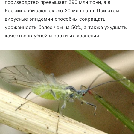
производство превышает 390 млн тонн, а в
России собирают около 30 млн тонн. При этом
вирусные эпидемии способны сокращать
урожайность более чем на 50%, а также ухудшать
качество клубней и сроки их хранения.