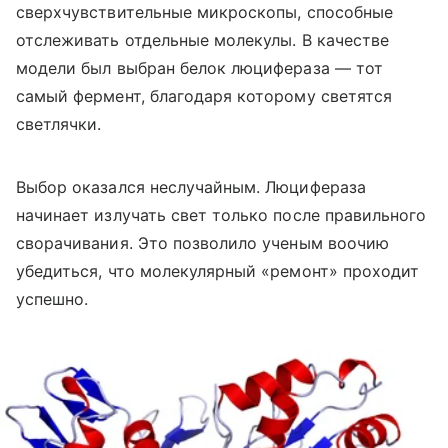
сверхчувствительные микроскопы, способные
отслеживать отдельные молекулы. В качестве
модели был выбран белок люцифераза — тот
самый фермент, благодаря которому светятся
светлячки.
Выбор оказался неслучайным. Люцифераза
начинает излучать свет только после правильного
сворачивания. Это позволило ученым воочию
убедиться, что молекулярный «ремонт» проходит
успешно.