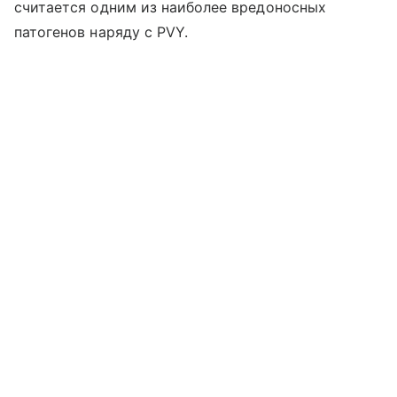
считается одним из наиболее вредоносных
патогенов наряду с PVY.