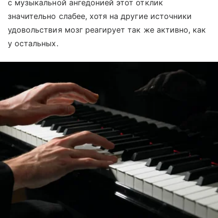
с музыкальной ангедонией этот отклик
значительно слабее, хотя на другие источники
удовольствия мозг реагирует так же активно, как
у остальных.