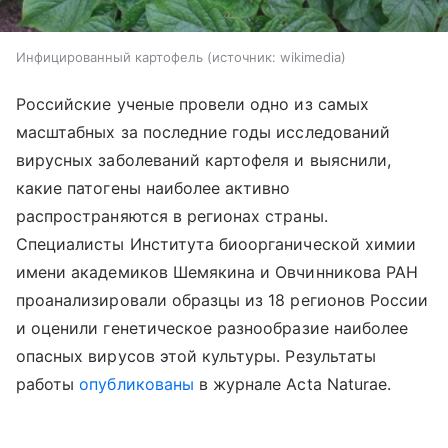
Инфицированный картофель
источник:
wikimedia
Российские ученые провели одно из самых
масштабных за последние годы исследований
вирусных заболеваний картофеля и выяснили,
какие патогены наиболее активно
распространяются в регионах страны.
Специалисты Института биоорганической химии
имени академиков Шемякина и Овчинникова РАН
проанализировали образцы из 18 регионов России
и оценили генетическое разнообразие наиболее
опасных вирусов этой культуры. Результаты
работы
опубликованы
в журнале Acta Naturae.