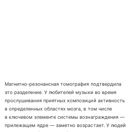
Магнитно-резонансная томография подтвердила
это разделение. У любителей музыки во время
прослушивания приятных композиций активность
в определенных областях мозга, в том числе
в ключевом элементе системы вознаграждения —
прилежащем ядре — заметно возрастает. У людей