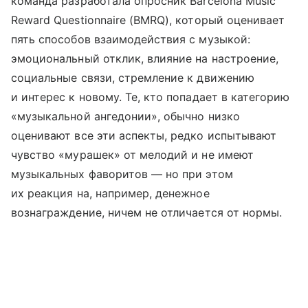
команда разработала опросник Barcelona Music
Reward Questionnaire (BMRQ), который оценивает
пять способов взаимодействия с музыкой:
эмоциональный отклик, влияние на настроение,
социальные связи, стремление к движению
и интерес к новому. Те, кто попадает в категорию
«музыкальной ангедонии», обычно низко
оценивают все эти аспекты, редко испытывают
чувство «мурашек» от мелодий и не имеют
музыкальных фаворитов — но при этом
их реакция на, например, денежное
вознаграждение, ничем не отличается от нормы.