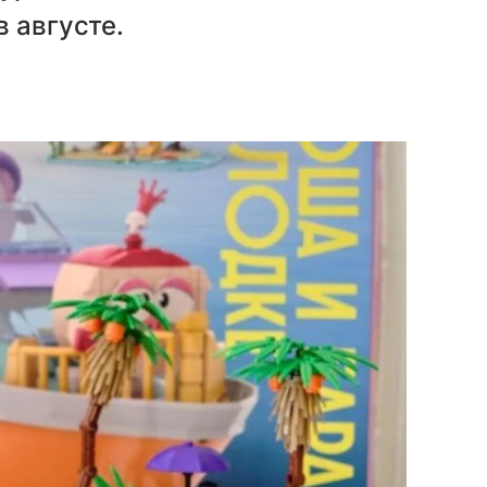
 августе.