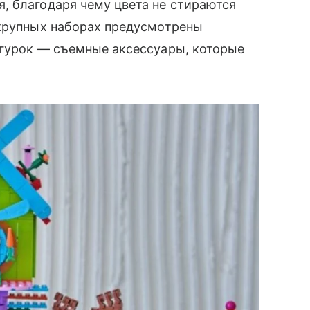
, благодаря чему цвета не стираются
 крупных наборах предусмотрены
игурок — съемные аксессуары, которые