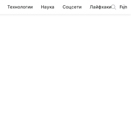
Технологии
Наука
Соцсети
Лайфхаки
Fun