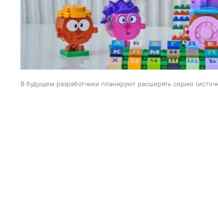
В будущем разработчики планируют расширять серию
источ