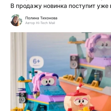
В продажу новинка поступит уже в
Полина Тихонова
Автор Hi-Tech Mail