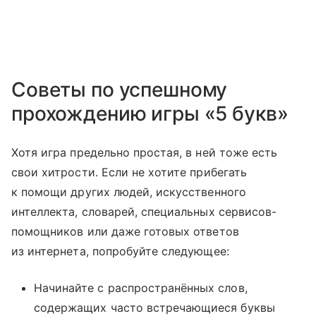
Советы по успешному
прохождению игры «5 букв»
Хотя игра предельно простая, в ней тоже есть
свои хитрости. Если не хотите прибегать
к помощи других людей, искусственного
интеллекта, словарей, специальных сервисов-
помощников или даже готовых ответов
из интернета, попробуйте следующее:
Начинайте с распространённых слов,
содержащих часто встречающиеся буквы