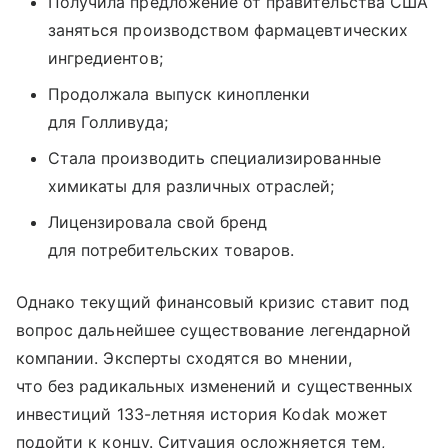
Получила предложение от правительства США
заняться производством фармацевтических
ингредиентов;
Продолжала выпуск кинопленки
для Голливуда;
Стала производить специализированные
химикаты для различных отраслей;
Лицензировала свой бренд
для потребительских товаров.
Однако текущий финансовый кризис ставит под
вопрос дальнейшее существование легендарной
компании. Эксперты сходятся во мнении,
что без радикальных изменений и существенных
инвестиций 133-летняя история Kodak может
подойти к концу. Ситуация осложняется тем,