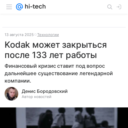
13 августа 2025
Технологии
Kodak может закрыться
после 133 лет работы
Финансовый кризис ставит под вопрос
дальнейшее существование легендарной
компании.
Денис Бородовский
Автор новостей