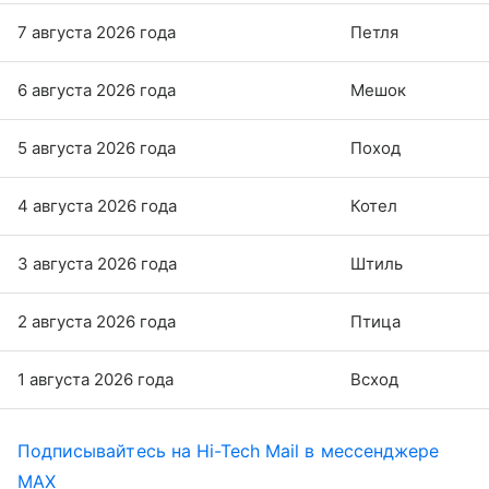
7 августа 2026 года
Петля
6 августа 2026 года
Мешок
5 августа 2026 года
Поход
4 августа 2026 года
Котел
3 августа 2026 года
Штиль
2 августа 2026 года
Птица
1 августа 2026 года
Всход
Подписывайтесь на Hi-Tech Mail в мессенджере
MAX