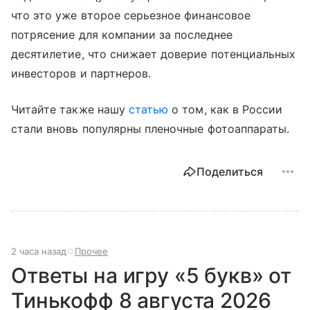
что это уже второе серьезное финансовое
потрясение для компании за последнее
десятилетие, что снижает доверие потенциальных
инвесторов и партнеров.
Читайте также нашу
статью
о том, как в России
стали вновь популярны пленочные фотоаппараты.
Поделиться
2 часа назад
Прочее
Ответы на игру «5 букв» от
Тинькофф 8 августа 2026