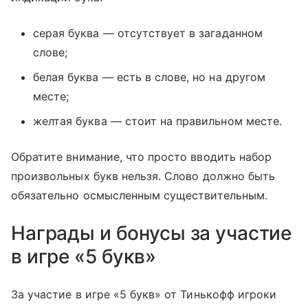
серая буква — отсутствует в загаданном
слове;
белая буква — есть в слове, но на другом
месте;
желтая буква — стоит на правильном месте.
Обратите внимание, что просто вводить набор
произвольных букв нельзя. Слово должно быть
обязательно осмысленным существительным.
Награды и бонусы за участие
в игре «5 букв»
За участие в игре «5 букв» от Тинькофф игроки