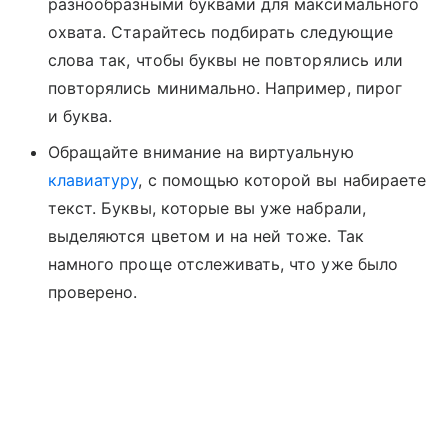
разнообразными буквами для максимального
охвата. Старайтесь подбирать следующие
слова так, чтобы буквы не повторялись или
повторялись минимально. Например, пирог
и буква.
Обращайте внимание на виртуальную
клавиатуру
, с помощью которой вы набираете
текст. Буквы, которые вы уже набрали,
выделяются цветом и на ней тоже. Так
намного проще отслеживать, что уже было
проверено.