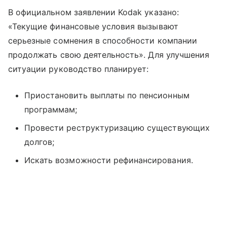
В официальном заявлении Kodak указано:
«Текущие финансовые условия вызывают
серьезные сомнения в способности компании
продолжать свою деятельность». Для улучшения
ситуации руководство планирует:
Приостановить выплаты по пенсионным
программам;
Провести реструктуризацию существующих
долгов;
Искать возможности рефинансирования.