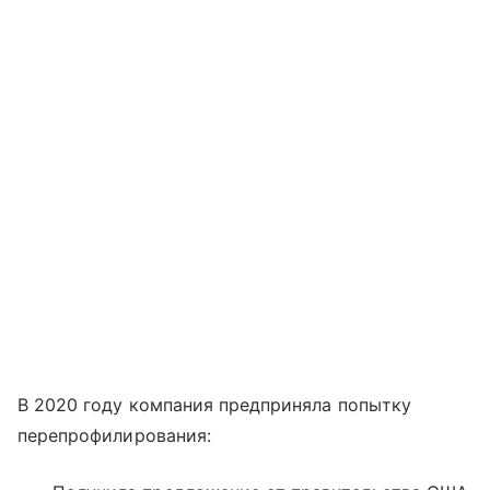
В 2020 году компания предприняла попытку
перепрофилирования: