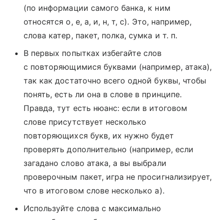
(по информации самого банка, к ним
относятся о, е, а, и, н, т, с). Это, например,
слова катер, пакет, полка, сумка и т. п.
В первых попытках избегайте слов
с повторяющимися буквами (например, атака),
так как достаточно всего одной буквы, чтобы
понять, есть ли она в слове в принципе.
Правда, тут есть нюанс: если в итоговом
слове присутствует несколько
повторяющихся букв, их нужно будет
проверять дополнительно (например, если
загадано слово атака, а вы выбрали
проверочным пакет, игра не просигнализирует,
что в итоговом слове несколько а).
Используйте слова с максимально