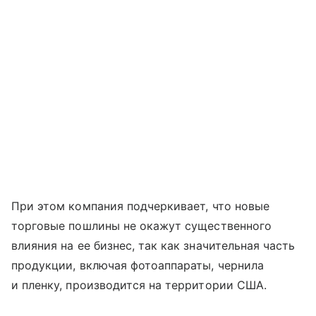
При этом компания подчеркивает, что новые
торговые пошлины не окажут существенного
влияния на ее бизнес, так как значительная часть
продукции, включая фотоаппараты, чернила
и пленку, производится на территории США.