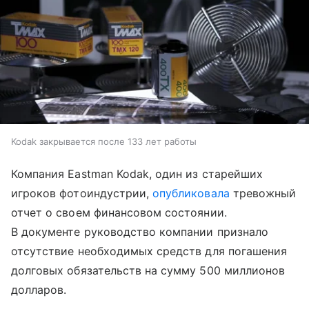
Kodak закрывается после 133 лет работы
Компания Eastman Kodak, один из старейших
игроков фотоиндустрии,
опубликовала
тревожный
отчет о своем финансовом состоянии.
В документе руководство компании признало
отсутствие необходимых средств для погашения
долговых обязательств на сумму 500 миллионов
долларов.