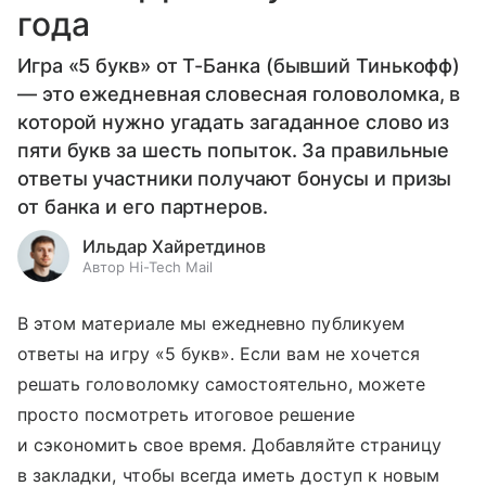
года
Игра «5 букв» от Т-Банка (бывший Тинькофф)
— это ежедневная словесная головоломка, в
которой нужно угадать загаданное слово из
пяти букв за шесть попыток. За правильные
ответы участники получают бонусы и призы
от банка и его партнеров.
Ильдар Хайретдинов
Автор Hi-Tech Mail
В этом материале мы ежедневно публикуем
ответы на игру «5 букв». Если вам не хочется
решать головоломку самостоятельно, можете
просто посмотреть итоговое решение
и сэкономить свое время. Добавляйте страницу
в закладки, чтобы всегда иметь доступ к новым