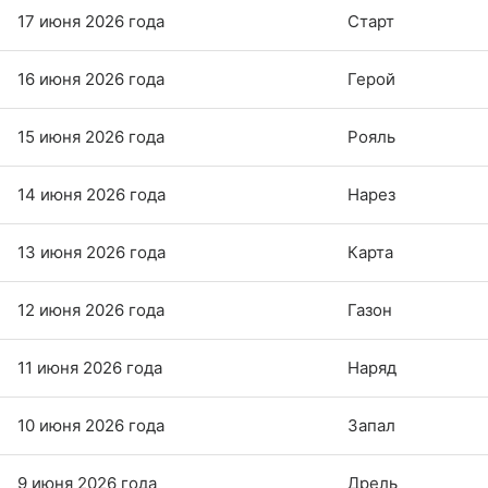
17 июня 2026 года
Старт
16 июня 2026 года
Герой
15 июня 2026 года
Рояль
14 июня 2026 года
Нарез
13 июня 2026 года
Карта
12 июня 2026 года
Газон
11 июня 2026 года
Наряд
10 июня 2026 года
Запал
9 июня 2026 года
Дрель