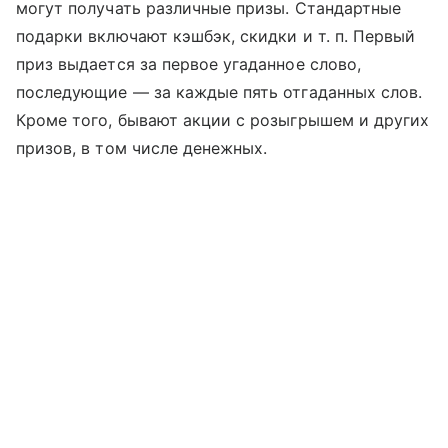
могут получать различные призы. Стандартные
подарки включают кэшбэк, скидки
и т. п.
Первый
приз выдается за первое угаданное слово,
последующие — за каждые пять отгаданных слов.
Кроме того, бывают акции с розыгрышем и других
призов, в том числе денежных.