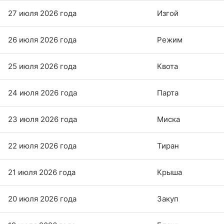
27 июля 2026 года
Изгой
26 июля 2026 года
Режим
25 июля 2026 года
Квота
24 июля 2026 года
Парта
23 июля 2026 года
Миска
22 июля 2026 года
Тиран
21 июля 2026 года
Крыша
20 июля 2026 года
Закуп