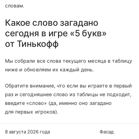
словам.
Какое слово загадано
сегодня в игре «5 букв»
от Тинькофф
Мы собрали все слова текущего месяца в таблицу
ниже и обновляем их каждый день.
Обратите внимание, что если вы играете в первый
раз и сегодняшнее слово из таблицы не подходит,
введите «слово» (да, именно оно загадано
для первых игроков).
8 августа 2026 года
Фасад