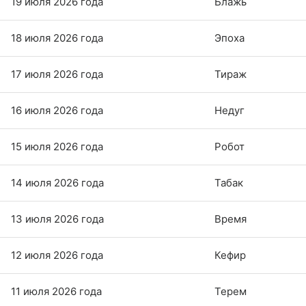
19 июля 2026 года
Блажь
18 июля 2026 года
Эпоха
17 июля 2026 года
Тираж
16 июля 2026 года
Недуг
15 июля 2026 года
Робот
14 июля 2026 года
Табак
13 июля 2026 года
Время
12 июля 2026 года
Кефир
11 июля 2026 года
Терем