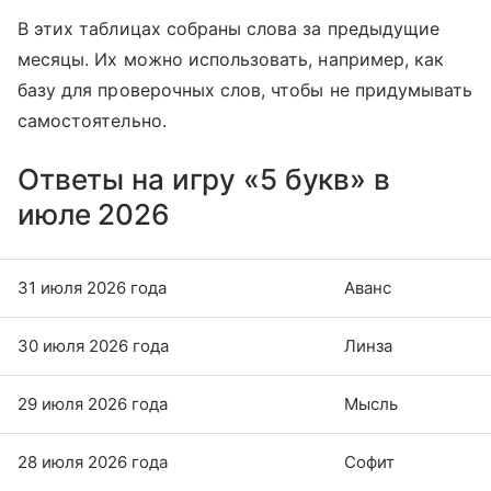
В этих таблицах собраны слова за предыдущие
месяцы. Их можно использовать, например, как
базу для проверочных слов, чтобы не придумывать
самостоятельно.
Ответы на игру «5 букв» в
июле 2026
31 июля 2026 года
Аванс
30 июля 2026 года
Линза
29 июля 2026 года
Мысль
28 июля 2026 года
Софит