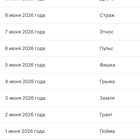
8 июня 2026 года
Страж
7 июня 2026 года
Этнос
6 июня 2026 года
Пульс
5 июня 2026 года
Фишка
4 июня 2026 года
Грыжа
3 июня 2026 года
Земля
2 июня 2026 года
Грант
1 июня 2026 года
Пойма