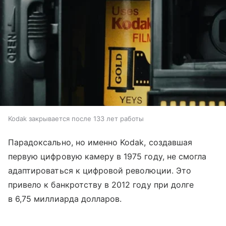
Kodak закрывается после 133 лет работы
Парадоксально, но именно Kodak, создавшая
первую цифровую камеру в 1975 году, не смогла
адаптироваться к цифровой революции. Это
привело к банкротству в 2012 году при долге
в 6,75 миллиарда долларов.