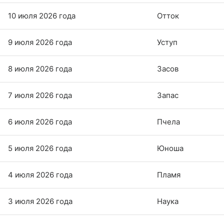
10 июля 2026 года
Отток
9 июля 2026 года
Уступ
8 июля 2026 года
Засов
7 июля 2026 года
Запас
6 июля 2026 года
Пчела
5 июля 2026 года
Юноша
4 июля 2026 года
Пламя
3 июля 2026 года
Наука