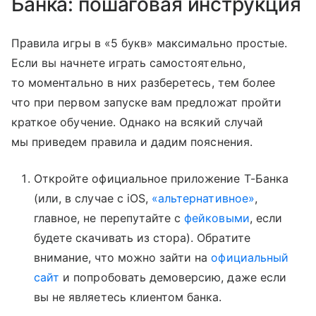
Банка: пошаговая инструкция
Правила игры в «5 букв» максимально простые.
Если вы начнете играть самостоятельно,
то моментально в них разберетесь, тем более
что при первом запуске вам предложат пройти
краткое обучение. Однако на всякий случай
мы приведем правила и дадим пояснения.
Откройте официальное приложение Т-Банка
(или, в случае с iOS,
«альтернативное»
,
главное, не перепутайте с
фейковыми
, если
будете скачивать из стора). Обратите
внимание, что можно зайти на
официальный
сайт
и попробовать демоверсию, даже если
вы не являетесь клиентом банка.