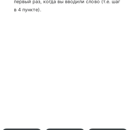
первый раз, когда вы вводили слово (т.е. шаг
в 4 пункте).