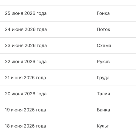
25 июня 2026 года
Гонка
24 июня 2026 года
Поток
23 июня 2026 года
Схема
22 июня 2026 года
Рукав
21 июня 2026 года
Груда
20 июня 2026 года
Талия
19 июня 2026 года
Банка
18 июня 2026 года
Культ