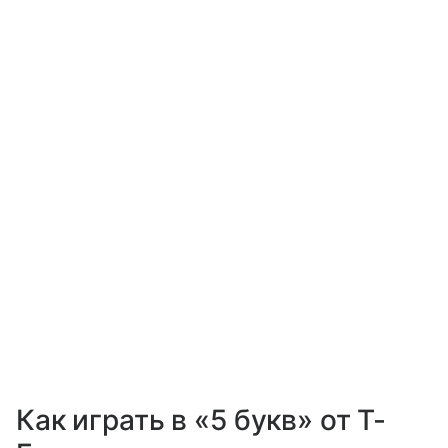
Как играть в «5 букв» от Т-