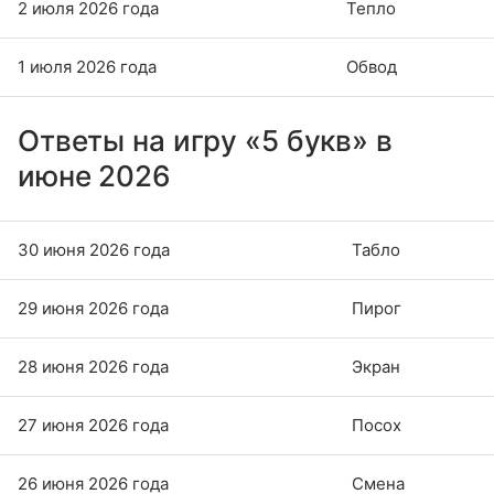
2 июля 2026 года
Тепло
1 июля 2026 года
Обвод
Ответы на игру «5 букв» в
июне 2026
30 июня 2026 года
Табло
29 июня 2026 года
Пирог
28 июня 2026 года
Экран
27 июня 2026 года
Посох
26 июня 2026 года
Смена