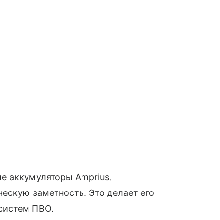
е аккумуляторы Amprius,
ческую заметность. Это делает его
систем ПВО.