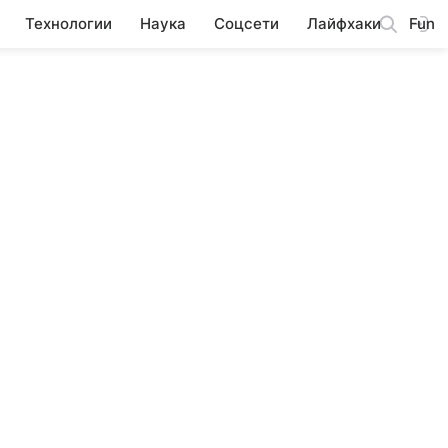
Технологии
Наука
Соцсети
Лайфхаки
Fun