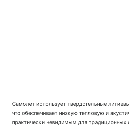
Самолет использует твердотельные литиевы
что обеспечивает низкую тепловую и акусти
практически невидимым для традиционных 