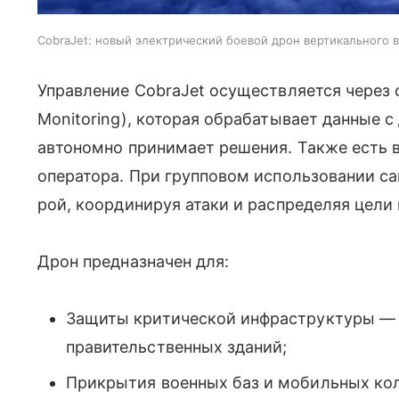
CobraJet: новый электрический боевой дрон вертикального 
Управление CobraJet осуществляется через с
Monitoring), которая обрабатывает данные с
автономно принимает решения. Также есть 
оператора. При групповом использовании с
рой, координируя атаки и распределяя цели
Дрон предназначен для:
Защиты критической инфраструктуры — 
правительственных зданий;
Прикрытия военных баз и мобильных кол