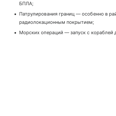
БПЛА;
Патрулирования границ — особенно в ра
радиолокационным покрытием;
Морских операций — запуск с кораблей 