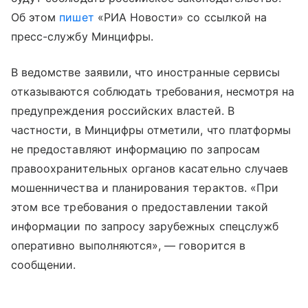
Об этом
пишет
«РИА Новости» со ссылкой на
пресс-службу Минцифры.
В ведомстве заявили, что иностранные сервисы
отказываются соблюдать требования, несмотря на
предупреждения российских властей. В
частности, в Минцифры отметили, что платформы
не предоставляют информацию по запросам
правоохранительных органов касательно случаев
мошенничества и планирования терактов. «При
этом все требования о предоставлении такой
информации по запросу зарубежных спецслужб
оперативно выполняются», — говорится в
сообщении.