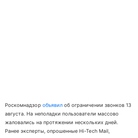
Роскомнадзор
объявил
об ограничении звонков 13
августа. На неполадки пользователи массово
жаловались на протяжении нескольких дней.
Ранее эксперты, опрошенные Hi-Tech Mail,