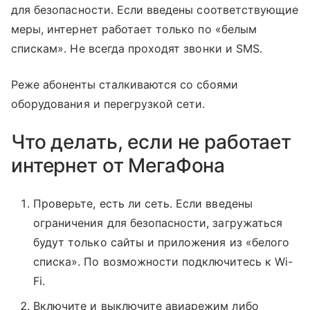
для безопасности. Если введены соответствующие
меры, интернет работает только по «белым
спискам». Не всегда проходят звонки и SMS.
Реже абоненты сталкиваются со сбоями
оборудования и перегрузкой сети.
Что делать, если не работает
интернет от МегаФона
Проверьте, есть ли сеть. Если введены
ограничения для безопасности, загружаться
будут только сайты и приложения из «белого
списка». По возможности подключитесь к Wi-
Fi.
Включите и выключите авиарежим либо