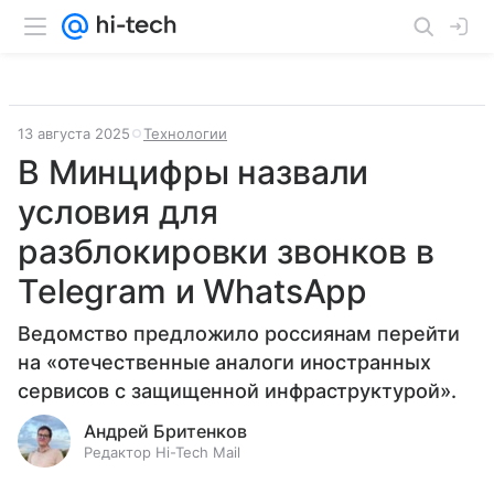
13 августа 2025
Технологии
В Минцифры назвали
условия для
разблокировки звонков в
Telegram и WhatsApp
Ведомство предложило россиянам перейти
на «отечественные аналоги иностранных
сервисов с защищенной инфраструктурой».
Андрей Бритенков
Редактор Hi-Tech Mail