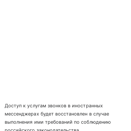
Доступ к услугам звонков в иностранных
мессенджерах будет восстановлен в случае
выполнения ими требований по соблюдению
российского законодательства.