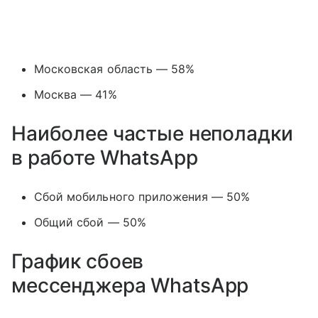
Московская область — 58%
Москва — 41%
Наиболее частые неполадки
в работе WhatsApp
Сбой мобильного приложения — 50%
Общий сбой — 50%
График сбоев
мессенджера
WhatsApp