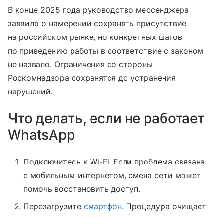
В конце 2025 года руководство мессенджера
заявило о намерении сохранять присутствие
на российском рынке, но конкретных шагов
по приведению работы в соответствие с законом
не назвало. Ограничения со стороны
Роскомнадзора сохранятся до устранения
нарушений.
Что делать, если не работает
WhatsApp
Подключитесь к Wi-Fi. Если проблема связана
с мобильным интернетом, смена сети может
помочь восстановить доступ.
Перезагрузите
смартфон
. Процедура очищает