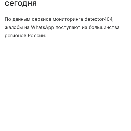
сегодня
По данным сервиса мониторинга detector404,
жалобы на WhatsApp поступают из большинства
регионов России: