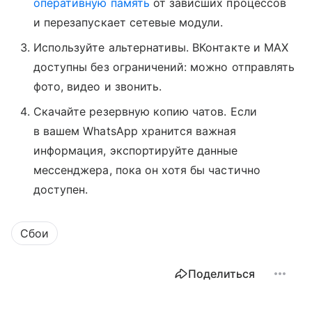
оперативную память
от зависших процессов
и перезапускает сетевые модули.
Используйте альтернативы. ВКонтакте и MAX
доступны без ограничений: можно отправлять
фото, видео и звонить.
Скачайте резервную копию чатов. Если
в вашем WhatsApp хранится важная
информация, экспортируйте данные
мессенджера, пока он хотя бы частично
доступен.
Сбои
Поделиться