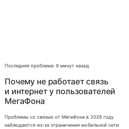
Последняя проблема: 9 минут назад
Почему не работает связь
и интернет у пользователей
МегаФона
Проблемы со связью от МегаФона в 2026 году
наблюдаются из-за ограничения мобильной сети