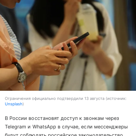
Ограничения официально подтвердили 13 августа
источник:
Unsplash
В России восстановят доступ к звонкам через
Telegram и WhatsApp в случае, если мессенджеры
будут соблюдать российское законодательство.