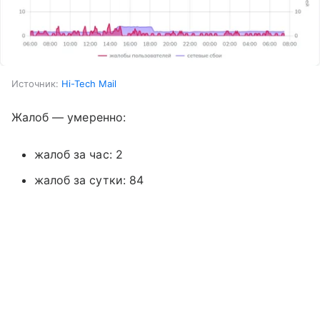
Источник:
Hi-Tech Mail
Жалоб — умеренно:
жалоб за час: 2
жалоб за сутки: 84