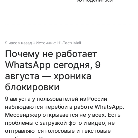
9 часов назад
Источник:
Hi-Tech Mail
Почему не работает
WhatsApp сегодня, 9
августа — хроника
блокировки
9 августа у пользователей из России
наблюдаются перебои в работе WhatsApp.
Мессенджер открывается не у всех. Есть
проблемы с загрузкой фото и видео, не
отправляются голосовые и текстовые