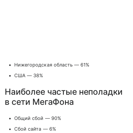
Нижегородская область — 61%
США — 38%
Наиболее частые неполадки
в сети МегаФона
Общий сбой — 90%
Сбой сайта — 6%