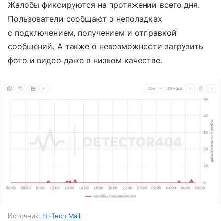
Жалобы фиксируются на протяжении всего дня.
Пользователи сообщают о неполадках
с подключением, получением и отправкой
сообщений. А также о невозможности загрузить
фото и видео даже в низком качестве.
Источник:
Hi-Tech Mail