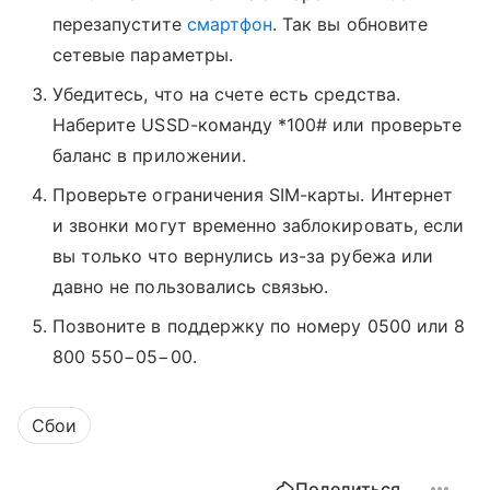
перезапустите
смартфон
. Так вы обновите
сетевые параметры.
Убедитесь, что на счете есть средства.
Наберите USSD-команду *100# или проверьте
баланс в приложении.
Проверьте ограничения SIM-карты. Интернет
и звонки могут временно заблокировать, если
вы только что вернулись из-за рубежа или
давно не пользовались связью.
Позвоните в поддержку по номеру 0500 или 8
800 550−05−00.
Сбои
Поделиться