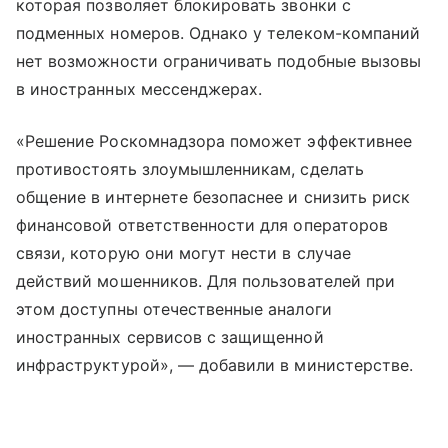
которая позволяет блокировать звонки с
подменных номеров. Однако у телеком-компаний
нет возможности ограничивать подобные вызовы
в иностранных мессенджерах.
«Решение Роскомнадзора поможет эффективнее
противостоять злоумышленникам, сделать
общение в интернете безопаснее и снизить риск
финансовой ответственности для операторов
связи, которую они могут нести в случае
действий мошенников. Для пользователей при
этом доступны отечественные аналоги
иностранных сервисов с защищенной
инфраструктурой», — добавили в министерстве.