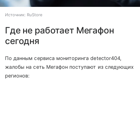
Источник:
RuStore
Где не работает Мегафон
сегодня
По данным сервиса мониторинга detector404,
жалобы на сеть Мегафон поступают из следующих
регионов: