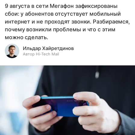
9 августа в сети Мегафон зафиксированы
сбои: у абонентов отсутствует мобильный
интернет и не проходят звонки. Разбираемся,
почему возникли проблемы и что с этим
можно сделать.
Ильдар Хайретдинов
Автор Hi-Tech Mail