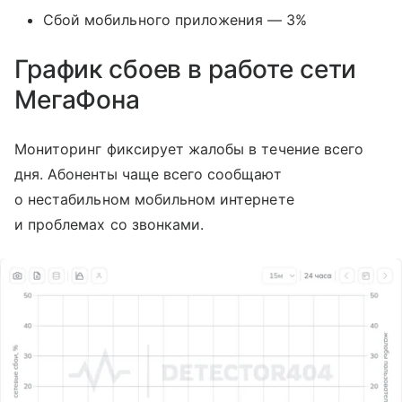
Сбой мобильного приложения — 3%
График сбоев в работе сети
МегаФона
Мониторинг фиксирует жалобы в течение всего
дня. Абоненты чаще всего сообщают
о нестабильном мобильном интернете
и проблемах со звонками.