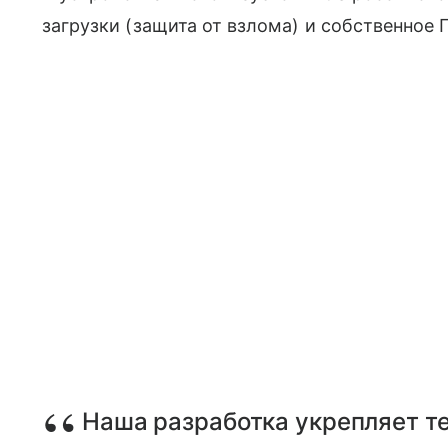
загрузки (защита от взлома) и собственное 
Наша разработка укрепляет т