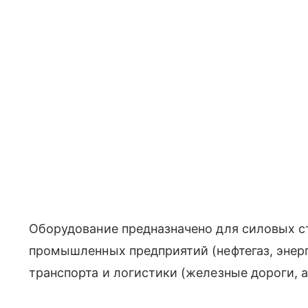
Оборудование предназначено для силовых с
промышленных предприятий (нефтегаз, энер
транспорта и логистики (железные дороги, а