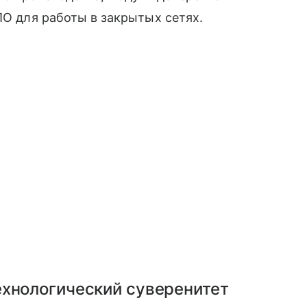
ПО для работы в закрытых сетях.
ехнологический суверенитет