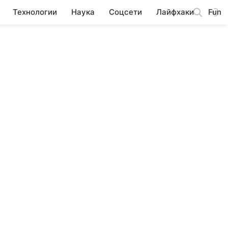
Технологии
Наука
Соцсети
Лайфхаки
Fun