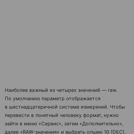
Наиболее важный из четырех значений — raw.
По умолчанию параметр отображается
в шестнадцатеричной системе измерений. Чтобы
перевести в понятный человеку формат, нужно
зайти в меню «Сервис», затем «Дополнительно»,
далее «RAW-значения» и выбрать опцию 10 [DEC].