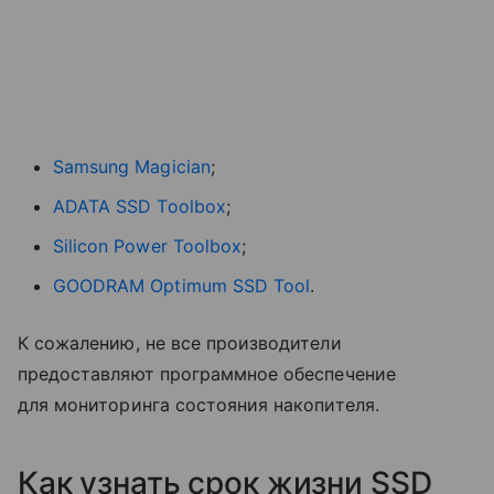
Samsung Magician
;
ADATA SSD Toolbox
;
Silicon Power Toolbox
;
GOODRAM Optimum SSD Tool
.
К сожалению, не все производители
предоставляют программное обеспечение
для мониторинга состояния накопителя.
Как узнать срок жизни SSD