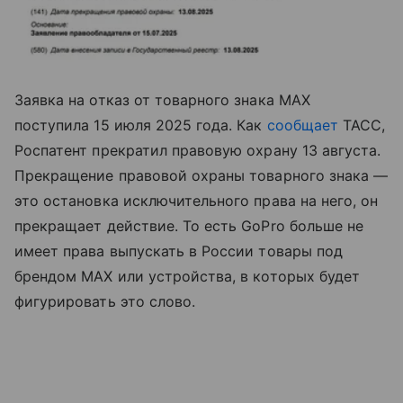
Заявка на отказ от товарного знака MAX
поступила 15 июля 2025 года. Как
сообщает
ТАСС,
Роспатент прекратил правовую охрану 13 августа.
Прекращение правовой охраны товарного знака —
это остановка исключительного права на него, он
прекращает действие. То есть GoPro больше не
имеет права выпускать в России товары под
брендом MAX или устройства, в которых будет
фигурировать это слово.