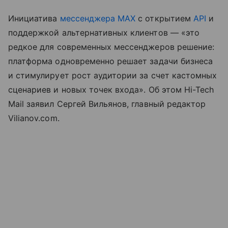
Инициатива
мессенджера MAX
с открытием
API
и
поддержкой альтернативных клиентов — «это
редкое для современных мессенджеров решение:
платформа одновременно решает задачи бизнеса
и стимулирует рост аудитории за счет кастомных
сценариев и новых точек входа». Об этом Hi-Tech
Mail заявил Сергей Вильянов, главный редактор
Vilianov.com.