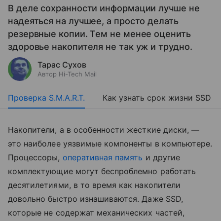
В деле сохранности информации лучше не
надеяться на лучшее, а просто делать
резервные копии. Тем не менее оценить
здоровье накопителя не так уж и трудно.
Тарас Сухов
Автор Hi-Tech Mail
Проверка S.M.A.R.T.
Как узнать срок жизни SSD
Накопители, а в особенности жесткие диски, —
это наиболее уязвимые компоненты в компьютере.
Процессоры,
оперативная память
и другие
комплектующие могут беспроблемно работать
десятилетиями, в то время как накопители
довольно быстро изнашиваются. Даже SSD,
которые не содержат механических частей,