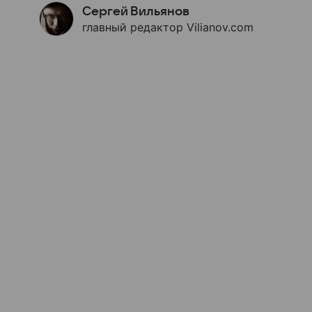
Сергей Вильянов
главный редактор Vilianov.com