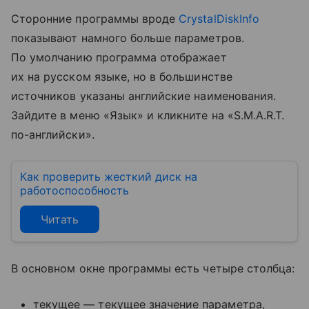
Сторонние программы вроде
CrystalDiskInfo
показывают намного больше параметров.
По умолчанию программа отображает
их на русском языке, но в большинстве
источников указаны английские наименования.
Зайдите в меню «Язык» и кликните на «S.M.A.R.T.
по-английски».
Как проверить жесткий диск на
работоспособность
Читать
В основном окне программы есть четыре столбца:
текущее — текущее значение параметра,