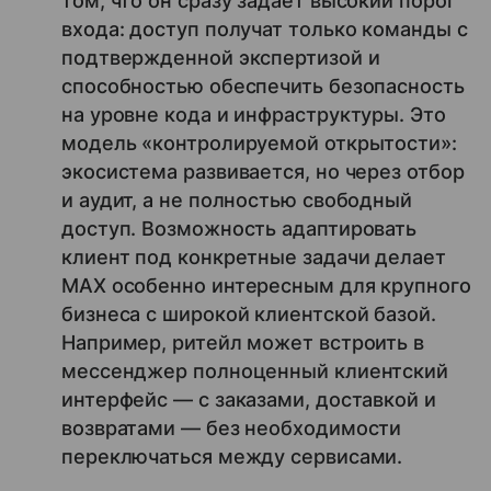
том, что он сразу задает высокий порог
входа: доступ получат только команды с
подтвержденной экспертизой и
способностью обеспечить безопасность
на уровне кода и инфраструктуры. Это
модель «контролируемой открытости»:
экосистема развивается, но через отбор
и аудит, а не полностью свободный
доступ. Возможность адаптировать
клиент под конкретные задачи делает
MAX особенно интересным для крупного
бизнеса с широкой клиентской базой.
Например, ритейл может встроить в
мессенджер полноценный клиентский
интерфейс — с заказами, доставкой и
возвратами — без необходимости
переключаться между сервисами.