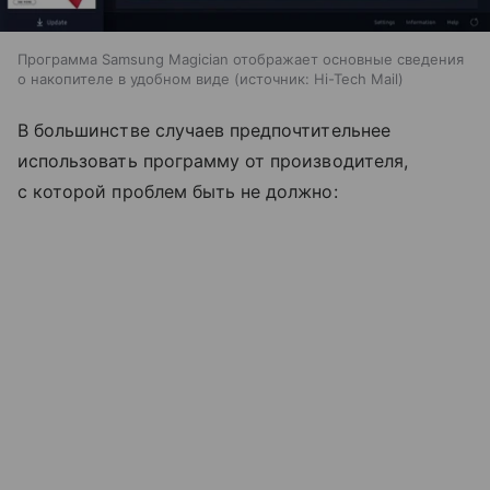
Программа Samsung Magician отображает основные сведения
о накопителе в удобном виде
источник:
Hi-Tech Mail
В большинстве случаев предпочтительнее
использовать программу от производителя,
с которой проблем быть не должно: