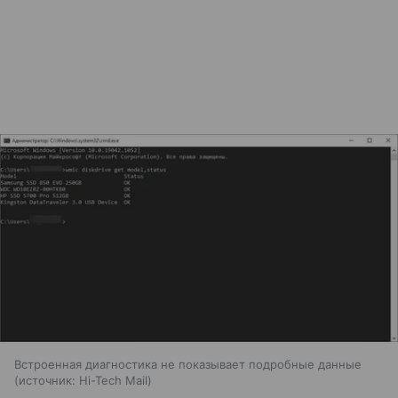
Встроенная диагностика не показывает подробные данные
источник:
Hi-Tech Mail