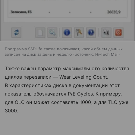
Программа SSDLife также показывает, какой объем данных
записан на диск за день и неделю
источник:
Hi-Tech Mail
Также важен параметр максимального количества
циклов перезаписи — Wear Leveling Count.
В характеристиках диска в документации этот
показатель обозначается P/E Cycles. К примеру,
для QLC он может составлять 1000, а для TLC уже
3000.