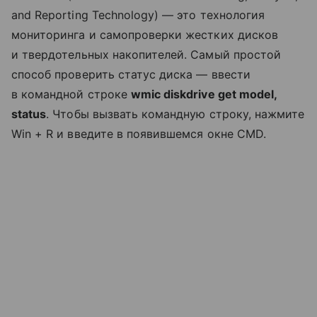
and Reporting Technology) — это технология
мониторинга и самопроверки жестких дисков
и твердотельных накопителей. Самый простой
способ проверить статус диска — ввести
в командной строке
wmic diskdrive get model,
status
. Чтобы вызвать командную строку, нажмите
Win + R и введите в появившемся окне CMD.