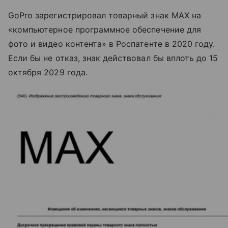
GoPro зарегистрировал товарный знак MAX на
«компьютерное программное обеспечение для
фото и видео контента» в Роспатенте в 2020 году.
Если бы не отказ, знак действовал бы вплоть до 15
октября 2029 года.