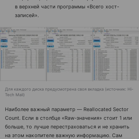
в верхней части программы «Всего хост-
записей».
Для каждого диска предусмотрена своя вкладка
источник:
Hi-
Tech Mail
Наиболее важный параметр — Reallocated Sector
Count. Если в столбце «Raw-значения» стоит 1 или
больше, то лучше перестраховаться и не хранить
на этом накопителе важную информацию. Сам