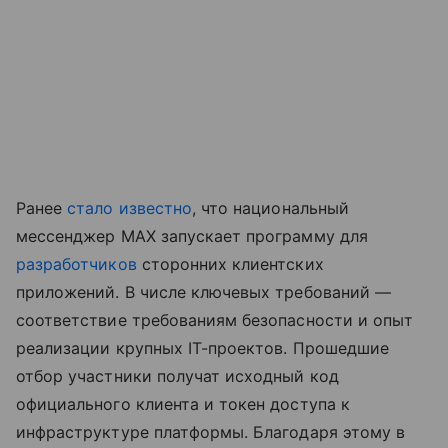
Ранее
стало известно
, что национальный
мессенджер MAX запускает программу для
разработчиков
сторонних клиентских
приложений. В числе ключевых требований —
соответствие требованиям безопасности и опыт
реализации крупных IT-проектов. Прошедшие
отбор участники получат исходный код
официального клиента и токен доступа к
инфраструктуре платформы. Благодаря этому в