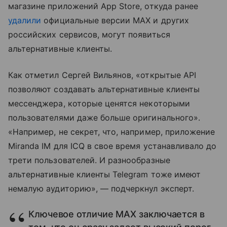
магазине приложений App Store, откуда ранее
удалили
официальные версии MAX и других
российских сервисов, могут появиться
альтернативные клиенты.
Как отметил Сергей Вильянов, «открытые API
позволяют создавать альтернативные клиенты
мессенджера, которые ценятся некоторыми
пользователями даже больше оригинального».
«Например, не секрет, что, например, приложение
Miranda IM для ICQ в свое время устанавливало до
трети пользователей. И разнообразные
альтернативные клиенты Telegram тоже имеют
немалую аудиторию», — подчеркнул эксперт.
Ключевое отличие MAX заключается в