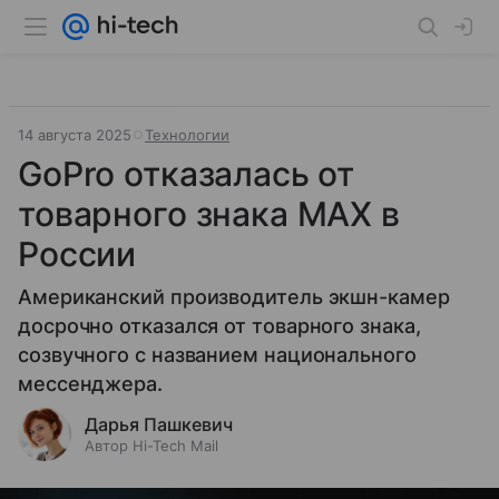
14 августа 2025
Технологии
GoPro отказалась от
товарного знака MAX в
России
Американский производитель экшн-камер
досрочно отказался от товарного знака,
созвучного с названием национального
мессенджера.
Дарья Пашкевич
Автор Hi-Tech Mail