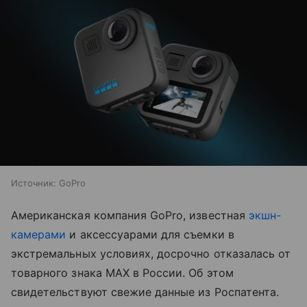
Источник:
GoPro
Американская компания GoPro, известная
экшн-
камерами
и аксессуарами для съемки в
экстремальных условиях, досрочно отказалась от
товарного знака MAX в России. Об этом
свидетельствуют свежие данные из Роспатента.