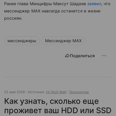
Ранее глава Минцифры Максут Шадаев
заявил
, что
мессенджер MAX навсегда останется в жизни
россиян.
мессенджеры
Мессенджер MAX
Поделиться
22 мая 2026
Источник:
Hi-Tech Mail
Технологии
Как узнать, сколько еще
проживет ваш HDD или SSD