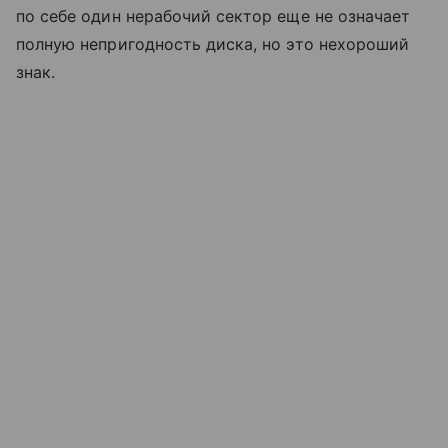
по себе один нерабочий сектор еще не означает
полную непригодность диска, но это нехороший
знак.