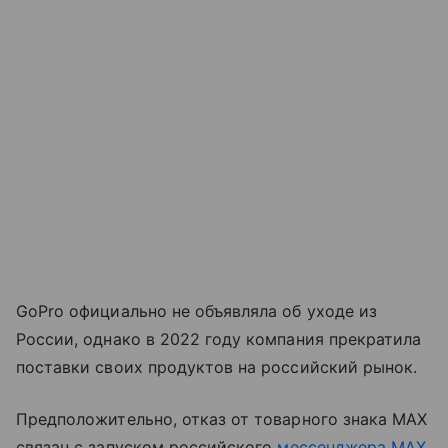
GoPro официально не объявляла об уходе из
России, однако в 2022 году компания прекратила
поставки своих продуктов на российский рынок.
Предположительно, отказ от товарного знака MAX
связан с запуском российского
мессенджера MAX