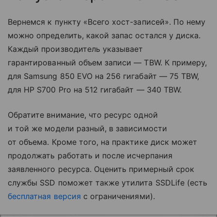
Вернемся к пункту «Всего хост-записей». По нему
можно определить, какой запас остался у диска.
Каждый производитель указывает
гарантированный объем записи — TBW. К примеру,
для Samsung 850 EVO на 256 гигабайт — 75 TBW,
для HP S700 Pro на 512 гигабайт — 340 TBW.
Обратите внимание, что ресурс одной
и той же модели разный, в зависимости
от объема. Кроме того, на практике диск может
продолжать работать и после исчерпания
заявленного ресурса. Оценить примерный срок
службы SSD поможет также утилита SSDLife (есть
бесплатная версия
с ограничениями).