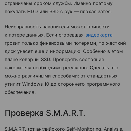
ограничены сроком службы. Именно поэтому
покупать HDD или SSD с рук — плохая затея.
Неисправность накопителя может привести
к потере данных. Если сгоревшая
видеокарта
грозит только финансовыми потерями, то жесткий
диск унесет еще и информацию. Особенно в этом
плане коварны SSD. Проверять состояние
накопителя необходимо регулярно. Сделать это
можно различными способами: от стандартных
утилит Windows 10 до стороннего программного
обеспечения.
Проверка S.M.A.R.T.
S.M.A.R.T. (от английского Self-Monitoring, Analysis,