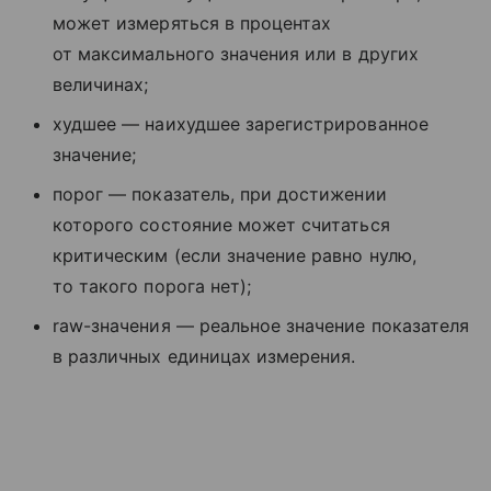
может измеряться в процентах
от максимального значения или в других
величинах;
худшее — наихудшее зарегистрированное
значение;
порог — показатель, при достижении
которого состояние может считаться
критическим (если значение равно нулю,
то такого порога нет);
raw-значения — реальное значение показателя
в различных единицах измерения.