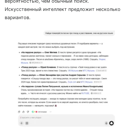
вероятностью, чем обычный поиск.
Искусственный интеллект предложит несколько
вариантов.