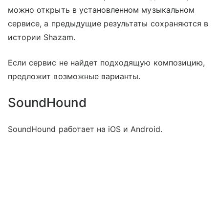
можно открыть в установленном музыкальном
сервисе, а предыдущие результаты сохраняются в
истории Shazam.
Если сервис не найдет подходящую композицию,
предложит возможные варианты.
SoundHound
SoundHound работает на iOS и Android.