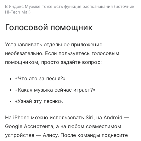
В Яндекс Музыке тоже есть функция распознавания
источник:
Hi-Tech Mail
Голосовой помощник
Устанавливать отдельное приложение
необязательно. Если пользуетесь голосовым
помощником, просто задайте вопрос:
«Что это за песня?»
«Какая музыка сейчас играет?»
«Узнай эту песню».
На iPhone можно использовать Siri, на Android —
Google Ассистента, а на любом совместимом
устройстве — Алису. После команды поднесите