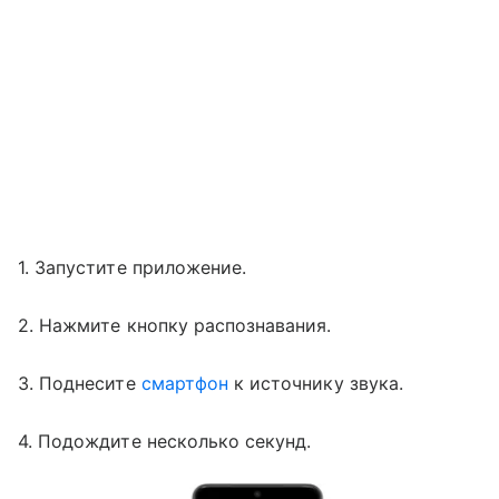
1. Запустите приложение.
2. Нажмите кнопку распознавания.
3. Поднесите
смартфон
к источнику звука.
4. Подождите несколько секунд.