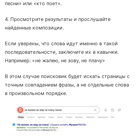
песни» или «кто поет».
4. Просмотрите результаты и прослушайте
найденные композиции.
Если уверены, что слова идут именно в такой
последовательности, заключите их в кавычки.
Например: «не жалею, не зову, не плачу»
В этом случае поисковик будет искать страницы с
точным совпадением фразы, а не отдельные слова
в произвольном порядке.