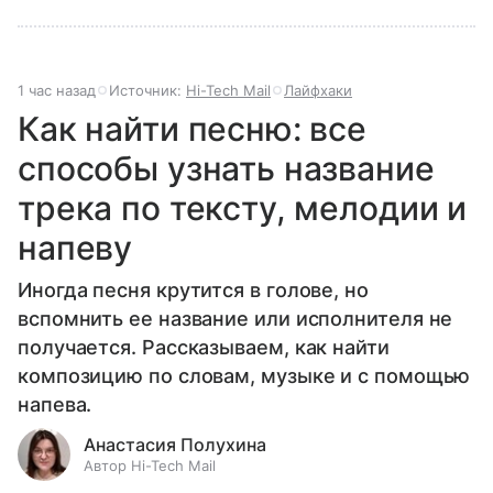
1 час назад
Источник:
Hi-Tech Mail
Лайфхаки
Как найти песню: все
способы узнать название
трека по тексту, мелодии и
напеву
Иногда песня крутится в голове, но
вспомнить ее название или исполнителя не
получается. Рассказываем, как найти
композицию по словам, музыке и с помощью
напева.
Анастасия Полухина
Автор Hi-Tech Mail