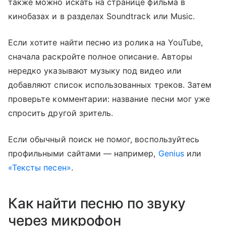
также можно искать на странице фильма в
кинобазах и в разделах Soundtrack или Music.
Если хотите найти песню из ролика на YouTube,
сначала раскройте полное описание. Авторы
нередко указывают музыку под видео или
добавляют список использованных треков. Затем
проверьте комментарии: название песни мог уже
спросить другой зритель.
Если обычный поиск не помог, воспользуйтесь
профильными сайтами — например,
Genius
или
«Тексты песен»
.
Как найти песню по звуку
через микрофон