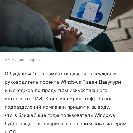
Источник:
Unsplash
О будущем ОС в рамках подкаста рассуждали
руководитель проекта Windows Паван Давулури
и менеджер по продуктам искусственного
интеллекта (ИИ) Кристиан Бринкхофф. Главы
подразделений компании пришли к выводу,
что в ближайшие годы пользователь Windows
будет чаще разговаривать со своим компьютером
и ОС.