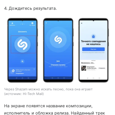
4. Дождитесь результата.
Через Shazam можно искать песню, пока она играет
источник:
Hi-Tech Mail
На экране появятся название композиции,
исполнитель и обложка релиза. Найденный трек