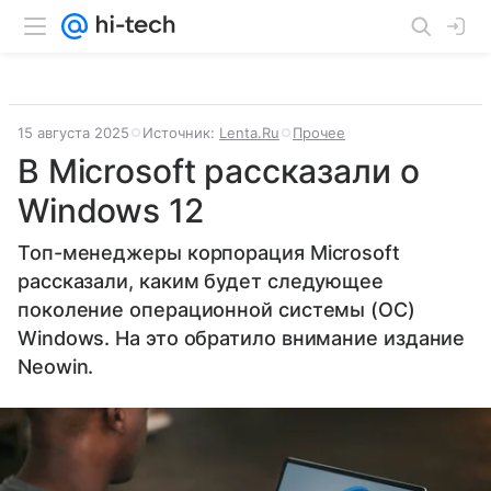
15 августа 2025
Источник:
Lenta.Ru
Прочее
В Microsoft рассказали о
Windows 12
Топ-менеджеры корпорация Microsoft
рассказали, каким будет следующее
поколение операционной системы (ОС)
Windows. На это обратило внимание издание
Neowin.