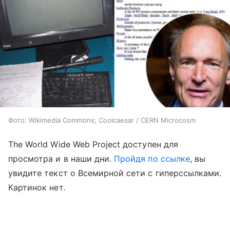
Фото: Wikimedia Commons; Coolcaesar / CERN Microcosm
The World Wide Web Project доступен для
просмотра и в наши дни.
Пройдя по ссылке
, вы
увидите текст о Всемирной сети с гиперссылками.
Картинок нет.