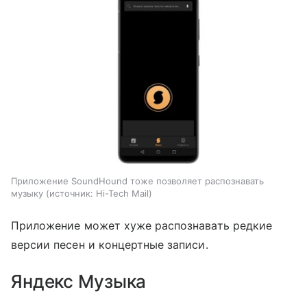
Приложение SoundHound тоже позволяет распознавать
музыку
источник:
Hi-Tech Mail
Приложение может хуже распознавать редкие
версии песен и концертные записи.
Яндекс Музыка