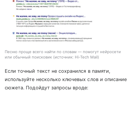
Песню проще всего найти по словам — помогут нейросети
или обычный поисковик
источник:
Hi-Tech Mail
Если точный текст не сохранился в памяти,
используйте несколько ключевых слов и описание
сюжета. Подойдут запросы вроде: