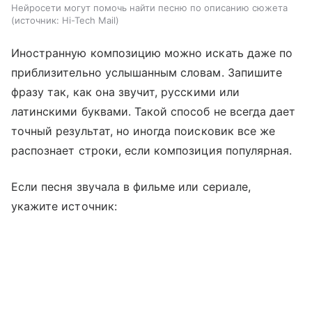
Нейросети могут помочь найти песню по описанию сюжета
источник:
Hi-Tech Mail
Иностранную композицию можно искать даже по
приблизительно услышанным словам. Запишите
фразу так, как она звучит, русскими или
латинскими буквами. Такой способ не всегда дает
точный результат, но иногда поисковик все же
распознает строки, если композиция популярная.
Если песня звучала в фильме или сериале,
укажите источник: