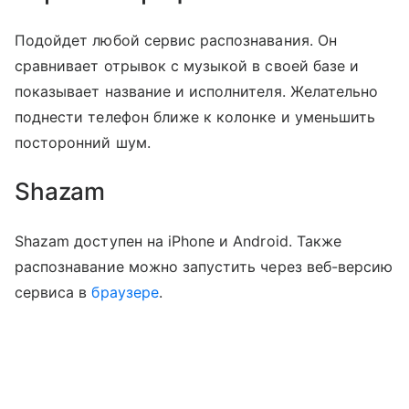
Подойдет любой сервис распознавания. Он
сравнивает отрывок с музыкой в своей базе и
показывает название и исполнителя. Желательно
поднести телефон ближе к колонке и уменьшить
посторонний шум.
Shazam
Shazam доступен на iPhone и Android. Также
распознавание можно запустить через веб-версию
сервиса в
браузере
.