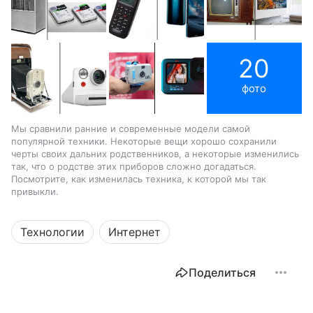
20
фото
Мы сравнили ранние и современные модели самой
популярной техники. Некоторые вещи хорошо сохранили
черты своих дальних родственников, а некоторые изменились
так, что о родстве этих приборов сложно догадаться.
Посмотрите, как изменилась техника, к которой мы так
привыкли.
Технологии
Интернет
Поделиться