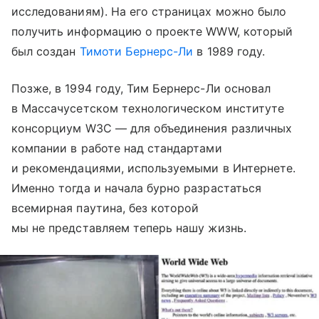
исследованиям). На его страницах можно было
получить информацию о проекте WWW, который
был создан
Тимоти Бернерс-Ли
в 1989 году.
Позже, в 1994 году, Тим Бернерс-Ли основал
в Массачусетском технологическом институте
консорциум W3C — для объединения различных
компании в работе над стандартами
и рекомендациями, используемыми в Интернете.
Именно тогда и начала бурно разрастаться
всемирная паутина, без которой
мы не представляем теперь нашу жизнь.