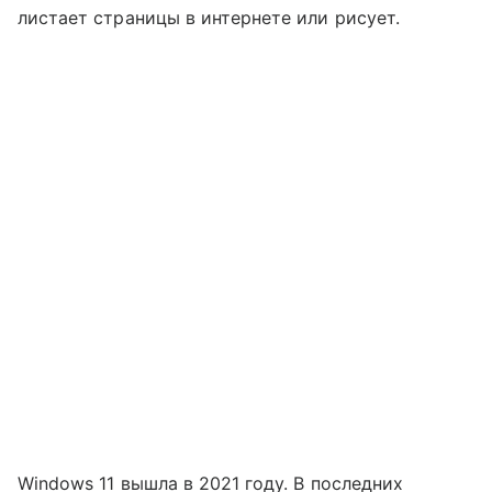
листает страницы в интернете или рисует.
Windows 11 вышла в 2021 году. В последних