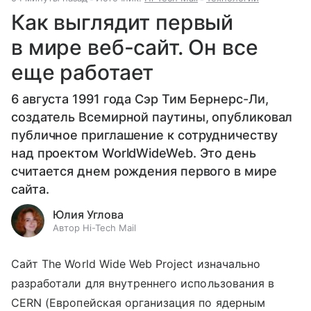
Как выглядит первый
в мире веб-сайт. Он все
еще работает
6 августа 1991 года Сэр Тим Бернерс-Ли,
создатель Всемирной паутины, опубликовал
публичное приглашение к сотрудничеству
над проектом WorldWideWeb. Это день
считается днем рождения первого в мире
сайта.
Юлия Углова
Автор Hi-Tech Mail
Сайт The World Wide Web Project изначально
разработали для внутреннего использования в
CERN (Европейская организация по ядерным