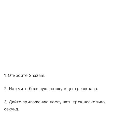
1. Откройте Shazam.
2. Нажмите большую кнопку в центре экрана.
3. Дайте приложению послушать трек несколько
секунд.