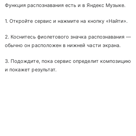
Функция распознавания есть и в Яндекс Музыке.
1. Откройте сервис и нажмите на кнопку «Найти».
2. Коснитесь фиолетового значка распознавания —
обычно он расположен в нижней части экрана.
3. Подождите, пока сервис определит композицию
и покажет результат.