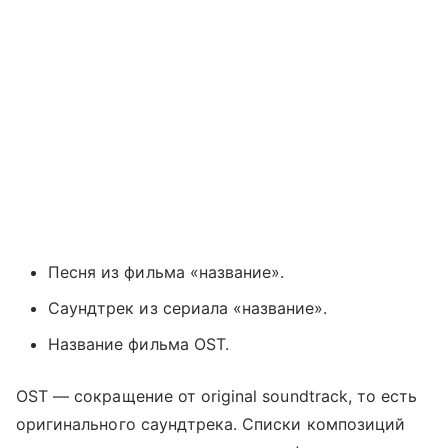
Песня из фильма «название».
Саундтрек из сериала «название».
Название фильма OST.
OST — сокращение от original soundtrack, то есть
оригинального саундтрека. Списки композиций