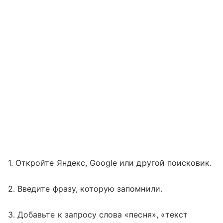
1. Откройте Яндекс, Google или другой поисковик.
2. Введите фразу, которую запомнили.
3. Добавьте к запросу слова «песня», «текст