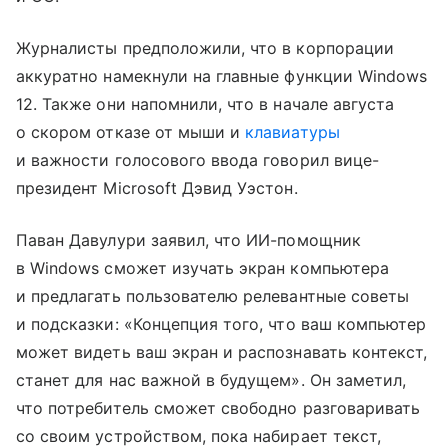
Журналисты предположили, что в корпорации
аккуратно намекнули на главные функции Windows
12. Также они напомнили, что в начале августа
о скором отказе от мыши и
клавиатуры
и важности голосового ввода говорил вице-
президент Microsoft Дэвид Уэстон.
Паван Давулури заявил, что ИИ-помощник
в Windows сможет изучать экран компьютера
и предлагать пользователю релевантные советы
и подсказки: «Концепция того, что ваш компьютер
может видеть ваш экран и распознавать контекст,
станет для нас важной в будущем». Он заметил,
что потребитель сможет свободно разговаривать
со своим устройством, пока набирает текст,