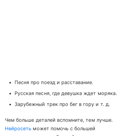
Песня про поезд и расставание.
Русская песня, где девушка ждет моряка.
Зарубежный трек про бег в гору и т. д.
Чем больше деталей вспомните, тем лучше.
Нейросеть
может помочь с большей