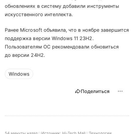
обновлениях в систему добавили инструменты
искусственного интеллекта.
Ранее Microsoft объявила, что в ноябре завершится
поддержка версии Windows 11 23H2.
Пользователям ОС рекомендовали обновиться
до версии 24H2.
Windows
Поделиться
54 минуты назад
Источник:
Hi-Tech Mail
Технологии