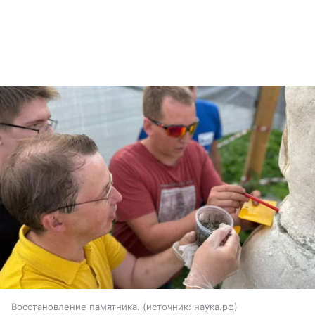
Восстановление памятника.
источник:
наука.рф