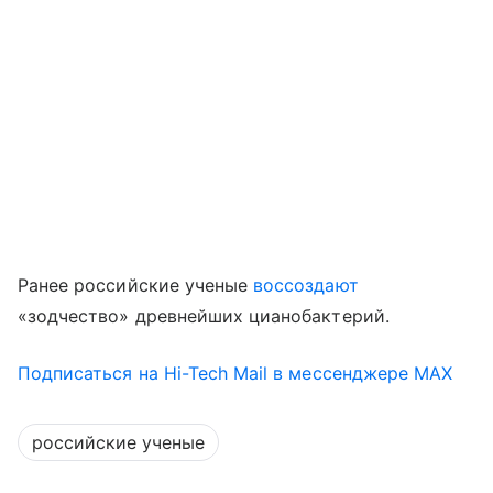
Ранее российские ученые
воссоздают
«зодчество» древнейших цианобактерий.
Подписаться на Hi-Tech Mail в мессенджере MAX
российские ученые