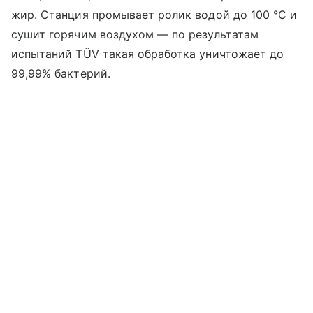
жир. Станция промывает ролик водой до 100 °C и
сушит горячим воздухом — по результатам
испытаний TÜV такая обработка уничтожает до
99,99% бактерий.