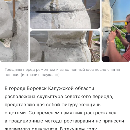
Трещины перед ремонтом и заполненный шов после снятия
пленки.
источник:
наука.рф
В городе Боровск Калужской области
расположена скульптура советского периода,
представляющая собой фигуру женщины
с детьми. Со временем памятник растрескался,
а традиционные методы реставрации не принесли
желаемого результата. В текущем году