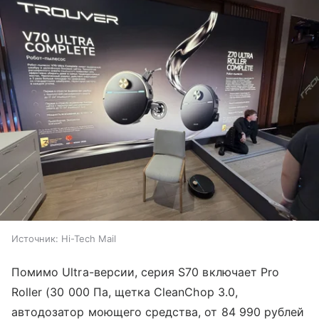
Источник:
Hi-Tech Mail
Помимо Ultra-версии, серия S70 включает Pro
Roller (30 000 Па, щетка CleanChop 3.0,
автодозатор моющего средства, от 84 990 рублей