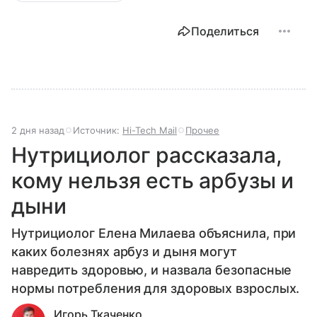
Поделиться
2 дня назад
Источник:
Hi-Tech Mail
Прочее
Нутрициолог рассказала,
кому нельзя есть арбузы и
дыни
Нутрициолог Елена Милаева объяснила, при
каких болезнях арбуз и дыня могут
навредить здоровью, и назвала безопасные
нормы потребления для здоровых взрослых.
Игорь Ткаченко