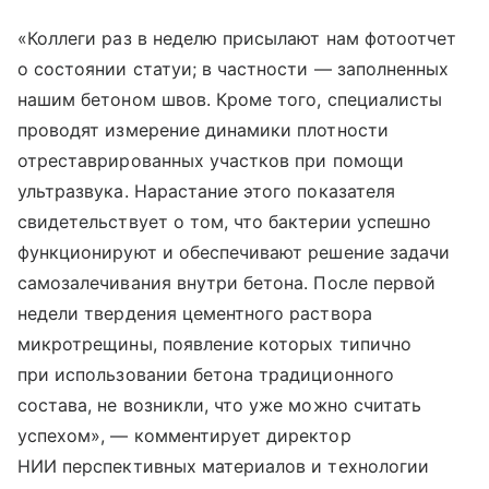
«Коллеги раз в неделю присылают нам фотоотчет
о состоянии статуи; в частности — заполненных
нашим бетоном швов. Кроме того, специалисты
проводят измерение динамики плотности
отреставрированных участков при помощи
ультразвука. Нарастание этого показателя
свидетельствует о том, что бактерии успешно
функционируют и обеспечивают решение задачи
самозалечивания внутри бетона. После первой
недели твердения цементного раствора
микротрещины, появление которых типично
при использовании бетона традиционного
состава, не возникли, что уже можно считать
успехом», — комментирует директор
НИИ перспективных материалов и технологии