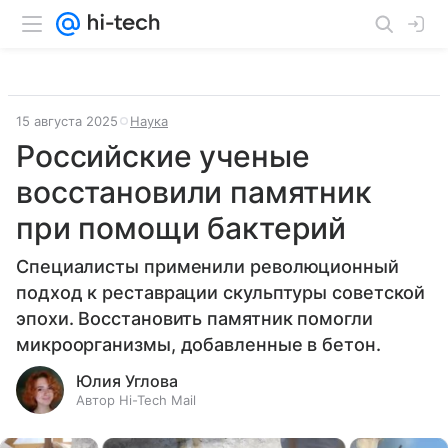
15 августа 2025
Наука
Российские ученые
восстановили памятник
при помощи бактерий
Специалисты применили революционный
подход к реставрации скульптуры советской
эпохи. Восстановить памятник помогли
микроорганизмы, добавленные в бетон.
Юлия Углова
Автор Hi-Tech Mail