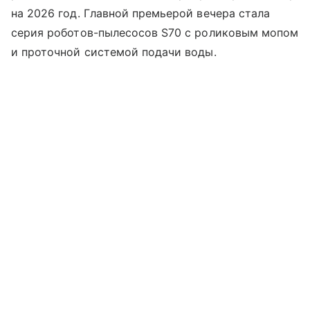
на 2026 год. Главной премьерой вечера стала
серия роботов-пылесосов S70 с роликовым мопом
и проточной системой подачи воды.