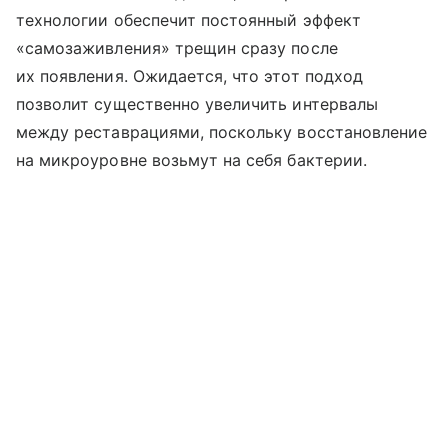
технологии обеспечит постоянный эффект
«самозаживления» трещин сразу после
их появления. Ожидается, что этот подход
позволит существенно увеличить интервалы
между реставрациями, поскольку восстановление
на микроуровне возьмут на себя бактерии.