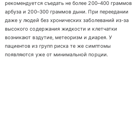
рекомендуется съедать не более 200–400 граммов
арбуза и 200–300 граммов дыни. При переедании
даже у людей без хронических заболеваний из-за
высокого содержания жидкости и клетчатки
возникают вздутие, метеоризм и диарея. У
пациентов из групп риска те же симптомы
появляются уже от минимальной порции.