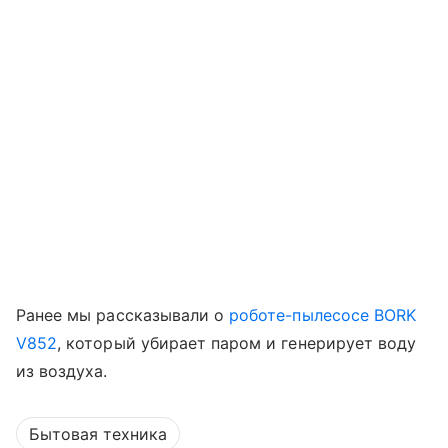
Ранее мы рассказывали о
роботе-пылесосе BORK
V852
, который убирает паром и генерирует воду
из воздуха.
Бытовая техника