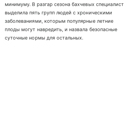
минимуму. В разгар сезона бахчевых специалист
выделила пять групп людей с хроническими
заболеваниями, которым популярные летние
плоды могут навредить, и назвала безопасные
суточные нормы для остальных.