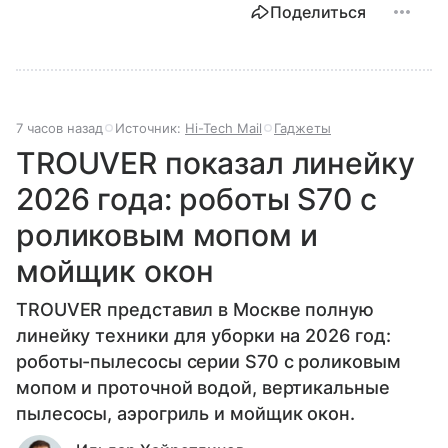
Поделиться
7 часов назад
Источник:
Hi-Tech Mail
Гаджеты
TROUVER показал линейку
2026 года: роботы S70 с
роликовым мопом и
мойщик окон
TROUVER представил в Москве полную
линейку техники для уборки на 2026 год:
роботы-пылесосы серии S70 с роликовым
мопом и проточной водой, вертикальные
пылесосы, аэрогриль и мойщик окон.