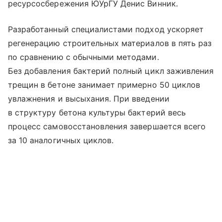
ресурсосбережения ЮУрГУ Денис Винник.
Разработанный специалистами подход ускоряет
регенерацию строительных материалов в пять раз
по сравнению с обычными методами.
Без добавления бактерий полный цикл заживления
трещин в бетоне занимает примерно 50 циклов
увлажнения и высыхания. При введении
в структуру бетона культуры бактерий весь
процесс самовосстановления завершается всего
за 10 аналогичных циклов.