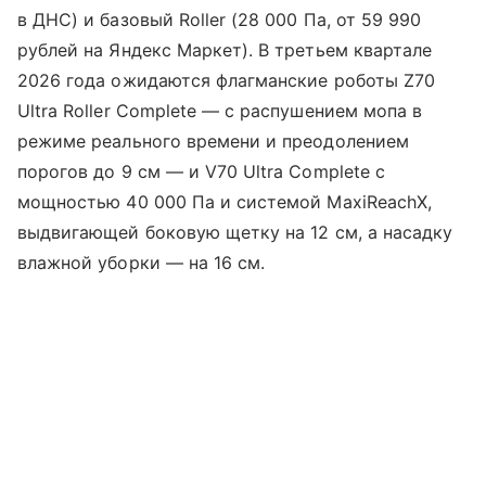
в ДНС) и базовый Roller (28 000 Па, от 59 990
рублей на Яндекс Маркет). В третьем квартале
2026 года ожидаются флагманские роботы Z70
Ultra Roller Complete — с распушением мопа в
режиме реального времени и преодолением
порогов до 9 см — и V70 Ultra Complete с
мощностью 40 000 Па и системой MaxiReachX,
выдвигающей боковую щетку на 12 см, а насадку
влажной уборки — на 16 см.