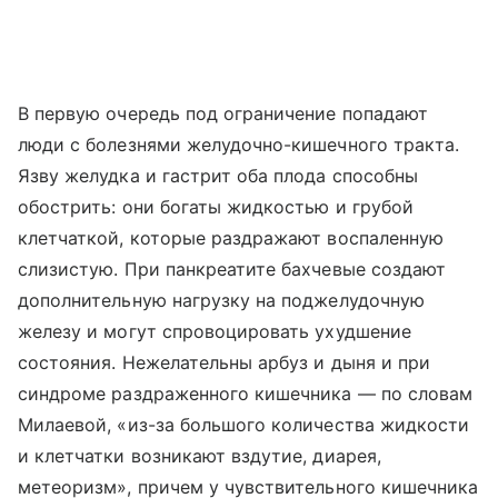
В первую очередь под ограничение попадают
люди с болезнями желудочно-кишечного тракта.
Язву желудка и гастрит оба плода способны
обострить: они богаты жидкостью и грубой
клетчаткой, которые раздражают воспаленную
слизистую. При панкреатите бахчевые создают
дополнительную нагрузку на поджелудочную
железу и могут спровоцировать ухудшение
состояния. Нежелательны арбуз и дыня и при
синдроме раздраженного кишечника — по словам
Милаевой, «из-за большого количества жидкости
и клетчатки возникают вздутие, диарея,
метеоризм», причем у чувствительного кишечника