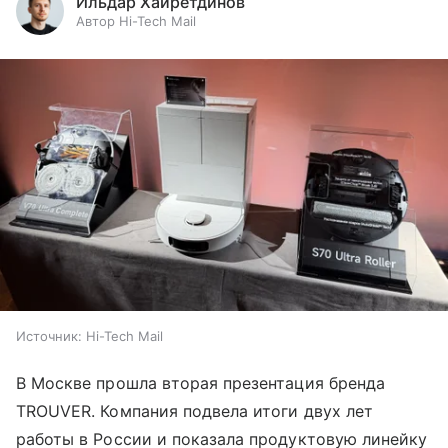
Ильдар Хайретдинов
Автор Hi-Tech Mail
Источник:
Hi-Tech Mail
В Москве прошла вторая презентация бренда
TROUVER. Компания подвела итоги двух лет
работы в России и показала продуктовую линейку