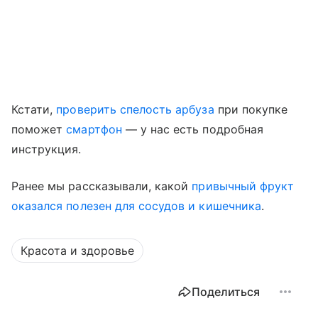
Кстати,
проверить спелость арбуза
при покупке
поможет
смартфон
— у нас есть подробная
инструкция.
Ранее мы рассказывали, какой
привычный фрукт
оказался полезен для сосудов и кишечника
.
Красота и здоровье
Поделиться