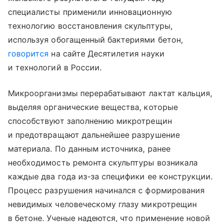
специалисты применили инновационную
технологию восстановления скульптуры,
используя обогащенный бактериями бетон,
говорится
на сайте Десятилетия науки
и технологий в России.
Микроорганизмы перерабатывают лактат кальция,
выделяя органические вещества, которые
способствуют заполнению микротрещин
и предотвращают дальнейшее разрушение
материала. По данным источника, ранее
необходимость ремонта скульптуры возникала
каждые два года из-за специфики ее конструкции.
Процесс разрушения начинался с формирования
невидимых человеческому глазу микротрещин
в бетоне. Ученые надеются, что применение новой