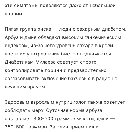
эти симптомы появляются даже от небольшой
порции.
Пятая группа риска — люди с сахарным диабетом.
Арбуз и дыня обладают высоким гликемическим
индексом, из-за чего уровень сахара в крови
после их употребления быстро поднимается.
Диабетикам Милаева советует строго
контролировать порции и предварительно
согласовывать включение бахчевых в рацион с
лечащим врачом.
Здоровым взрослым нутрициолог также советует
соблюдать меру. Суточная норма арбуза
составляет 300–500 граммов мякоти, дыни —
250–600 граммов. За один прием пищи