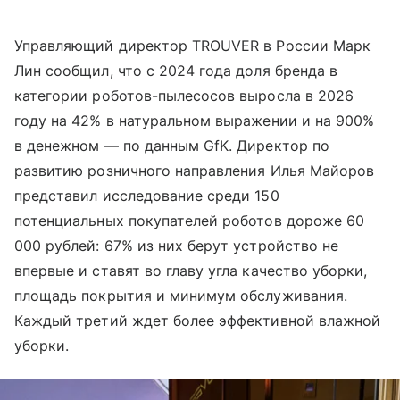
Управляющий директор TROUVER в России Марк
Лин сообщил, что с 2024 года доля бренда в
категории роботов-пылесосов выросла в 2026
году на 42% в натуральном выражении и на 900%
в денежном — по данным GfK. Директор по
развитию розничного направления Илья Майоров
представил исследование среди 150
потенциальных покупателей роботов дороже 60
000 рублей: 67% из них берут устройство не
впервые и ставят во главу угла качество уборки,
площадь покрытия и минимум обслуживания.
Каждый третий ждет более эффективной влажной
уборки.