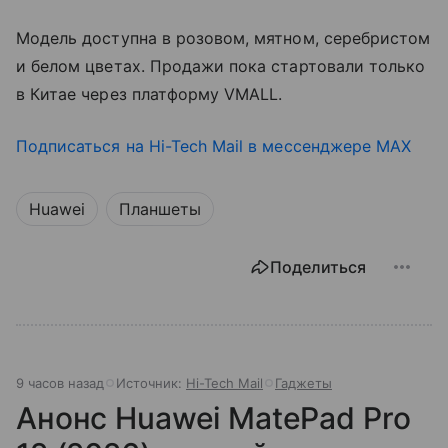
Модель доступна в розовом, мятном, серебристом
и белом цветах. Продажи пока стартовали только
в Китае через платформу VMALL.
Подписаться на Hi-Tech Mail в мессенджере MAX
Huawei
Планшеты
Поделиться
9 часов назад
Источник:
Hi-Tech Mail
Гаджеты
Анонс Huawei MatePad Pro