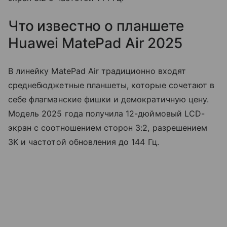
Что известно о планшете
Huawei MatePad Air 2025
В линейку MatePad Air традиционно входят
среднебюджетные планшеты, которые сочетают в
себе флагманские фишки и демократичную цену.
Модель 2025 года получила 12-дюймовый LCD-
экран с соотношением сторон 3:2, разрешением
3K и частотой обновления до 144 Гц.