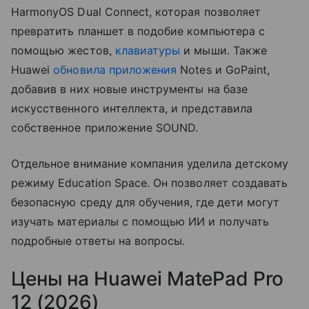
HarmonyOS Dual Connect, которая позволяет
превратить планшет в подобие компьютера с
помощью жестов,
клавиатуры
и мыши. Также
Huawei
обновила приложения
Notes и GoPaint,
добавив в них новые инструменты на базе
искусственного интеллекта, и представила
собственное приложение SOUND.
Отдельное внимание компания уделила детскому
режиму Education Space. Он позволяет создавать
безопасную среду для обучения, где дети могут
изучать материалы с помощью ИИ и получать
подробные ответы на вопросы.
Цены на Huawei MatePad Pro
12 (2026)