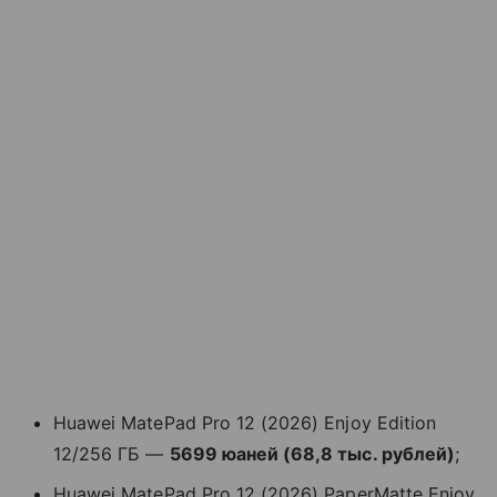
Huawei MatePad Pro 12 (2026) Enjoy Edition
12/256 ГБ —
5699 юаней (68,8 тыс. рублей)
;
Huawei MatePad Pro 12 (2026) PaperMatte Enjoy