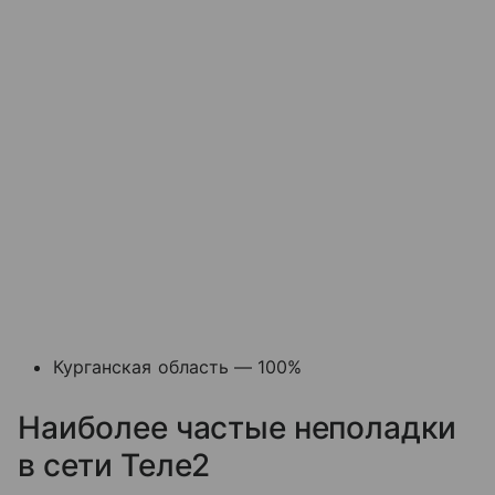
Курганская область — 100%
Наиболее частые неполадки
в сети Теле2