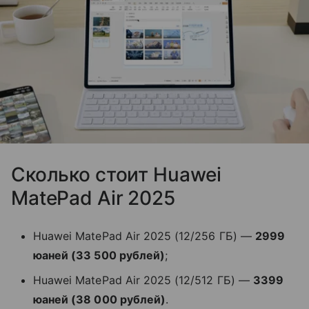
Сколько стоит Huawei
MatePad Air 2025
Huawei MatePad Air 2025 (12/256 ГБ) —
2999
юаней (33 500 рублей)
;
Huawei MatePad Air 2025 (12/512 ГБ) —
3399
юаней (38 000 рублей)
.