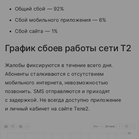
Общий сбой — 92%
Сбой мобильного приложения — 6%
Сбой сайта — 1%
График сбоев работы сети T2
Жалобы фиксируются в течение всего дня.
Абоненты сталкиваются с отсутствием
мобильного интернета, невозможностью
позвонить. SMS отправляются и приходят
с задержкой. Не всегда доступно приложение
и личный кабинет на сайте Tеле2.