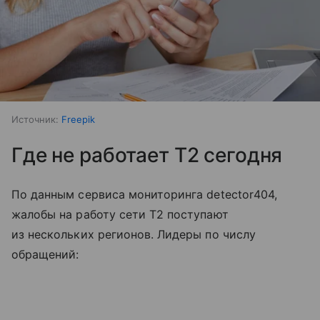
Источник:
Freepik
Где не работает T2 сегодня
По данным сервиса мониторинга detector404,
жалобы на работу сети T2 поступают
из нескольких регионов. Лидеры по числу
обращений: