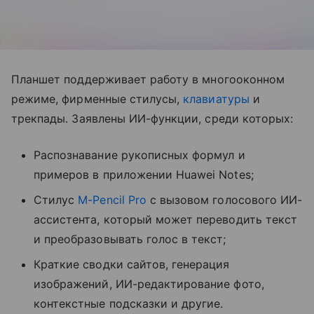
Планшет поддерживает работу в многооконном
режиме, фирменные стилусы,
клавиатуры
и
трекпады. Заявлены ИИ-функции, среди которых:
Распознавание рукописных формул и
примеров в приложении Huawei Notes;
Стилус
M-Pencil Pro
с вызовом голосового ИИ-
ассистента, который может переводить текст
и преобразовывать голос в текст;
Краткие сводки сайтов, генерация
изображений, ИИ-редактирование фото,
контекстные подсказки и другие.