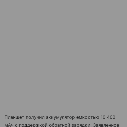
Планшет получил аккумулятор емкостью 10 400
мАч с поддержкой обратной зарядки. Заявленное