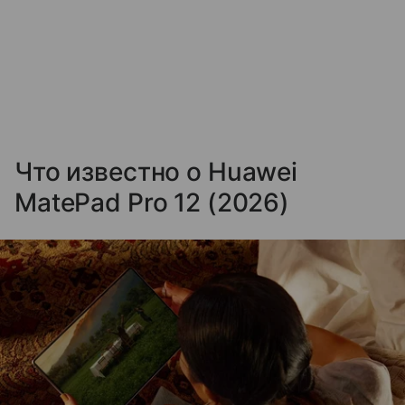
Что известно о Huawei
MatePad Pro 12 (2026)