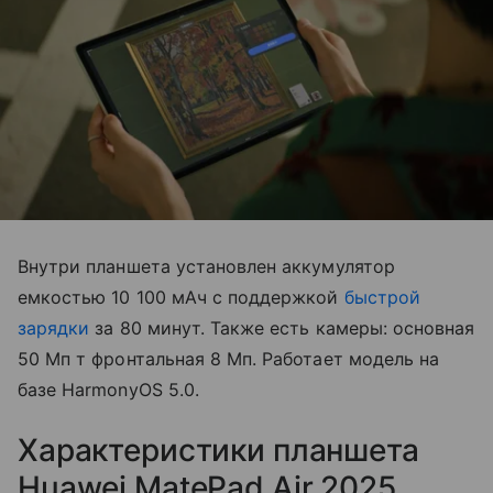
Внутри планшета установлен аккумулятор
емкостью 10 100 мАч с поддержкой
быстрой
зарядки
за 80 минут. Также есть камеры: основная
50 Мп т фронтальная 8 Мп. Работает модель на
базе HarmonyOS 5.0.
Характеристики планшета
Huawei MatePad Air 2025