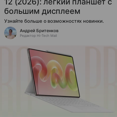
12 (2026): легкий планшет с
большим дисплеем
Узнайте больше о возможностях новинки.
Андрей Бритенков
Редактор Hi-Tech Mail