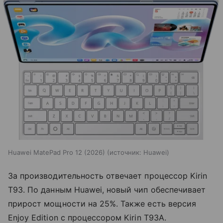
Huawei MatePad Pro 12 (2026)
источник:
Huawei
За производительность отвечает процессор Kirin
T93. По данным Huawei, новый чип обеспечивает
прирост мощности на 25%. Также есть версия
Enjoy Edition с процессором Kirin T93A.