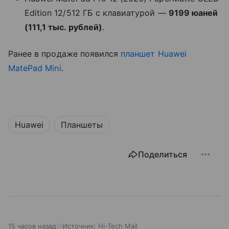
Edition 12/512 ГБ с клавиатурой —
9199 юаней
(111,1 тыс. рублей)
.
Ранее в продаже появился
планшет
Huawei
MatePad Mini
.
Huawei
Планшеты
Поделиться
15 часов назад
Источник:
Hi-Tech Mail