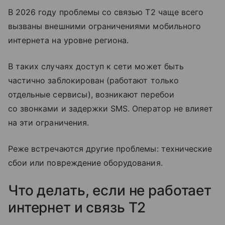
В 2026 году проблемы со связью T2 чаще всего
вызваны внешними ограничениями мобильного
интернета на уровне региона.
В таких случаях доступ к сети может быть
частично заблокирован (работают только
отдельные сервисы), возникают перебои
со звонками и задержки SMS. Оператор не влияет
на эти ограничения.
Реже встречаются другие проблемы: технические
сбои или повреждение оборудования.
Что делать, если не работает
интернет и связь T2