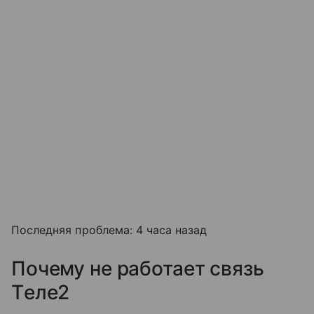
Последняя проблема: 4 часа назад
Почему не работает связь
Tеле2