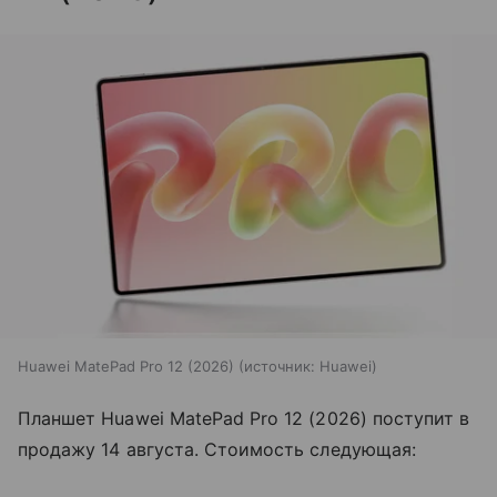
Huawei MatePad Pro 12 (2026)
источник:
Huawei
Планшет Huawei MatePad Pro 12 (2026) поступит в
продажу 14 августа. Стоимость следующая: