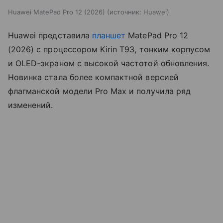
Huawei MatePad Pro 12 (2026)
источник:
Huawei
Huawei представила
планшет
MatePad Pro 12
(2026) с процессором Kirin T93, тонким корпусом
и OLED-экраном с высокой частотой обновления.
Новинка стала более компактной версией
флагманской модели Pro Max и получила ряд
изменений.