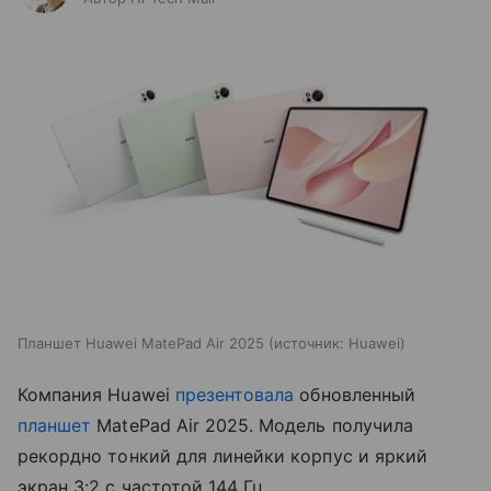
Планшет Huawei MatePad Air 2025
источник:
Huawei
Компания Huawei
презентовала
обновленный
планшет
MatePad Air 2025. Модель получила
рекордно тонкий для линейки корпус и яркий
экран 3:2 с частотой 144 Гц.