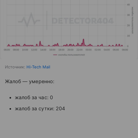
Источник:
Hi-Tech Mail
Жалоб — умеренно:
жалоб за час: 0
жалоб за сутки: 204