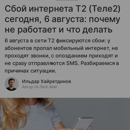
Сбой интернета T2 (Теле2)
сегодня, 6 августа: почему
не работает и что делать
6 августа в сети T2 фиксируются сбои: у
абонентов пропал мобильный интернет, не
проходят звонки, с опозданием приходят и
не сразу отправляются SMS. Разбираемся в
причинах ситуации.
Ильдар Хайретдинов
Автор Hi-Tech Mail