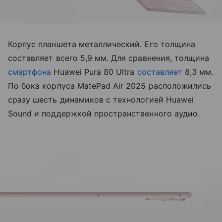
Корпус планшета металлический. Его толщина
составляет всего 5,9 мм. Для сравнения, толщина
смартфона
Huawei Pura 80 Ultra
составляет
8,3 мм.
По бока корпуса MatePad Air 2025 расположились
сразу шесть динамиков с технологией Huawei
Sound и поддержкой пространственного аудио.