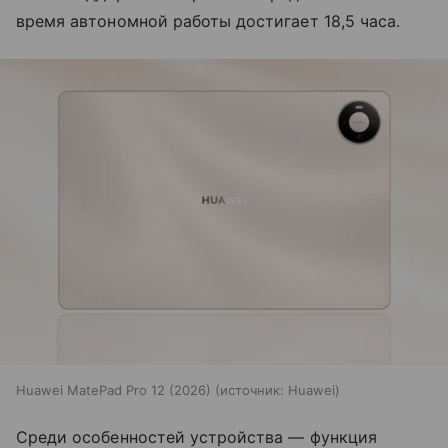
время автономной работы достигает 18,5 часа.
Huawei MatePad Pro 12 (2026)
источник:
Huawei
Среди особенностей устройства — функция