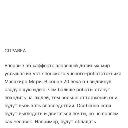
СПРАВКА
Впервые об «эффекте зловещей долины» мир
услышал из уст японского ученого-робототехника
Масахиро Мори. В конце 20 века он выдвинул
следующую идею: чем больше роботы станут
походить на людей, тем больше отторжения они
будут вызывать впоследствии. Особенно если
будут выглядеть и двигаться почти, но не совсем
как человек. Например, будут обладать