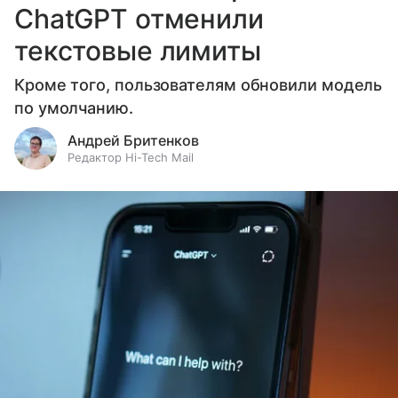
ChatGPT отменили
текстовые лимиты
Кроме того, пользователям обновили модель
по умолчанию.
Андрей Бритенков
Редактор Hi-Tech Mail