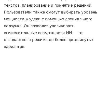
текстов, планирование и принятие решений.
Пользователи также смогут выбирать уровень
мощности модели с помощью специального
ползунка. Он позволит увеличивать
вычислительные возможности ИИ — от
стандартного режима до более продвинутых
вариантов.