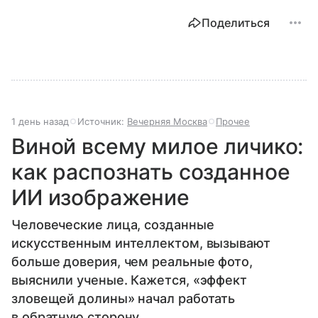
Поделиться
1 день назад
Источник:
Вечерняя Москва
Прочее
Виной всему милое личико:
как распознать созданное
ИИ изображение
Человеческие лица, созданные
искусственным интеллектом, вызывают
больше доверия, чем реальные фото,
выяснили ученые. Кажется, «эффект
зловещей долины» начал работать
в обратную сторону…