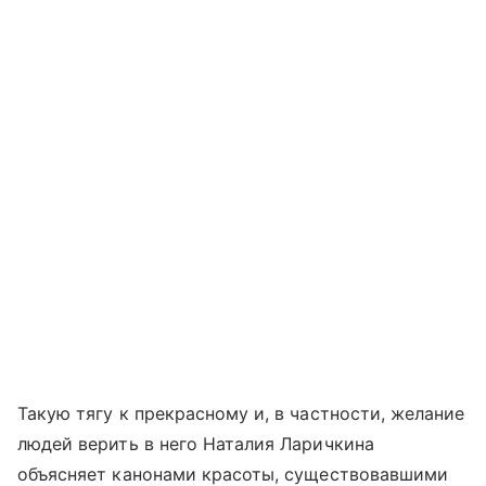
Такую тягу к прекрасному и, в частности, желание
людей верить в него Наталия Ларичкина
объясняет канонами красоты, существовавшими