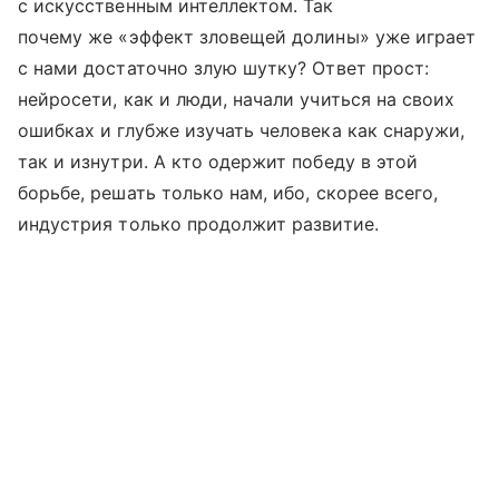
с искусственным интеллектом. Так
почему же «эффект зловещей долины» уже играет
с нами достаточно злую шутку? Ответ прост:
нейросети, как и люди, начали учиться на своих
ошибках и глубже изучать человека как снаружи,
так и изнутри. А кто одержит победу в этой
борьбе, решать только нам, ибо, скорее всего,
индустрия только продолжит развитие.