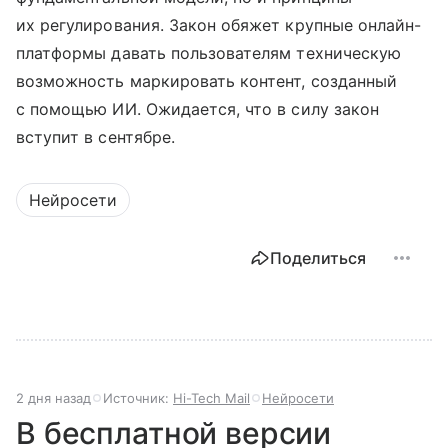
их регулирования. Закон обяжет крупные онлайн-
платформы давать пользователям техническую
возможность маркировать контент, созданный
с помощью ИИ. Ожидается, что в силу закон
вступит в сентябре.
Нейросети
Поделиться
2 дня назад
Источник:
Hi-Tech Mail
Нейросети
В бесплатной версии