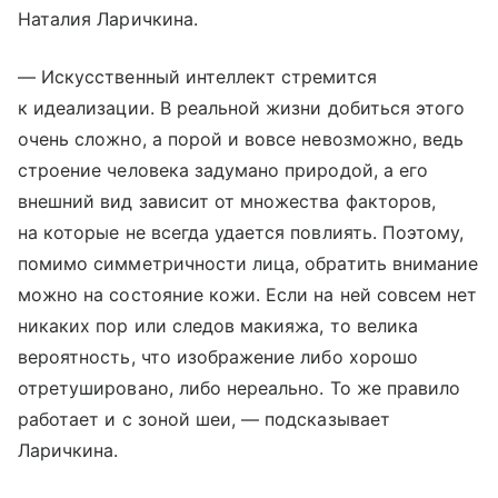
Наталия Ларичкина.
— Искусственный интеллект стремится
к идеализации. В реальной жизни добиться этого
очень сложно, а порой и вовсе невозможно, ведь
строение человека задумано природой, а его
внешний вид зависит от множества факторов,
на которые не всегда удается повлиять. Поэтому,
помимо симметричности лица, обратить внимание
можно на состояние кожи. Если на ней совсем нет
никаких пор или следов макияжа, то велика
вероятность, что изображение либо хорошо
отретушировано, либо нереально. То же правило
работает и с зоной шеи, — подсказывает
Ларичкина.