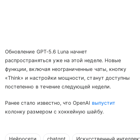
Обновление GPT-5.6 Luna начнет
распространяться уже на этой неделе. Новые
функции, включая неограниченные чаты, кнопку
«Think» и настройки мощности, станут доступны
постепенно в течение следующей недели.
Ранее стало известно, что OpenAI
выпустит
колонку размером с хоккейную шайбу.
Нейросети
chatgpt
Искусственный интеллек