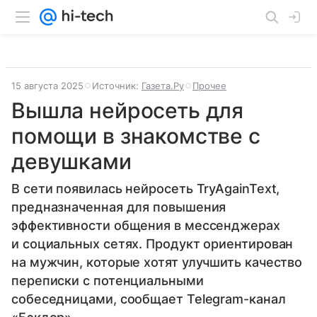
15 августа 2025
Источник:
Газета.Ру
Прочее
Вышла нейросеть для
помощи в знакомстве с
девушками
В сети появилась нейросеть TryAgainText,
предназначенная для повышения
эффективности общения в мессенджерах
и социальных сетях. Продукт ориентирован
на мужчин, которые хотят улучшить качество
переписки с потенциальными
собеседницами, сообщает Telegram-канал