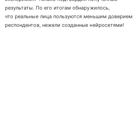
результаты. По его итогам обнаружилось,
что реальные лица пользуются меньшим доверием
респондентов, нежели созданные нейросетями!