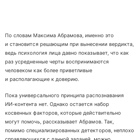
По словам Максима Абрамова, именно это
и становится решающим при вынесении вердикта,
ведь психология лица давно показывает, что как
раз усредненные черты воспринимаются
человеком как более приветливые
и располагающие к доверию.
Пока универсального принципа распознавания
ИИ-контента нет. Однако остается набор
косвенных факторов, которые действительно
могут помочь, рассказывает Абрамов. Так,
помимо специализированных детекторов, неплохо
справляющихся с данной задачей, можно