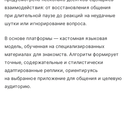
взаимодействия: от восстановления общения
при длительной паузе до реакций на неудачные
шутки или игнорирование вопроса.
В основе платформы — кастомная языковая
модель, обученная на специализированных
материалах для знакомств. Алгоритм формирует
точные, содержательные и стилистически
адаптированные реплики, ориентируясь
на выбранное приложение для общения и целевую
аудиторию.