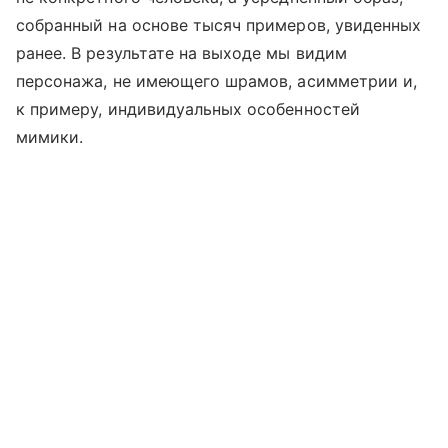
собранный на основе тысяч примеров, увиденных
ранее. В результате на выходе мы видим
персонажа, не имеющего шрамов, асимметрии и,
к примеру, индивидуальных особенностей
мимики.