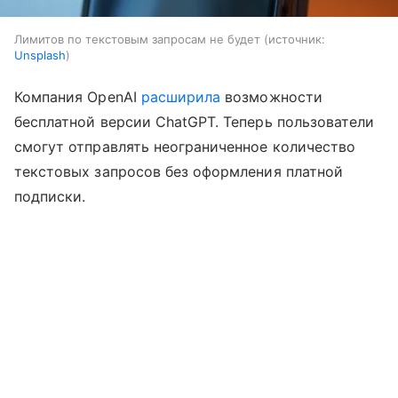
Лимитов по текстовым запросам не будет
источник:
Unsplash
Компания OpenAI
расширила
возможности
бесплатной версии ChatGPT. Теперь пользователи
смогут отправлять неограниченное количество
текстовых запросов без оформления платной
подписки.