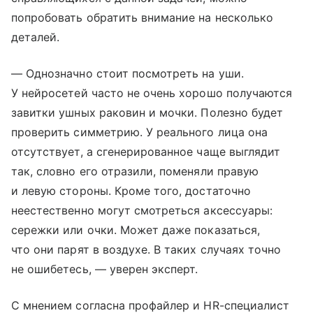
попробовать обратить внимание на несколько
деталей.
— Однозначно стоит посмотреть на уши.
У нейросетей часто не очень хорошо получаются
завитки ушных раковин и мочки. Полезно будет
проверить симметрию. У реального лица она
отсутствует, а сгенерированное чаще выглядит
так, словно его отразили, поменяли правую
и левую стороны. Кроме того, достаточно
неестественно могут смотреться аксессуары:
сережки или очки. Может даже показаться,
что они парят в воздухе. В таких случаях точно
не ошибетесь, — уверен эксперт.
С мнением согласна профайлер и HR-специалист