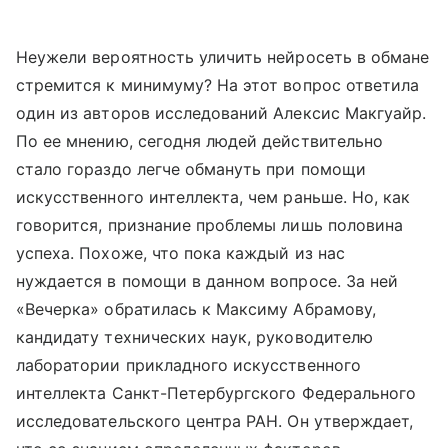
Неужели вероятность уличить нейросеть в обмане
стремится к минимуму? На этот вопрос ответила
один из авторов исследований Алексис Макгуайр.
По ее мнению, сегодня людей действительно
стало гораздо легче обмануть при помощи
искусственного интеллекта, чем раньше. Но, как
говорится, признание проблемы лишь половина
успеха. Похоже, что пока каждый из нас
нуждается в помощи в данном вопросе. За ней
«Вечерка» обратилась к Максиму Абрамову,
кандидату технических наук, руководителю
лаборатории прикладного искусственного
интеллекта Санкт-Петербургского Федерального
исследовательского центра РАН. Он утверждает,