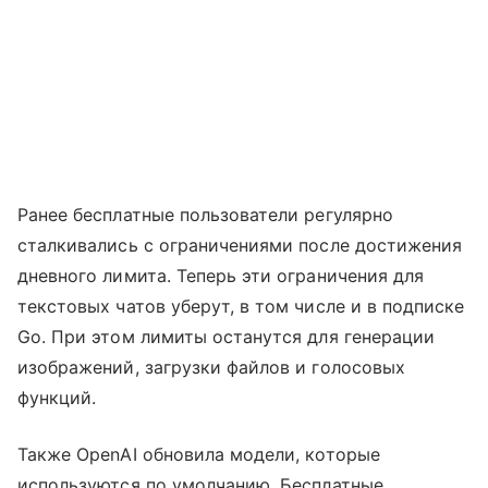
Ранее бесплатные пользователи регулярно
сталкивались с ограничениями после достижения
дневного лимита. Теперь эти ограничения для
текстовых чатов уберут, в том числе и в подписке
Go. При этом лимиты останутся для генерации
изображений, загрузки файлов и голосовых
функций.
Также OpenAI обновила модели, которые
используются по умолчанию. Бесплатные