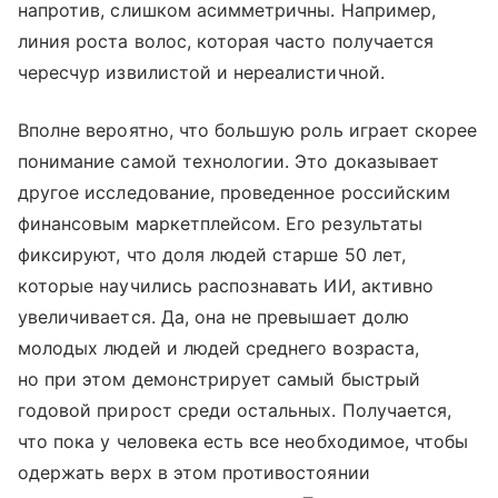
напротив, слишком асимметричны. Например,
линия роста волос, которая часто получается
чересчур извилистой и нереалистичной.
Вполне вероятно, что большую роль играет скорее
понимание самой технологии. Это доказывает
другое исследование, проведенное российским
финансовым маркетплейсом. Его результаты
фиксируют, что доля людей старше 50 лет,
которые научились распознавать ИИ, активно
увеличивается. Да, она не превышает долю
молодых людей и людей среднего возраста,
но при этом демонстрирует самый быстрый
годовой прирост среди остальных. Получается,
что пока у человека есть все необходимое, чтобы
одержать верх в этом противостоянии