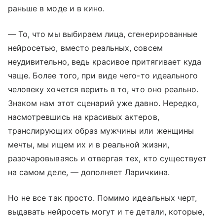
раньше в моде и в кино.
— То, что мы выбираем лица, сгенерированные
нейросетью, вместо реальных, совсем
неудивительно, ведь красивое притягивает куда
чаще. Более того, при виде чего-то идеального
человеку хочется верить в то, что оно реально.
Знаком нам этот сценарий уже давно. Нередко,
насмотревшись на красивых актеров,
транслирующих образ мужчины или женщины
мечты, мы ищем их и в реальной жизни,
разочаровываясь и отвергая тех, кто существует
на самом деле, — дополняет Ларичкина.
Но не все так просто. Помимо идеальных черт,
выдавать нейросеть могут и те детали, которые,