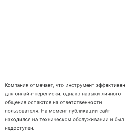
Компания отмечает, что инструмент эффективен
для онлайн-переписки, однако навыки личного
общения остаются на ответственности
пользователя. На момент публикации сайт
находился на техническом обслуживании и был
недоступен.