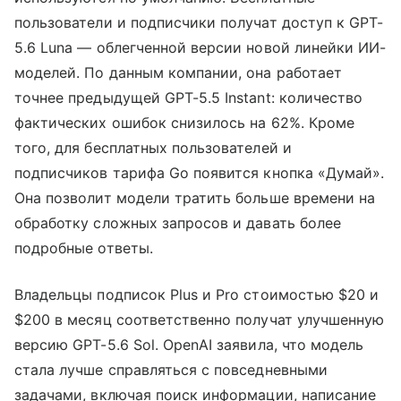
пользователи и подписчики получат доступ к GPT-
5.6 Luna — облегченной версии новой линейки ИИ-
моделей. По данным компании, она работает
точнее предыдущей GPT-5.5 Instant: количество
фактических ошибок снизилось на 62%. Кроме
того, для бесплатных пользователей и
подписчиков тарифа Go появится кнопка «Думай».
Она позволит модели тратить больше времени на
обработку сложных запросов и давать более
подробные ответы.
Владельцы подписок Plus и Pro стоимостью $20 и
$200 в месяц соответственно получат улучшенную
версию GPT-5.6 Sol. OpenAI заявила, что модель
стала лучше справляться с повседневными
задачами, включая поиск информации, написание