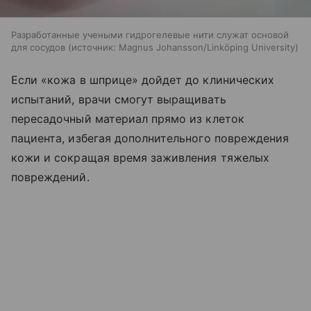
Разработанные учеными гидрогелевые нити служат основой
для сосудов
источник:
Magnus Johansson/Linköping University
Если «кожа в шприце» дойдет до клинических
испытаний, врачи смогут выращивать
пересадочный материал прямо из клеток
пациента, избегая дополнительного повреждения
кожи и сокращая время заживления тяжелых
повреждений.