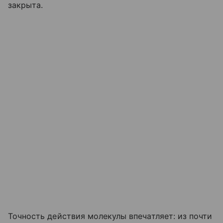
закрыта.
Точность действия молекулы впечатляет: из почти