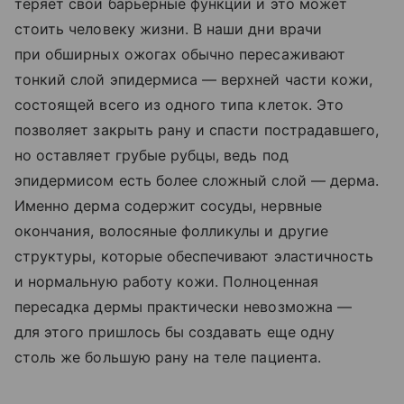
теряет свои барьерные функции и это может
стоить человеку жизни. В наши дни врачи
при обширных ожогах обычно пересаживают
тонкий слой эпидермиса — верхней части кожи,
состоящей всего из одного типа клеток. Это
позволяет закрыть рану и спасти пострадавшего,
но оставляет грубые рубцы, ведь под
эпидермисом есть более сложный слой — дерма.
Именно дерма содержит сосуды, нервные
окончания, волосяные фолликулы и другие
структуры, которые обеспечивают эластичность
и нормальную работу кожи. Полноценная
пересадка дермы практически невозможна —
для этого пришлось бы создавать еще одну
столь же большую рану на теле пациента.