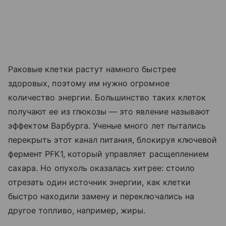
Раковые клетки растут намного быстрее
здоровых, поэтому им нужно огромное
количество энергии. Большинство таких клеток
получают ее из глюкозы — это явление называют
эффектом Варбурга. Ученые много лет пытались
перекрыть этот канал питания, блокируя ключевой
фермент PFK1, который управляет расщеплением
сахара. Но опухоль оказалась хитрее: стоило
отрезать один источник энергии, как клетки
быстро находили замену и переключались на
другое топливо, например, жиры.