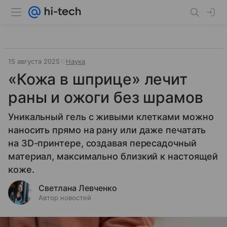
15 августа 2025
Наука
«Кожа в шприце» лечит
раны и ожоги без шрамов
Уникальный гель с живыми клетками можно
наносить прямо на рану или даже печатать
на 3D-принтере, создавая пересадочный
материал, максимально близкий к настоящей
коже.
Светлана Левченко
Автор новостей