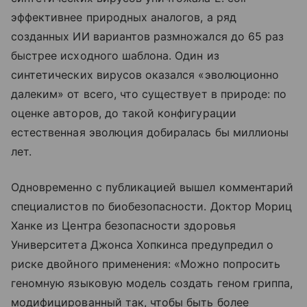
эффективнее природных аналогов, а ряд
созданных ИИ вариантов размножался до 65 раз
быстрее исходного шаблона. Один из
синтетических вирусов оказался «эволюционно
далеким» от всего, что существует в природе: по
оценке авторов, до такой конфигурации
естественная эволюция добиралась бы миллионы
лет.
Одновременно с публикацией вышел комментарий
специалистов по биобезопасности. Доктор Мориц
Ханке из Центра безопасности здоровья
Университета Джонса Хопкинса предупредил о
риске двойного применения: «Можно попросить
геномную языковую модель создать геном гриппа,
модифицированный так, чтобы быть более