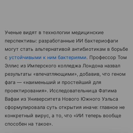
Ученые видят в технологии медицинские
перспективы: разработанные ИИ бактериофаги
могут стать альтернативой антибиотикам в борьбе
с
устойчивыми к ним бактериями
. Профессор Том
Эллис из Имперского колледжа Лондона назвал
результаты «впечатляющими», добавив, что геном
фага — «наименьший и простейший для
проектирования». Исследовательница Фатима
Вафаи из Университета Нового Южного Уэльса
сформулировала суть открытия иначе: главное не
конкретный вирус, а то, что «ИИ теперь вообще
способен на такое».