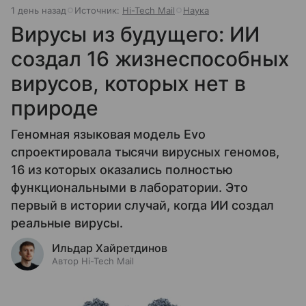
1 день назад
Источник:
Hi-Tech Mail
Наука
Вирусы из будущего: ИИ
создал 16 жизнеспособных
вирусов, которых нет в
природе
Геномная языковая модель Evo
спроектировала тысячи вирусных геномов,
16 из которых оказались полностью
функциональными в лаборатории. Это
первый в истории случай, когда ИИ создал
реальные вирусы.
Ильдар Хайретдинов
Автор Hi-Tech Mail