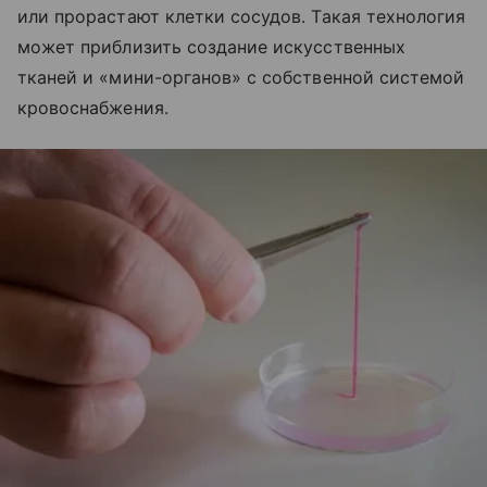
или прорастают клетки сосудов. Такая технология
может приблизить создание искусственных
тканей и «мини-органов» с собственной системой
кровоснабжения.