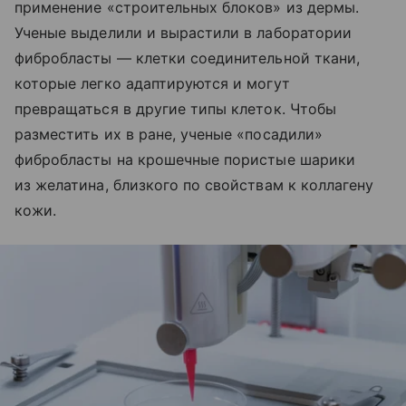
применение «строительных блоков» из дермы.
Ученые выделили и вырастили в лаборатории
фибробласты — клетки соединительной ткани,
которые легко адаптируются и могут
превращаться в другие типы клеток. Чтобы
разместить их в ране, ученые «посадили»
фибробласты на крошечные пористые шарики
из желатина, близкого по свойствам к коллагену
кожи.