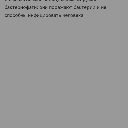
бактериофаги: они поражают бактерии и не
способны инфицировать человека.