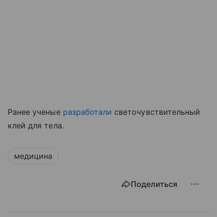
Ранее ученые
разработали
светочувствительный
клей для тела.
медицина
Поделиться