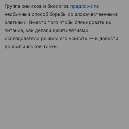
Группа химиков и биологов
предложила
необычный способ борьбы со злокачественными
клетками. Вместо того чтобы блокировать их
питание, как делали десятилетиями,
исследователи решили его усилить — и довести
до критической точки.