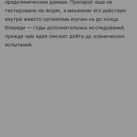
предклинические данные. Препарат еще не
тестировали на людях, а механизм его действия
внутри живого организма изучен не до конца.
Впереди — годы дополнительных исследований,
прежде чем идея сможет дойти до клинических
испытаний.