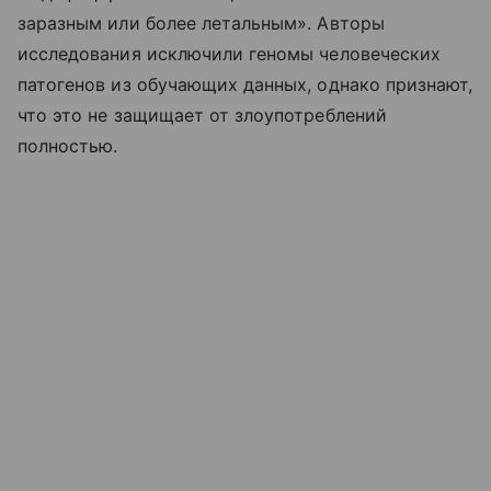
заразным или более летальным». Авторы
исследования исключили геномы человеческих
патогенов из обучающих данных, однако признают,
что это не защищает от злоупотреблений
полностью.