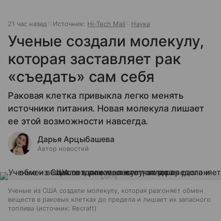
21 час назад
Источник:
Hi-Tech Mail
Наука
Ученые создали молекулу,
которая заставляет рак
«съедать» сам себя
Раковая клетка привыкла легко менять
источники питания. Новая молекула лишает
ее этой возможности навсегда.
Дарья Арцыбашева
Автор новостей
Ученые из США создали молекулу, которая разгоняет обмен
веществ в раковых клетках до предела и лишает их запасного
топлива
источник:
Recraft