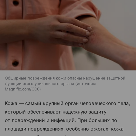
Обширные повреждения кожи опасны нарушение защитной
функции этого уникального органа
источник:
Magnific.com/CC0
Кожа — самый крупный орган человеческого тела,
который обеспечивает надежную защиту
от повреждений и инфекций. При больших по
площади повреждениях, особенно ожогах, кожа