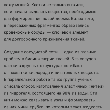
кожу мышей. Клетки не только выжили,
но и начали выделять вещества, необходимые
для формирования новой дермы. Более того,
в пересаженных фрагментах образовались
кровеносные сосуды — ключевой элемент
для долгосрочного приживления тканей.
Создание сосудистой сети — одна из главных
проблем в биоинженерии тканей. Без сосудов
клетки в крупных структурах погибают
от нехватки кислорода и питательных веществ.
В параллельной работе та же группа ученых
описала способ изготовления эластичных «нитей»
из гидрогеля, состоящего на 98% из воды. Эти
нити можно связывать в узлы и формировать
из них мини-трубки, по которым течет жидкость