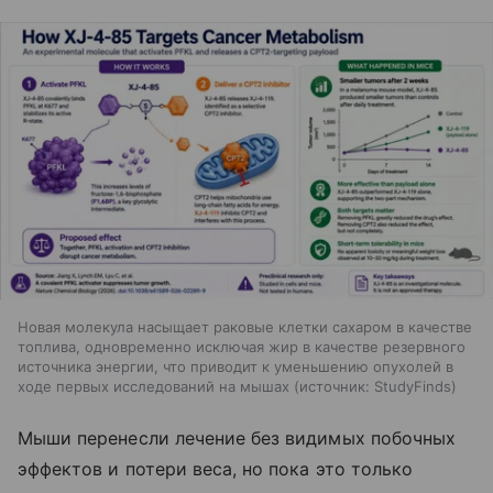
Новая молекула насыщает раковые клетки сахаром в качестве
топлива, одновременно исключая жир в качестве резервного
источника энергии, что приводит к уменьшению опухолей в
ходе первых исследований на мышах
источник:
StudyFinds
Мыши перенесли лечение без видимых побочных
эффектов и потери веса, но пока это только