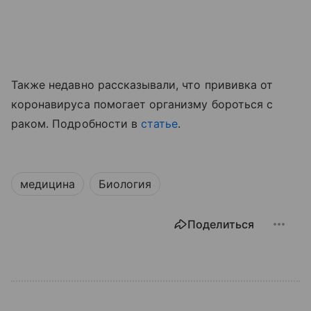
Также недавно рассказывали, что прививка от
коронавируса помогает организму бороться с
раком. Подробности в
статье
.
медицина
Биология
Поделиться