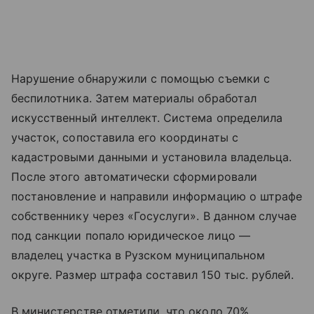
Нарушение обнаружили с помощью съемки с
беспилотника. Затем материалы обработал
искусственный интеллект. Система определила
участок, сопоставила его координаты с
кадастровыми данными и установила владельца.
После этого автоматически сформировали
постановление и направили информацию о штрафе
собственнику через «Госуслуги». В данном случае
под санкции попало юридическое лицо —
владелец участка в Рузском муниципальном
округе. Размер штрафа составил 150 тыс. рублей.
В министерстве отметили, что около 70%