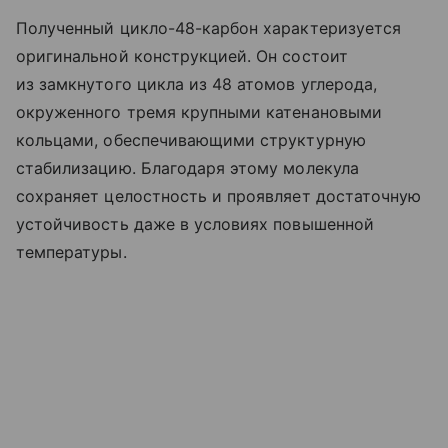
Полученный цикло-48-карбон характеризуется
оригинальной конструкцией. Он состоит
из замкнутого цикла из 48 атомов углерода,
окруженного тремя крупными катенановыми
кольцами, обеспечивающими структурную
стабилизацию. Благодаря этому молекула
сохраняет целостность и проявляет достаточную
устойчивость даже в условиях повышенной
температуры.