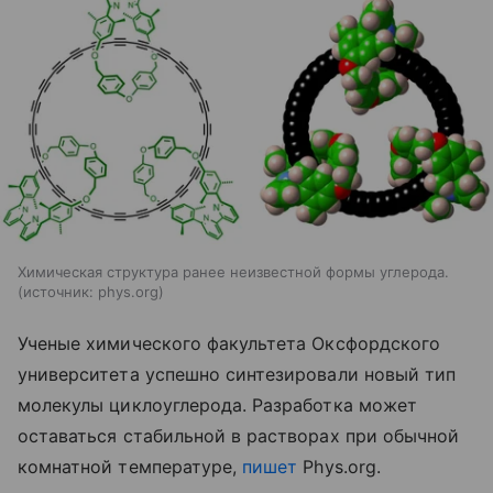
Химическая структура ранее неизвестной формы углерода.
источник:
phys.org
Ученые химического факультета Оксфордского
университета успешно синтезировали новый тип
молекулы циклоуглерода. Разработка может
оставаться стабильной в растворах при обычной
комнатной температуре,
пишет
Phys.org.