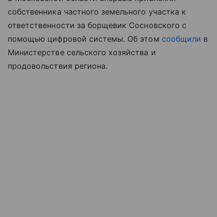
собственника частного земельного участка к
ответственности за борщевик Сосновского с
помощью цифровой системы. Об этом
сообщили
в
Министерстве сельского хозяйства и
продовольствия региона.