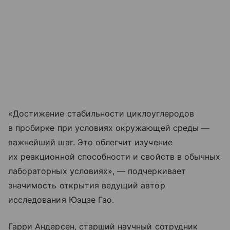
«Достижение стабильности циклоуглеродов
в пробирке при условиях окружающей среды —
важнейший шаг. Это облегчит изучение
их реакционной способности и свойств в обычных
лабораторных условиях», — подчеркивает
значимость открытия ведущий автор
исследования Юэцзе Гао.
Гарри Андерсен, старший научный сотрудник