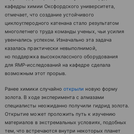
кафедры химии Оксфордского университета,
отмечает, что создание устойчивого
циклоуглеродного катенана стало результатом
многолетнего труда команды ученых, чьи усилия
увенчались успехом. Изначально эта задача
казалась практически невыполнимой,
но поддержка высококлассного оборудования
для ЯМР-исследований на кафедре сделала
возможным этот прорыв.
Ранее химики случайно
открыли
новую форму
золота. В ходе эксперимента с алмазами
специалисты неожиданно получили гидрид золота.
Открытие может проложить путь к изучению
материалов в экстремальных условиях, подобных
тем, что встречаются внутри некоторых планет