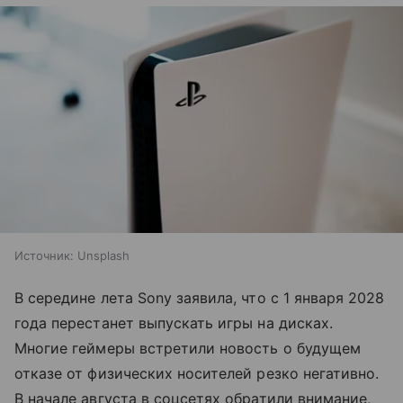
Источник:
Unsplash
В середине лета Sony заявила, что с 1 января 2028
года перестанет выпускать игры на дисках.
Многие геймеры встретили новость о будущем
отказе от физических носителей резко негативно.
В начале августа в соцсетях обратили внимание,