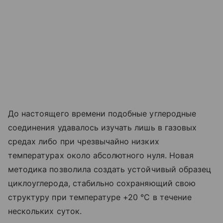
До настоящего времени подобные углеродные
соединения удавалось изучать лишь в газовых
средах либо при чрезвычайно низких
температурах около абсолютного нуля. Новая
методика позволила создать устойчивый образец
циклоуглерода, стабильно сохраняющий свою
структуру при температуре +20 °C в течение
нескольких суток.