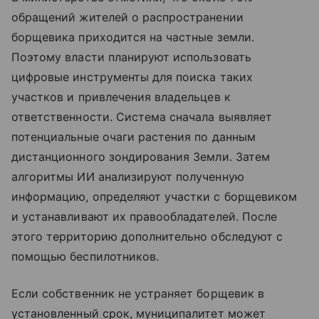
обращений жителей о распространении
борщевика приходится на частные земли.
Поэтому власти планируют использовать
цифровые инструменты для поиска таких
участков и привлечения владельцев к
ответственности. Система сначала выявляет
потенциальные очаги растения по данным
дистанционного зондирования Земли. Затем
алгоритмы ИИ анализируют полученную
информацию, определяют участки с борщевиком
и устанавливают их правообладателей. После
этого территорию дополнительно обследуют с
помощью беспилотников.
Если собственник не устраняет борщевик в
установленный срок, муниципалитет может