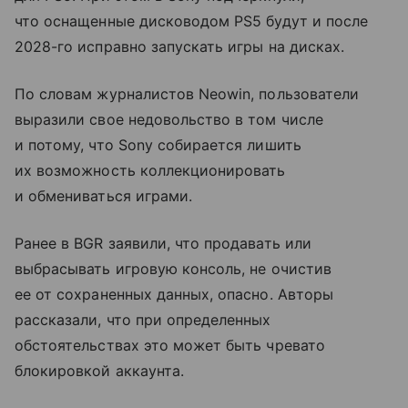
что оснащенные дисководом PS5 будут и после
2028-го исправно запускать игры на дисках.
По словам журналистов Neowin, пользователи
выразили свое недовольство в том числе
и потому, что Sony собирается лишить
их возможность коллекционировать
и обмениваться играми.
Ранее в BGR заявили, что продавать или
выбрасывать игровую консоль, не очистив
ее от сохраненных данных, опасно. Авторы
рассказали, что при определенных
обстоятельствах это может быть чревато
блокировкой аккаунта.