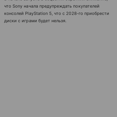
что Sony начала предупреждать покупателей
консолей PlayStation 5, что с 2028-го приобрести
диски с играми будет нельзя.