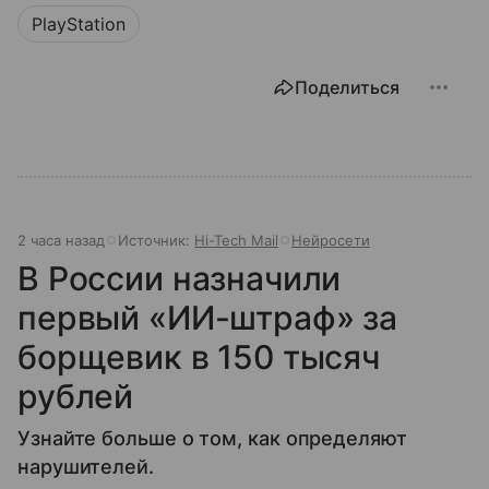
PlayStation
Поделиться
2 часа назад
Источник:
Hi-Tech Mail
Нейросети
В России назначили
первый «ИИ-штраф» за
борщевик в 150 тысяч
рублей
Узнайте больше о том, как определяют
нарушителей.