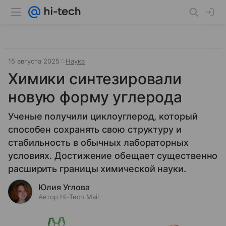
15 августа 2025
Наука
Химики синтезировали
новую форму углерода
Ученые получили циклоуглерод, который
способен сохранять свою структуру и
стабильность в обычных лабораторных
условиях. Достижение обещает существенно
расширить границы химической науки.
Юлия Углова
Автор Hi-Tech Mail