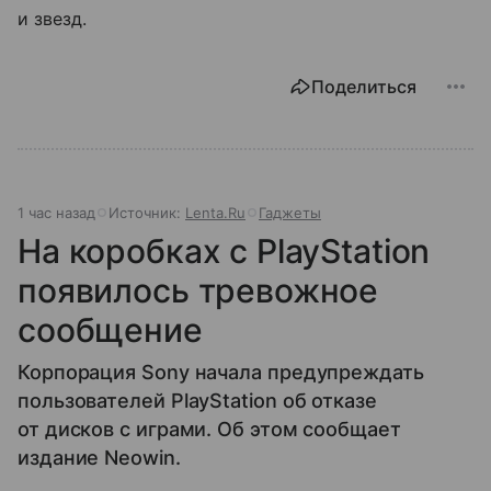
и звезд.
Поделиться
1 час назад
Источник:
Lenta.Ru
Гаджеты
На коробках с PlayStation
появилось тревожное
сообщение
Корпорация Sony начала предупреждать
пользователей PlayStation об отказе
от дисков с играми. Об этом сообщает
издание Neowin.