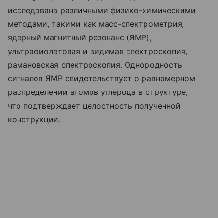
исследована различными физико-химическими
методами, такими как масс-спектрометрия,
ядерный магнитный резонанс (ЯМР),
ультрафиолетовая и видимая спектроскопия,
рамановская спектроскопия. Однородность
сигналов ЯМР свидетельствует о равномерном
распределении атомов углерода в структуре,
что подтверждает целостность полученной
конструкции.