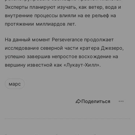
Эксперты планируют изучать, как ветер, вода и
внутренние процессы влияли на ее рельеф на
протяжении миллиардов лет.
На данный момент Perseverance продолжает
исследование северной части кратера Джезеро,
успешно завершив непростое восхождение на
вершину известной как «Лукаут-Хилл».
марс
Поделиться