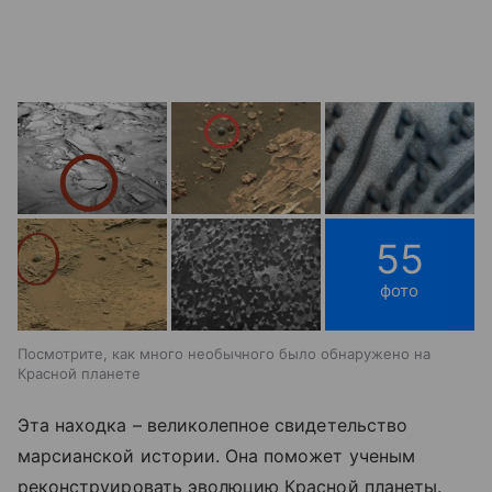
55
фото
Посмотрите, как много необычного было обнаружено на
Красной планете
Эта находка – великолепное свидетельство
марсианской истории. Она поможет ученым
реконструировать эволюцию Красной планеты.