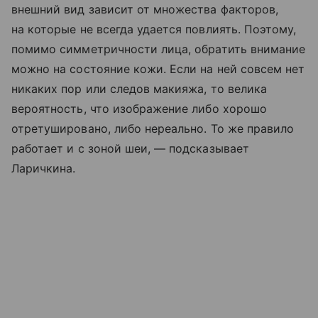
внешний вид зависит от множества факторов,
на которые не всегда удается повлиять. Поэтому,
помимо симметричности лица, обратить внимание
можно на состояние кожи. Если на ней совсем нет
никаких пор или следов макияжа, то велика
вероятность, что изображение либо хорошо
отретушировано, либо нереально. То же правило
работает и с зоной шеи, — подсказывает
Ларичкина.