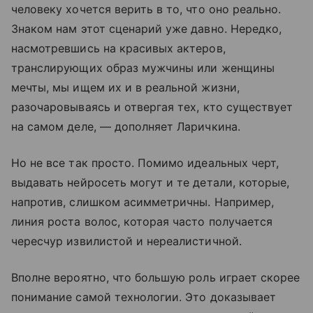
человеку хочется верить в то, что оно реально.
Знаком нам этот сценарий уже давно. Нередко,
насмотревшись на красивых актеров,
транслирующих образ мужчины или женщины
мечты, мы ищем их и в реальной жизни,
разочаровываясь и отвергая тех, кто существует
на самом деле, — дополняет Ларичкина.
Но не все так просто. Помимо идеальных черт,
выдавать нейросеть могут и те детали, которые,
напротив, слишком асимметричны. Например,
линия роста волос, которая часто получается
чересчур извилистой и нереалистичной.
Вполне вероятно, что большую роль играет скорее
понимание самой технологии. Это доказывает