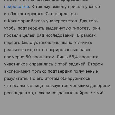
нейросетью
. К такому выводу пришли ученые
из Ланкастерского, Стэнфордского
и Калифорнийского университетов. Для того
чтобы подтвердить выдвинутую гипотезу, они
провели целый ряд исследований. В рамках
первого было установлено: шанс отличить
реальные лица от сгенерированных равен
примерно 50 процентам. Лишь 58,4 процента
участников справились с этой задачей. Второй
эксперимент только подтвердил полученные
результаты. По его итогам обнаружилось,
что реальные лица пользуются меньшим доверием
респондентов, нежели созданные нейросетями!