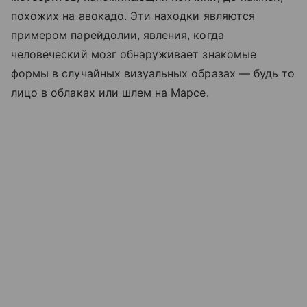
похожих на авокадо. Эти находки являются
примером парейдолии, явления, когда
человеческий мозг обнаруживает знакомые
формы в случайных визуальных образах — будь то
лицо в облаках или шлем на Марсе.