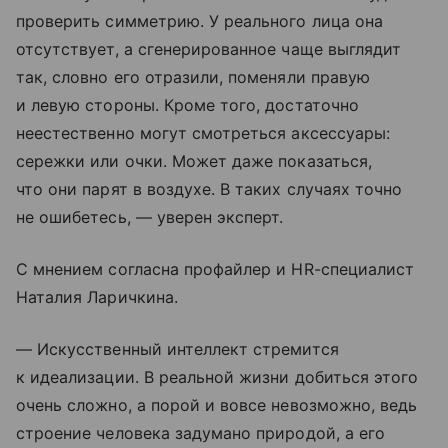
проверить симметрию. У реального лица она
отсутствует, а сгенерированное чаще выглядит
так, словно его отразили, поменяли правую
и левую стороны. Кроме того, достаточно
неестественно могут смотреться аксессуары:
сережки или очки. Может даже показаться,
что они парят в воздухе. В таких случаях точно
не ошибетесь, — уверен эксперт.
С мнением согласна профайлер и HR-специалист
Наталия Ларичкина.
— Искусственный интеллект стремится
к идеализации. В реальной жизни добиться этого
очень сложно, а порой и вовсе невозможно, ведь
строение человека задумано природой, а его