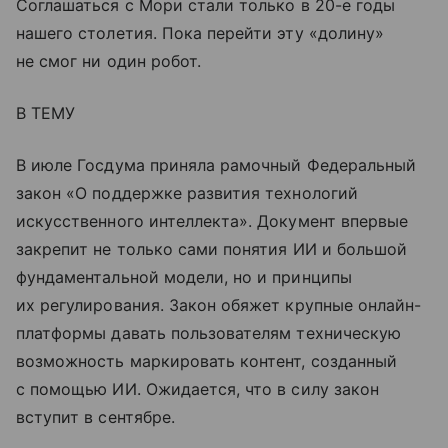
Соглашаться с Мори стали только в 20-е годы
нашего столетия. Пока перейти эту «долину»
не смог ни один робот.
В ТЕМУ
В июле Госдума приняла рамочный Федеральный
закон «О поддержке развития технологий
искусственного интеллекта». Документ впервые
закрепит не только сами понятия ИИ и большой
фундаментальной модели, но и принципы
их регулирования. Закон обяжет крупные онлайн-
платформы давать пользователям техническую
возможность маркировать контент, созданный
с помощью ИИ. Ожидается, что в силу закон
вступит в сентябре.