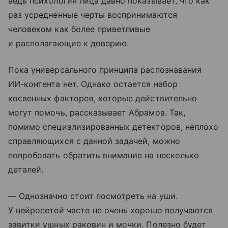
ведь психология лица давно показывает, что как
раз усредненные черты воспринимаются
человеком как более приветливые
и располагающие к доверию.
Пока универсального принципа распознавания
ИИ-контента нет. Однако остается набор
косвенных факторов, которые действительно
могут помочь, рассказывает Абрамов. Так,
помимо специализированных детекторов, неплохо
справляющихся с данной задачей, можно
попробовать обратить внимание на несколько
деталей.
— Однозначно стоит посмотреть на уши.
У нейросетей часто не очень хорошо получаются
завитки ушных раковин и мочки. Полезно будет