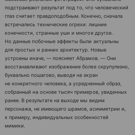
подстраивают результат под то, что человеческий
глаз считает правдоподобным. Конечно, сначала
встречались технические огрехи: лишние
конечности, странные уши и многое другое.
Но данные побочные эффекты были актуальны
для простых и ранних архитектур. Новые
устроены иначе, — поясняет Абрамов. — Они
восстанавливают изображение более скрупулезно,
буквально пошагово, выводя на экран
не конкретного человека, а усредненный образ,
собранный на основе тысяч примеров, увиденных
ранее. В результате на выходе мы видим
персонажа, не имеющего шрамов, асимметрии и,
к примеру, индивидуальных особенностей
мимики.