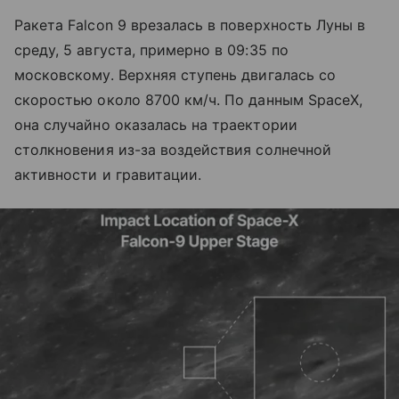
Ракета Falcon 9 врезалась в поверхность Луны в
среду, 5 августа, примерно в 09:35 по
московскому. Верхняя ступень двигалась со
скоростью около 8700 км/ч. По данным SpaceX,
она случайно оказалась на траектории
столкновения из-за воздействия солнечной
активности и гравитации.