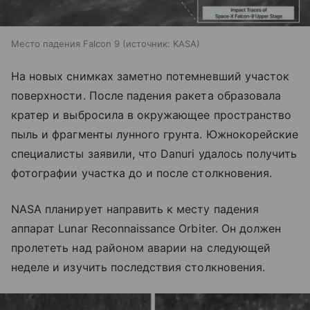
Место падения Falcon 9
источник:
KASA
На новых снимках заметно потемневший участок
поверхности. После падения ракета образовала
кратер и выбросила в окружающее пространство
пыль и фрагменты лунного грунта. Южнокорейские
специалисты заявили, что Danuri удалось получить
фотографии участка до и после столкновения.
NASA планирует направить к месту падения
аппарат Lunar Reconnaissance Orbiter. Он должен
пролететь над районом аварии на следующей
неделе и изучить последствия столкновения.