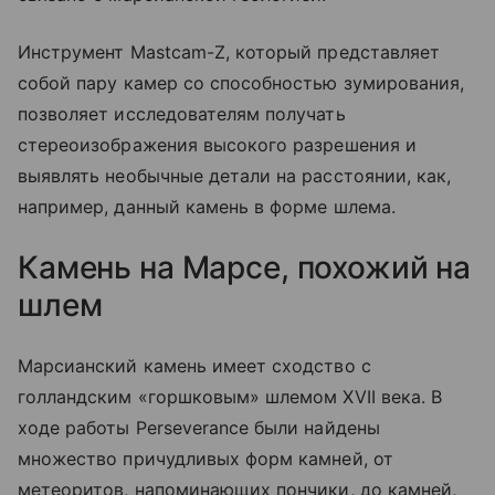
Инструмент Mastcam-Z, который представляет
собой пару камер со способностью зумирования,
позволяет исследователям получать
стереоизображения высокого разрешения и
выявлять необычные детали на расстоянии, как,
например, данный камень в форме шлема.
Камень на Марсе, похожий на
шлем
Марсианский камень имеет сходство с
голландским «горшковым» шлемом XVII века. В
ходе работы Perseverance были найдены
множество причудливых форм камней, от
метеоритов, напоминающих пончики, до камней,