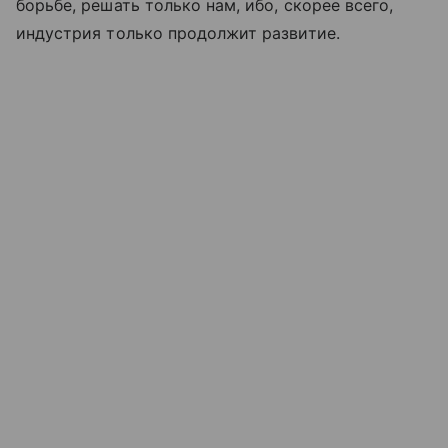
борьбе, решать только нам, ибо, скорее всего,
индустрия только продолжит развитие.