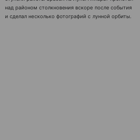
над районом столкновения вскоре после события
и сделал несколько фотографий с лунной орбиты.