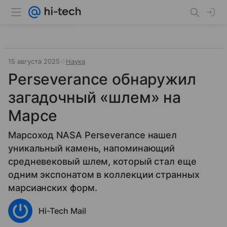
15 августа 2025
Наука
Perseverance обнаружил
загадочный «шлем» на
Марсе
Марсоход NASA Perseverance нашел
уникальный камень, напоминающий
средневековый шлем, который стал еще
одним экспонатом в коллекции странных
марсианских форм.
Hi-Tech Mail