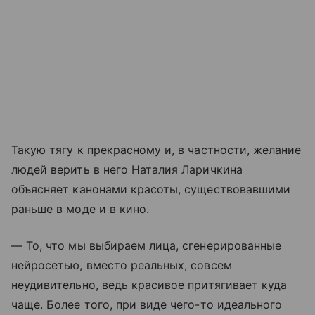
Такую тягу к прекрасному и, в частности, желание
людей верить в него Наталия Ларичкина
объясняет канонами красоты, существовавшими
раньше в моде и в кино.
— То, что мы выбираем лица, сгенерированные
нейросетью, вместо реальных, совсем
неудивительно, ведь красивое притягивает куда
чаще. Более того, при виде чего-то идеального