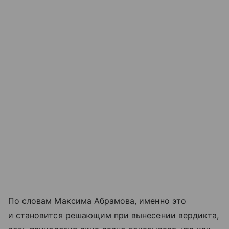
По словам Максима Абрамова, именно это
и становится решающим при вынесении вердикта,