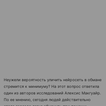
Неужели вероятность уличить нейросеть в обмане
стремится к минимуму? На этот вопрос ответила
один из авторов исследований Алексис Макгуайр.
По ее мнению, сегодня людей действительно