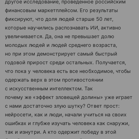
другое исследование, проведенное российским
финансовым маркетплейсом. Его результаты
фиксируют, что доля людей старше 50 лет,
которые научились распознавать ИИ, активно
увеличивается. Да, она не превышает долю
молодых людей и людей среднего возраста,
но при этом демонстрирует самый быстрый
годовой прирост среди остальных. Получается,
что пока у человека есть все необходимое, чтобы
одержать верх в этом противостоянии
с искусственным интеллектом. Так
почему же «эффект зловещей долины» уже играет
с нами достаточно злую шутку? Ответ прост:
нейросети, как и люди, начали учиться на своих
ошибках и глубже изучать человека как снаружи,
так и изнутри. А кто одержит победу в этой