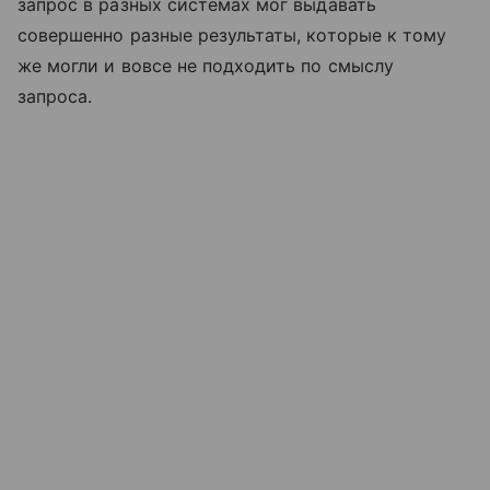
запрос в разных системах мог выдавать
совершенно разные результаты, которые к тому
же могли и вовсе не подходить по смыслу
запроса.