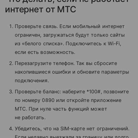
интернет от МТС
Проверьте связь. Если мобильный интернет
ограничен, загружаться будут только сайты
из «белого списка». Подключитесь к Wi-Fi,
если есть возможность.
Перезагрузите телефон. Так вы сбросите
накопившиеся ошибки и обновите параметры
подключения.
Проверьте баланс: наберите *100#, позвоните
по номеру 0890 или откройте приложение
МТС. При нуле часть функций может
не работать.
Убедитесь, что на SIM-карте нет ограничений.
Если недавно выезжали за границу или долго