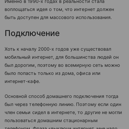
Именно в 1990-х годах в реальности стала
воплощаться идея о том, что интернет должен
быть доступен для массового использования.
Подключение
Хоть к началу 2000-х годов уже существовал
мобильный интернет, для большинства людей он
был дорогим, поэтому во всемирную сеть можно
было попасть только из дома, офиса или
интернет-кафе.
Основной способ домашнего подключения тогда
был через телефонную линию. Поэтому если один
член семьи сидел в интернете, то другие не могли
пользоваться домашним стационарным
телефоном. Фраза «выключи интернет, мне надо