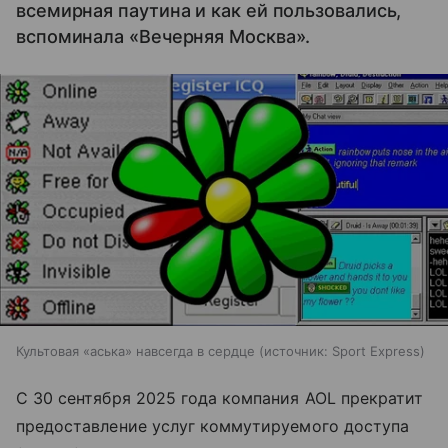
всемирная паутина и как ей пользовались,
вспоминала «Вечерняя Москва».
Культовая «аська» навсегда в сердце
источник:
Sport Express
С 30 сентября 2025 года компания AOL прекратит
предоставление услуг коммутируемого доступа