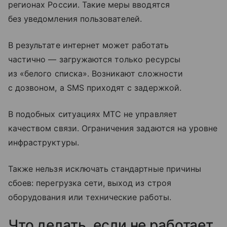
регионах России. Такие меры вводятся
без уведомления пользователей.
В результате интернет может работать
частично — загружаются только ресурсы
из «белого списка». Возникают сложности
с дозвоном, а SMS приходят с задержкой.
В подобных ситуациях МТС не управляет
качеством связи. Ограничения задаются на уровне
инфраструктуры.
Также нельзя исключать стандартные причины
сбоев: перегрузка сети, выход из строя
оборудования или технические работы.
Что делать, если не работает