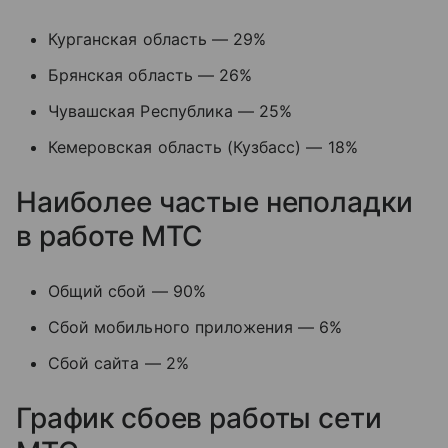
Курганская область — 29%
Брянская область — 26%
Чувашская Республика — 25%
Кемеровская область (Кузбасс) — 18%
Наиболее частые неполадки
в работе МТС
Общий сбой — 90%
Сбой мобильного приложения — 6%
Сбой сайта — 2%
График сбоев работы сети