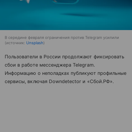
В середине февраля ограничения против Telegram усилили
источник:
Unsplash
Пользователи в России продолжают фиксировать
сбои в работе мессенджера Telegram.
Информацию о неполадках публикуют профильные
сервисы, включая Downdetector и «Сбой.РФ».