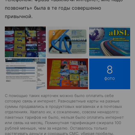
позвонить» была в те годы совершенно
привычной.
8
фото
С помощью таких карточек можно было оплатить себе
сотовую связь и интернет. Разноцветные карты на разные
суммы продавались в продуктовых магазинах и в почтовых
отделениях. Хватало их, к сожалению, совсем ненадолго:
пакетных тарифов не было, нельзя было оплатить интернет
или связь на месяц. Поминутная тарификация сжирала 100
рублей меньше, чем за неделю. Оставалось только
растягивать деньги и сокращать СМС, убирая пробелы.