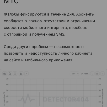
МТС
Жалобы фиксируются в течение дня. Абоненты
сообщают о полном отсутствии и ограничении
скорости мобильного интернета, перебоях
с отправкой и получением SMS.
Среди других проблем — невозможность
позвонить и недоступность личного кабинета
на сайте и мобильного приложения.