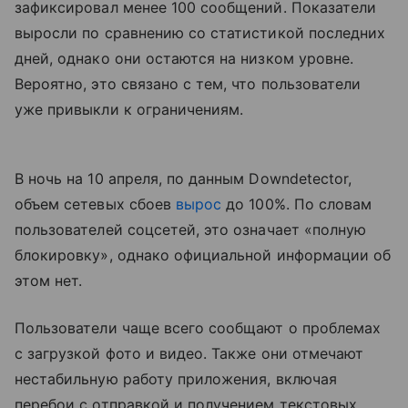
зафиксировал менее 100 сообщений. Показатели
выросли по сравнению со статистикой последних
дней, однако они остаются на низком уровне.
Вероятно, это связано с тем, что пользователи
уже привыкли к ограничениям.
В ночь на 10 апреля, по данным Downdetector,
объем сетевых сбоев
вырос
до 100%. По словам
пользователей соцсетей, это означает «полную
блокировку», однако официальной информации об
этом нет.
Пользователи чаще всего сообщают о проблемах
с загрузкой фото и видео. Также они отмечают
нестабильную работу приложения, включая
перебои с отправкой и получением текстовых