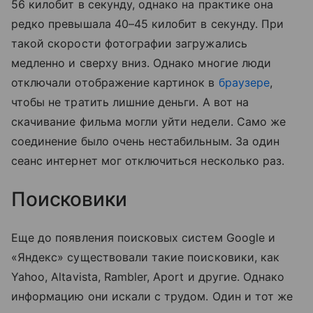
56 килобит в секунду, однако на практике она
редко превышала 40–45 килобит в секунду. При
такой скорости фотографии загружались
медленно и сверху вниз. Однако многие люди
отключали отображение картинок в
браузере
,
чтобы не тратить лишние деньги. А вот на
скачивание фильма могли уйти недели. Само же
соединение было очень нестабильным. За один
сеанс интернет мог отключиться несколько раз.
Поисковики
Еще до появления поисковых систем Google и
«Яндекс» существовали такие поисковики, как
Yahoo, Altavista, Rambler, Aport и другие. Однако
информацию они искали с трудом. Один и тот же