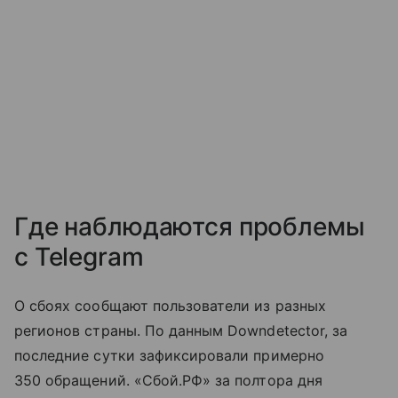
Где наблюдаются проблемы
с Telegram
О сбоях сообщают пользователи из разных
регионов страны. По данным Downdetector, за
последние сутки зафиксировали примерно
350 обращений. «Сбой.РФ» за полтора дня