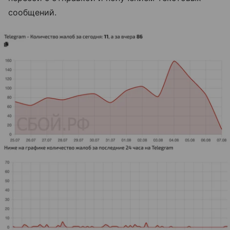
сообщений.