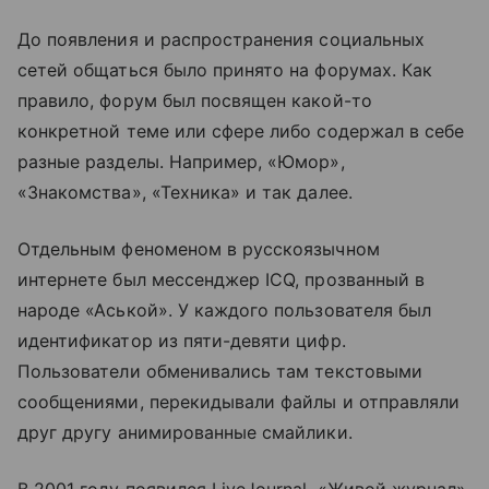
До появления и распространения социальных
сетей общаться было принято на форумах. Как
правило, форум был посвящен какой-то
конкретной теме или сфере либо содержал в себе
разные разделы. Например, «Юмор»,
«Знакомства», «Техника» и так далее.
Отдельным феноменом в русскоязычном
интернете был мессенджер ICQ, прозванный в
народе «Аськой». У каждого пользователя был
идентификатор из пяти-девяти цифр.
Пользователи обменивались там текстовыми
сообщениями, перекидывали файлы и отправляли
друг другу анимированные смайлики.