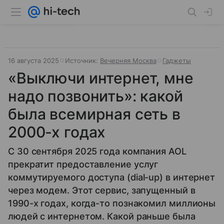
16 августа 2025
Источник:
Вечерняя Москва
Гаджеты
«Выключи интернет, мне
надо позвонить»: какой
была всемирная сеть в
2000-х годах
С 30 сентября 2025 года компания AOL
прекратит предоставление услуг
коммутируемого доступа (dial-up) в интернет
через модем. Этот сервис, запущенный в
1990-х годах, когда-то познакомил миллионы
людей с интернетом. Какой раньше была