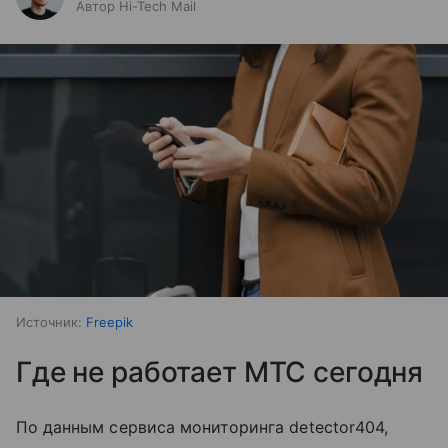
Автор Hi-Tech Mail
Источник:
Freepik
Где не работает МТС сегодня
По данным сервиса мониторинга detector404,