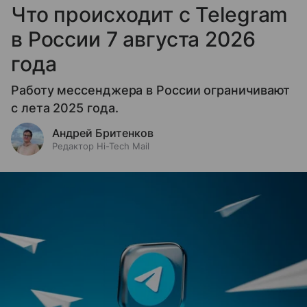
Что происходит с Telegram
в России 7 августа 2026
года
Работу мессенджера в России ограничивают
с лета 2025 года.
Андрей Бритенков
Редактор Hi-Tech Mail