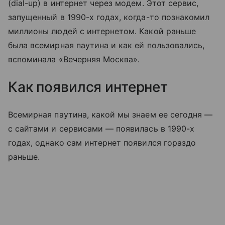
(dial-up) в интернет через модем. Этот сервис,
запущенный в 1990-х годах, когда-то познакомил
миллионы людей с интернетом. Какой раньше
была всемирная паутина и как ей пользовались,
вспоминала «Вечерняя Москва».
Как появился интернет
Всемирная паутина, какой мы знаем ее сегодня —
с сайтами и сервисами — появилась в 1990-х
годах, однако сам интернет появился гораздо
раньше.