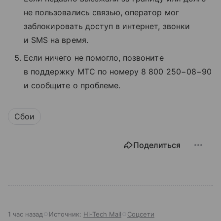
не пользовались связью, оператор мог
заблокировать доступ в интернет, звонки
и SMS на время.
Если ничего не помогло, позвоните
в поддержку МТС по номеру 8 800 250−08−90
и сообщите о проблеме.
Сбои
Поделиться
1 час назад
Источник:
Hi-Tech Mail
Соцсети