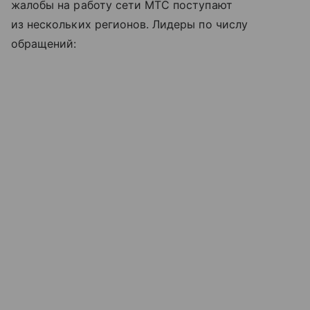
жалобы на работу сети МТС поступают
из нескольких регионов. Лидеры по числу
обращений: