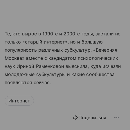
Те, кто вырос в 1990-е и 2000-е годы, застали не
только «старый интернет», но и большую
популярность различных субкультур. «Вечерняя
Москва» вместе с кандидатом психологических
наук Ириной Раменковой выяснила, куда исчезли
молодежные субкультуры и какие сообщества
появляются сейчас.
Интернет
Поделиться