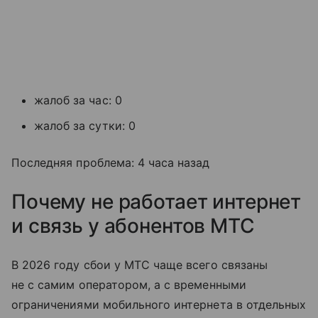
жалоб за час: 0
жалоб за сутки: 0
Последняя проблема: 4 часа назад
Почему не работает интернет
и связь у абонентов МТС
В 2026 году сбои у МТС чаще всего связаны
не с самим оператором, а с временными
ограничениями мобильного интернета в отдельных