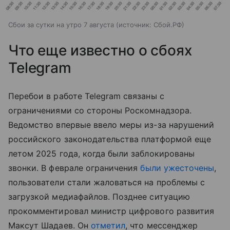
Сбои за сутки на утро 7 августа
источник:
Сбой.РФ
Что еще известно о сбоях
Telegram
Перебои в работе Telegram связаны с
ограничениями со стороны Роскомнадзора.
Ведомство впервые ввело меры из-за нарушений
российского законодательства платформой еще
летом 2025 года, когда были заблокированы
звонки. В феврале ограничения
были ужесточены
,
пользователи стали жаловаться на проблемы с
загрузкой медиафайлов. Позднее ситуацию
прокомментировал министр цифрового развития
Максут Шадаев. Он
отметил
, что мессенджер