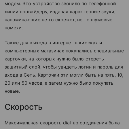
модем. Это устройство звонило по телефонной
линии провайдеру, издавая характерные звуки,
напоминающие не то скрежет, не то шумовые
помехи.
Также для выхода в интернет в киосках и
компьютерных магазинах покупались специальные
карточки, на которых нужно было стереть
защитный слой, чтобы увидеть логин и пароль для
входа в Сеть. Карточки эти могли быть на пять, 10,
20 или 50 часов, а затем нужно было покупать
новые.
Скорость
Максимальная скорость dial-up соединения была