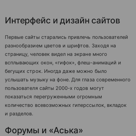
Интерфейс и дизайн сайтов
Первые сайты старались привлечь пользователей
разнообразием цветов и шрифтов. Заходя на
страницу, человек видел на экране много
всплывающих окон, «гифок», флеш-анимаций и
бегущих строк. Иногда даже можно было
услышать музыку на фоне. Для глаза современного
пользователя сайты 2000-х годов могут
показаться перегруженными огромным
количество всевозможных гиперссылок, вкладок
и разделов.
Форумы и «Аська»