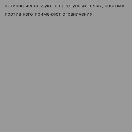
активно используют в преступных целях, поэтому
против него применяют ограничения.