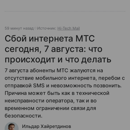
59 минут назад
Источник:
Hi-Tech Mail
Сбой интернета МТС
сегодня, 7 августа: что
происходит и что делать
7 августа абоненты МТС жалуются на
отсутствие мобильного интернета, перебои с
отправкой SMS и невозможность позвонить.
Причина может быть как в технической
неисправности оператора, так и во
временном ограничении связи для
безопасности.
Ильдар Хайретдинов