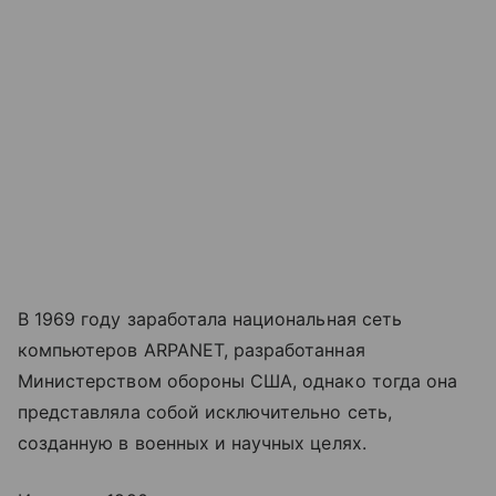
В 1969 году заработала национальная сеть
компьютеров ARPANET, разработанная
Министерством обороны США, однако тогда она
представляла собой исключительно сеть,
созданную в военных и научных целях.