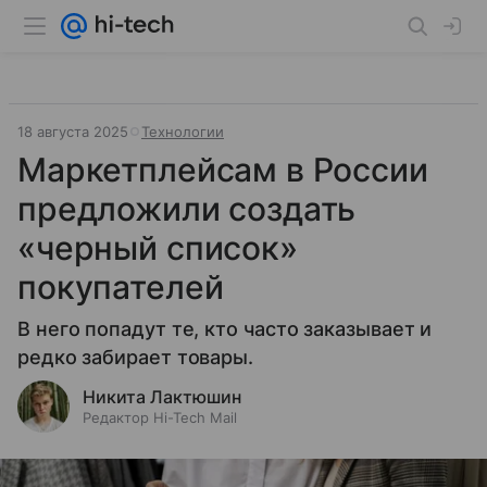
18 августа 2025
Технологии
Маркетплейсам в России
предложили создать
«черный список»
покупателей
В него попадут те, кто часто заказывает и
редко забирает товары.
Никита Лактюшин
Редактор Hi-Tech Mail