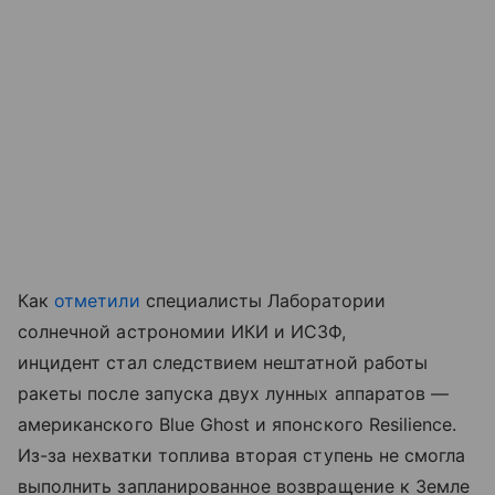
Как
отметили
специалисты Лаборатории
солнечной астрономии ИКИ и ИСЗФ,
инцидент стал следствием нештатной работы
ракеты после запуска двух лунных аппаратов —
американского Blue Ghost и японского Resilience.
Из-за нехватки топлива вторая ступень не смогла
выполнить запланированное возвращение к Земле