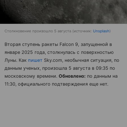
Столкновение произошло 5 августа
источник:
Unsplash
Вторая ступень ракеты Falcon 9, запущенной в
январе 2025 года, столкнулась с поверхностью
Луны. Как
пишет
Sky.com, необычная ситуация, по
данным ученых, произошла 5 августа в 09:35 по
московскому времени.
Обновлено:
по данным на
11:30, официального подтверждения еще нет.