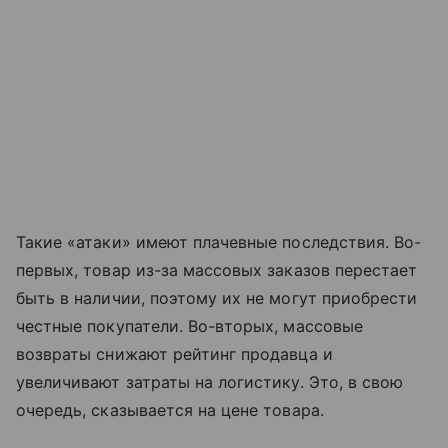
Такие «атаки» имеют плачевные последствия. Во-
первых, товар из-за массовых заказов перестает
быть в наличии, поэтому их не могут приобрести
честные покупатели. Во-вторых, массовые
возвраты снижают рейтинг продавца и
увеличивают затраты на логистику. Это, в свою
очередь, сказывается на цене товара.