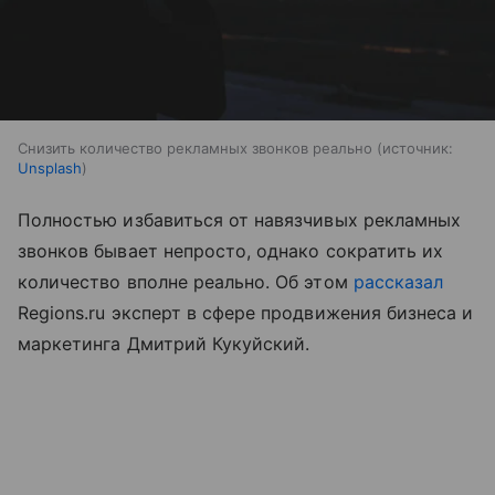
Снизить количество рекламных звонков реально
источник:
Unsplash
Полностью избавиться от навязчивых рекламных
звонков бывает непросто, однако сократить их
количество вполне реально. Об этом
рассказал
Regions.ru эксперт в сфере продвижения бизнеса и
маркетинга Дмитрий Кукуйский.