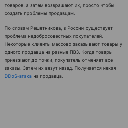
товаров, а затем возвращают их, просто чтобы
создать проблемы продавцам.
По словам Решетникова, в России существует
проблема недобросовестных покупателей.
Некоторые клиенты массово заказывают товары у
одного продавца на разные ПВЗ. Когда товары
приезжают до точки, покупатель отменяет все
заказы. Затем их везут назад. Получается некая
DDoS-атака
на продавца.