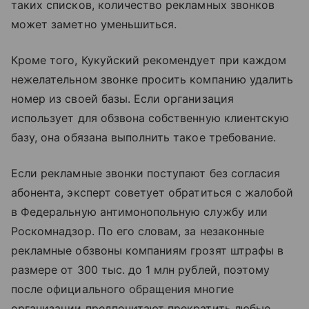
таких списков, количество рекламных звонков
может заметно уменьшиться.
Кроме того, Кукуйский рекомендует при каждом
нежелательном звонке просить компанию удалить
номер из своей базы. Если организация
использует для обзвона собственную клиентскую
базу, она обязана выполнить такое требование.
Если рекламные звонки поступают без согласия
абонента, эксперт советует обратиться с жалобой
в Федеральную антимонопольную службу или
Роскомнадзор. По его словам, за незаконные
рекламные обзвоны компаниям грозят штрафы в
размере от 300 тыс. до 1 млн рублей, поэтому
после официального обращения многие
организации предпочитают прекратить любые