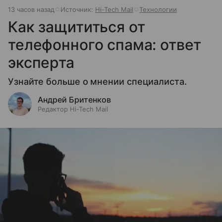
13 часов назад
Источник:
Hi-Tech Mail
Технологии
Как защититься от
телефонного спама: ответ
эксперта
Узнайте больше о мнении специалиста.
Андрей Бритенков
Редактор Hi-Tech Mail