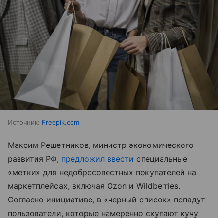
Источник:
Freepik.com
Максим Решетников, министр экономического
развития РФ,
предложил ввести
специальные
«метки» для недобросовестных покупателей на
маркетплейсах, включая Ozon и Wildberries.
Согласно инициативе, в «черный список» попадут
пользователи, которые намеренно скупают кучу