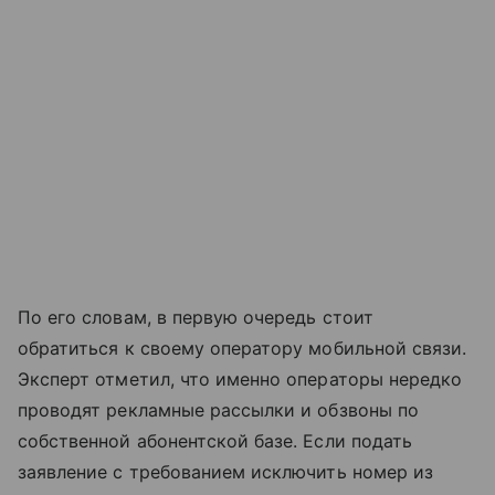
По его словам, в первую очередь стоит
обратиться к своему оператору мобильной связи.
Эксперт отметил, что именно операторы нередко
проводят рекламные рассылки и обзвоны по
собственной абонентской базе. Если подать
заявление с требованием исключить номер из