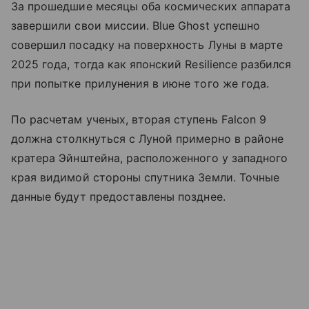
За прошедшие месяцы оба космических аппарата
завершили свои миссии. Blue Ghost успешно
совершил посадку на поверхность Луны в марте
2025 года, тогда как японский Resilience разбился
при попытке прилунения в июне того же года.
По расчетам ученых, вторая ступень Falcon 9
должна столкнуться с Луной примерно в районе
кратера Эйнштейна, расположенного у западного
края видимой стороны спутника Земли. Точные
данные будут предоставлены позднее.