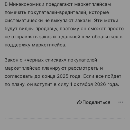
В Минэкономики предлагают маркетплейсам
помечать покупателей-вредителей, которые
систематически не выкупают заказы. Эти метки
будут видны продавцу, поэтому он сможет просто
не отправлять заказ и в дальнейшем обратиться в
поддержку маркетплейса.
Закон о «черных списках» покупателей
маркетплейсах планируют рассмотреть и
согласовать до конца 2025 года. Если все пойдет
по плану, он вступит в силу 1 октября 2026 года.
Поделиться