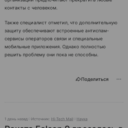
контакты с человеком.
Также специалист отметил, что дополнительную
защиту обеспечивают встроенные антиспам-
сервисы операторов связи и специальные
мобильные приложения. Однако полностью
решить проблему они пока не способны.
Поделиться
1 день назад
Источник:
Hi-Tech Mail
Наука