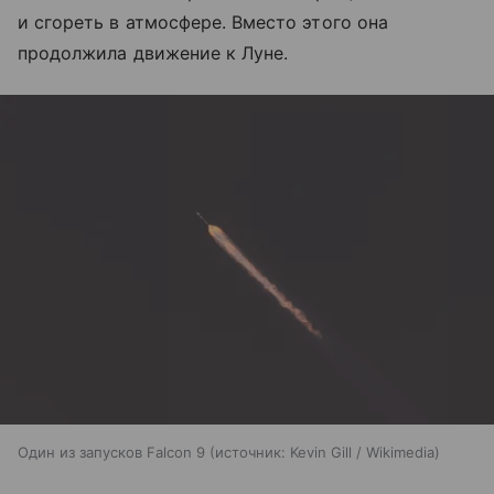
и сгореть в атмосфере. Вместо этого она
продолжила движение к Луне.
Один из запусков Falcon 9
источник:
Kevin Gill / Wikimedia