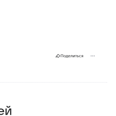
Поделиться
ей