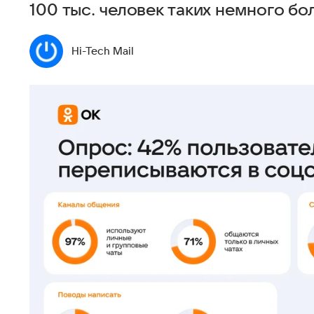
100 тыс. человек таких немного бо
Hi-Tech Mail