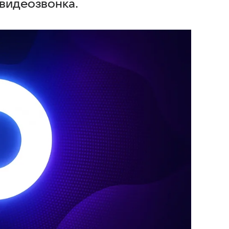
 видеозвонка.