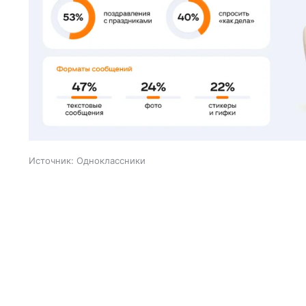
Источник:
Одноклассники