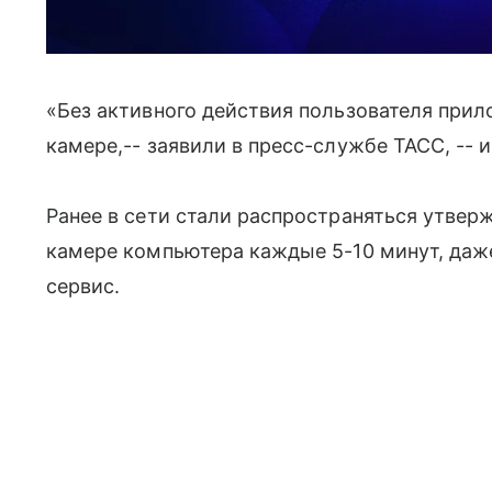
«Без активного действия пользователя прил
камере,-- заявили в пресс-службе ТАСС, -- и
Ранее в сети стали распространяться утвер
камере компьютера каждые 5-10 минут, даже
сервис.