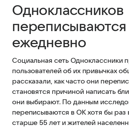
Одноклассников
переписываются 
ежедневно
Социальная сеть Одноклассники п
пользователей об их привычках об
рассказали, как часто они перепи
становятся причиной написать бли
они выбирают. По данным исслед
переписываются в ОК хотя бы раз 
старше 55 лет и жителей населенн