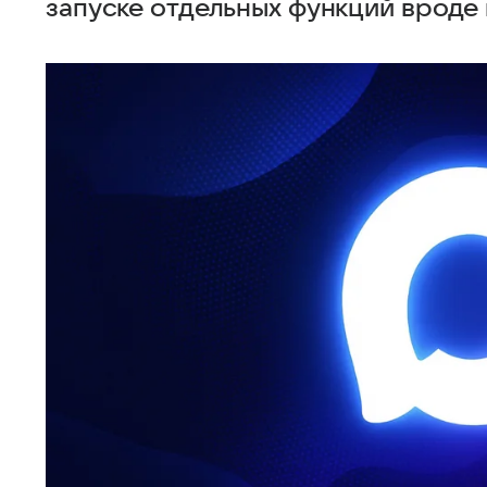
запуске отдельных функций вроде