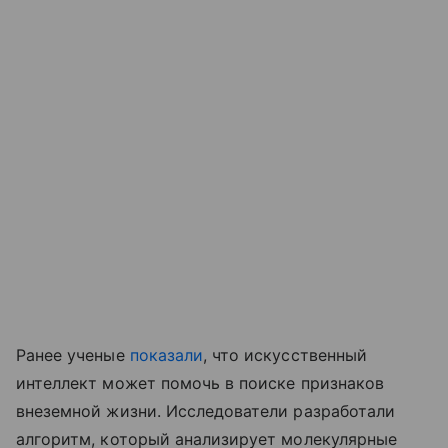
Ранее ученые
показали
, что искусственный
интеллект может помочь в поиске признаков
внеземной жизни. Исследователи разработали
алгоритм, который анализирует молекулярные