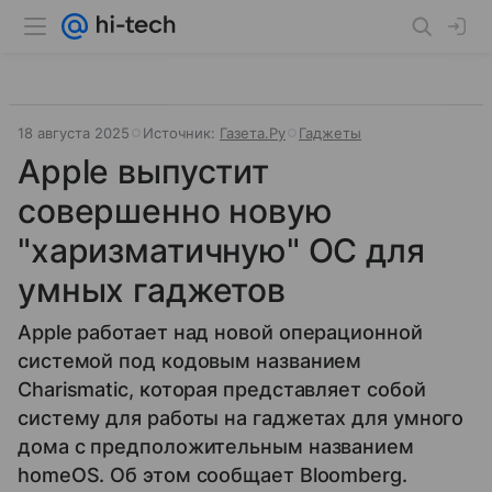
18 августа 2025
Источник:
Газета.Ру
Гаджеты
Apple выпустит
совершенно новую
"харизматичную" ОС для
умных гаджетов
Apple работает над новой операционной
системой под кодовым названием
Charismatic, которая представляет собой
систему для работы на гаджетах для умного
дома с предположительным названием
homeOS. Об этом сообщает Bloomberg.