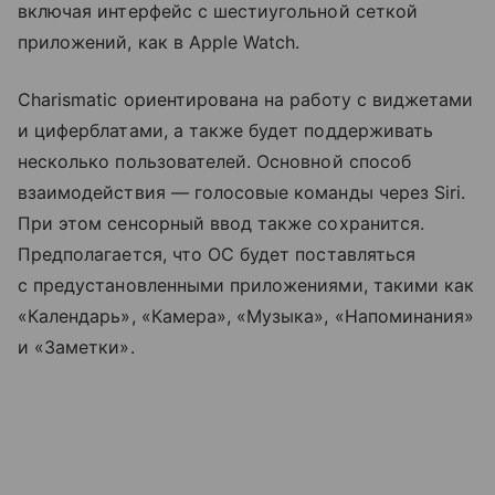
включая интерфейс с шестиугольной сеткой
приложений, как в Apple Watch.
Charismatic ориентирована на работу с виджетами
и циферблатами, а также будет поддерживать
несколько пользователей. Основной способ
взаимодействия — голосовые команды через Siri.
При этом сенсорный ввод также сохранится.
Предполагается, что ОС будет поставляться
с предустановленными приложениями, такими как
«Календарь», «Камера», «Музыка», «Напоминания»
и «Заметки».