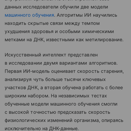
данных исследователи обучили две модели
машинного обучения
. Алгоритмы ИИ научились
находить скрытые связи между темпом
ухудшения здоровья и особыми химическими
метками на ДНК, известными как метилирование.
Искусственный интеллект представлен
в исследовании двумя вариантами алгоритмов.
Первая ИИ-модель оценивает скорость старения,
анализируя чуть больше тысячи ключевых
участков ДНК, а вторая обучена работать с более
широким набором. На независимых тестах
обученные модели машинного обучения смогли
с высокой точностью предсказать скорость
физиологических изменений организма, опираясь
исключительно на ДНК-данные.