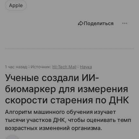
Apple
Поделиться
1 час назад
Источник:
Hi-Tech Mail
Наука
Ученые создали ИИ-
биомаркер для измерения
скорости старения по ДНК
Алгоритм машинного обучения изучает
тысячи участков ДНК, чтобы оценивать темп
возрастных изменений организма.