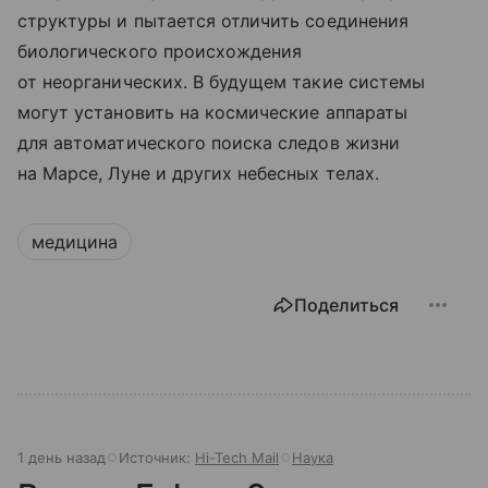
структуры и пытается отличить соединения
биологического происхождения
от неорганических. В будущем такие системы
могут установить на космические аппараты
для автоматического поиска следов жизни
на Марсе, Луне и других небесных телах.
медицина
Поделиться
1 день назад
Источник:
Hi-Tech Mail
Наука