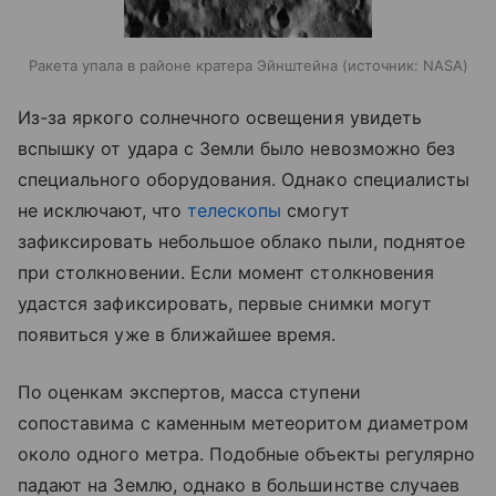
Ракета упала в районе кратера Эйнштейна
источник:
NASA
Из-за яркого солнечного освещения увидеть
вспышку от удара с Земли было невозможно без
специального оборудования. Однако специалисты
не исключают, что
телескопы
смогут
зафиксировать небольшое облако пыли, поднятое
при столкновении. Если момент столкновения
удастся зафиксировать, первые снимки могут
появиться уже в ближайшее время.
По оценкам экспертов, масса ступени
сопоставима с каменным метеоритом диаметром
около одного метра. Подобные объекты регулярно
падают на Землю, однако в большинстве случаев