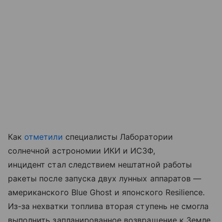
Как
отметили
специалисты Лаборатории
солнечной астрономии ИКИ и ИСЗФ,
инцидент стал следствием нештатной работы
ракеты после запуска двух лунных аппаратов —
американского Blue Ghost и японского Resilience.
Из-за нехватки топлива вторая ступень не смогла
выполнить запланированное возвращение к Земле