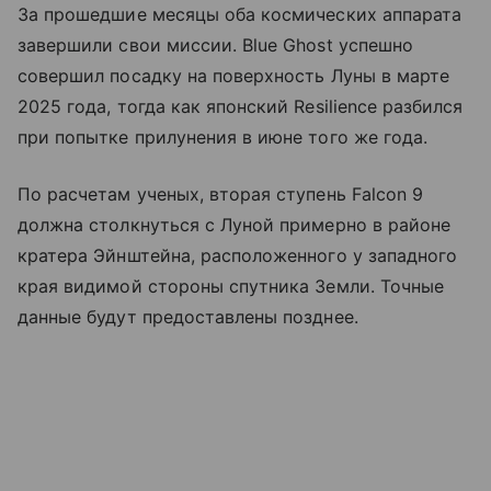
За прошедшие месяцы оба космических аппарата
завершили свои миссии. Blue Ghost успешно
совершил посадку на поверхность Луны в марте
2025 года, тогда как японский Resilience разбился
при попытке прилунения в июне того же года.
По расчетам ученых, вторая ступень Falcon 9
должна столкнуться с Луной примерно в районе
кратера Эйнштейна, расположенного у западного
края видимой стороны спутника Земли. Точные
данные будут предоставлены позднее.