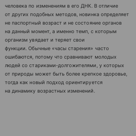
человека по изменениям в его ДНК. В отличие
от других подобных методов, новинка определяет
не паспортный возраст и не состояние органов
на данный момент, а именно темп, с которым
организм увядает и теряет свои
функции. Обычные «часы старения» часто
ошибаются, потому что сравнивают молодых
людей со стариками-долгожителями, у которых
от природы может быть более крепкое здоровье,
тогда как новый подход ориентируется
на динамику возрастных изменений.