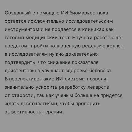
Созданный с помощью ИИ биомаркер пока
остается исключительно исследовательским
инструментом и не продается в клиниках как
готовый медицинский тест. Научной работе еще
предстоит пройти полноценную рецензию коллег,
а исследователям нужно доказательно
подтвердить, что снижение показателя
действительно улучшает здоровье человека.
В перспективе такие ИИ-системы позволят
значительно ускорить разработку лекарств
от старости, так как ученым больше не придется
ждать десятилетиями, чтобы проверить
эффективность терапии.