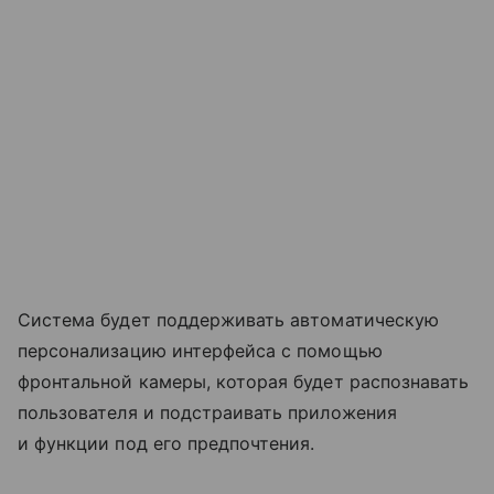
Система будет поддерживать автоматическую
персонализацию интерфейса с помощью
фронтальной камеры, которая будет распознавать
пользователя и подстраивать приложения
и функции под его предпочтения.