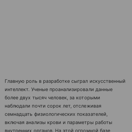
Главную роль в разработке сыграл искусственный
интеллект. Ученые проанализировали данные
более двух тысяч человек, за которыми
наблюдали почти сорок лет, отслеживая
семнадцать физиологических показателей,
включая анализы крови и параметры работы
внутренних органов. На этой огромной базе