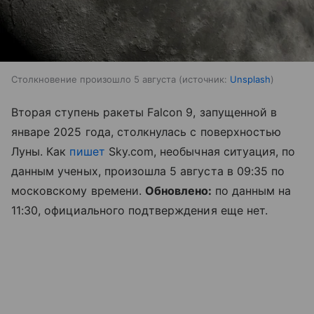
Столкновение произошло 5 августа
источник:
Unsplash
Вторая ступень ракеты Falcon 9, запущенной в
январе 2025 года, столкнулась с поверхностью
Луны. Как
пишет
Sky.com, необычная ситуация, по
данным ученых, произошла 5 августа в 09:35 по
московскому времени.
Обновлено:
по данным на
11:30, официального подтверждения еще нет.