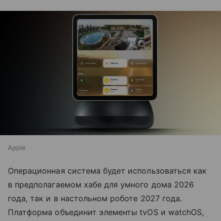
Apple
Операционная система будет использоваться как
в предполагаемом хабе для умного дома 2026
года, так и в настольном роботе 2027 года.
Платформа объединит элементы tvOS и watchOS,