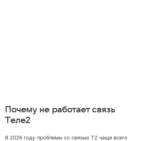
Почему не работает связь
Tеле2
В 2026 году проблемы со связью T2 чаще всего