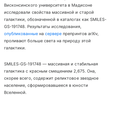
Висконсинского университета в Мадисоне
исследовали свойства массивной и старой
галактики, обозначенной в каталогах как SMILES-
GS-191748. Результаты исследования,
опубликованные
на
сервере
препринтов arXiv,
проливают больше света на природу этой
галактики.
SMILES-GS-191748 — массивная и стабильная
галактика с красным смещением 2,675. Она,
скорее всего, содержит реликтовое звездное
население, сформировавшееся в юности
Вселенной.