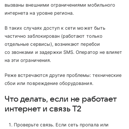
вызваны внешними ограничениями мобильного
интернета на уровне региона.
В таких случаях доступ к сети может быть
частично заблокирован (работают только
отдельные сервисы), возникают перебои
со звонками и задержки SMS. Оператор не влияет
на эти ограничения.
Реже встречаются другие проблемы: технические
сбои или повреждение оборудования.
Что делать, если не работает
интернет и связь T2
Проверьте связь. Если сеть пропала или