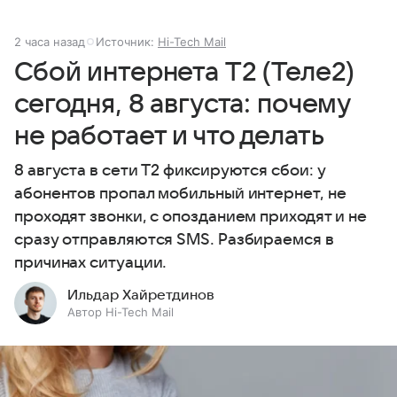
2 часа назад
Источник:
Hi-Tech Mail
Сбой интернета T2 (Теле2)
сегодня, 8 августа: почему
не работает и что делать
8 августа в сети T2 фиксируются сбои: у
абонентов пропал мобильный интернет, не
проходят звонки, с опозданием приходят и не
сразу отправляются SMS. Разбираемся в
причинах ситуации.
Ильдар Хайретдинов
Автор Hi-Tech Mail