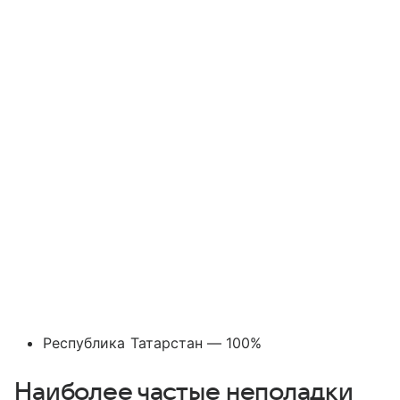
Республика Татарстан — 100%
Наиболее частые неполадки