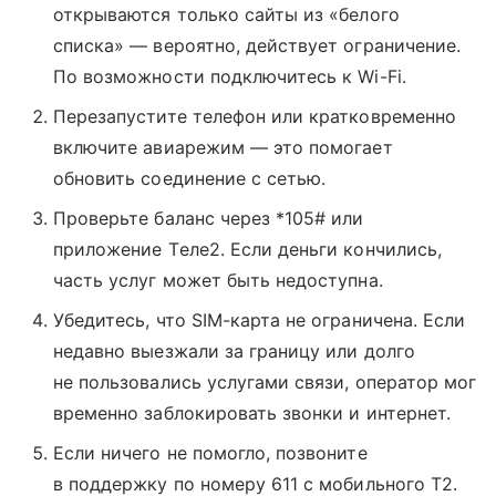
открываются только сайты из «белого
списка» — вероятно, действует ограничение.
По возможности подключитесь к Wi-Fi.
Перезапустите телефон или кратковременно
включите авиарежим — это помогает
обновить соединение с сетью.
Проверьте баланс через *105# или
приложение Tеле2. Если деньги кончились,
часть услуг может быть недоступна.
Убедитесь, что SIM-карта не ограничена. Если
недавно выезжали за границу или долго
не пользовались услугами связи, оператор мог
временно заблокировать звонки и интернет.
Если ничего не помогло, позвоните
в поддержку по номеру 611 с мобильного T2.