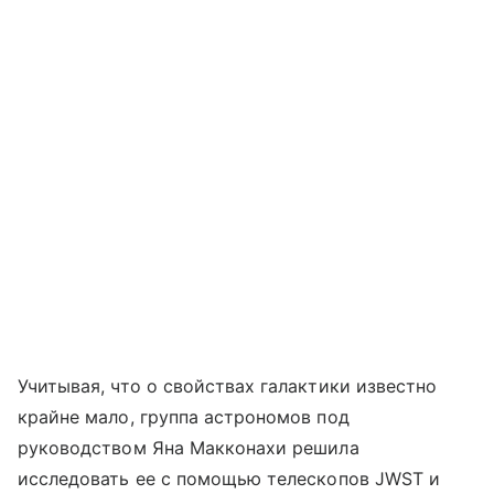
Учитывая, что о свойствах галактики известно
крайне мало, группа астрономов под
руководством Яна Макконахи решила
исследовать ее с помощью телескопов JWST и