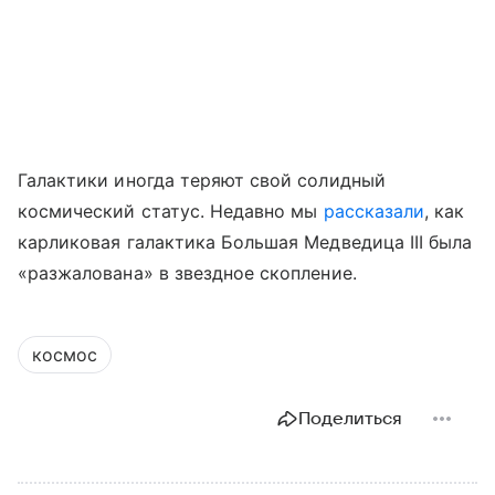
Галактики иногда теряют свой солидный
космический статус. Недавно мы
рассказали
, как
карликовая галактика Большая Медведица III была
«разжалована» в звездное скопление.
космос
Поделиться