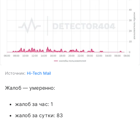
Источник:
Hi-Tech Mail
Жалоб — умеренно:
жалоб за час: 1
жалоб за сутки: 83