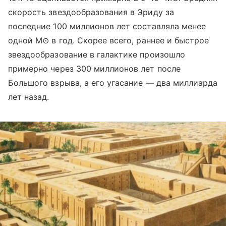
скорость звездообразования в Эриду за
последние 100 миллионов лет составляла менее
одной M
⊙
в год. Скорее всего, раннее и быстрое
звездообразование в галактике произошло
примерно через 300 миллионов лет после
Большого взрыва, а его угасание — два миллиарда
лет назад.