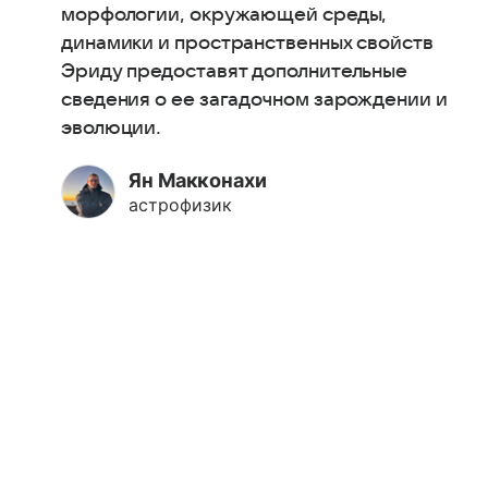
морфологии, окружающей среды,
динамики и пространственных свойств
Эриду предоставят дополнительные
сведения о ее загадочном зарождении и
эволюции.
Ян Макконахи
астрофизик