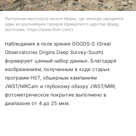
Пустынная местность на юге Ирака, где некогда находился
один из крупнейших городов Шумерского царства Эриду.
источник:
https://www.flickr.com/
Наблюдения в поле зрения GOODS-S (Great
Observatories Origins Deep Survey-South)
формируют ценный набор данных. Благодаря
изображениям, полученным в ходе старых
программ HST, обширным кампаниям
JWST/NIRCam и глубокому обзору JWST/MIRI,
фотометрическое покрытие выполнено в
диапазоне от 4 до 25 мкм.