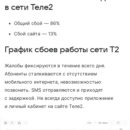
в сети Теле2
Общий сбой — 86%
Сбой сайта — 13%
График сбоев работы сети T2
Жалобы фиксируются в течение всего дня.
Абоненты сталкиваются с отсутствием
мобильного интернета, невозможностью
позвонить. SMS отправляются и приходят
с задержкой. Не всегда доступно приложение
и личный кабинет на сайте Tеле2.