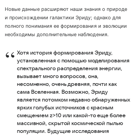
Новые данные расширяют наши знания о природе
и происхождении галактики Эриду; однако для
полного понимания ее формирования и эволюции
необходимы дополнительные наблюдения.
Хотя история формирования Эриду,
установленная с помощью моделирования
спектрального распределения энергии,
вызывает много вопросов, она,
несомненно, очень древняя, почти как
сама Вселенная. Возможно, Эриду
является потомком недавно обнаруженных
ярких голубых источников с красным
смещением z>10 или какой-то еще более
массивной, скрытой космической пылью
популяции. Будущие исследования