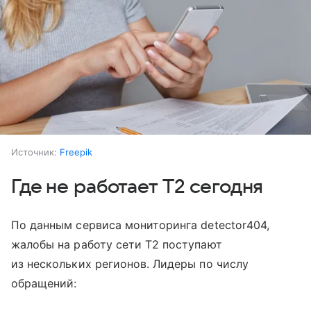
Источник:
Freepik
Где не работает T2 сегодня
По данным сервиса мониторинга detector404,
жалобы на работу сети T2 поступают
из нескольких регионов. Лидеры по числу
обращений: