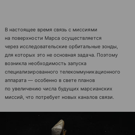
В настоящее время связь с миссиями
на поверхности Марса осуществляется
через исследовательские орбитальные зонды,
для которых это не основная задача. Поэтому
возникла необходимость запуска
специализированного телекоммуникационного
аппарата — особенно в свете планов
по увеличению числа будущих марсианских
миссий, что потребует новых каналов связи.