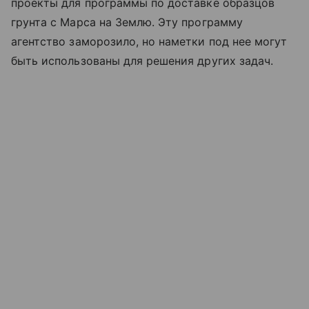
проекты для программы по доставке образцов
грунта с Марса на Землю. Эту программу
агентство заморозило, но наметки под нее могут
быть использованы для решения других задач.