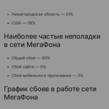
Нижегородская область — 61%
США — 38%
Наиболее частые неполадки
в сети МегаФона
Общий сбой — 90%
Сбой сайта — 6%
Сбой мобильного приложения — 3%
График сбоев в работе сети
МегаФона