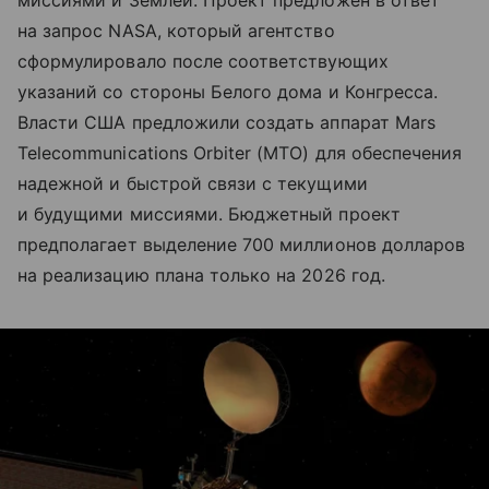
миссиями и Землей. Проект предложен в ответ
на запрос NASA, который агентство
сформулировало после соответствующих
указаний со стороны Белого дома и Конгресса.
Власти США предложили создать аппарат Mars
Telecommunications Orbiter (MTO) для обеспечения
надежной и быстрой связи с текущими
и будущими миссиями. Бюджетный проект
предполагает выделение 700 миллионов долларов
на реализацию плана только на 2026 год.