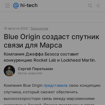
19 августа 2025
Технологии
Blue Origin создаст спутник
связи для Марса
Компания Джеффа Безоса составит
конкуренцию Rocket Lab и Lockheed Martin.
Сергей Перельман
Автор новостей
Компания Blue Origin
представила
свою концепцию
спутника, который сможет обеспечить
высокоскоростную связь между марсианскими