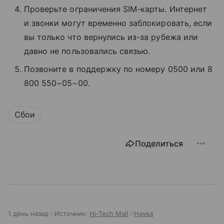
Проверьте ограничения SIM-карты. Интернет
и звонки могут временно заблокировать, если
вы только что вернулись из-за рубежа или
давно не пользовались связью.
Позвоните в поддержку по номеру 0500 или 8
800 550−05−00.
Сбои
Поделиться
1 день назад
Источник:
Hi-Tech Mail
Наука