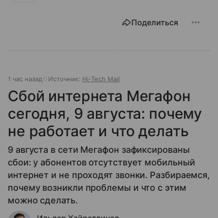
Поделиться
1 час назад
Источник:
Hi-Tech Mail
Сбой интернета Мегафон
сегодня, 9 августа: почему
не работает и что делать
9 августа в сети Мегафон зафиксированы
сбои: у абонентов отсутствует мобильный
интернет и не проходят звонки. Разбираемся,
почему возникли проблемы и что с этим
можно сделать.