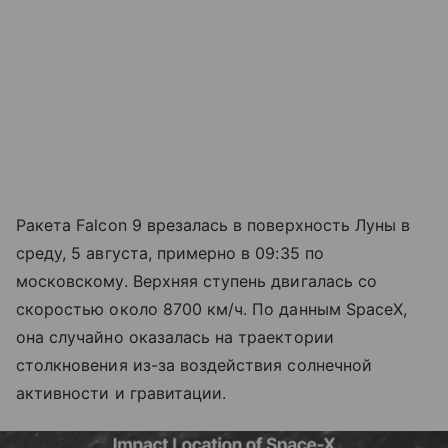
Ракета Falcon 9 врезалась в поверхность Луны в
среду, 5 августа, примерно в 09:35 по
московскому. Верхняя ступень двигалась со
скоростью около 8700 км/ч. По данным SpaceX,
она случайно оказалась на траектории
столкновения из-за воздействия солнечной
активности и гравитации.