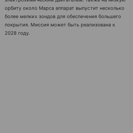
орбиту около Марса аппарат выпустит несколько
более мелких зондов для обеспечения большего
покрытия. Миссия может быть реализована к
2028 году.