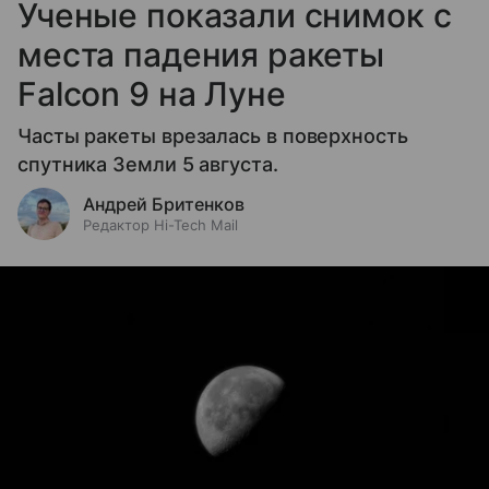
Ученые показали снимок с
места падения ракеты
Falcon 9 на Луне
Часты ракеты врезалась в поверхность
спутника Земли 5 августа.
Андрей Бритенков
Редактор Hi-Tech Mail