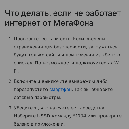
Что делать, если не работает
интернет от МегаФона
Проверьте, есть ли сеть. Если введены
ограничения для безопасности, загружаться
будут только сайты и приложения из «белого
списка». По возможности подключитесь к Wi-
Fi.
Включите и выключите авиарежим либо
перезапустите
смартфон
. Так вы обновите
сетевые параметры.
Убедитесь, что на счете есть средства.
Наберите USSD-команду *100# или проверьте
баланс в приложении.