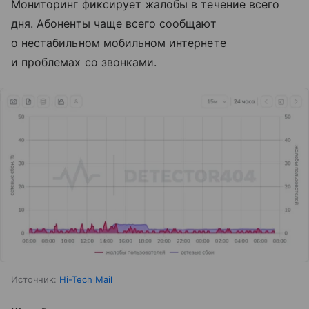
Мониторинг фиксирует жалобы в течение всего
дня. Абоненты чаще всего сообщают
о нестабильном мобильном интернете
и проблемах со звонками.
Источник:
Hi-Tech Mail