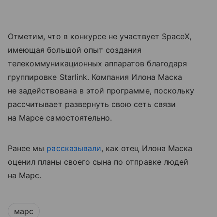
Отметим, что в конкурсе не участвует SpaceX,
имеющая большой опыт создания
телекоммуникационных аппаратов благодаря
группировке Starlink. Компания Илона Маска
не задействована в этой программе, поскольку
рассчитывает развернуть свою сеть связи
на Марсе самостоятельно.
Ранее мы
рассказывали
, как отец Илона Маска
оценил планы своего сына по отправке людей
на Марс.
марс