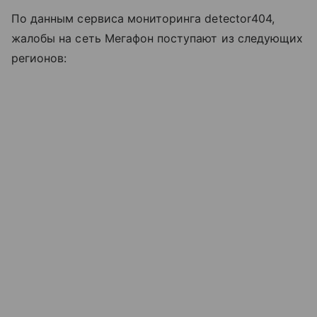
По данным сервиса мониторинга detector404,
жалобы на сеть Мегафон поступают из следующих
регионов: