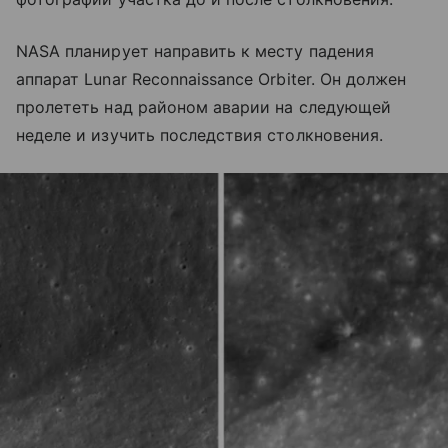
NASA планирует направить к месту падения
аппарат Lunar Reconnaissance Orbiter. Он должен
пролететь над районом аварии на следующей
неделе и изучить последствия столкновения.