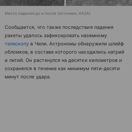
Место падения до и после
источник:
KASA
Сообщается, что также последствия падения
ракеты удалось зафиксировать наземному
телескопу
в Чили. Астрономы обнаружили шлейф
обломков, в составе которого находились натрий
и литий. Он растянулся на десятки километров и
сохранялся в течение как минимум пяти-десяти
минут после удара.