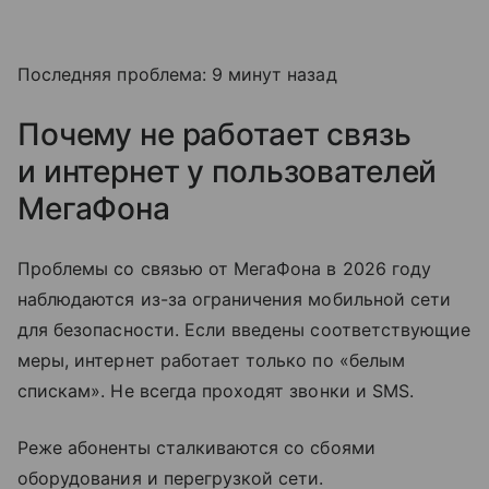
Последняя проблема: 9 минут назад
Почему не работает связь
и интернет у пользователей
МегаФона
Проблемы со связью от МегаФона в 2026 году
наблюдаются из-за ограничения мобильной сети
для безопасности. Если введены соответствующие
меры, интернет работает только по «белым
спискам». Не всегда проходят звонки и SMS.
Реже абоненты сталкиваются со сбоями
оборудования и перегрузкой сети.