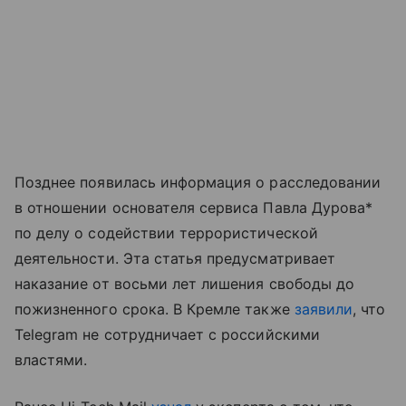
Позднее появилась информация о расследовании
в отношении основателя сервиса Павла Дурова*
по делу о содействии террористической
деятельности. Эта статья предусматривает
наказание от восьми лет лишения свободы до
пожизненного срока. В Кремле также
заявили
, что
Telegram не сотрудничает с российскими
властями.