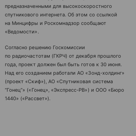
предназначенными для высокоскоростного
спутникового интернета. Об этом со ссылкой
на Минцифры и Роскомнадзор сообщают
«Ведомости».
Согласно решению Госкомиссии
по радиочастотам (ГКРЧ) от декабря прошлого
года, проект должен был быть готов к 30 июня.
Над его созданием работали АО «Зонд-холдинг»
(проект «Скиф»), АО «Спутниковая система
“Гонец”» («Гонец», «Экспресс-РВ») и ООО «Бюро
1440» («Рассвет»).