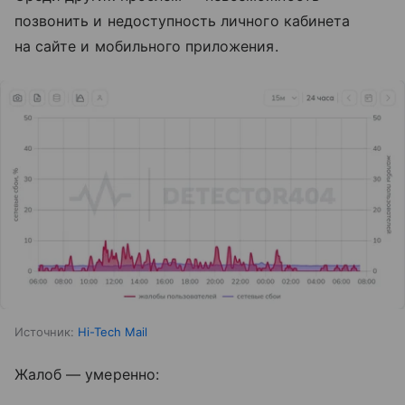
позвонить и недоступность личного кабинета
на сайте и мобильного приложения.
Источник:
Hi-Tech Mail
Жалоб — умеренно: