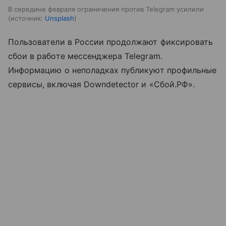
В середине февраля ограничения против Telegram усилили
источник:
Unsplash
Пользователи в России продолжают фиксировать
сбои в работе мессенджера Telegram.
Информацию о неполадках публикуют профильные
сервисы, включая Downdetector и «Сбой.РФ».