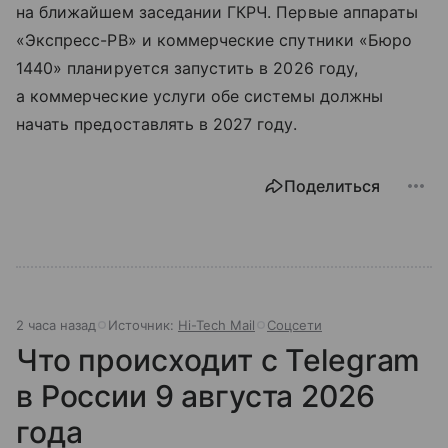
на ближайшем заседании ГКРЧ. Первые аппараты
«Экспресс-РВ» и коммерческие спутники «Бюро
1440» планируется запустить в 2026 году,
а коммерческие услуги обе системы должны
начать предоставлять в 2027 году.
Поделиться
2 часа назад
Источник:
Hi-Tech Mail
Соцсети
Что происходит с Telegram
в России 9 августа 2026
года