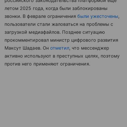
российского законодательства платформой еще
летом 2025 года, когда были заблокированы
звонки. В феврале ограничения
были ужесточены
,
пользователи стали жаловаться на проблемы с
загрузкой медиафайлов. Позднее ситуацию
прокомментировал министр цифрового развития
Максут Шадаев. Он
отметил
, что мессенджер
активно используют в преступных целях, поэтому
против него применяют ограничения.