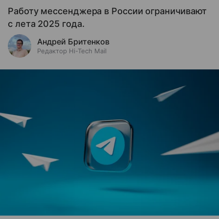
Работу мессенджера в России ограничивают
с лета 2025 года.
Андрей Бритенков
Редактор Hi-Tech Mail