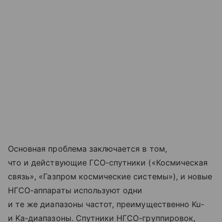
Основная проблема заключается в том,
что и действующие ГСО-спутники («Космическая
связь», «Газпром космические системы»), и новые
НГСО-аппараты используют одни
и те же диапазоны частот, преимущественно Ku-
и Ka-диапазоны. Спутники НГСО-группировок,