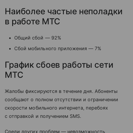
Наиболее частые неполадки
в работе МТС
Общий сбой — 92%
Сбой мобильного приложения — 7%
График сбоев работы сети
МТС
Жалобы фиксируются в течение дня. Абоненты
сообщают о полном отсутствии и ограничении
скорости мобильного интернета, перебоях
с отправкой и получением SMS.
Среди других проблем — невозможность