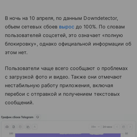
В ночь на 10 апреля, по данным Downdetector,
объем сетевых сбоев
вырос
до 100%. По словам
пользователей соцсетей, это означает «полную
блокировку», однако официальной информации об
этом нет.
Пользователи чаще всего сообщают о проблемах
с загрузкой фото и видео. Также они отмечают
нестабильную работу приложения, включая
перебои с отправкой и получением текстовых
сообщений.