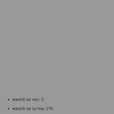
жалоб за час: 2
жалоб за сутки: 210