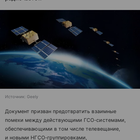
Источник:
Geely
Документ призван предотвратить взаимные
помехи между действующими ГСО-системами,
обеспечивающими в том числе телевещание,
и новыми НГСО-группировками,