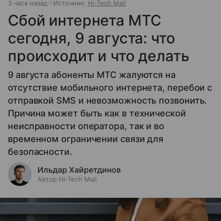
3 часа назад
Источник:
Hi-Tech Mail
Сбой интернета МТС
сегодня, 9 августа: что
происходит и что делать
9 августа абоненты МТС жалуются на
отсутствие мобильного интернета, перебои с
отправкой SMS и невозможность позвонить.
Причина может быть как в технической
неисправности оператора, так и во
временном ограничении связи для
безопасности.
Ильдар Хайретдинов
Автор Hi-Tech Mail