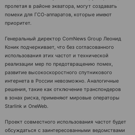
пролетая в районе экватора, могут создавать
помехи для ГСО-аппаратов, которые имеют
приоритет.
Генеральный директор ComNews Group Леонид
Коник подчеркивает, что без согласованного
использования этих частот и технической
реализации мер по предотвращению помех,
развитие высокоскоростного спутникового
интернета в России невозможно. Аналогичные
решения, такие как отключение транспондеров
в зонах риска, применяют мировые операторы
Starlink и OneWeb.
Проект совместного использования частот будет
обсуждаться с заинтересованными ведомствами