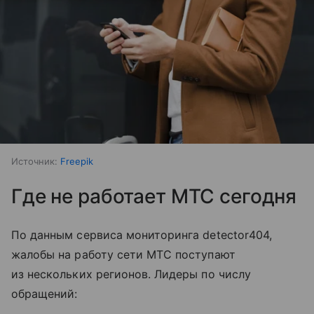
Источник:
Freepik
Где не работает МТС сегодня
По данным сервиса мониторинга detector404,
жалобы на работу сети МТС поступают
из нескольких регионов. Лидеры по числу
обращений: