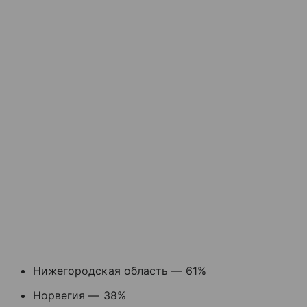
Нижегородская область — 61%
Норвегия — 38%