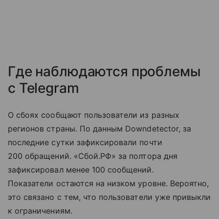
Где наблюдаются проблемы
с Telegram
О сбоях сообщают пользователи из разных
регионов страны. По данным Downdetector, за
последние сутки зафиксировали почти
200 обращений. «Сбой.РФ» за полтора дня
зафиксировал менее 100 сообщений.
Показатели остаются на низком уровне. Вероятно,
это связано с тем, что пользователи уже привыкли
к ограничениям.