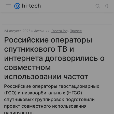
24 августа 2025
Источник:
Газета.Ру
Прочее
Российские операторы
спутникового ТВ и
интернета договорились о
совместном
использовании частот
Российские операторы геостационарных
(ГСО) и низкоорбитальных (НГСО)
спутниковых группировок подготовили
проект совместного использования
радиочастот.