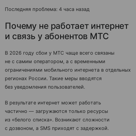
Последняя проблема: 4 часа назад
Почему не работает интернет
и связь у абонентов МТС
В 2026 году сбои у МТС чаще всего связаны
не с самим оператором, а с временными
ограничениями мобильного интернета в отдельных
регионах России. Такие меры вводятся
без уведомления пользователей.
В результате интернет может работать
частично — загружаются только ресурсы
из «белого списка». Возникают сложности
с дозвоном, а SMS приходят с задержкой.