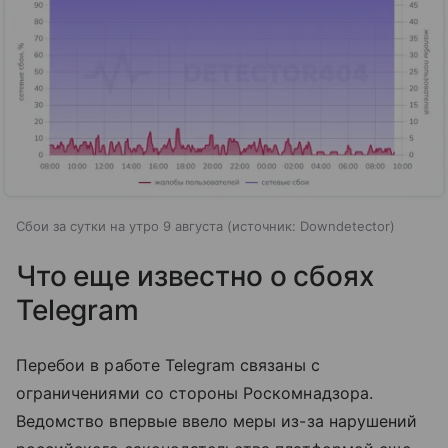
Сбои за сутки на утро 9 августа
источник:
Downdetector
Что еще известно о сбоях
Telegram
Перебои в работе Telegram связаны с
ограничениями со стороны Роскомнадзора.
Ведомство впервые ввело меры из-за нарушений