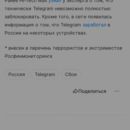
Ранее Hi-Tech Mail
узнал
у эксперта о том, что
технически Telegram невозможно полностью
заблокировать. Кроме того, в сети появилась
информация о том, что Telegram
заработал
в
России на некоторых устройствах.
* внесен в перечень террористов и экстремистов
Росфинмониторинга
Россия
Telegram
Сбои
Поделиться