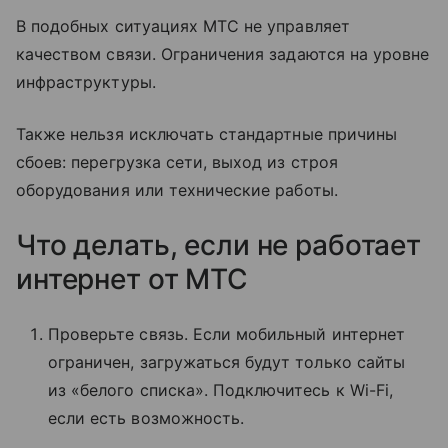
В подобных ситуациях МТС не управляет
качеством связи. Ограничения задаются на уровне
инфраструктуры.
Также нельзя исключать стандартные причины
сбоев: перегрузка сети, выход из строя
оборудования или технические работы.
Что делать, если не работает
интернет от МТС
Проверьте связь. Если мобильный интернет
ограничен, загружаться будут только сайты
из «белого списка». Подключитесь к Wi-Fi,
если есть возможность.