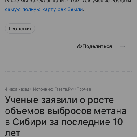
Ранее мы рассказывали о том, как ученые создали
самую полную карту рек Земли
.
Геология
Поделиться
4 часа назад
Источник:
Газета.Ру
Прочее
Ученые заявили о росте
объемов выбросов метана
в Сибири за последние 10
лет