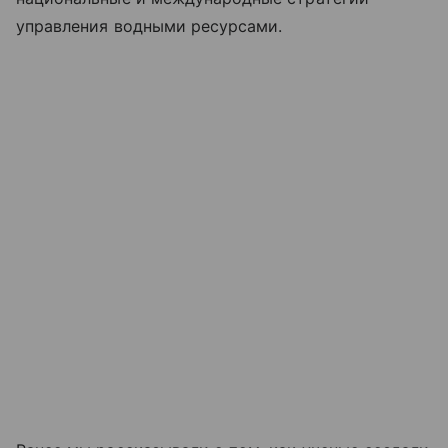
управления водными ресурсами.