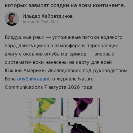
которых зависят осадки на всем континенте.
Ильдар Хайретдинов
Автор Hi-Tech Mail
Воздушные реки — устойчивые потоки водяного
пара, движущиеся в атмосфере и переносящие
влагу с океанов вглубь материков — впервые
систематически нанесены на карту для всей
Южной Америки. Исследование под руководством
Вэна
опубликовано
в журнале Nature
Communications 7 августа 2026 года.