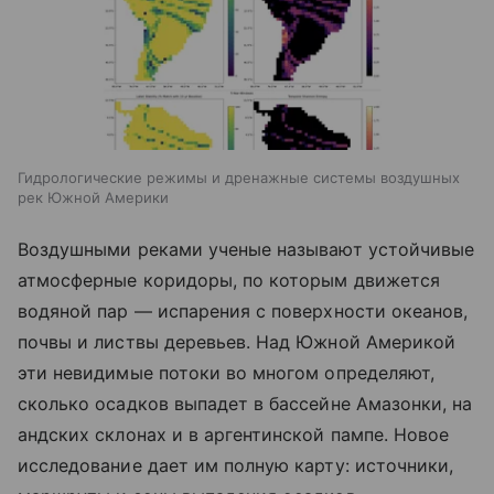
Гидрологические режимы и дренажные системы воздушных
рек Южной Америки
Воздушными реками ученые называют устойчивые
атмосферные коридоры, по которым движется
водяной пар — испарения с поверхности океанов,
почвы и листвы деревьев. Над Южной Америкой
эти невидимые потоки во многом определяют,
сколько осадков выпадет в бассейне Амазонки, на
андских склонах и в аргентинской пампе. Новое
исследование дает им полную карту: источники,