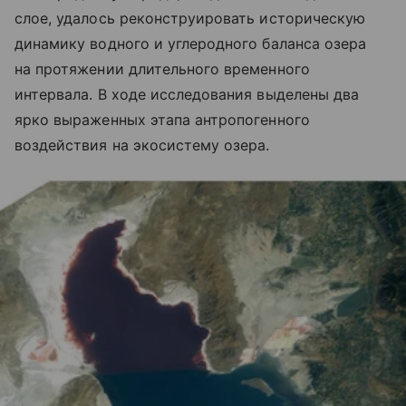
слое, удалось реконструировать историческую
динамику водного и углеродного баланса озера
на протяжении длительного временного
интервала. В ходе исследования выделены два
ярко выраженных этапа антропогенного
воздействия на экосистему озера.