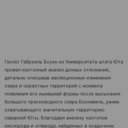
Геолог Габриэль Боуэн из Университета штата Юта
провел изотопный анализ донных отложений,
детально описывав эволюционные изменения
озера и окрестных территорий с момента
появления его нынешней формы после высыхания
большого пресноводного озера Бонневиль, ранее
охватывающего значительную территорию
северной Юты. Благодаря анализу изотопов
кислорода и углерода, найденных в осадочном