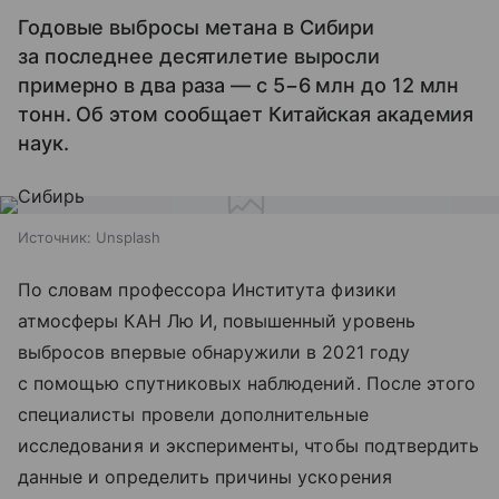
Годовые выбросы метана в Сибири
за последнее десятилетие выросли
примерно в два раза — с 5−6 млн до 12 млн
тонн. Об этом сообщает Китайская академия
наук.
Источник:
Unsplash
По словам профессора Института физики
атмосферы КАН Лю И, повышенный уровень
выбросов впервые обнаружили в 2021 году
с помощью спутниковых наблюдений. После этого
специалисты провели дополнительные
исследования и эксперименты, чтобы подтвердить
данные и определить причины ускорения