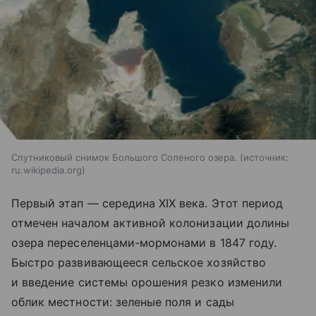
Спутниковый снимок Большого Соленого озера.
источник:
ru.wikipedia.org
Первый этап — середина XIX века. Этот период
отмечен началом активной колонизации долины
озера переселенцами-мормонами в 1847 году.
Быстро развивающееся сельское хозяйство
и введение системы орошения резко изменили
облик местности: зеленые поля и сады