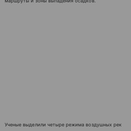
маршруты и зоны выпадения осадков.
Ученые выделили четыре режима воздушных рек