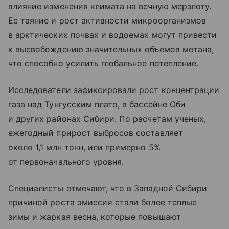
влияние изменения климата на вечную мерзлоту.
Ее таяние и рост активности микроорганизмов
в арктических почвах и водоемах могут привести
к высвобождению значительных объемов метана,
что способно усилить глобальное потепление.
Исследователи зафиксировали рост концентрации
газа над Тунгусским плато, в бассейне Оби
и других районах Сибири. По расчетам ученых,
ежегодный прирост выбросов составляет
около 1,1 млн тонн, или примерно 5%
от первоначального уровня.
Специалисты отмечают, что в Западной Сибири
причиной роста эмиссии стали более теплые
зимы и жаркая весна, которые повышают