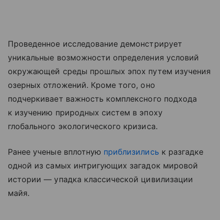
Проведенное исследование демонстрирует
уникальные возможности определения условий
окружающей среды прошлых эпох путем изучения
озерных отложений. Кроме того, оно
подчеркивает важность комплексного подхода
к изучению природных систем в эпоху
глобального экологического кризиса.
Ранее ученые вплотную
приблизились
к разгадке
одной из самых интригующих загадок мировой
истории — упадка классической цивилизации
майя.