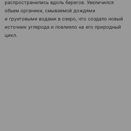
распространились вдоль берегов. Увеличился
объем органики, смываемой дождями
и грунтовыми водами в озеро, что создало новый
источник углерода и повлияло на его природный
цикл.