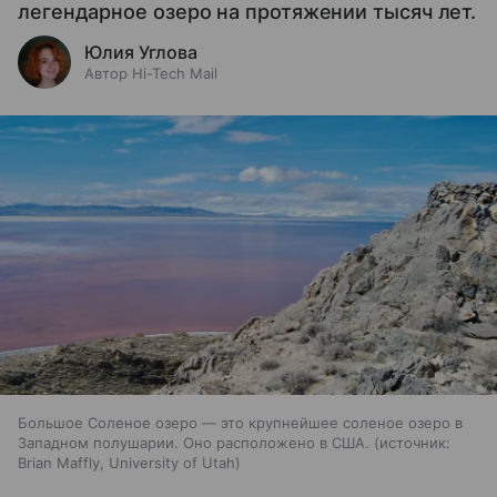
легендарное озеро на протяжении тысяч лет.
Юлия Углова
Автор Hi-Tech Mail
Большое Соленое озеро — это крупнейшее соленое озеро в
Западном полушарии. Оно расположено в США.
источник:
Brian Maffly, University of Utah