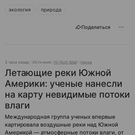
экология
природа
Поделиться
3 часа назад
Источник:
Hi-Tech Mail
Наука
Летающие реки Южной
Америки: ученые нанесли
на карту невидимые потоки
влаги
Международная группа ученых впервые
картировала воздушные реки над Южной
Америкой — атмосферные потоки влаги, от