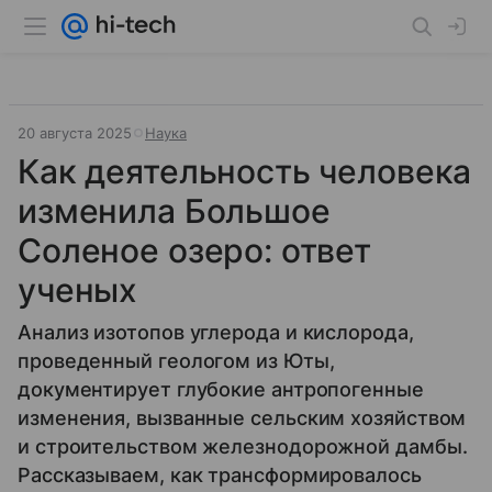
20 августа 2025
Наука
Как деятельность человека
изменила Большое
Соленое озеро: ответ
ученых
Анализ изотопов углерода и кислорода,
проведенный геологом из Юты,
документирует глубокие антропогенные
изменения, вызванные сельским хозяйством
и строительством железнодорожной дамбы.
Рассказываем, как трансформировалось