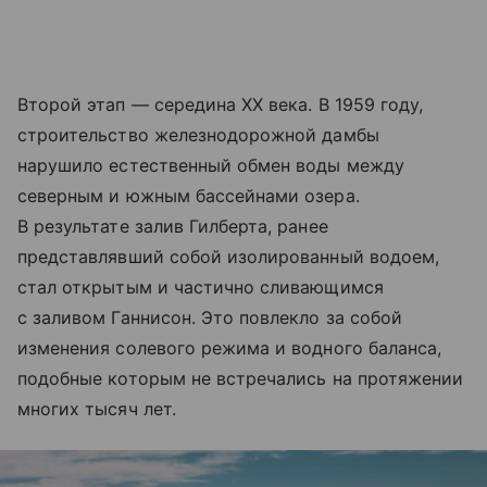
Второй этап — середина XX века. В 1959 году,
строительство железнодорожной дамбы
нарушило естественный обмен воды между
северным и южным бассейнами озера.
В результате залив Гилберта, ранее
представлявший собой изолированный водоем,
стал открытым и частично сливающимся
с заливом Ганнисон. Это повлекло за собой
изменения солевого режима и водного баланса,
подобные которым не встречались на протяжении
многих тысяч лет.