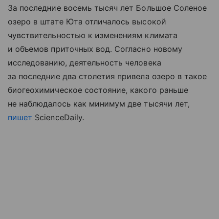
За последние восемь тысяч лет Большое Соленое
озеро в штате Юта отличалось высокой
чувствительностью к изменениям климата
и объемов приточных вод. Согласно новому
исследованию, деятельность человека
за последние два столетия привела озеро в такое
биогеохимическое состояние, какого раньше
не наблюдалось как минимум две тысячи лет,
пишет
ScienceDaily.