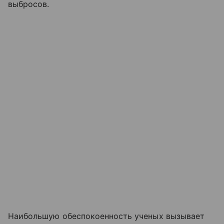
выбросов.
Наибольшую обеспокоенность ученых вызывает