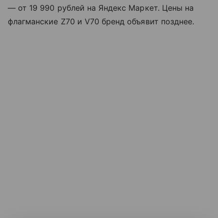
— от 19 990 рублей на Яндекс Маркет. Цены на
флагманские Z70 и V70 бренд объявит позднее.