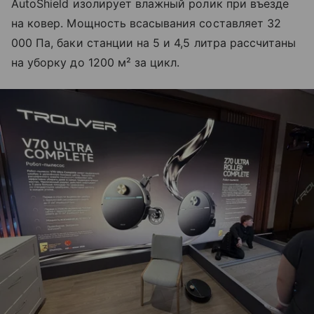
AutoShield изолирует влажный ролик при въезде
на ковер. Мощность всасывания составляет 32
000 Па, баки станции на 5 и 4,5 литра рассчитаны
на уборку до 1200 м² за цикл.