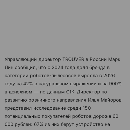
Управляющий директор TROUVER в России Марк
Лин сообщил, что с 2024 года доля бренда в
категории роботов-пылесосов выросла в 2026
году на 42% в натуральном выражении и на 900%
в денежном — по данным GfK. Директор по
развитию розничного направления Илья Майоров
представил исследование среди 150
потенциальных покупателей роботов дороже 60
000 рублей: 67% из них берут устройство не