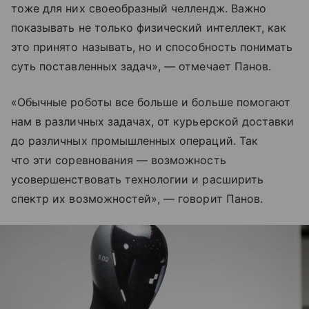
тоже для них своеобразный челлендж. Важно
показывать не только физический интеллект, как
это принято называть, но и способность понимать
суть поставленных задач», — отмечает Панов.
«Обычные роботы все больше и больше помогают
нам в различных задачах, от курьерской доставки
до различных промышленных операций. Так
что эти соревнования — возможность
усовершенствовать технологии и расширить
спектр их возможностей», — говорит Панов.