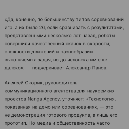
«Да, конечно, по большинству типов соревнований
игр, а их было 26, если сравнивать с результатами,
представленными несколько лет назад, роботы
совершили качественный скачок в скорости,
сложности движений и разнообразии
выполняемых задач, но до человека им еще
далеко», — подчеркивает Александр Панов.
Алексей Скорик, руководитель
коммуникационного агентства для наукоемких
проектов Nanga Agency, уточняет: «Технология,
показанная на демо или соревнованиях, — это
не демонстрация готового продукта, а лишь его
прототип. Но медиа и общественность часто