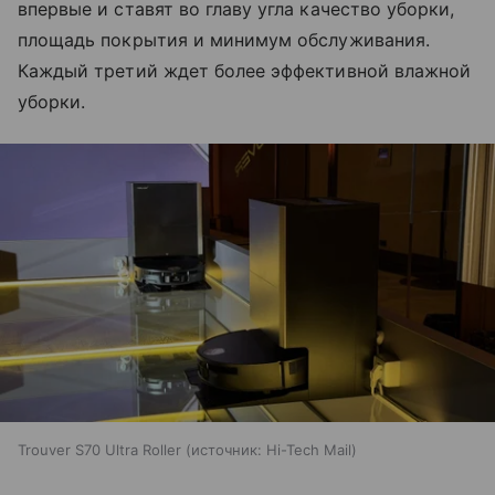
впервые и ставят во главу угла качество уборки,
площадь покрытия и минимум обслуживания.
Каждый третий ждет более эффективной влажной
уборки.
Trouver S70 Ultra Roller
источник:
Hi-Tech Mail