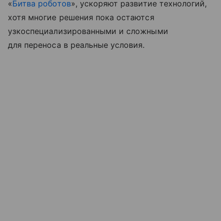
«
Битва роботов
», ускоряют развитие технологий,
хотя многие решения пока остаются
узкоспециализированными и сложными
для переноса в реальные условия.