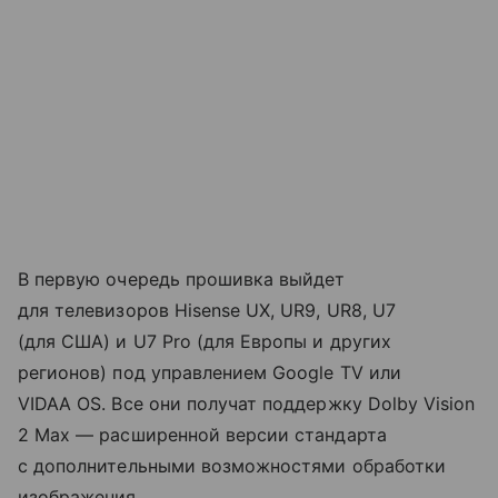
В первую очередь прошивка выйдет
для телевизоров Hisense UX, UR9, UR8, U7
(для США) и U7 Pro (для Европы и других
регионов) под управлением Google TV или
VIDAA OS. Все они получат поддержку Dolby Vision
2 Max — расширенной версии стандарта
с дополнительными возможностями обработки
изображения.