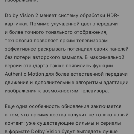
Dolby Vision 2 меняет систему обработки HDR-
картинки. Помимо улучшенной цветопередачи
и более точного тонального отображения,
технология позволяет ярким телевизорам
эффективнее раскрывать потенциал своих панелей
без потери авторского замысла. В максимальной
версии стандарта также появились функции
Authentic Motion для более естественной передачи
движения и дополнительные алгоритмы адаптации
изображения к возможностям телевизора.
Еще одна особенность обновления заключается
в том, что преимущества получит не только новый
контент: уже существующие фильмы и сериалы
в формате Dolby Vision будут выглядеть лучше