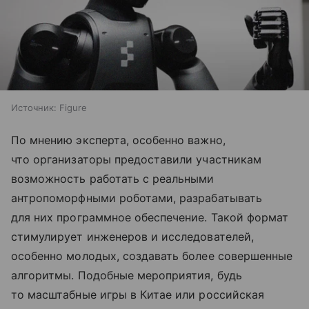
Источник:
Figure
По мнению эксперта, особенно важно,
что организаторы предоставили участникам
возможность работать с реальными
антропоморфными роботами, разрабатывать
для них программное обеспечение. Такой формат
стимулирует инженеров и исследователей,
особенно молодых, создавать более совершенные
алгоритмы. Подобные мероприятия, будь
то масштабные игры в Китае или российская