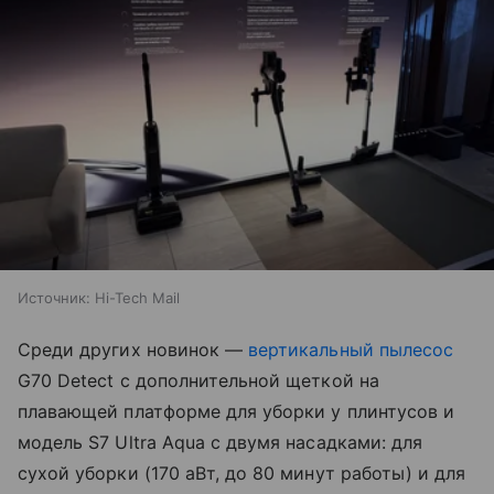
Источник:
Hi-Tech Mail
Среди других новинок —
вертикальный пылесос
G70 Detect с дополнительной щеткой на
плавающей платформе для уборки у плинтусов и
модель S7 Ultra Aqua с двумя насадками: для
сухой уборки (170 аВт, до 80 минут работы) и для