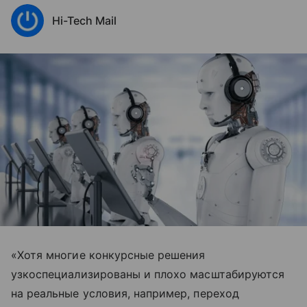
Hi-Tech Mail
«Хотя многие конкурсные решения
узкоспециализированы и плохо масштабируются
на реальные условия, например, переход