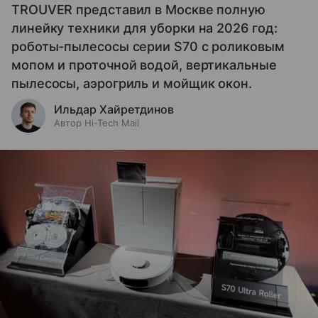
TROUVER представил в Москве полную
линейку техники для уборки на 2026 год:
роботы-пылесосы серии S70 с роликовым
мопом и проточной водой, вертикальные
пылесосы, аэрогриль и мойщик окон.
Ильдар Хайретдинов
Автор Hi-Tech Mail