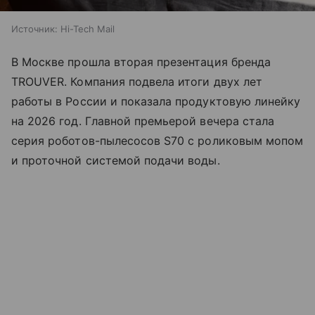
Источник:
Hi-Tech Mail
В Москве прошла вторая презентация бренда
TROUVER. Компания подвела итоги двух лет
работы в России и показала продуктовую линейку
на 2026 год. Главной премьерой вечера стала
серия роботов-пылесосов S70 с роликовым мопом
и проточной системой подачи воды.