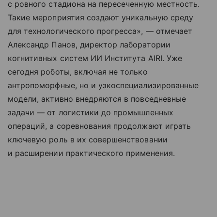
с ровного стадиона на пересеченную местность.
Такие мероприятия создают уникальную среду
для технологического прогресса», — отмечает
Александр Панов, директор лаборатории
когнитивных систем ИИ Института AIRI. Уже
сегодня роботы, включая не только
антропоморфные, но и узкоспециализированные
модели, активно внедряются в повседневные
задачи — от логистики до промышленных
операций, а соревнования продолжают играть
ключевую роль в их совершенствовании
и расширении практического применения.