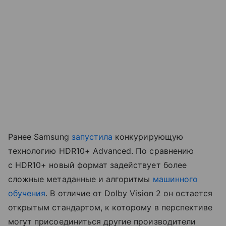
Ранее Samsung
запустила
конкурирующую
технологию HDR10+ Advanced. По сравнению
с HDR10+ новый формат задействует более
сложные метаданные и алгоритмы
машинного
обучения
. В отличие от Dolby Vision 2 он остается
открытым стандартом, к которому в перспективе
могут присоединиться другие производители