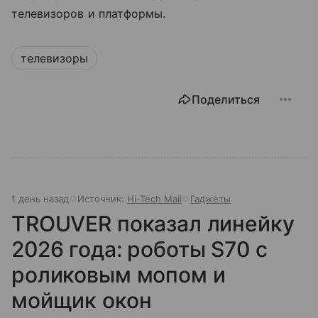
телевизоров и платформы.
телевизоры
Поделиться
1 день назад
Источник:
Hi-Tech Mail
Гаджеты
TROUVER показал линейку
2026 года: роботы S70 с
роликовым мопом и
мойщик окон