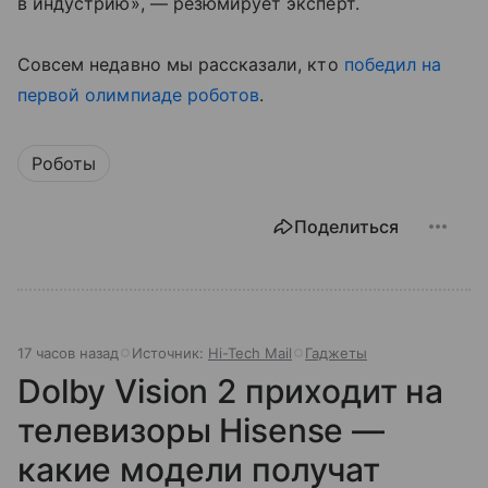
в индустрию», — резюмирует эксперт.
Совсем недавно мы рассказали, кто
победил на
первой олимпиаде роботов
.
Роботы
Поделиться
17 часов назад
Источник:
Hi-Tech Mail
Гаджеты
Dolby Vision 2 приходит на
телевизоры Hisense —
какие модели получат