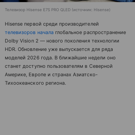
Телевизор Hisense E7S PRO QLED
источник:
Hisense
Hisense первой среди производителей
телевизоров
начала
глобальное распространение
Dolby Vision 2 — нового поколения технологии
HDR. Обновление уже выпускается для ряда
моделей 2026 года. В ближайшие недели оно
станет доступно пользователям в Северной
Америке, Европе и странах Азиатско-
Тихоокеанского региона.