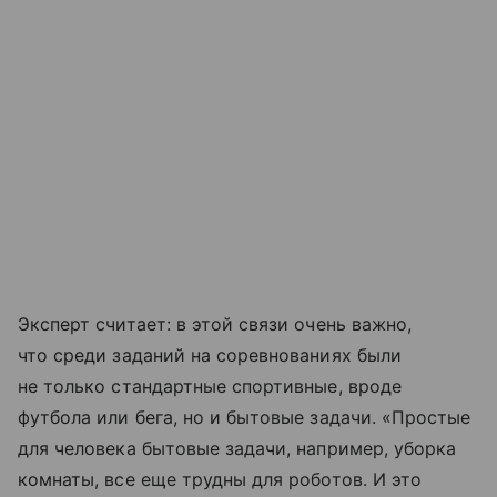
Эксперт считает: в этой связи очень важно,
что среди заданий на соревнованиях были
не только стандартные спортивные, вроде
футбола или бега, но и бытовые задачи. «Простые
для человека бытовые задачи, например, уборка
комнаты, все еще трудны для роботов. И это