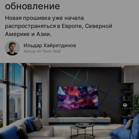
обновление
Новая прошивка уже начала
распространяться в Европе, Северной
Америке и Азии.
Ильдар Хайретдинов
Автор Hi-Tech Mail