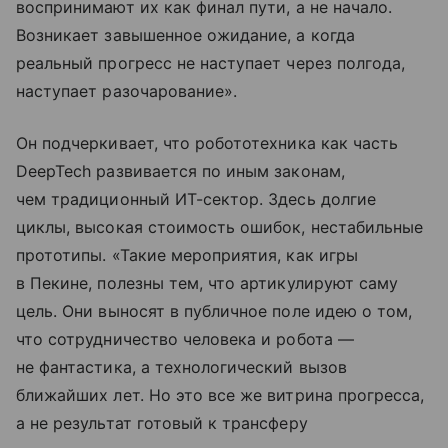
воспринимают их как финал пути, а не начало.
Возникает завышенное ожидание, а когда
реальный прогресс не наступает через полгода,
наступает разочарование».
Он подчеркивает, что робототехника как часть
DeepTech развивается по иным законам,
чем традиционный ИТ-сектор. Здесь долгие
циклы, высокая стоимость ошибок, нестабильные
прототипы. «Такие мероприятия, как игры
в Пекине, полезны тем, что артикулируют саму
цель. Они выносят в публичное поле идею о том,
что сотрудничество человека и робота —
не фантастика, а технологический вызов
ближайших лет. Но это все же витрина прогресса,
а не результат готовый к трансферу