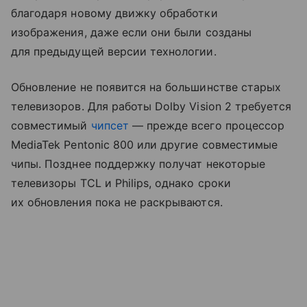
благодаря новому движку обработки
изображения, даже если они были созданы
для предыдущей версии технологии.
Обновление не появится на большинстве старых
телевизоров. Для работы Dolby Vision 2 требуется
совместимый
чипсет
— прежде всего процессор
MediaTek Pentonic 800 или другие совместимые
чипы. Позднее поддержку получат некоторые
телевизоры TCL и Philips, однако сроки
их обновления пока не раскрываются.