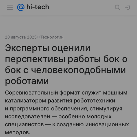
20 августа 2025
Технологии
Эксперты оценили
перспективы работы бок о
бок с человекоподобными
роботами
Соревновательный формат служит мощным
катализатором развития робототехники
и программного обеспечения, стимулируя
исследователей — особенно молодых
специалистов — к созданию инновационных
методов.