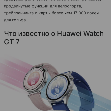
продвинутые функции для велоспорта,
трейлраннинга и карты более чем 17 000 полей
для гольфа.
Что известно о Huawei Watch
GT 7