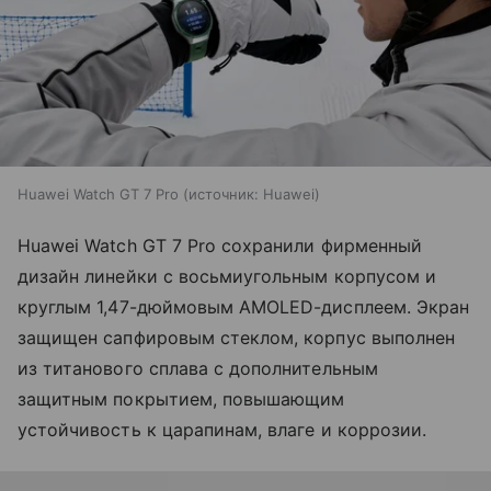
Huawei Watch GT 7 Pro
источник:
Huawei
Huawei Watch GT 7 Pro сохранили фирменный
дизайн линейки с восьмиугольным корпусом и
круглым 1,47-дюймовым AMOLED-дисплеем. Экран
защищен сапфировым стеклом, корпус выполнен
из титанового сплава с дополнительным
защитным покрытием, повышающим
устойчивость к царапинам, влаге и коррозии.