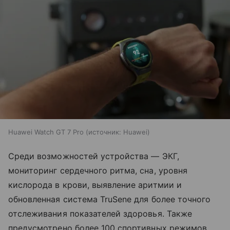
Huawei Watch GT 7 Pro
источник:
Huawei
Среди возможностей устройства — ЭКГ,
мониторинг сердечного ритма, сна, уровня
кислорода в крови, выявление аритмии и
обновленная система TruSene для более точного
отслеживания показателей здоровья. Также
предусмотрено более 100 спортивных режимов,