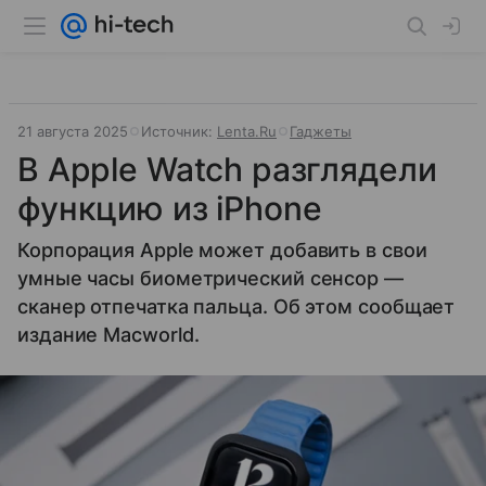
21 августа 2025
Источник:
Lenta.Ru
Гаджеты
В Apple Watch разглядели
функцию из iPhone
Корпорация Apple может добавить в свои
умные часы биометрический сенсор —
сканер отпечатка пальца. Об этом сообщает
издание Macworld.