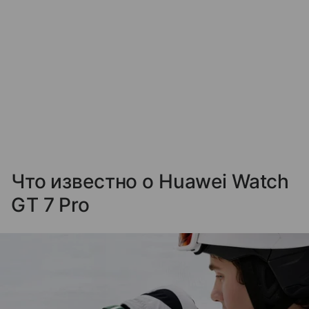
Что известно о Huawei Watch
GT 7 Pro