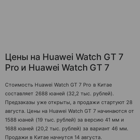
Цены на Huawei Watch GT 7
Pro и Huawei Watch GT 7
Стоимость Huawei Watch GT 7 Pro в Китае
составляет 2688 юаней (32,2 тыс. рублей).
Предзаказы уже открыты, а продажи стартуют 28
августа. Цены на Huawei Watch GT 7 начинаются от
1588 юаней (19 тыс. рублей) за версию 41 мм и
1688 юаней (20,2 тыс. рублей) за вариант 46 мм.
Продажи в Китае начнутся 14 августа.