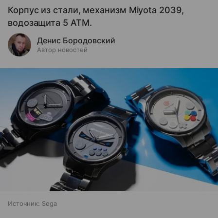
Корпус из стали, механизм Miyota 2039,
водозащита 5 ATM.
Денис Бородовский
Автор новостей
Источник:
Sega