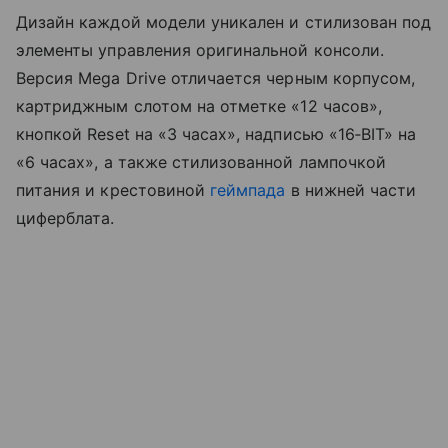
Дизайн каждой модели уникален и стилизован под
элементы управления оригинальной консоли.
Версия Mega Drive отличается черным корпусом,
картриджным слотом на отметке «12 часов»,
кнопкой Reset на «3 часах», надписью «16‑BIT» на
«6 часах», а также стилизованной лампочкой
питания и крестовиной
геймпада
в нижней части
циферблата.