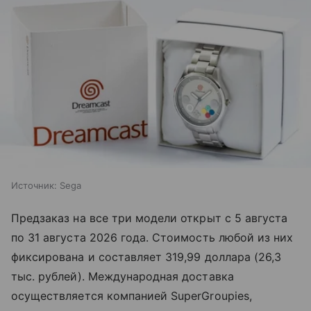
Источник:
Sega
Предзаказ на все три модели открыт с 5 августа
по 31 августа 2026 года. Стоимость любой из них
фиксирована и составляет 319,99 доллара (26,3
тыс. рублей). Международная доставка
осуществляется компанией SuperGroupies,