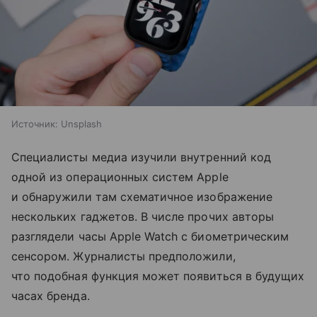
Источник:
Unsplash
Специалисты медиа изучили внутренний код
одной из операционных систем Apple
и обнаружили там схематичное изображение
нескольких гаджетов. В числе прочих авторы
разглядели часы Apple Watch с биометрическим
сенсором. Журналисты предположили,
что подобная функция может появиться в будущих
часах бренда.