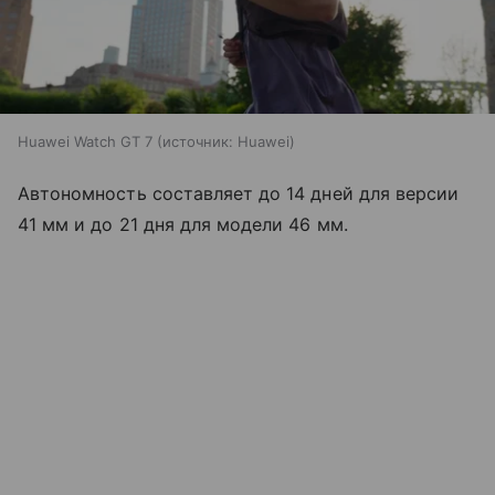
Huawei Watch GT 7
источник:
Huawei
Автономность составляет до 14 дней для версии
41 мм и до 21 дня для модели 46 мм.