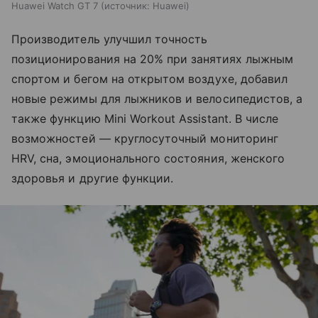
Huawei Watch GT 7
источник:
Huawei
Производитель улучшил точность
позиционирования на 20% при занятиях лыжным
спортом и бегом на открытом воздухе, добавил
новые режимы для лыжников и велосипедистов, а
также функцию Mini Workout Assistant. В числе
возможностей — круглосуточный мониторинг
HRV, сна, эмоционального состояния, женского
здоровья и другие функции.