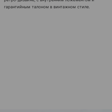
гарантийным талоном в винтажном стиле.