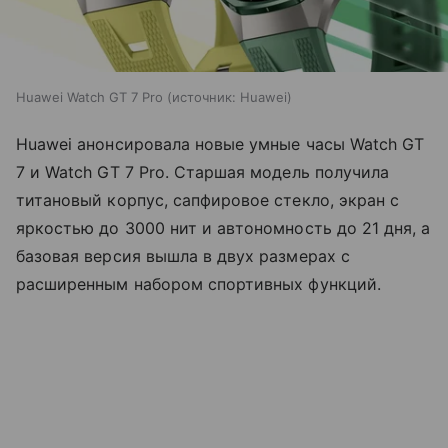
Huawei Watch GT 7 Pro
источник:
Huawei
Huawei анонсировала новые умные часы Watch GT
7 и Watch GT 7 Pro. Старшая модель получила
титановый корпус, сапфировое стекло, экран с
яркостью до 3000 нит и автономность до 21 дня, а
базовая версия вышла в двух размерах с
расширенным набором спортивных функций.