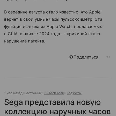
В середине августа стало известно, что Apple
вернет в свои умные часы пульсоксиметр. Эта
функция исчезла из Apple Watch, продаваемых
в США, в начале 2024 года — причиной стало
нарушение патента.
Поделиться
1 час назад
Источник:
Hi-Tech Mail
Гаджеты
Sega представила новую
коллекцию наручных часов