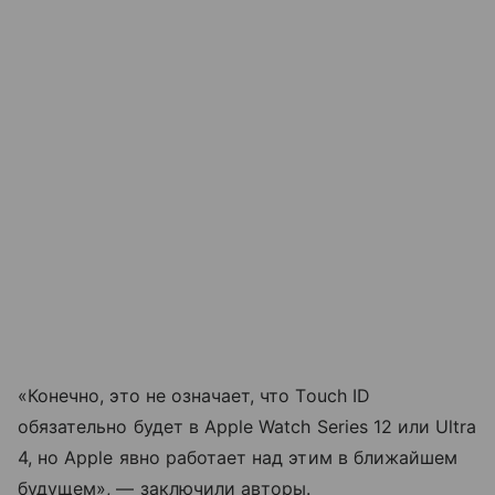
«Конечно, это не означает, что Touch ID
обязательно будет в Apple Watch Series 12 или Ultra
4, но Apple явно работает над этим в ближайшем
будущем», — заключили авторы.