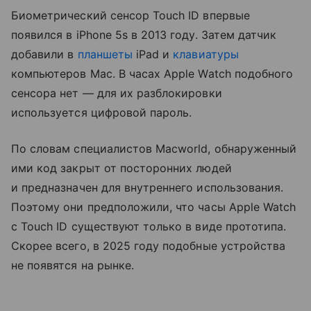
Биометрический сенсор Touch ID впервые
появился в iPhone 5s в 2013 году. Затем датчик
добавили в
планшеты
iPad и
клавиатуры
компьютеров Mac. В часах Apple Watch подобного
сенсора нет — для их разблокировки
используется цифровой пароль.
По словам специалистов Macworld, обнаруженный
ими код закрыт от посторонних людей
и предназначен для внутреннего использования.
Поэтому они предположили, что часы Apple Watch
с Touch ID существуют только в виде прототипа.
Скорее всего, в 2025 году подобные устройства
не появятся на рынке.