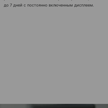
до 7 дней с постоянно включенным дисплеем.