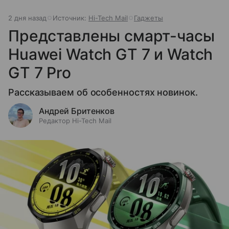
2 дня назад
Источник:
Hi-Tech Mail
Гаджеты
Представлены смарт-часы
Huawei Watch GT 7 и Watch
GT 7 Pro
Рассказываем об особенностях новинок.
Андрей Бритенков
Редактор Hi-Tech Mail