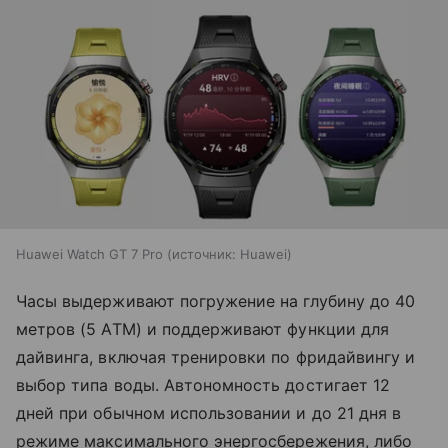
Huawei Watch GT 7 Pro
источник:
Huawei
Часы выдерживают погружение на глубину до 40
метров (5 ATM) и поддерживают функции для
дайвинга, включая тренировки по фридайвингу и
выбор типа воды. Автономность достигает 12
дней при обычном использовании и до 21 дня в
режиме максимального энергосбережения, либо