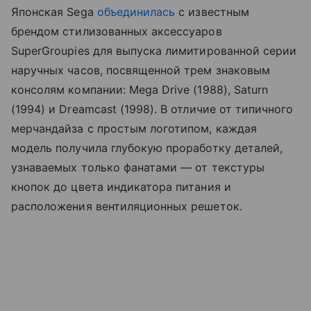
Японская Sega
объединилась
с известным
брендом стилизованных аксессуаров
SuperGroupies для выпуска лимитированной серии
наручных часов, посвященной трем знаковым
консолям компании: Mega Drive (1988), Saturn
(1994) и Dreamcast (1998). В отличие от типичного
мерчандайза с простым логотипом, каждая
модель получила глубокую проработку деталей,
узнаваемых только фанатами — от текстуры
кнопок до цвета индикатора питания и
расположения вентиляционных решеток.