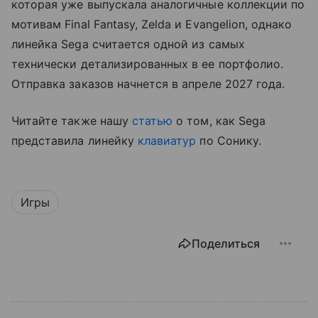
которая уже выпускала аналогичные коллекции по
мотивам Final Fantasy, Zelda и Evangelion, однако
линейка Sega считается одной из самых
технически детализированных в ее портфолио.
Отправка заказов начнется в апреле 2027 года.
Читайте также нашу
статью
о том, как Sega
представила линейку
клавиатур
по Сонику.
Игры
Поделиться