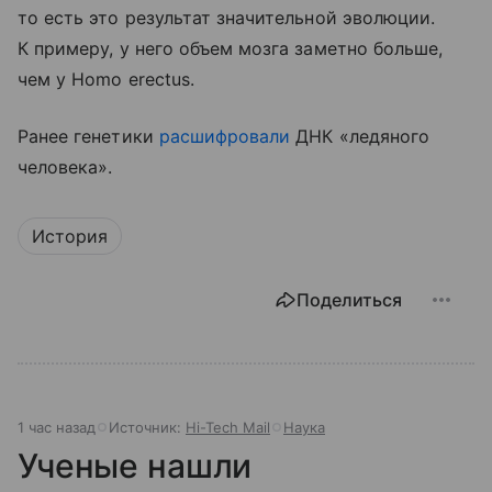
то есть это результат значительной эволюции.
К примеру, у него объем мозга заметно больше,
чем у Homo erectus.
Ранее генетики
расшифровали
ДНК «ледяного
человека».
История
Поделиться
1 час назад
Источник:
Hi-Tech Mail
Наука
Ученые нашли