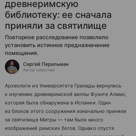
древнеримскую
библиотеку: ее сначала
приняли за святилище
Повторное расследование позволило
установить истинное предназначение
помещения.
Сергей Перельман
Автор новостей
Археологи из Университета Гранады вернулись
к изучению древнеримской виллы Фуэнте Аламо,
которая была обнаружена в Испании. Один
из блоков этого сооружения изначально приняли
за святилище Митры — там было много
изображений римских богов. Однако спустя