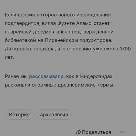
Если версия авторов нового исследования
подтвердится, вилла Фуэнте Аламо станет
старейшей документально подтвержденной
библиотекой на Пиренейском полуострове.
Датировка показала, что строению уже около 1700
лет.
Ранее мы
рассказывали
, как в Нидерландах
раскопали огромные древнеримские термы.
История
археология
Поделиться