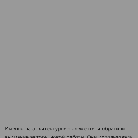
Именно на архитектурные элементы и обратили
внимание авторы новой работы. Они использовали