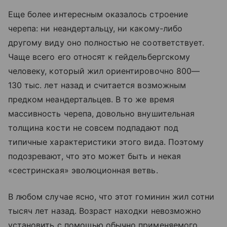
Еще более интересным оказалось строение
черепа: ни неандертальцу, ни какому-либо
другому виду оно полностью не соответствует.
Чаще всего его относят к гейдельбергскому
человеку, который жил ориентировочно 800—
130 тыс. лет назад и считается возможным
предком неандертальцев. В то же время
массивность черепа, довольно внушительная
толщина кости не совсем подпадают под
типичные характеристики этого вида. Поэтому
подозревают, что это может быть и некая
«сестринская» эволюционная ветвь.
В любом случае ясно, что этот гоминин жил сотни
тысяч лет назад. Возраст находки невозможно
установить с помощью обычно применяемого