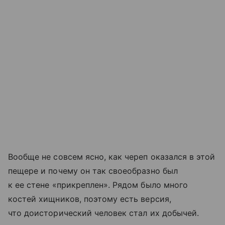
Вообще не совсем ясно, как череп оказался в этой
пещере и почему он так своеобразно был
к ее стене «прикреплен». Рядом было много
костей хищников, поэтому есть версия,
что доисторический человек стал их добычей.