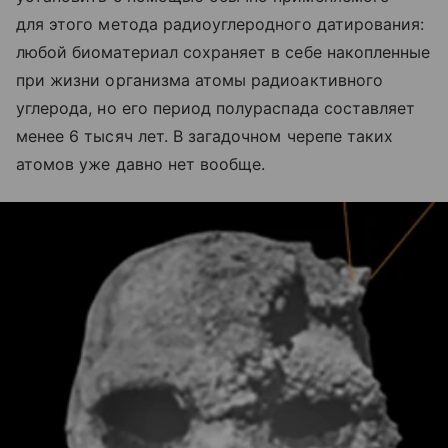
для этого метода радиоуглеродного датирования:
любой биоматериал сохраняет в себе накопленные
при жизни организма атомы радиоактивного
углерода, но его период полураспада составляет
менее 6 тысяч лет. В загадочном черепе таких
атомов уже давно нет вообще.