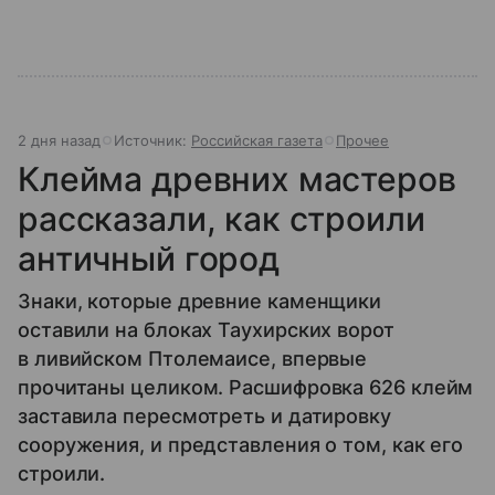
2 дня назад
Источник:
Российская газета
Прочее
Клейма древних мастеров
рассказали, как строили
античный город
Знаки, которые древние каменщики
оставили на блоках Таухирских ворот
в ливийском Птолемаисе, впервые
прочитаны целиком. Расшифровка 626 клейм
заставила пересмотреть и датировку
сооружения, и представления о том, как его
строили.