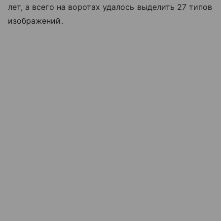
лет, а всего на воротах удалось выделить 27 типов
изображений.