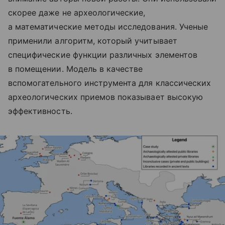
скорее даже не археологические,
а математические методы исследования. Ученые
применили алгоритм, который учитывает
специфические функции различных элементов
в помещении. Модель в качестве
вспомогательного инструмента для классических
археологических приемов показывает высокую
эффективность.