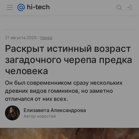
21 августа 2025
Наука
Раскрыт истинный возраст
загадочного черепа предка
человека
Он был современником сразу нескольких
древних видов гомининов, но заметно
отличался от них всех.
Елизавета Александрова
Автор новостей