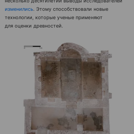
несколько десятилетий выводы исследователей
изменились
. Этому способствовали новые
технологии, которые ученые применяют
для оценки древностей.