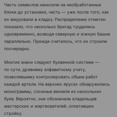
Часть символов наносили на необработанные
блоки до установки, часть — уже после того, как
их вмуровали в кладку. Распределение отметин
показало, что несколько бригад трудились
одновременно, возводя северную и южную башни
параллельно. Прежде считалось, что их строили
поочередно.
Многие знаки следуют буквенной системе —
по сути, древнему алфавитному учету,
позволявшему контролировать объем работ
каждой артели. На верхних ярусах обнаружились
монограммы, сложные вензеля из нескольких
букв. Вероятно, они обозначали владельцев
мастерских и жертвователей, оплативших
стройку.