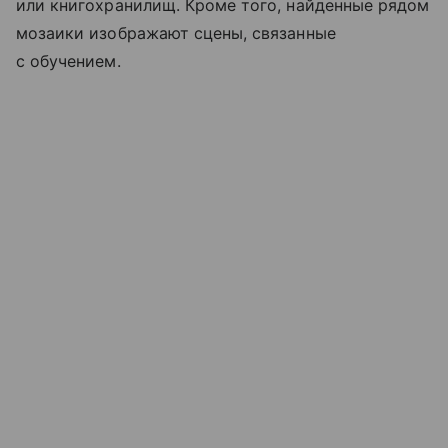
или книгохранилищ. Кроме того, найденные рядом
мозаики изображают сцены, связанные
с обучением.