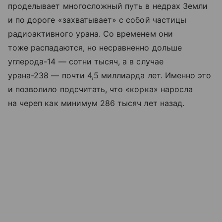
проделывает многосложный путь в недрах Земли
и по дороге «захватывает» с собой частицы
радиоактивного урана. Со временем они
тоже распадаются, но несравненно дольше
углерода-14 — сотни тысяч, а в случае
урана-238 — почти 4,5 миллиарда лет. Именно это
и позволило подсчитать, что «корка» наросла
на череп как минимум 286 тысяч лет назад.