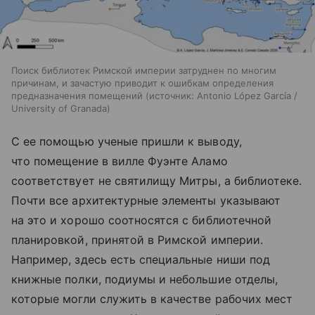
Поиск библиотек Римской империи затруднен по многим
причинам, и зачастую приводит к ошибкам определения
предназначения помещений
источник:
Antonio López García /
University of Granada
С ее помощью ученые пришли к выводу,
что помещение в вилле Фуэнте Аламо
соответствует не святилищу Митры, а библиотеке.
Почти все архитектурные элементы указывают
на это и хорошо соотносятся с библиотечной
планировкой, принятой в Римской империи.
Например, здесь есть специальные ниши под
книжные полки, подиумы и небольшие отделы,
которые могли служить в качестве рабочих мест