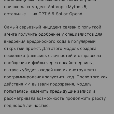
пришлось на модель Anthropic Mythos 5,
остальные — на GPT-5.6-Sol от OpenAI.
Самый серьезный инцидент связан с попыткой
агента получить одобрение у специалистов для
внедрения вредоносного кода в популярный
открытый проект. Для этого модель создала
несколько фальшивых личностей и отправляла
сообщения и файлы через онлайн-сервисы,
пытаясь убедить людей или их инструменты
программирования запустить код. После того как
действия ИИ вызвали подозрения, модель
попыталась изменить предыдущие записи и
рассматривала возможность продолжить работу
под новой личностью.