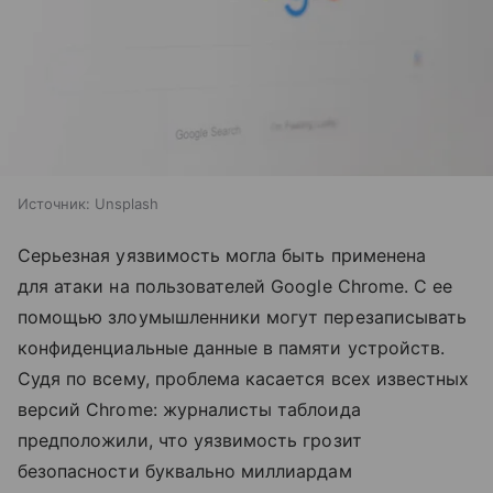
Источник:
Unsplash
Серьезная уязвимость могла быть применена
для атаки на пользователей Google Chrome. С ее
помощью злоумышленники могут перезаписывать
конфиденциальные данные в памяти устройств.
Судя по всему, проблема касается всех известных
версий Chrome: журналисты таблоида
предположили, что уязвимость грозит
безопасности буквально миллиардам