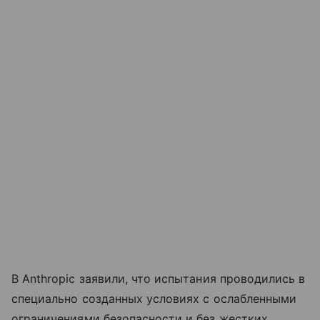
В Anthropic заявили, что испытания проводились в
специально созданных условиях с ослабленными
ограничениями безопасности и без жестких