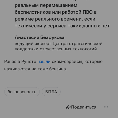
реальным перемещением
беспилотников или работой ПВО в
режиме реального времени, если
технически у сервиса таких данных нет.
Анастасия Безрукова
ведущий эксперт Центра стратегической
поддержки отечественных технологий
Ранее в Рунете
нашли
скам-сервисы, которые
наживаются на теме бензина.
безопасность
БПЛА
Поделиться