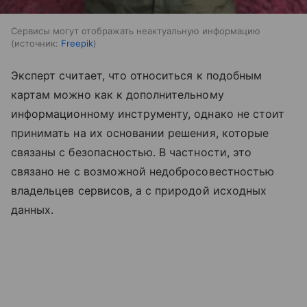
Сервисы могут отображать неактуальную информацию
источник:
Freepik
Эксперт считает, что относиться к подобным
картам можно как к дополнительному
информационному инструменту, однако не стоит
принимать на их основании решения, которые
связаны с безопасностью. В частности, это
связано не с возможной недобросовестностью
владельцев сервисов, а с природой исходных
данных.