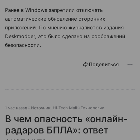
Ранее в Windows запретили отключать
автоматические обновление сторонних
приложений. По мнению журналистов издания
Deskmodder, это было сделано из соображений
безопасности.
Поделиться
1 час назад
Источник:
Hi-Tech Mail
Технологии
В чем опасность «онлайн-
радаров БПЛА»: ответ