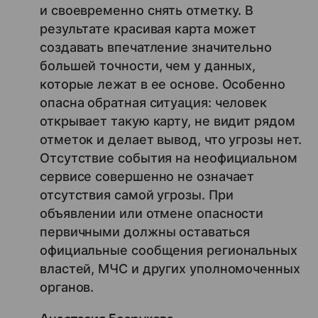
и своевременно снять отметку. В
результате красивая карта может
создавать впечатление значительно
большей точности, чем у данных,
которые лежат в ее основе. Особенно
опасна обратная ситуация: человек
открывает такую карту, не видит рядом
отметок и делает вывод, что угрозы нет.
Отсутствие события на неофициальном
сервисе совершенно не означает
отсутствия самой угрозы. При
объявлении или отмене опасности
первичными должны оставаться
официальные сообщения региональных
властей, МЧС и других уполномоченных
органов.