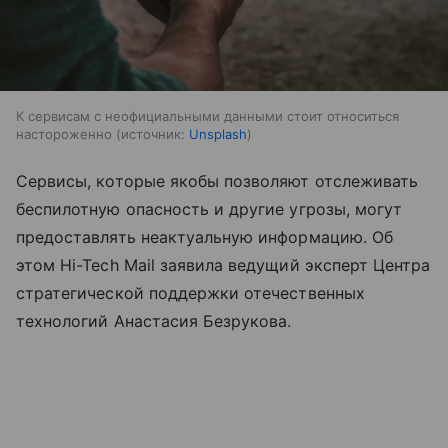
К сервисам с неофициальными данными стоит относиться
настороженно
источник:
Unsplash
Сервисы, которые якобы позволяют отслеживать
беспилотную опасность и другие угрозы, могут
предоставлять неактуальную информацию. Об
этом Hi-Tech Mail заявила ведущий эксперт Центра
стратегической поддержки отечественных
технологий Анастасия Безрукова.