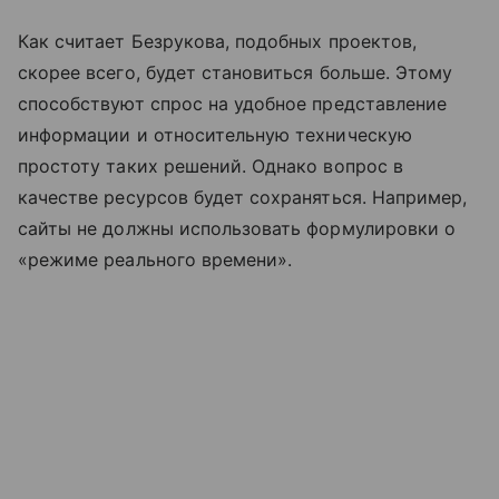
Как считает Безрукова, подобных проектов,
скорее всего, будет становиться больше. Этому
способствуют спрос на удобное представление
информации и относительную техническую
простоту таких решений. Однако вопрос в
качестве ресурсов будет сохраняться. Например,
сайты не должны использовать формулировки о
«режиме реального времени».