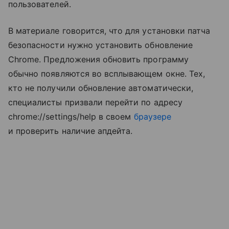
пользователей.
В материале говорится, что для установки патча
безопасности нужно установить обновление
Chrome. Предложения обновить программу
обычно появляются во всплывающем окне. Тех,
кто не получили обновление автоматически,
специалисты призвали перейти по адресу
chrome://settings/help в своем
браузере
и проверить наличие апдейта.