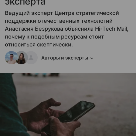
эксперта
Ведущий эксперт Центра стратегической
поддержки отечественных технологий
Анастасия Безрукова объяснила Hi-Tech Mail,
почему к подобным ресурсам стоит
относиться скептически.
Авторы и эксперты