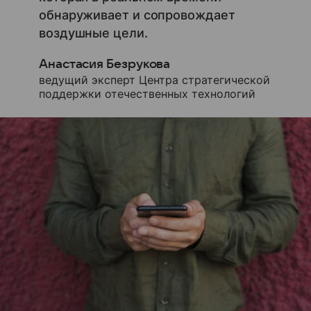
обнаруживает и сопровождает
воздушные цели.
Анастасия Безрукова
ведущий эксперт Центра стратегической
поддержки отечественных технологий