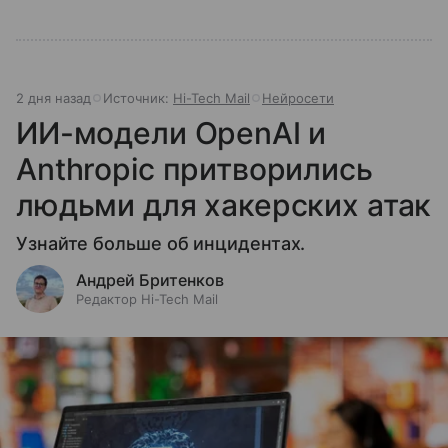
2 дня назад
Источник:
Hi-Tech Mail
Нейросети
ИИ-модели OpenAI и
Anthropic притворились
людьми для хакерских атак
Узнайте больше об инцидентах.
Андрей Бритенков
Редактор Hi-Tech Mail