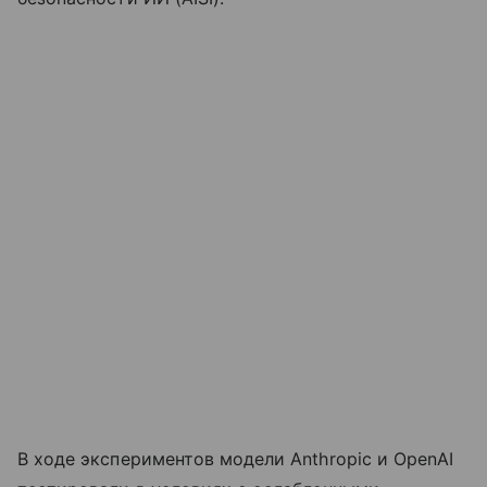
В ходе экспериментов модели Anthropic и OpenAI