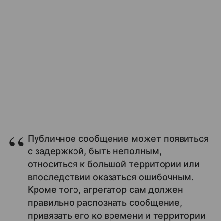
Публичное сообщение может появиться
с задержкой, быть неполным,
относиться к большой территории или
впоследствии оказаться ошибочным.
Кроме того, агрегатор сам должен
правильно распознать сообщение,
привязать его ко времени и территории