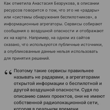
Как отметила Анастасия Безрукова, в описании
ресурсов говорится о том, что это не «радары»
или «системы обнаружения беспилотников», а
информационные агрегаторы. Сервисы собирают
сообщения о воздушной опасности и отображают
их на карте. Например, на одном из сайтов
сказано, что используются публичные источники,
а опубликованные данные нельзя использовать
для принятия решений.
Поэтому такие сервисы правильнее
называть не радарами, а агрегаторами
открытой информации о беспилотной и
другой воздушной опасности. Судя по
описанию самих проектов, они не имеют
собственной радиолокационной сети,
которая в реальном времени