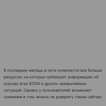
В последние месяцы в сети появляется все больше
ресурсов, на которых публикуют информацию об
угрозах атак БПЛА и других чрезвычайных
ситуаций. Однако у пользователей возникают
сомнения в том, можно ли доверять таким сайтам.