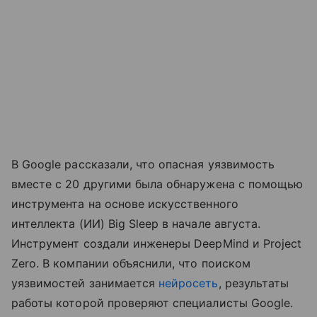
В Google рассказали, что опасная уязвимость
вместе с 20 другими была обнаружена с помощью
инструмента на основе искусственного
интеллекта (ИИ) Big Sleep в начале августа.
Инструмент создали инженеры DeepMind и Project
Zero. В компании объяснили, что поиском
уязвимостей занимается
нейросеть
, результаты
работы которой проверяют специалисты Google.