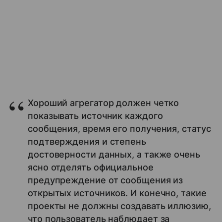
Хороший агрегатор должен четко
показывать источник каждого
сообщения, время его получения, статус
подтверждения и степень
достоверности данных, а также очень
ясно отделять официальное
предупреждение от сообщения из
открытых источников. И конечно, такие
проекты не должны создавать иллюзию,
что пользователь наблюдает за