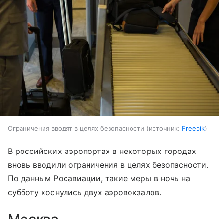
Ограничения вводят в целях безопасности
источник:
Freepik
В российских аэропортах в некоторых городах
вновь вводили ограничения в целях безопасности.
По данным Росавиации, такие меры в ночь на
субботу коснулись двух аэровокзалов.
Москва