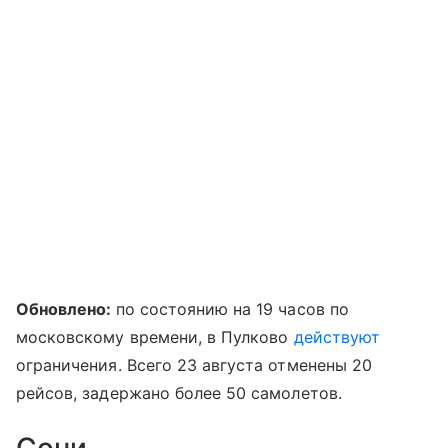
Обновлено:
по состоянию на 19 часов по
московскому времени, в Пулково
действуют
ограничения. Всего 23 августа отменены 20
рейсов, задержано более 50 самолетов.
Сочи