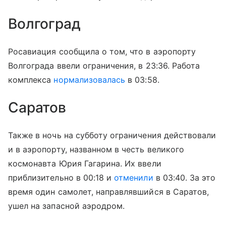
Волгоград
Росавиация сообщила о том, что в аэропорту
Волгограда ввели ограничения, в 23:36. Работа
комплекса
нормализовалась
в 03:58.
Саратов
Также в ночь на субботу ограничения действовали
и в аэропорту, названном в честь великого
космонавта Юрия Гагарина. Их ввели
приблизительно в 00:18 и
отменили
в 03:40. За это
время один самолет, направлявшийся в Саратов,
ушел на запасной аэродром.