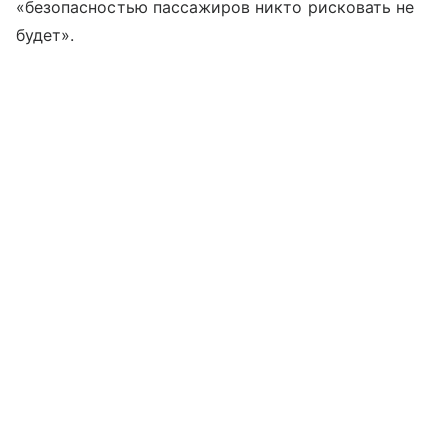
«безопасностью пассажиров никто рисковать не
будет».