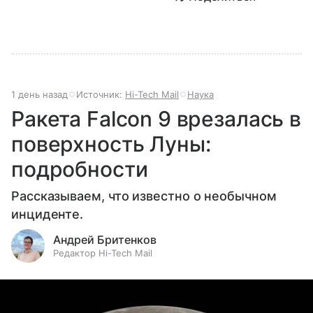
1 день назад
Источник:
Hi-Tech Mail
Наука
Ракета Falcon 9 врезалась в
поверхность Луны:
подробности
Рассказываем, что известно о необычном
инциденте.
Андрей Бритенков
Редактор Hi-Tech Mail