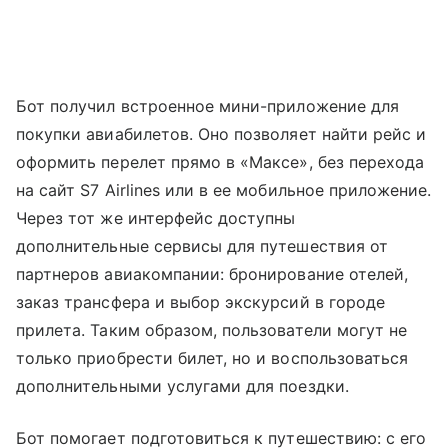
Бот получил встроенное мини-приложение для
покупки авиабилетов. Оно позволяет найти рейс и
оформить перелет прямо в «Максе», без перехода
на сайт S7 Airlines или в ее мобильное приложение.
Через тот же интерфейс доступны
дополнительные сервисы для путешествия от
партнеров авиакомпании: бронирование отелей,
заказ трансфера и выбор экскурсий в городе
прилета. Таким образом, пользователи могут не
только приобрести билет, но и воспользоваться
дополнительными услугами для поездки.
Бот помогает подготовиться к путешествию: с его