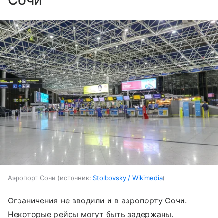
Аэропорт Сочи
источник:
Stolbovsky / Wikimedia
Ограничения не вводили и в аэропорту Сочи.
Некоторые рейсы могут быть задержаны.