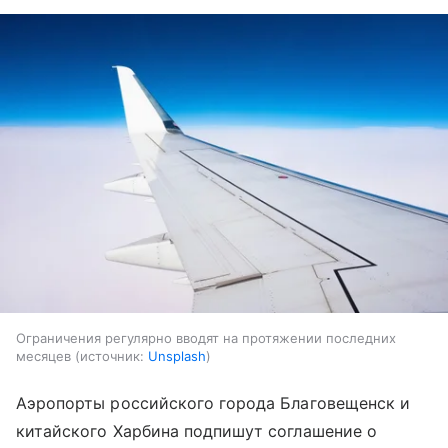
Ограничения регулярно вводят на протяжении последних
месяцев
источник:
Unsplash
Аэропорты российского города Благовещенск и
китайского Харбина подпишут соглашение о