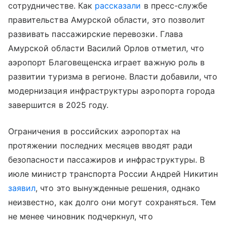
сотрудничестве. Как
рассказали
в пресс-службе
правительства Амурской области, это позволит
развивать пассажирские перевозки. Глава
Амурской области Василий Орлов отметил, что
аэропорт Благовещенска играет важную роль в
развитии туризма в регионе. Власти добавили, что
модернизация инфраструктуры аэропорта города
завершится в 2025 году.
Ограничения в российских аэропортах на
протяжении последних месяцев вводят ради
безопасности пассажиров и инфраструктуры. В
июле министр транспорта России Андрей Никитин
заявил
, что это вынужденные решения, однако
неизвестно, как долго они могут сохраняться. Тем
не менее чиновник подчеркнул, что