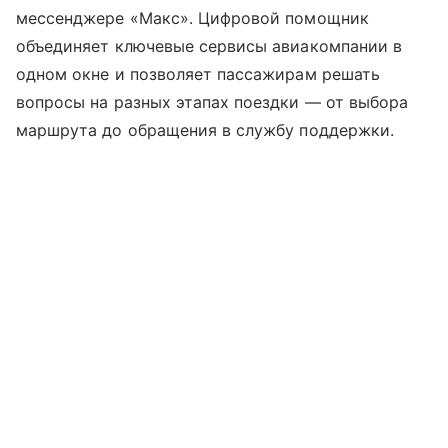
мессенджере «Макс». Цифровой помощник
объединяет ключевые сервисы авиакомпании в
одном окне и позволяет пассажирам решать
вопросы на разных этапах поездки — от выбора
маршрута до обращения в службу поддержки.