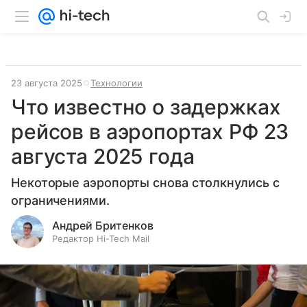
23 августа 2025
Технологии
Что известно о задержках
рейсов в аэропортах РФ 23
августа 2025 года
Некоторые аэропорты снова столкнулись с
ограничениями.
Андрей Бритенков
Редактор Hi-Tech Mail