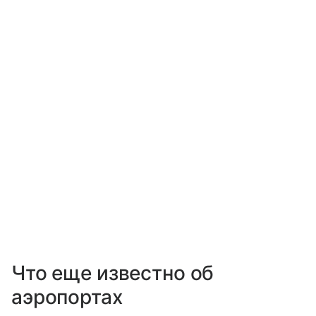
Что еще известно об
аэропортах