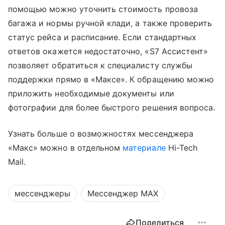
помощью можно уточнить стоимость провоза
багажа и нормы
ручной клади
, а также проверить
статус рейса и расписание. Если стандартных
ответов окажется недостаточно, «S7 Ассистент»
позволяет обратиться к специалисту службы
поддержки прямо в «Максе». К обращению можно
приложить необходимые документы или
фотографии для более быстрого решения вопроса.
Узнать больше о возможностях мессенджера
«Макс» можно в отдельном
материале
Hi-Tech
Mail.
мессенджеры
Мессенджер MAX
Поделиться