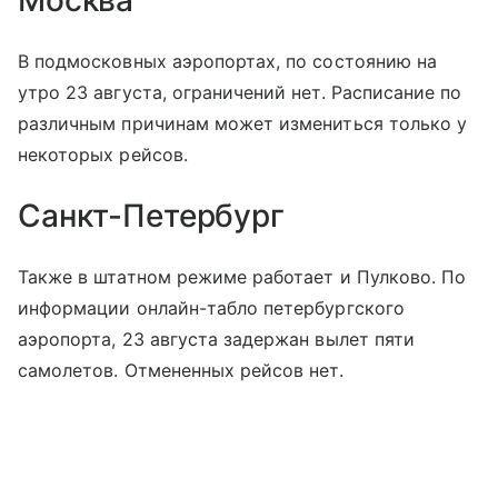
В подмосковных аэропортах, по состоянию на
утро 23 августа, ограничений нет. Расписание по
различным причинам может измениться только у
некоторых рейсов.
Санкт-Петербург
Также в штатном режиме работает и Пулково. По
информации онлайн-табло петербургского
аэропорта, 23 августа задержан вылет пяти
самолетов. Отмененных рейсов нет.