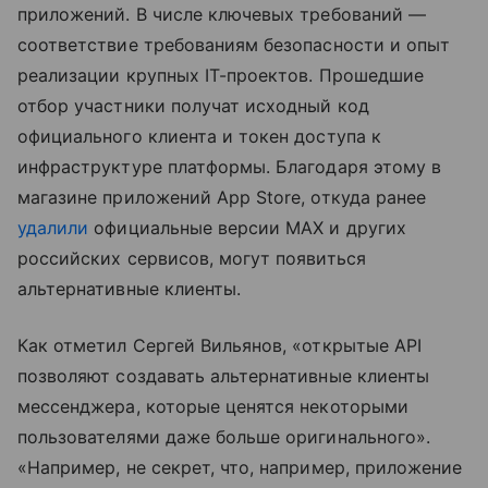
приложений. В числе ключевых требований —
соответствие требованиям безопасности и опыт
реализации крупных IT-проектов. Прошедшие
отбор участники получат исходный код
официального клиента и токен доступа к
инфраструктуре платформы. Благодаря этому в
магазине приложений App Store, откуда ранее
удалили
официальные версии MAX и других
российских сервисов, могут появиться
альтернативные клиенты.
Как отметил Сергей Вильянов, «открытые API
позволяют создавать альтернативные клиенты
мессенджера, которые ценятся некоторыми
пользователями даже больше оригинального».
«Например, не секрет, что, например, приложение