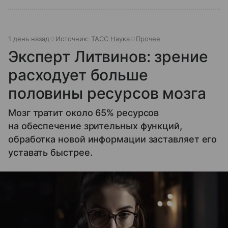
1 день назад
Источник:
ТАСС Наука
Прочее
Эксперт Литвинов: зрение
расходует больше
половины ресурсов мозга
Мозг тратит около 65% ресурсов
на обеспечение зрительных функций,
обработка новой информации заставляет его
уставать быстрее.