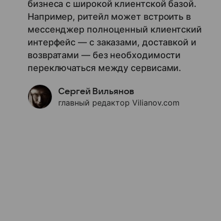
бизнеса с широкой клиентской базой.
Например, ритейл может встроить в
мессенджер полноценный клиентский
интерфейс — с заказами, доставкой и
возвратами — без необходимости
переключаться между сервисами.
Сергей Вильянов
главный редактор Vilianov.com