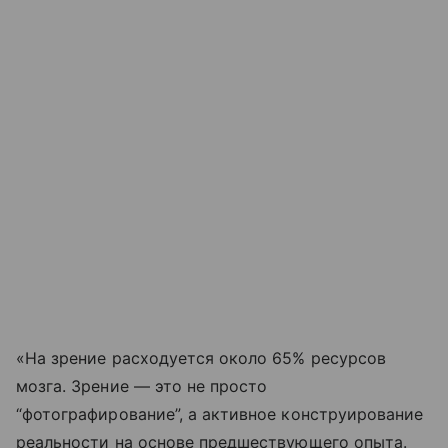
«На зрение расходуется около 65% ресурсов
мозга. Зрение — это не просто
“фотографирование”, а активное конструирование
реальности на основе предшествующего опыта.