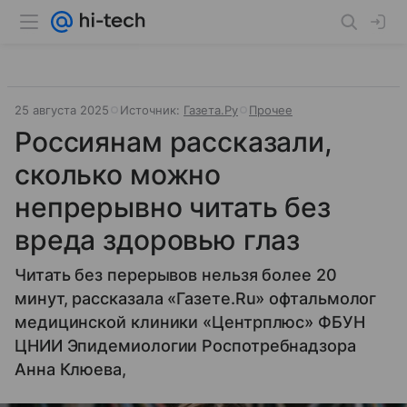
25 августа 2025
Источник:
Газета.Ру
Прочее
Россиянам рассказали,
сколько можно
непрерывно читать без
вреда здоровью глаз
Читать без перерывов нельзя более 20
минут, рассказала «Газете.Ru» офтальмолог
медицинской клиники «Центрплюс» ФБУН
ЦНИИ Эпидемиологии Роспотребнадзора
Анна Клюева,