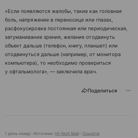
«Если появляются жалобы, такие как головная
боль, напряжение в переносице или глазах,
расфокусировка постоянная или периодическая,
затуманивание зрения, желание отодвинуть
объект дальше (телефон, книгу, планшет) или
отодвинуться дальше (например, от монитора
компьютера), то необходимо провериться
у офтальмолога», — заключила врач.
Поделиться
1 день назад
Источник:
Hi-Tech Mail
Соцсети