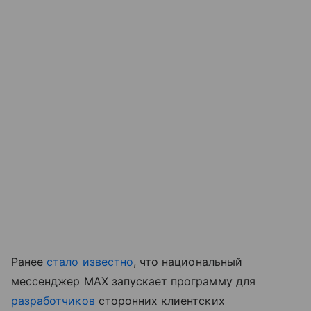
Ранее
стало известно
, что национальный
мессенджер MAX запускает программу для
разработчиков
сторонних клиентских