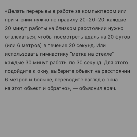
«Делать перерывы в работе за компьютером или
при чтении нужно по правилу 20−20−20: каждые
20 минут работы на близком расстоянии нужно
отвлекаться, чтобы посмотреть вдаль на 20 футов
(или 6 метров) в течение 20 секунд. Или
использовать гимнастику “метка на стекле”
каждые 30 минут работы по 30 секунд. Для этого
подойдите к окну, выберите объект на расстоянии
6 метров и больше, переводите взгляд с окна
на этот объект и обратно», — объяснил врач.