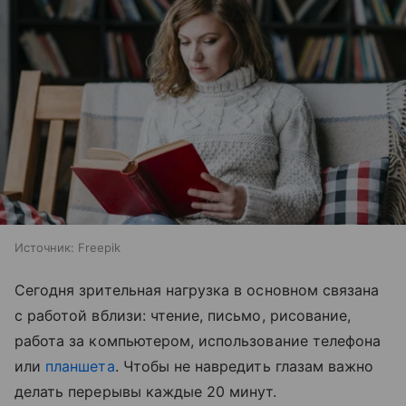
Источник:
Freepik
Сегодня зрительная нагрузка в основном связана
с работой вблизи: чтение, письмо, рисование,
работа за компьютером, использование телефона
или
планшета
. Чтобы не навредить глазам важно
делать перерывы каждые 20 минут.