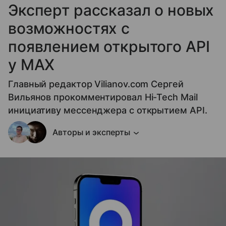
Эксперт рассказал о новых
возможностях с
появлением открытого API
у МАХ
Главный редактор Vilianov.com Сергей
Вильянов прокомментировал Hi-Tech Mail
инициативу мессенджера с открытием API.
Авторы и эксперты