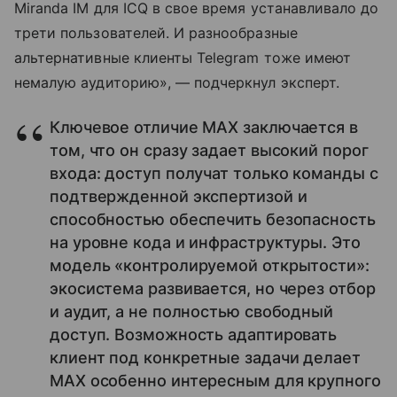
Miranda IM для ICQ в свое время устанавливало до
трети пользователей. И разнообразные
альтернативные клиенты Telegram тоже имеют
немалую аудиторию», — подчеркнул эксперт.
Ключевое отличие MAX заключается в
том, что он сразу задает высокий порог
входа: доступ получат только команды с
подтвержденной экспертизой и
способностью обеспечить безопасность
на уровне кода и инфраструктуры. Это
модель «контролируемой открытости»:
экосистема развивается, но через отбор
и аудит, а не полностью свободный
доступ. Возможность адаптировать
клиент под конкретные задачи делает
MAX особенно интересным для крупного