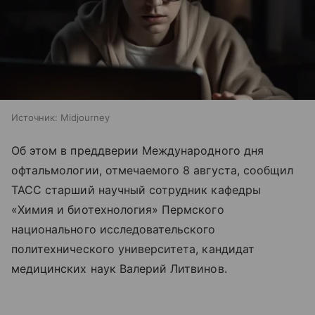
Источник:
Midjourney
Об этом в преддверии Международного дня
офтальмологии, отмечаемого 8 августа, сообщил
ТАСС старший научный сотрудник кафедры
«Химия и биотехнология» Пермского
национального исследовательского
политехнического университета, кандидат
медицинских наук Валерий Литвинов.