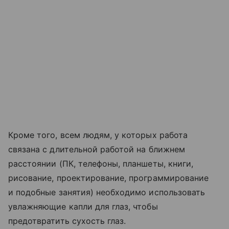
Кроме того, всем людям, у которых работа
связана с длительной работой на ближнем
расстоянии (ПК, телефоны, планшеты, книги,
рисование, проектирование, программирование
и подобные занятия) необходимо использовать
увлажняющие капли для глаз, чтобы
предотвратить сухость глаз.