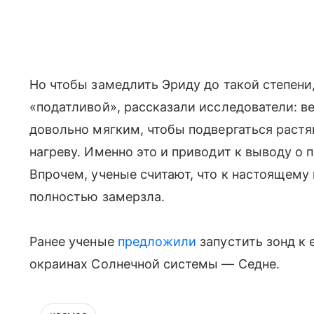
Но чтобы замедлить Эриду до такой степени
«податливой», рассказали исследователи: в
довольно мягким, чтобы подвергаться растя
нагреву. Именно это и приводит к выводу о
Впрочем, ученые считают, что к настоящему
полностью замерзла.
Ранее ученые
предложили
запустить зонд к
окраинах Солнечной системы — Седне.