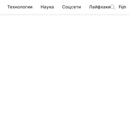
Технологии
Наука
Соцсети
Лайфхаки
Fun