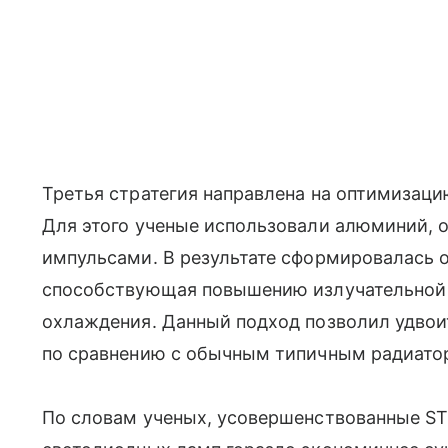
Третья стратегия направлена на оптимизацию
Для этого ученые использовали алюминий,
импульсами. В результате сформировалась о
способствующая повышению излучательной 
охлаждения. Данный подход позволил удво
по сравнению с обычным типичным радиато
По словам ученых, усовершенствованные ST