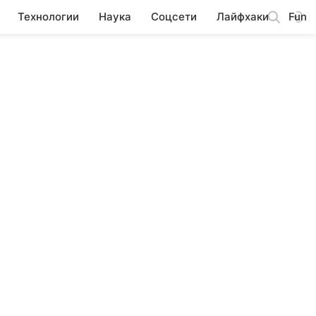
Технологии
Наука
Соцсети
Лайфхаки
Fun