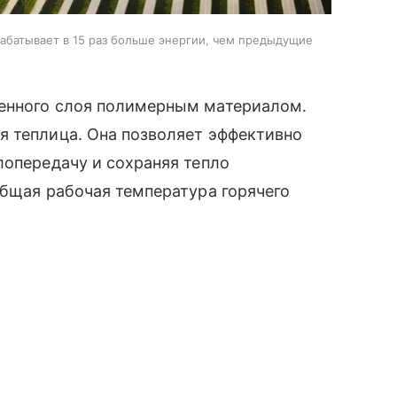
абатывает в 15 раз больше энергии, чем предыдущие
ченного слоя полимерным материалом.
я теплица. Она позволяет эффективно
лопередачу и сохраняя тепло
общая рабочая температура горячего