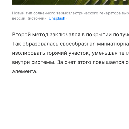
Новый тип солнечного термоэлектрического генератора выр
версии.
источник:
Unsplash
Второй метод заключался в покрытии полу
Так образовалась своеобразная миниатюрна
изолировать горячий участок, уменьшая теп
внутри системы. За счет этого повышается 
элемента.