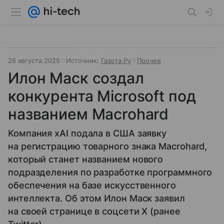
26 августа 2025
Источник:
Газета.Ру
Прочее
Илон Маск создал
конкурента Microsoft под
названием Macrohard
Компания xAI подала в США заявку
на регистрацию товарного знака Macrohard,
который станет названием нового
подразделения по разработке программного
обеспечения на базе искусственного
интеллекта. Об этом Илон Маск заявил
на своей странице в соцсети X (ранее