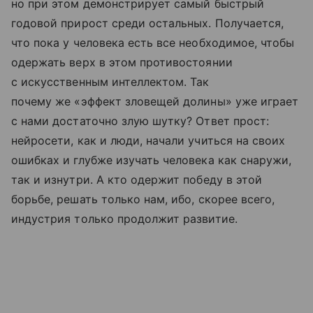
но при этом демонстрирует самый быстрый
годовой прирост среди остальных. Получается,
что пока у человека есть все необходимое, чтобы
одержать верх в этом противостоянии
с искусственным интеллектом. Так
почему же «эффект зловещей долины» уже играет
с нами достаточно злую шутку? Ответ прост:
нейросети, как и люди, начали учиться на своих
ошибках и глубже изучать человека как снаружи,
так и изнутри. А кто одержит победу в этой
борьбе, решать только нам, ибо, скорее всего,
индустрия только продолжит развитие.