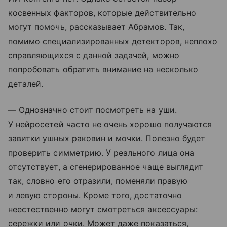
косвенных факторов, которые действительно
могут помочь, рассказывает Абрамов. Так,
помимо специализированных детекторов, неплохо
справляющихся с данной задачей, можно
попробовать обратить внимание на несколько
деталей.
— Однозначно стоит посмотреть на уши.
У нейросетей часто не очень хорошо получаются
завитки ушных раковин и мочки. Полезно будет
проверить симметрию. У реального лица она
отсутствует, а сгенерированное чаще выглядит
так, словно его отразили, поменяли правую
и левую стороны. Кроме того, достаточно
неестественно могут смотреться аксессуары:
сережки или очки. Может даже показаться,