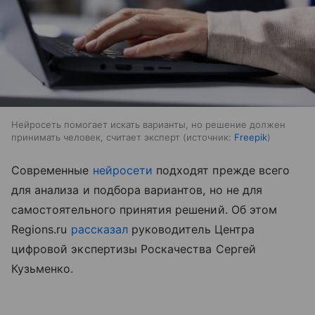
Нейросеть помогает искать варианты, но решение должен
принимать человек, считает эксперт
источник:
Freepik
Cовременные
нейросети
подходят прежде всего
для анализа и подбора вариантов, но не для
самостоятельного принятия решений. Об этом
Regions.ru
рассказал
руководитель Центра
цифровой экспертизы Роскачества Сергей
Кузьменко.