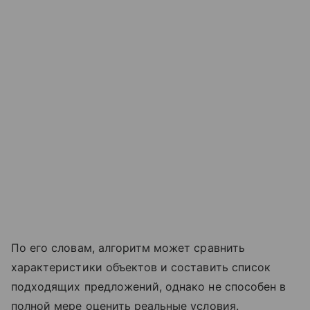
По его словам, алгоритм может сравнить
характеристики объектов и составить список
подходящих предложений, однако не способен в
полной мере оценить реальные условия.