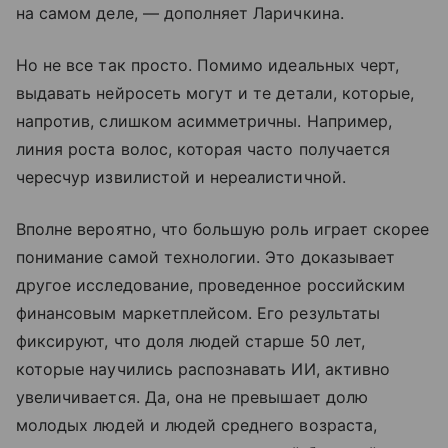
на самом деле, — дополняет Ларичкина.
Но не все так просто. Помимо идеальных черт,
выдавать нейросеть могут и те детали, которые,
напротив, слишком асимметричны. Например,
линия роста волос, которая часто получается
чересчур извилистой и нереалистичной.
Вполне вероятно, что большую роль играет скорее
понимание самой технологии. Это доказывает
другое исследование, проведенное российским
финансовым маркетплейсом. Его результаты
фиксируют, что доля людей старше 50 лет,
которые научились распознавать ИИ, активно
увеличивается. Да, она не превышает долю
молодых людей и людей среднего возраста,