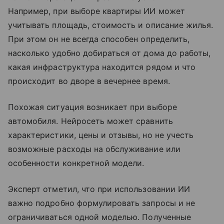
Например, при выборе квартиры ИИ может
учитывать площадь, стоимость и описание жилья.
При этом он не всегда способен определить,
насколько удобно добираться от дома до работы,
какая инфраструктура находится рядом и что
происходит во дворе в вечернее время.
Похожая ситуация возникает при выборе
автомобиля. Нейросеть может сравнить
характеристики, цены и отзывы, но не учесть
возможные расходы на обслуживание или
особенности конкретной модели.
Эксперт отметил, что при использовании ИИ
важно подробно формулировать запросы и не
ограничиваться одной моделью. Полученные