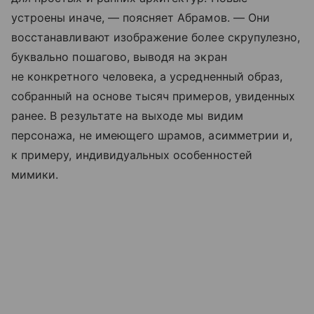
устроены иначе, — поясняет Абрамов. — Они
восстанавливают изображение более скрупулезно,
буквально пошагово, выводя на экран
не конкретного человека, а усредненный образ,
собранный на основе тысяч примеров, увиденных
ранее. В результате на выходе мы видим
персонажа, не имеющего шрамов, асимметрии и,
к примеру, индивидуальных особенностей
мимики.