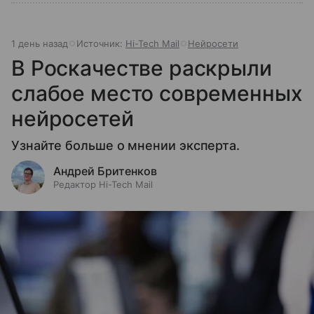
1 день назад
Источник:
Hi-Tech Mail
Нейросети
В Роскачестве раскрыли
слабое место современных
нейросетей
Узнайте больше о мнении эксперта.
Андрей Бритенков
Редактор Hi-Tech Mail