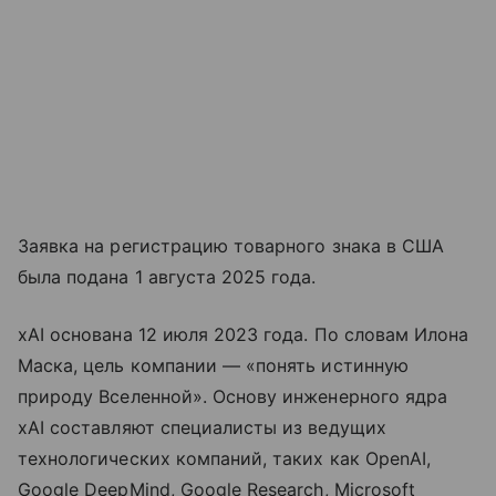
Заявка на регистрацию товарного знака в США
была подана 1 августа 2025 года.
xAI основана 12 июля 2023 года. По словам Илона
Маска, цель компании — «понять истинную
природу Вселенной». Основу инженерного ядра
xAI составляют специалисты из ведущих
технологических компаний, таких как OpenAI,
Google DeepMind, Google Research, Microsoft