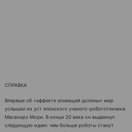
СПРАВКА
Впервые об «эффекте зловещей долины» мир
услышал из уст японского ученого-робототехника
Масахиро Мори. В конце 20 века он выдвинул
следующую идею: чем больше роботы станут