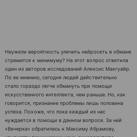
Неужели вероятность уличить нейросеть в обмане
стремится к минимуму? На этот вопрос ответила
один из авторов исследований Алексис Макгуайр.
По ее мнению, сегодня людей действительно
стало гораздо легче обмануть при помощи
искусственного интеллекта, чем раньше. Но, как
говорится, признание проблемы лишь половина
успеха. Похоже, что пока каждый из нас
нуждается в помощи в данном вопросе. За ней
«Вечерка» обратилась к Максиму Абрамову,