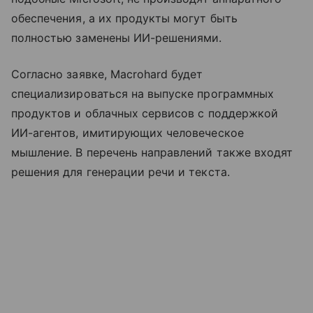
обеспечения, а их продукты могут быть
полностью заменены ИИ-решениями.
Согласно заявке, Macrohard будет
специализироваться на выпуске программных
продуктов и облачных сервисов с поддержкой
ИИ-агентов, имитирующих человеческое
мышление. В перечень направлений также входят
решения для генерации речи и текста.