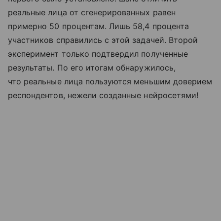
реальные лица от сгенерированных равен
примерно 50 процентам. Лишь 58,4 процента
участников справились с этой задачей. Второй
эксперимент только подтвердил полученные
результаты. По его итогам обнаружилось,
что реальные лица пользуются меньшим доверием
респондентов, нежели созданные нейросетями!