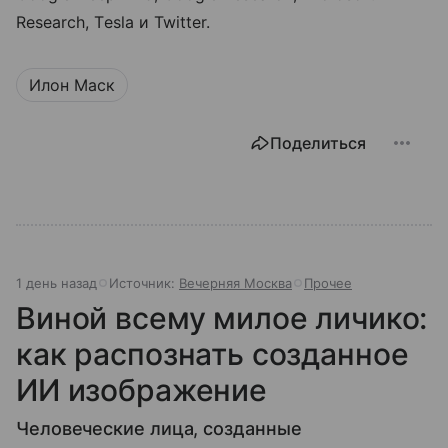
Research, Tesla и Twitter.
Илон Маск
Поделиться
1 день назад
Источник:
Вечерняя Москва
Прочее
Виной всему милое личико:
как распознать созданное
ИИ изображение
Человеческие лица, созданные