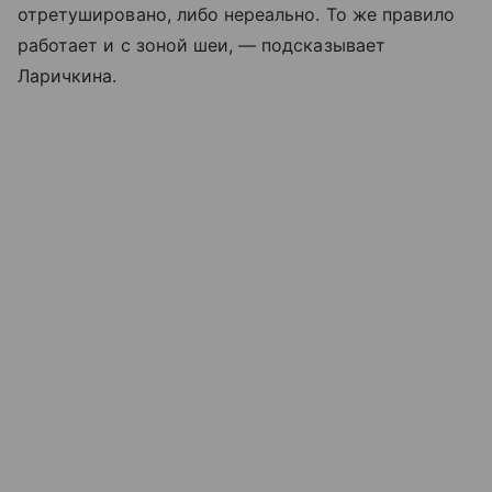
отретушировано, либо нереально. То же правило
работает и с зоной шеи, — подсказывает
Ларичкина.