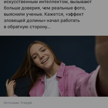
искусственным интеллектом, вызывают
больше доверия, чем реальные фото,
выяснили ученые. Кажется, «эффект
зловещей долины» начал работать
в обратную сторону…
Источник:
Freepik