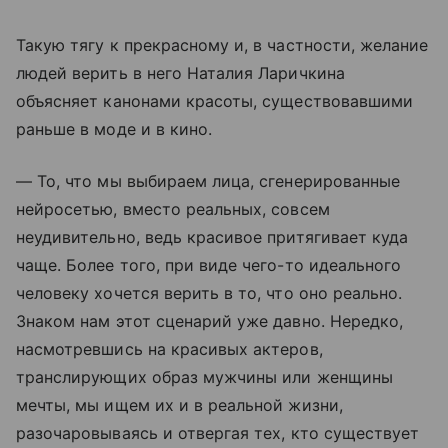
Такую тягу к прекрасному и, в частности, желание
людей верить в него Наталия Ларичкина
объясняет канонами красоты, существовавшими
раньше в моде и в кино.
— То, что мы выбираем лица, сгенерированные
нейросетью, вместо реальных, совсем
неудивительно, ведь красивое притягивает куда
чаще. Более того, при виде чего-то идеального
человеку хочется верить в то, что оно реально.
Знаком нам этот сценарий уже давно. Нередко,
насмотревшись на красивых актеров,
транслирующих образ мужчины или женщины
мечты, мы ищем их и в реальной жизни,
разочаровываясь и отвергая тех, кто существует