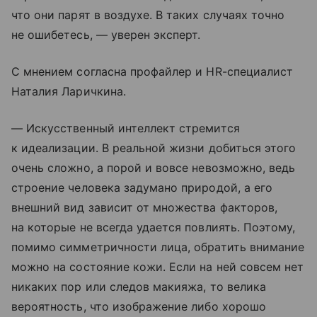
что они парят в воздухе. В таких случаях точно
не ошибетесь, — уверен эксперт.
С мнением согласна профайлер и HR-специалист
Наталия Ларичкина.
— Искусственный интеллект стремится
к идеализации. В реальной жизни добиться этого
очень сложно, а порой и вовсе невозможно, ведь
строение человека задумано природой, а его
внешний вид зависит от множества факторов,
на которые не всегда удается повлиять. Поэтому,
помимо симметричности лица, обратить внимание
можно на состояние кожи. Если на ней совсем нет
никаких пор или следов макияжа, то велика
вероятность, что изображение либо хорошо