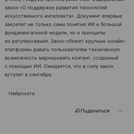
закон «О поддержке развития технологий
искусственного интеллекта». Документ впервые
закрепит не только сами понятия ИИ и большой
фундаментальной модели, но и принципы
их регулирования. Закон обяжет крупные онлайн-
платформы давать пользователям техническую
возможность маркировать контент, созданный
с помощью ИИ. Ожидается, что в силу закон
вступит в сентябре.
Нейросети
Поделиться