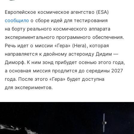
Европейское космическое агентство (ESA)
сообщило
о сборе идей для тестирования
на борту реального космического аппарата
экспериментального программного обеспечения.
Речь идет о миссии «Гера» (Hera), которая
направляется к двойному астероиду Дидим —
Диморф. К ним зонд прибудет осенью этого года,
а основная миссия продлится до середины 2027
года. После этого «Гера» будет доступна
для экспериментов.