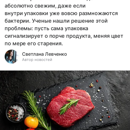
абсолютно свежим, даже если
внутри упаковки уже вовсю размножаются
бактерии. Ученые нашли решение этой
проблемы: пусть сама упаковка
сигнализирует о порче продукта, меняя цвет
по мере его старения.
Светлана Левченко
Автор новостей