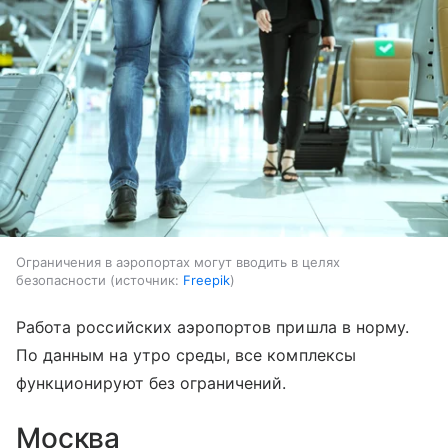
Ограничения в аэропортах могут вводить в целях
безопасности
источник:
Freepik
Работа российских аэропортов пришла в норму.
По данным на утро среды, все комплексы
функционируют без ограничений.
Москва