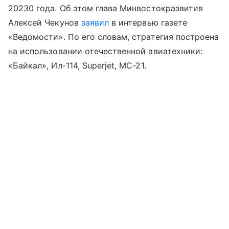
20230 года. Об этом глава Минвостокразвития
Алексей Чекунов
заявил
в интервью газете
«Ведомости». По его словам, стратегия построена
на использовании отечественной авиатехники:
«Байкал», Ил-114, Superjet, МС-21.