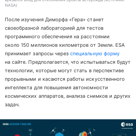
NASA
После изучения Диморфа «Гера» станет
своеобразной лабораторией для тестов
программного обеспечения на расстоянии
около 150 миллионов километров от Земли. ESA
принимает запросы через
специальную форму
на сайте. Предполагается, что испытываться будут
технологии, которые могут стать в перспективе
прорывными и касаются работы искусственного
интеллекта для повышения автономности
космических аппаратов, анализа снимков и других
задач.