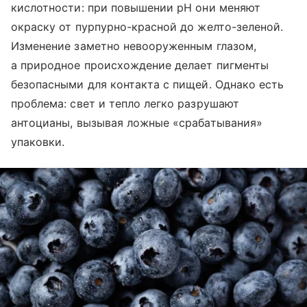
кислотности: при повышении pH они меняют
окраску от пурпурно-красной до желто-зеленой.
Изменение заметно невооруженным глазом,
а природное происхождение делает пигменты
безопасными для контакта с пищей. Однако есть
проблема: свет и тепло легко разрушают
антоцианы, вызывая ложные «срабатывания»
упаковки.