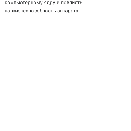
компьютерному ядру и повлиять
на жизнеспособность аппарата.