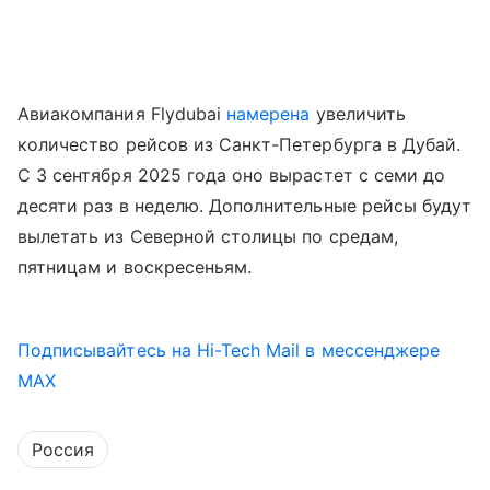
Авиакомпания Flydubai
намерена
увеличить
количество рейсов из Санкт-Петербурга в Дубай.
С 3 сентября 2025 года оно вырастет с семи до
десяти раз в неделю. Дополнительные рейсы будут
вылетать из Северной столицы по средам,
пятницам и воскресеньям.
Подписывайтесь на Hi-Tech Mail в мессенджере
MAX
Россия