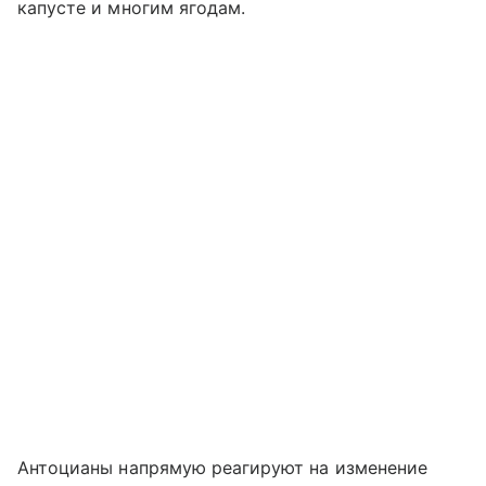
капусте и многим ягодам.
Антоцианы напрямую реагируют на изменение