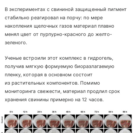
В экспериментах с свининой защищенный пигмент
стабильно реагировал на порчу: по мере
накопления щелочных газов материал плавно
менял цвет от пурпурно-красного до желто-
зеленого.
Ученые встроили этот комплекс в гидрогель,
получив мягкую формуемую биоразлагаемую
пленку, которая в основном состоит
из растительных компонентов. Помимо
мониторинга свежести, материал продлил срок
хранения свинины примерно на 12 часов.