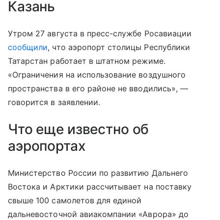
Казань
Утром 27 августа в пресс-службе Росавиации
сообщили
, что аэропорт столицы Республики
Татарстан работает в штатном режиме.
«Ограничения на использование воздушного
пространства в его районе не вводились», —
говорится в заявлении.
Что еще известно об
аэропортах
Министерство России по развитию Дальнего
Востока и Арктики рассчитывает на поставку
свыше 100 самолетов для единой
дальневосточной авиакомпании «Аврора» до