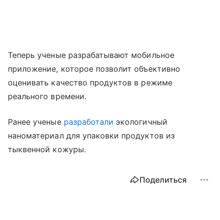
Теперь ученые разрабатывают мобильное
приложение, которое позволит объективно
оценивать качество продуктов в режиме
реального времени.
Ранее ученые
разработали
экологичный
наноматериал для упаковки продуктов из
тыквенной кожуры.
Поделиться