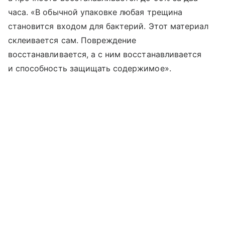
часа. «В обычной упаковке любая трещина
становится входом для бактерий. Этот материал
склеивается сам. Повреждение
восстанавливается, а с ним восстанавливается
и способность защищать содержимое».