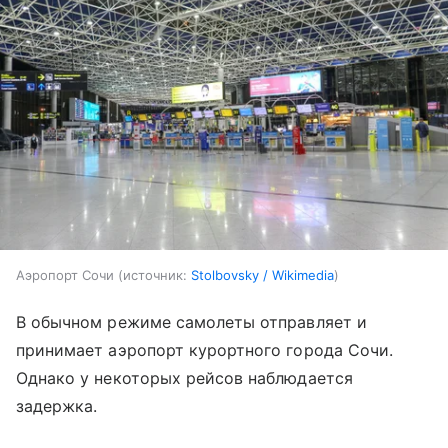
Аэропорт Сочи
источник:
Stolbovsky / Wikimedia
В обычном режиме самолеты отправляет и
принимает аэропорт курортного города Сочи.
Однако у некоторых рейсов наблюдается
задержка.