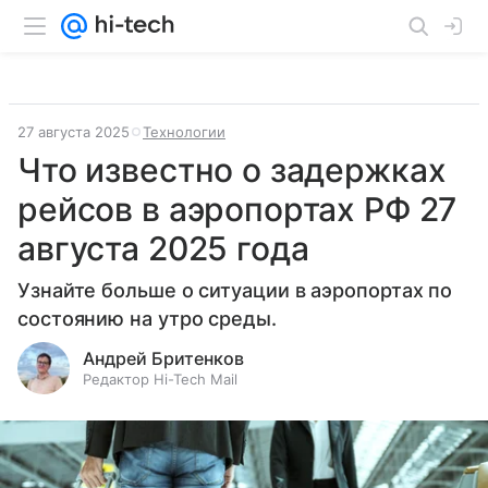
27 августа 2025
Технологии
Что известно о задержках
рейсов в аэропортах РФ 27
августа 2025 года
Узнайте больше о ситуации в аэропортах по
состоянию на утро среды.
Андрей Бритенков
Редактор Hi-Tech Mail