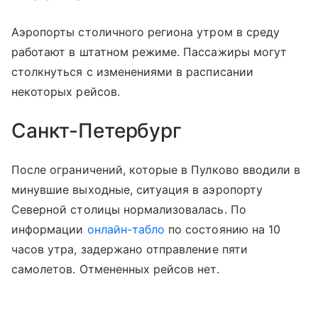
Аэропорты столичного региона утром в среду
работают в штатном режиме. Пассажиры могут
столкнуться с изменениями в расписании
некоторых рейсов.
Санкт-Петербург
После ограничений, которые в Пулково вводили в
минувшие выходные, ситуация в аэропорту
Северной столицы нормализовалась. По
информации
онлайн-табло
по состоянию на 10
часов утра, задержано отправление пяти
самолетов. Отмененных рейсов нет.