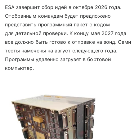
ESA завершит сбор идей в октябре 2026 года.
Отобранным командам будет предложено
представить программный пакет с кодом
для детальной проверки. К концу мая 2027 года
все должно быть готово к отправке на зонд. Сами
тесты намечены на август следующего года.
Программы удаленно загрузят в бортовой
компьютер.