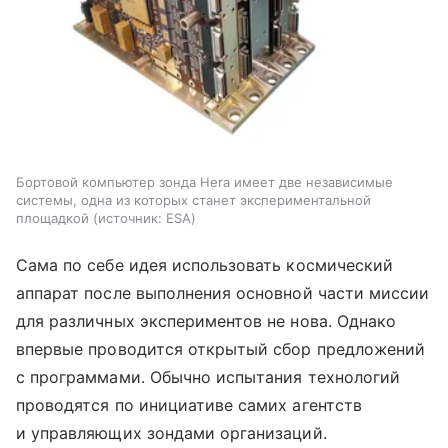
Бортовой компьютер зонда Hera имеет две независимые
системы, одна из которых станет экспериментальной
площадкой
источник:
ESA
Сама по себе идея использовать космический
аппарат после выполнения основной части миссии
для различных экспериментов не нова. Однако
впервые проводится открытый сбор предложений
с программами. Обычно испытания технологий
проводятся по инициативе самих агентств
и управляющих зондами организаций.