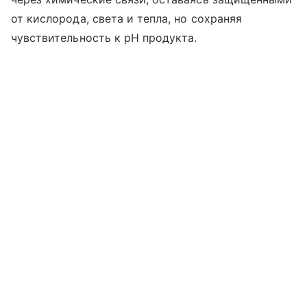
от кислорода, света и тепла, но сохраняя
чувствительность к pH продукта.