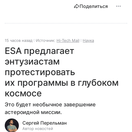
Поделиться
15 часов назад
Источник:
Hi-Tech Mail
Наука
ESA предлагает
энтузиастам
протестировать
их программы в глубоком
космосе
Это будет необычное завершение
астероидной миссии.
Сергей Перельман
Автор новостей