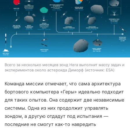
Всего за несколько месяцев зонд Hera выполнит массу задач и
экспериментов около астероида Диморф
источник:
ESA
Команда миссии отмечает, что сама архитектура
бортового компьютера «Геры» идеально подходит
для таких опытов. Она содержит две независимые
системы. Одна из них продолжит управлять
зондом, а другую отдадут под испытания —
последние не смогут как-то навредить