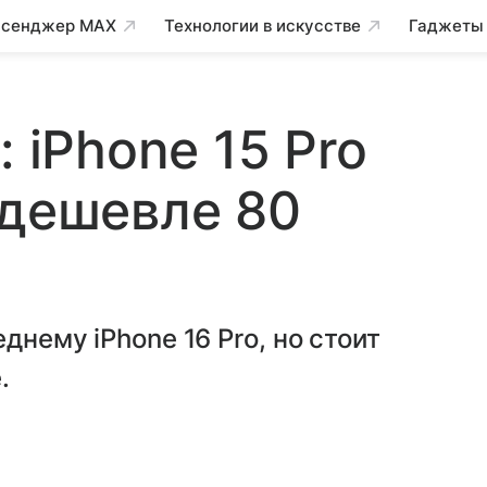
сенджер MAX
Технологии в искусстве
Гаджеты
: iPhone 15 Pro
 дешевле 80
днему iPhone 16 Pro, но стоит
.