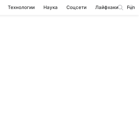
Технологии
Наука
Соцсети
Лайфхаки
Fun