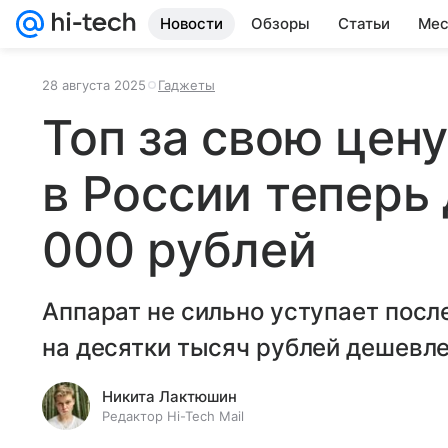
Новости
Обзоры
Статьи
Мес
28 августа 2025
Гаджеты
Топ за свою цену
в России теперь
000 рублей
Аппарат не сильно уступает после
на десятки тысяч рублей дешевле
Никита Лактюшин
Редактор Hi-Tech Mail