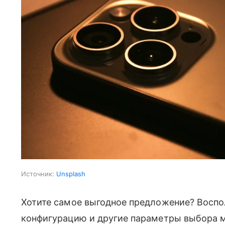
Источник:
Unsplash
Хотите самое выгодное предложение? Воспо
конфигурацию и другие параметры выбора мо