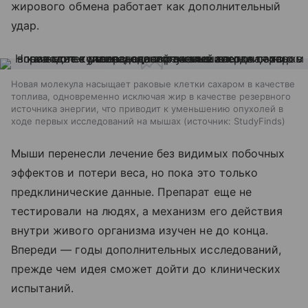
жирового обмена работает как дополнительный
удар.
Новая молекула насыщает раковые клетки сахаром в качестве
топлива, одновременно исключая жир в качестве резервного
источника энергии, что приводит к уменьшению опухолей в
ходе первых исследований на мышах
источник:
StudyFinds
Мыши перенесли лечение без видимых побочных
эффектов и потери веса, но пока это только
предклинические данные. Препарат еще не
тестировали на людях, а механизм его действия
внутри живого организма изучен не до конца.
Впереди — годы дополнительных исследований,
прежде чем идея сможет дойти до клинических
испытаний.