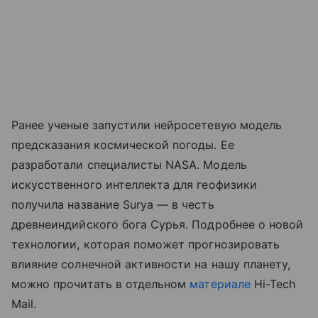
Ранее ученые запустили нейросетевую модель
предсказания космической погоды. Ее
разработали специалисты NASA. Модель
искусственного интеллекта для геофизики
получила название Surya — в честь
древнеиндийского бога Сурья. Подробнее о новой
технологии, которая поможет прогнозировать
влияние солнечной активности на нашу планету,
можно прочитать в отдельном
материале
Hi-Tech
Mail.