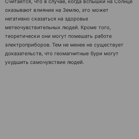
Считается, что в случае, когда вспышки на Солнце
оказывают влияние на Землю, это может
негативно сказаться на здоровье
метеочувствительных людей. Кроме того,
теоретически они могут помешать работе
электроприборов. Тем не менее не существует
доказательств, что геомагнитные бури могут
ухудшить самочувствие людей.