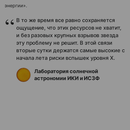
энергии».
В то же время все равно сохраняется
ощущение, что этих ресурсов не хватит,
и без разовых крупных взрывов звезда
эту проблему не решит. В этой связи
вторые сутки держатся самые высокие с
начала лета риски вспышек уровня X.
Лаборатория солнечной
астрономии ИКИ и ИСЗФ