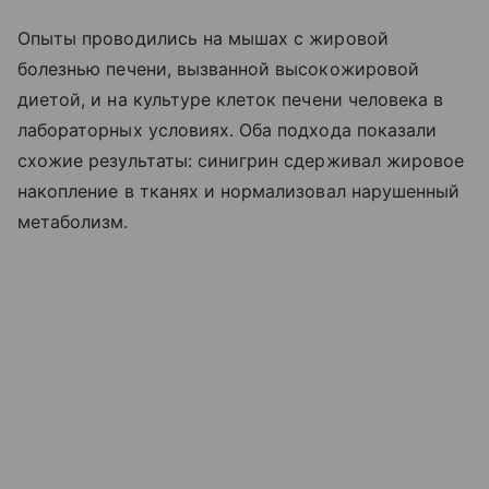
Опыты проводились на мышах с жировой
болезнью печени, вызванной высокожировой
диетой, и на культуре клеток печени человека в
лабораторных условиях. Оба подхода показали
схожие результаты: синигрин сдерживал жировое
накопление в тканях и нормализовал нарушенный
метаболизм.