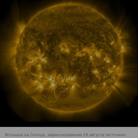
Вспышка на Солнце, зафиксированная 29 августа
источник: