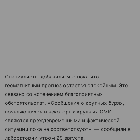
Специалисты добавили, что пока что
геомагнитный прогноз остается спокойным. Это
связано со «стечением благоприятных
обстоятельств». «Сообщения о крупных бурях,
появляющихся в некоторых крупных СМИ,
являются преждевременными и фактической
ситуации пока не соответствуют», — сообщили в
лаборатории утром 29 августа.