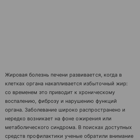
Жировая болезнь печени развивается, когда в
клетках органа накапливается избыточный жир:
со временем это приводит к хроническому
воспалению, фиброзу и нарушению функций
органа. Заболевание широко распространено и
нередко возникает на фоне ожирения или
метаболического синдрома. В поисках доступных
средств профилактики ученые обратили внимание