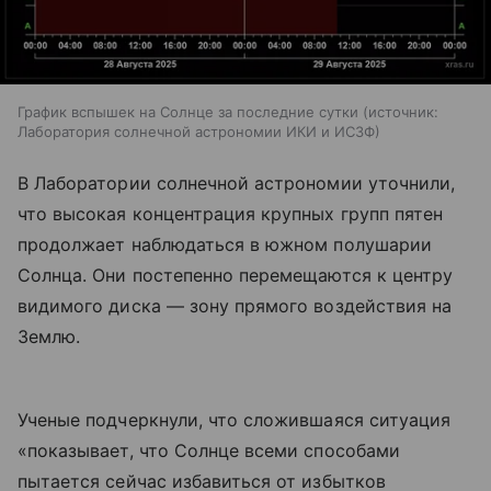
График вспышек на Солнце за последние сутки
источник:
Лаборатория солнечной астрономии ИКИ и ИСЗФ
В Лаборатории солнечной астрономии уточнили,
что высокая концентрация крупных групп пятен
продолжает наблюдаться в южном полушарии
Солнца. Они постепенно перемещаются к центру
видимого диска — зону прямого воздействия на
Землю.
Ученые подчеркнули, что сложившаяся ситуация
«показывает, что Солнце всеми способами
пытается сейчас избавиться от избытков