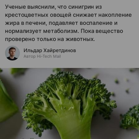
Ученые выяснили, что синигрин из
крестоцветных овощей снижает накопление
жира в печени, подавляет воспаление и
нормализует метаболизм. Пока вещество
проверено только на животных.
Ильдар Хайретдинов
Автор Hi-Tech Mail