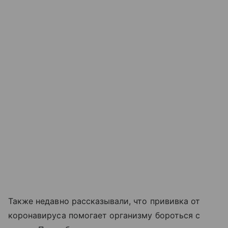
Также недавно рассказывали, что прививка от
коронавируса помогает организму бороться с