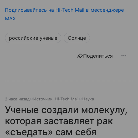
Подписывайтесь на Hi-Tech Mail в мессенджере
MAX
российские ученые
Солнце
Поделиться
2 часа назад
Источник:
Hi-Tech Mail
Наука
Ученые создали молекулу,
которая заставляет рак
«съедать» сам себя