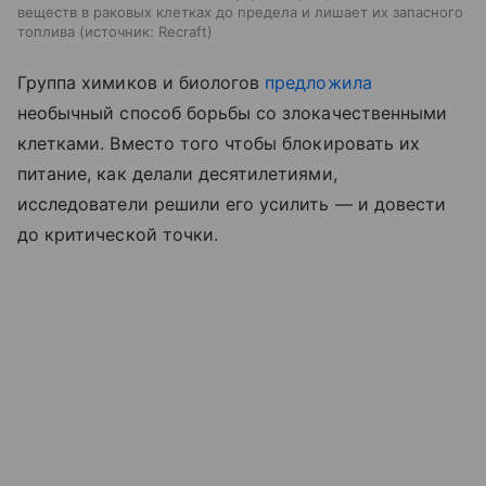
веществ в раковых клетках до предела и лишает их запасного
топлива
источник:
Recraft
Группа химиков и биологов
предложила
необычный способ борьбы со злокачественными
клетками. Вместо того чтобы блокировать их
питание, как делали десятилетиями,
исследователи решили его усилить — и довести
до критической точки.