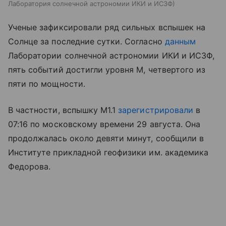
Лаборатория солнечной астрономии ИКИ и ИСЗФ
Ученые зафиксировали ряд сильных вспышек на
Солнце за последние сутки. Согласно
данным
Лаборатории солнечной астрономии ИКИ и ИСЗФ,
пять событий достигли уровня М, четвертого из
пяти по мощности.
В частности, вспышку М1.1
зарегистрировали
в
07:16 по московскому времени 29 августа. Она
продолжалась около девяти минут, сообщили в
Институте прикладной геофизики им. академика
Федорова.