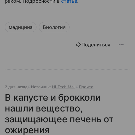
раком. Подробности в
статье
.
медицина
Биология
Поделиться
2 дня назад
Источник:
Hi-Tech Mail
Прочее
В капусте и брокколи
нашли вещество,
защищающее печень от
ожирения