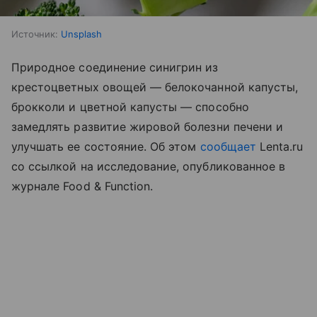
Источник:
Unsplash
Природное соединение синигрин из
крестоцветных овощей — белокочанной капусты,
брокколи и цветной капусты — способно
замедлять развитие жировой болезни печени и
улучшать ее состояние. Об этом
сообщает
Lenta.ru
со ссылкой на исследование, опубликованное в
журнале Food & Function.