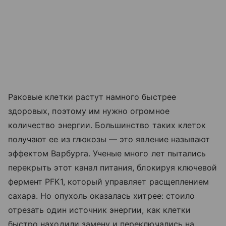
Раковые клетки растут намного быстрее
здоровых, поэтому им нужно огромное
количество энергии. Большинство таких клеток
получают ее из глюкозы — это явление называют
эффектом Варбурга. Ученые много лет пытались
перекрыть этот канал питания, блокируя ключевой
фермент PFK1, который управляет расщеплением
сахара. Но опухоль оказалась хитрее: стоило
отрезать один источник энергии, как клетки
быстро находили замену и переключались на