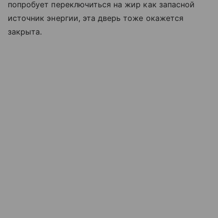
попробует переключиться на жир как запасной
источник энергии, эта дверь тоже окажется
закрыта.