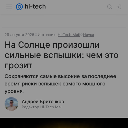
29 августа 2025
Источник:
Hi-Tech Mail
Наука
На Солнце произошли
сильные вспышки: чем это
грозит
Сохраняются самые высокие за последнее
время риски вспышек самого мощного
уровня.
Андрей Бритенков
Редактор Hi-Tech Mail