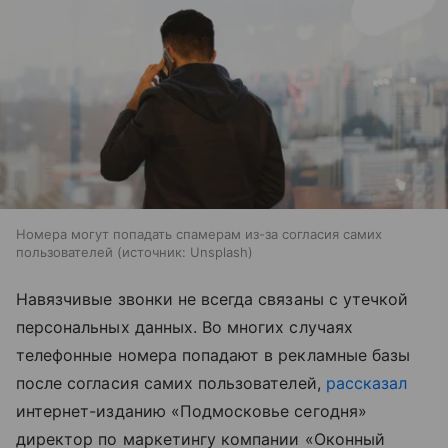
Номера могут попадать спамерам из-за согласия самих
пользователей
источник:
Unsplash
Навязчивые звонки не всегда связаны с утечкой
персональных данных. Во многих случаях
телефонные номера попадают в рекламные базы
после согласия самих пользователей,
рассказал
интернет-изданию «Подмосковье сегодня»
директор по маркетингу компании «Оконный