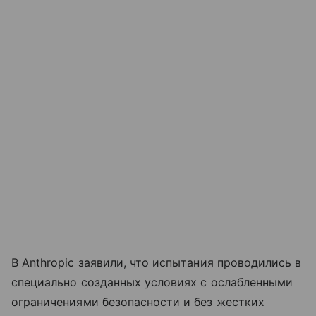
В Anthropic заявили, что испытания проводились в
специально созданных условиях с ослабленными
ограничениями безопасности и без жестких