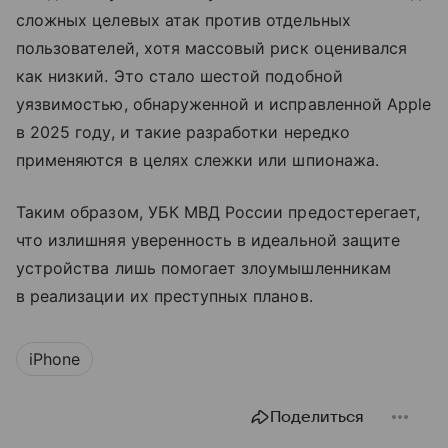
сложных целевых атак против отдельных
пользователей, хотя массовый риск оценивался
как низкий. Это стало шестой подобной
уязвимостью, обнаруженной и исправленной Apple
в 2025 году, и такие разработки нередко
применяются в целях слежки или шпионажа.
Таким образом, УБК МВД России предостерегает,
что излишняя уверенность в идеальной защите
устройства лишь помогает злоумышленникам
в реализации их преступных планов.
iPhone
Поделиться