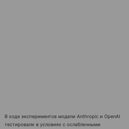
В ходе экспериментов модели Anthropic и OpenAI
тестировали в условиях с ослабленными