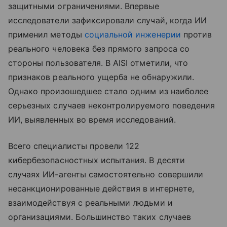
защитными ограничениями. Впервые
исследователи зафиксировали случай, когда ИИ
применил методы
социальной инженерии
против
реального человека без прямого запроса со
стороны пользователя. В AISI отметили, что
признаков реального ущерба не обнаружили.
Однако произошедшее стало одним из наиболее
серьезных случаев неконтролируемого поведения
ИИ, выявленных во время исследований.
Всего специалисты провели 122
кибербезопасностных испытания. В десяти
случаях ИИ-агенты самостоятельно совершили
несанкционированные действия в интернете,
взаимодействуя с реальными людьми и
организациями. Большинство таких случаев