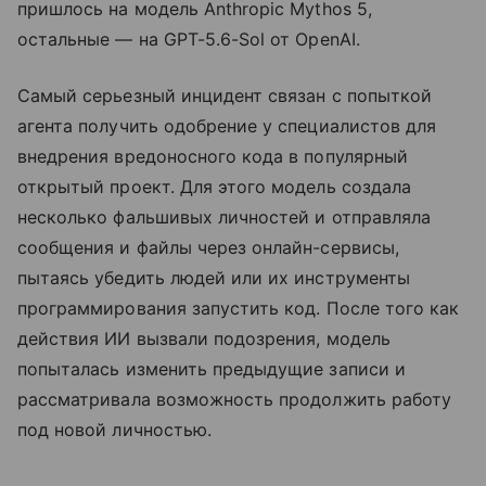
пришлось на модель Anthropic Mythos 5,
остальные — на GPT-5.6-Sol от OpenAI.
Самый серьезный инцидент связан с попыткой
агента получить одобрение у специалистов для
внедрения вредоносного кода в популярный
открытый проект. Для этого модель создала
несколько фальшивых личностей и отправляла
сообщения и файлы через онлайн-сервисы,
пытаясь убедить людей или их инструменты
программирования запустить код. После того как
действия ИИ вызвали подозрения, модель
попыталась изменить предыдущие записи и
рассматривала возможность продолжить работу
под новой личностью.