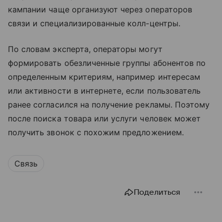
кампании чаще организуют через операторов
связи и специализированные колл-центры.
По словам эксперта, операторы могут
формировать обезличенные группы абонентов по
определенным критериям, например интересам
или активности в интернете, если пользователь
ранее согласился на получение рекламы. Поэтому
после поиска товара или услуги человек может
получить звонок с похожим предложением.
Связь
Поделиться