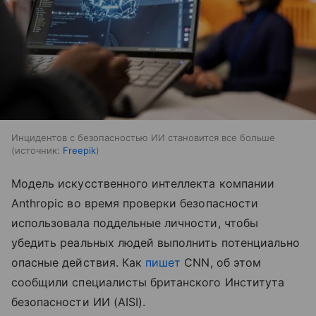
Инцидентов с безопасностью ИИ становится все больше
источник:
Freepik
Модель искусственного интеллекта компании
Anthropic во время проверки безопасности
использовала поддельные личности, чтобы
убедить реальных людей выполнить потенциально
опасные действия. Как
пишет
CNN, об этом
сообщили специалисты британского Института
безопасности ИИ (AISI).