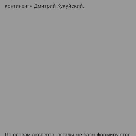
континент» Дмитрий Кукуйский.
По словам эксперта, легальные базы формируются