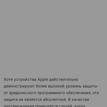
Хотя устройства Apple действительно
демонстрируют более высокий уровень защиты
от вредоносного программного обеспечения, эта
защита не является абсолютной. В качестве
подтверждения приводится случай, когда