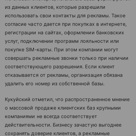
из данных клиентов, которые разрешили
использовать свои контакты для рекламы. Такое
согласие часто дается при покупках в интернете,
регистрации на сайтах, оформлении банковских
услуг, подключении программ лояльности или
покупке SIM-карты. При этом компании могут
совершать рекламные звонки только при наличии
соответствующего разрешения. Если клиент
отказывается от рекламы, организация обязана
удалить его номер из собственной базы.
Кукуйский отметил, что распространенное мнение
о массовой продаже клиентских баз крупными
компаниями не всегда соответствует
действительности. Бизнесу зачастую выгоднее
сохранять доверие клиентов, а рекламные