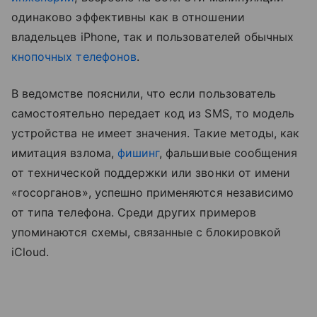
одинаково эффективны как в отношении
владельцев iPhone, так и пользователей обычных
кнопочных телефонов
.
В ведомстве пояснили, что если пользователь
самостоятельно передает код из SMS, то модель
устройства не имеет значения. Такие методы, как
имитация взлома,
фишинг
, фальшивые сообщения
от технической поддержки или звонки от имени
«госорганов», успешно применяются независимо
от типа телефона. Среди других примеров
упоминаются схемы, связанные с блокировкой
iCloud.