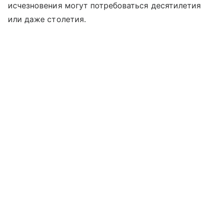
исчезновения могут потребоваться десятилетия
или даже столетия.