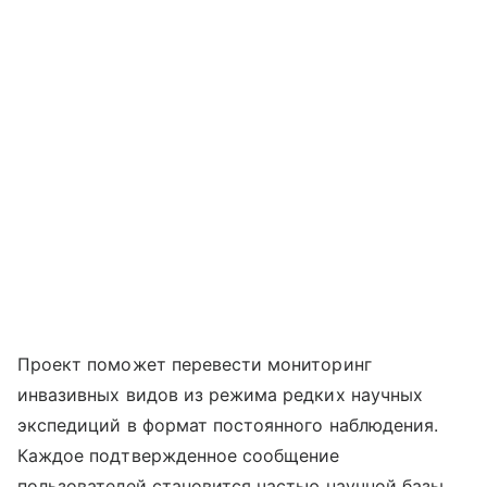
Проект поможет перевести мониторинг
инвазивных видов из режима редких научных
экспедиций в формат постоянного наблюдения.
Каждое подтвержденное сообщение
пользователей становится частью научной базы