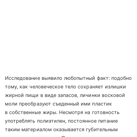
Исследование выявило любопытный факт: подобно
тому, как человеческое тело сохраняет излишки
жирной пищи в виде запасов, личинки восковой
моли преобразуют съеденный ими пластик
в собственные жиры. Несмотря на готовность
употреблять полиэтилен, постоянное питание
таким материалом оказывается губительным