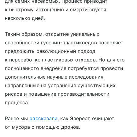
для самих насекомых. Процесс приводит
к быстрому истощению и смерти спустя
несколько дней.
Таким образом, открытие уникальных
способностей гусениц-пластикоедов позволяет
предложить революционный подход
к переработке пластиковых отходов. Но для его
полноценного внедрения потребуется провести
дополнительные научные исследования,
направленные на устранение существующих
рисков и повышение производительности
процесса.
Ранее мы
рассказали
, как Эверест очищают
от мусора с помощью дронов.