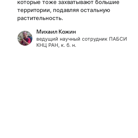
которые тоже захватывают большие
территории, подавляя остальную
растительность.
Михаил Кожин
ведущий научный сотрудник ПАБСИ
КНЦ РАН, к. б. н.