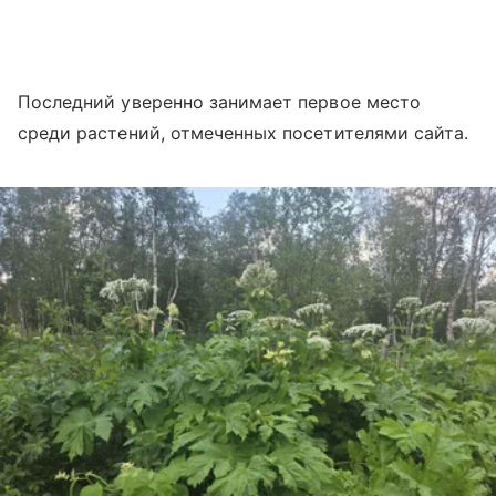
Последний уверенно занимает первое место
среди растений, отмеченных посетителями сайта.