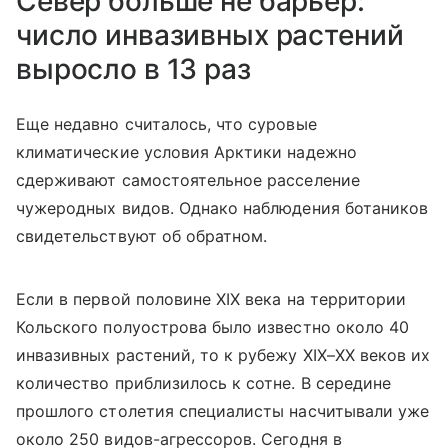
Север больше не барьер:
число инвазивных растений
выросло в 13 раз
Еще недавно считалось, что суровые
климатические условия Арктики надежно
сдерживают самостоятельное расселение
чужеродных видов. Однако наблюдения ботаников
свидетельствуют об обратном.
Если в первой половине XIX века на территории
Кольского полуострова было известно около 40
инвазивных растений, то к рубежу XIX–XX веков их
количество приблизилось к сотне. В середине
прошлого столетия специалисты насчитывали уже
около 250 видов-агрессоров. Сегодня в