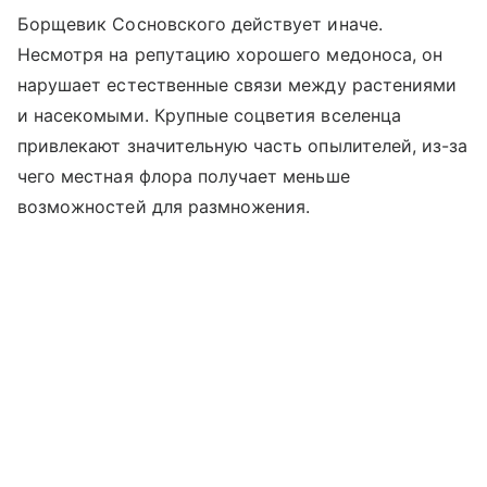
Борщевик Сосновского действует иначе.
Несмотря на репутацию хорошего медоноса, он
нарушает естественные связи между растениями
и насекомыми. Крупные соцветия вселенца
привлекают значительную часть опылителей, из-за
чего местная флора получает меньше
возможностей для размножения.