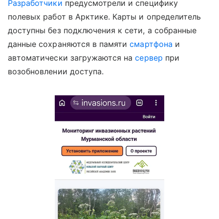
Разработчики
предусмотрели и специфику
полевых работ в Арктике. Карты и определитель
доступны без подключения к сети, а собранные
данные сохраняются в памяти
смартфона
и
автоматически загружаются на
сервер
при
возобновлении доступа.