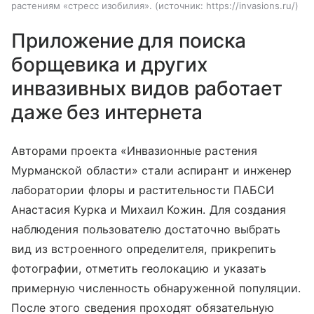
растениям «стресс изобилия».
источник:
https://invasions.ru/
Приложение для поиска
борщевика и других
инвазивных видов работает
даже без интернета
Авторами проекта «Инвазионные растения
Мурманской области» стали аспирант и инженер
лаборатории флоры и растительности ПАБСИ
Анастасия Курка и Михаил Кожин.
Для создания
наблюдения пользователю достаточно выбрать
вид из встроенного определителя, прикрепить
фотографии, отметить геолокацию и указать
примерную численность обнаруженной популяции.
После этого сведения проходят обязательную