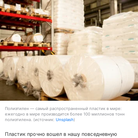
Полиэтилен — самый распространенный пластик в мире:
ежегодно в мире производится более 100 миллионов тонн
полиэтилена.
источник:
Unsplash
Пластик прочно вошел в нашу повседневную