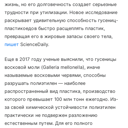
жизнь, но его долговечность создает серьезные
трудности при утилизации. Новое исследование
раскрывает удивительную способность гусениц-
пластикоедов быстро расщеплять пластик,
превращая его в жировые запасы своего тела,
пишет
ScienceDaily.
Еще в 2017 году ученые выяснили, что гусеницы
восковой моли (Galleria mellonella), иначе
называемые восковыми червями, способны
разрушать полиэтилен — наиболее
распространенный вид пластика, производство
которого превышает 100 млн тонн ежегодно. Из-
за своей химической устойчивости полиэтилен
практически не подвержен разложению
естественным путем. Для его полного