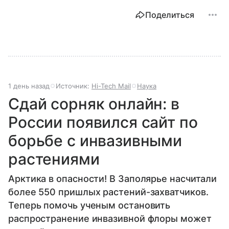
Поделиться
1 день назад
Источник:
Hi-Tech Mail
Наука
Сдай сорняк онлайн: в
России появился сайт по
борьбе с инвазивными
растениями
Арктика в опасности! В Заполярье насчитали
более 550 пришлых растений-захватчиков.
Теперь помочь ученым остановить
распространение инвазивной флоры может