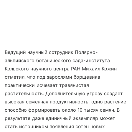
Ведущий научный сотрудник Полярно-
альпийского ботанического сада-института
Кольского научного центра РАН Михаил Кожин
отметил, что под зарослями борщевика
практически исчезает травянистая
растительность. Дополнительную угрозу создает
высокая семенная продуктивность: одно растение
способно формировать около 10 тысяч семян. В
результате даже единичный экземпляр может
стать источником появления сотен новых