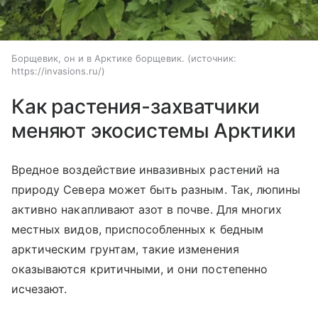
Борщевик, он и в Арктике борщевик.
источник:
https://invasions.ru/
Как растения-захватчики
меняют экосистемы Арктики
Вредное воздействие инвазивных растений на
природу Севера может быть разным. Так, люпины
активно накапливают азот в почве. Для многих
местных видов, приспособленных к бедным
арктическим грунтам, такие изменения
оказываются критичными, и они постепенно
исчезают.