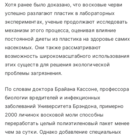
Хотя ранее было доказано, что восковые черви
успешно разлагают пластик в лабораторных
экспериментах, ученые продолжают исследовать
механизм этого процесса, оценивая влияние
постоянной диеты из пластика на здоровье самих
насекомых. Они также рассматривают
возможность широкомасштабного использования
этих существ для решения экологической
проблемы загрязнения.
По словам доктора Брайана Кассоне, профессора
биологии вредителей и инфекционных
заболеваний Университета Брэндона, примерно
2000 личинок восковой моли способны
переработать целый полиэтиленовый пакет менее
чем за сутки. Однако добавление специальных