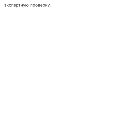
экспертную проверку.