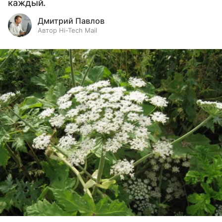
каждый.
Дмитрий Павлов
Автор Hi-Tech Mail