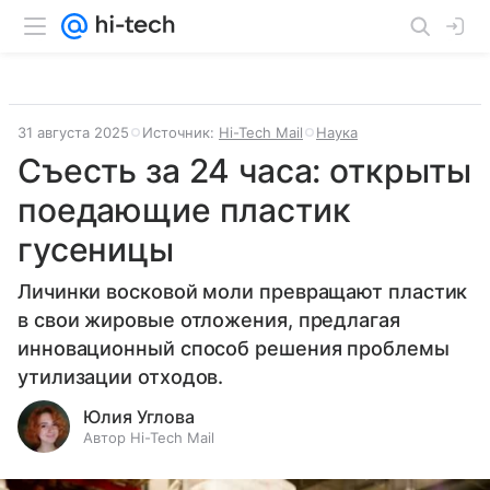
31 августа 2025
Источник:
Hi-Tech Mail
Наука
Съесть за 24 часа: открыты
поедающие пластик
гусеницы
Личинки восковой моли превращают пластик
в свои жировые отложения, предлагая
инновационный способ решения проблемы
утилизации отходов.
Юлия Углова
Автор Hi-Tech Mail