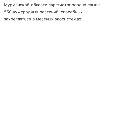
Мурманской области зарегистрировано свыше
550 чужеродных растений, способных
закрепляться в местных экосистемах.