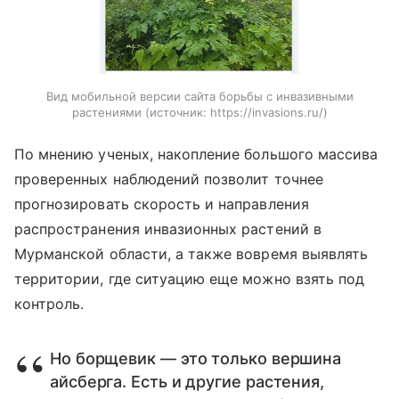
Вид мобильной версии сайта борьбы с инвазивными
растениями
источник:
https://invasions.ru/
По мнению ученых, накопление большого массива
проверенных наблюдений позволит точнее
прогнозировать скорость и направления
распространения инвазионных растений в
Мурманской области, а также вовремя выявлять
территории, где ситуацию еще можно взять под
контроль.
Но борщевик — это только вершина
айсберга. Есть и другие растения,