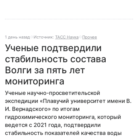
1 день назад
Источник:
ТАСС Наука
Прочее
Ученые подтвердили
стабильность состава
Волги за пять лет
мониторинга
Ученые научно-просветительской
экспедиции «Плавучий университет имени В.
И. Вернадского» по итогам
гидрохимического мониторинга, который
ведется с 2021 года, подтвердили
стабильность показателей качества воды