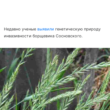
Недавно ученые
выявили
генетическую природу
инвазивности борщевика Сосновского.