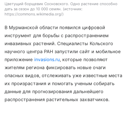
Цветущий борщевик Сосновского. Одно растение способно
дать за сезон до 10 000 семян.
источник:
https://commons.wikimedia.org/
В Мурманской области появился цифровой
инструмент для борьбы с распространением
инвазивных растений. Специалисты Кольского
научного центра РАН запустили сайт и мобильное
приложение
invasions.ru
, которые позволяют
жителям региона фиксировать новые очаги
опасных видов, отслеживать уже известные места
их произрастания и помогать ученым собирать
данные для прогнозирования дальнейшего
распространения растительных захватчиков.