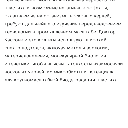
пластика и возможные негативные эффекты,
оказываемые на организмы восковых червей,
требуют дальнейшего изучения перед внедрением
технологии в промышленном масштабе. Доктор
Кассоне и его коллеги используют широкий
спектр подходов, включая методы зоологии,
материаловедения, молекулярной биологии
и генетики, чтобы выяснить тонкости взаимосвязи
восковых червей, их микробиоты и потенциала
для крупномасштабной биодеградации пластика.