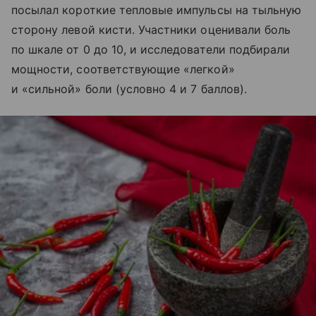
посылал короткие тепловые импульсы на тыльную
сторону левой кисти. Участники оценивали боль
по шкале от 0 до 10, и исследователи подбирали
мощности, соответствующие «легкой»
и «сильной» боли (условно 4 и 7 баллов).