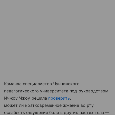
Команда специалистов Чунцинского
педагогического университета под руководством
Ичжоу Чжоу решила
проверить
,
может ли кратковременное жжение во рту
ослаблять ощущение боли в других частях тела —