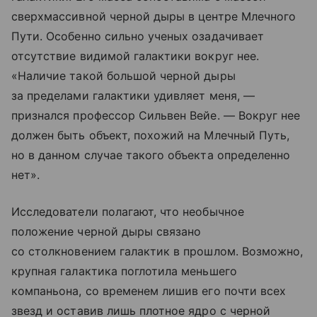
сверхмассивной черной дыры в центре Млечного
Пути. Особенно сильно ученых озадачивает
отсутствие видимой галактики вокруг нее.
«Наличие такой большой черной дыры
за пределами галактики удивляет меня, —
признался профессор Сильвен Вейе. — Вокруг нее
должен быть объект, похожий на Млечный Путь,
но в данном случае такого объекта определенно
нет».
Исследователи полагают, что необычное
положение черной дыры связано
со столкновением галактик в прошлом. Возможно,
крупная галактика поглотила меньшего
компаньона, со временем лишив его почти всех
звезд и оставив лишь плотное ядро с черной