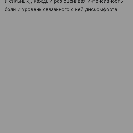
и сильных), каждый раз оценивая интенсивность
боли и уровень связанного с ней дискомфорта.