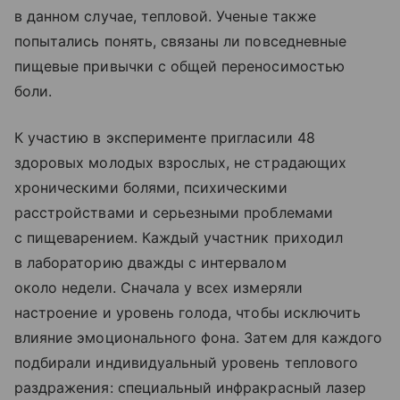
в данном случае, тепловой. Ученые также
попытались понять, связаны ли повседневные
пищевые привычки с общей переносимостью
боли.
К участию в эксперименте пригласили 48
здоровых молодых взрослых, не страдающих
хроническими болями, психическими
расстройствами и серьезными проблемами
с пищеварением. Каждый участник приходил
в лабораторию дважды с интервалом
около недели. Сначала у всех измеряли
настроение и уровень голода, чтобы исключить
влияние эмоционального фона. Затем для каждого
подбирали индивидуальный уровень теплового
раздражения: специальный инфракрасный лазер