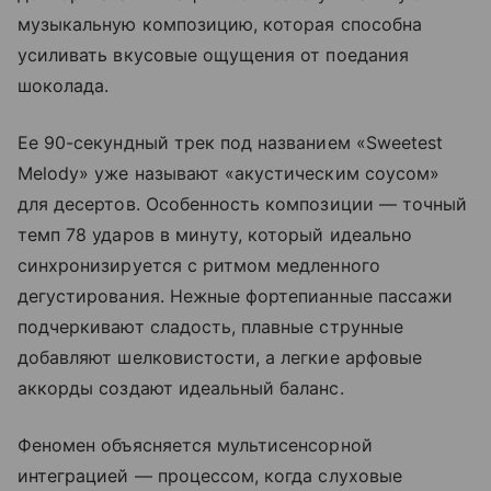
музыкальную композицию, которая способна
усиливать вкусовые ощущения от поедания
шоколада.
Ее 90-секундный трек под названием «Sweetest
Melody» уже называют «акустическим соусом»
для десертов. Особенность композиции — точный
темп 78 ударов в минуту, который идеально
синхронизируется с ритмом медленного
дегустирования. Нежные фортепианные пассажи
подчеркивают сладость, плавные струнные
добавляют шелковистости, а легкие арфовые
аккорды создают идеальный баланс.
Феномен объясняется мультисенсорной
интеграцией — процессом, когда слуховые