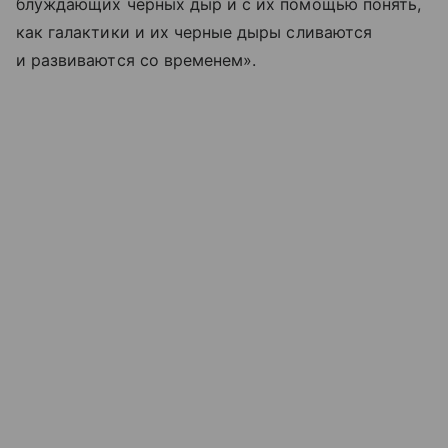
блуждающих черных дыр и с их помощью понять,
как галактики и их черные дыры сливаются
и развиваются со временем».