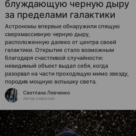
блуждающую черную дыру
за пределами галактики
Астрономы впервые обнаружили спящую
сверхмассивную черную дыру,
расположенную далеко от центра своей
галактики. Открытие стало возможным
благодаря счастливой случайности:
невидимый объект выдал себя, когда
разорвал на части проходящую мимо звезду,
породив мощную вспышку света.
Светлана Левченко
Автор новостей