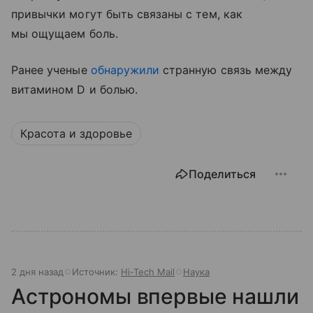
привычки могут быть связаны с тем, как
мы ощущаем боль.
Ранее ученые
обнаружили
странную связь между
витамином D и болью.
Красота и здоровье
Поделиться
2 дня назад
Источник:
Hi-Tech Mail
Наука
Астрономы впервые нашли