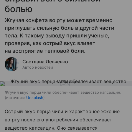
болью
Жгучая конфета во рту может временно
приглушать сильную боль в другой части
тела. К такому выводу пришли ученые,
проверив, как острый вкус влияет
на восприятие тепловой боли.
Светлана Левченко
Автор новостей
Жгучий вкус перца чили обеспечивает вещество капсаицин.
источник:
Unsplash
Острый вкус перца чили и характерное жжение
во рту после его употребления обеспечивает
вещество капсаицин. Оно связывается