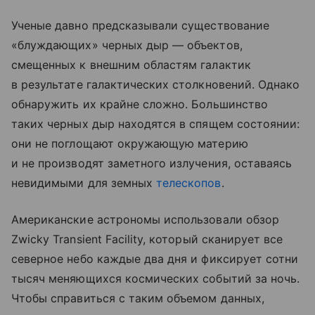
Ученые давно предсказывали существование
«блуждающих» черных дыр — объектов,
смещенных к внешним областям галактик
в результате галактических столкновений. Однако
обнаружить их крайне сложно. Большинство
таких черных дыр находятся в спящем состоянии:
они не поглощают окружающую материю
и не производят заметного излучения, оставаясь
невидимыми для земных
телескопов
.
Американские астрономы использовали обзор
Zwicky Transient Facility, который сканирует все
северное небо каждые два дня и фиксирует сотни
тысяч меняющихся космических событий за ночь.
Чтобы справиться с таким объемом данных,