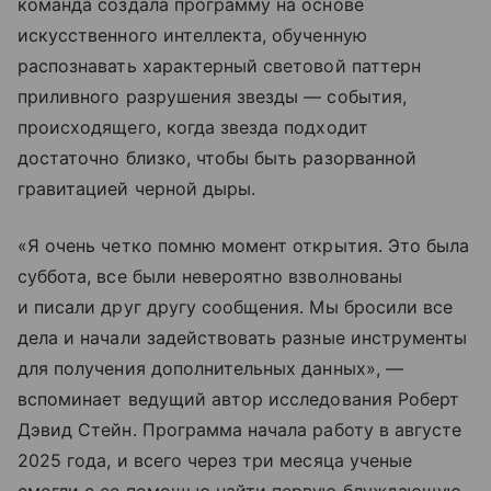
команда создала программу на основе
искусственного интеллекта, обученную
распознавать характерный световой паттерн
приливного разрушения звезды — события,
происходящего, когда звезда подходит
достаточно близко, чтобы быть разорванной
гравитацией черной дыры.
«Я очень четко помню момент открытия. Это была
суббота, все были невероятно взволнованы
и писали друг другу сообщения. Мы бросили все
дела и начали задействовать разные инструменты
для получения дополнительных данных», —
вспоминает ведущий автор исследования Роберт
Дэвид Стейн. Программа начала работу в августе
2025 года, и всего через три месяца ученые