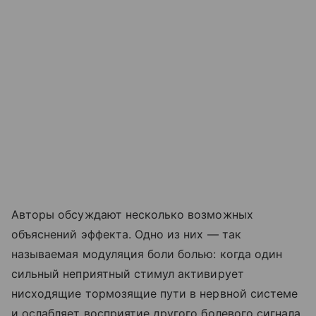
Авторы обсуждают несколько возможных
объяснений эффекта. Одно из них — так
называемая модуляция боли болью: когда один
сильный неприятный стимул активирует
нисходящие тормозящие пути в нервной системе
и ослабляет восприятие другого болевого сигнала