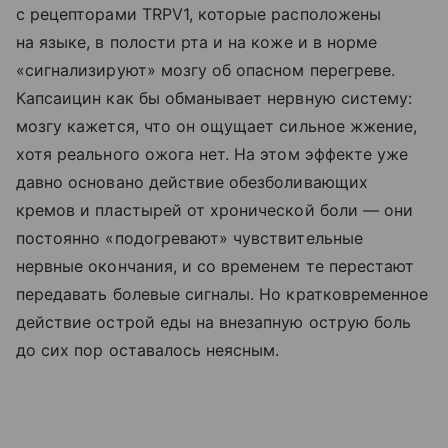
с рецепторами TRPV1, которые расположены
на языке, в полости рта и на коже и в норме
«сигнализируют» мозгу об опасном перегреве.
Капсаицин как бы обманывает нервную систему:
мозгу кажется, что он ощущает сильное жжение,
хотя реального ожога нет. На этом эффекте уже
давно основано действие обезболивающих
кремов и пластырей от хронической боли — они
постоянно «подогревают» чувствительные
нервные окончания, и со временем те перестают
передавать болевые сигналы. Но кратковременное
действие острой еды на внезапную острую боль
до сих пор оставалось неясным.