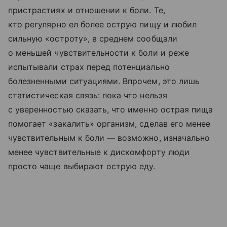
пристрастиях и отношении к боли. Те,
кто регулярно ел более острую пищу и любил
сильную «остроту», в среднем сообщали
о меньшей чувствительности к боли и реже
испытывали страх перед потенциально
болезненными ситуациями. Впрочем, это лишь
статистическая связь: пока что нельзя
с уверенностью сказать, что именно острая пища
помогает «закалить» организм, сделав его менее
чувствительным к боли — возможно, изначально
менее чувствительные к дискомфорту люди
просто чаще выбирают острую еду.