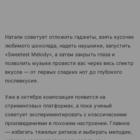
Натали советует отложить гаджеты, взять кусочек
любимого шоколада, надеть наушники, запустить
«Sweetest Melody», а затем закрыть глаза и
позволить музыке провести вас через весь спектр
вкусов — от первых сладких нот до глубокого
послевкусия.
Уже в октябре композиция появится на
стриминговых платформах, а пока ученый
советует экспериментировать с классическими
произведениями в похожем настроении. Главное
— избегать тяжелых ритмов и выбирать мелодии,