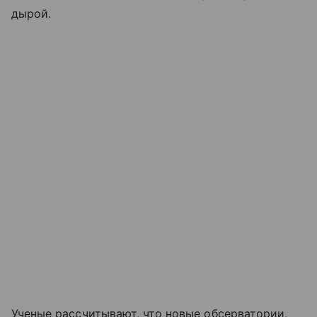
дырой.
Ученые рассчитывают, что новые обсерватории,