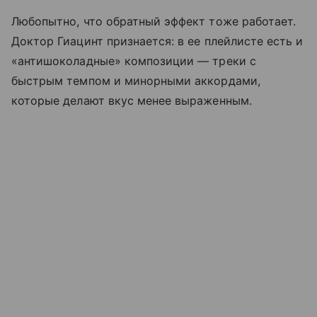
Любопытно, что обратный эффект тоже работает.
Доктор Гиацинт признается: в ее плейлисте есть и
«антишоколадные» композиции — треки с
быстрым темпом и минорными аккордами,
которые делают вкус менее выраженным.