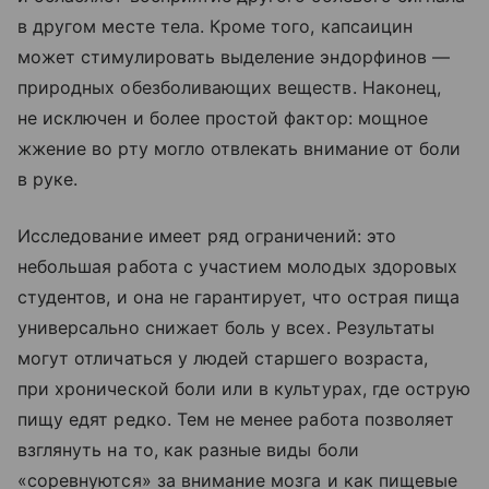
в другом месте тела. Кроме того, капсаицин
может стимулировать выделение эндорфинов —
природных обезболивающих веществ. Наконец,
не исключен и более простой фактор: мощное
жжение во рту могло отвлекать внимание от боли
в руке.
Исследование имеет ряд ограничений: это
небольшая работа с участием молодых здоровых
студентов, и она не гарантирует, что острая пища
универсально снижает боль у всех. Результаты
могут отличаться у людей старшего возраста,
при хронической боли или в культурах, где острую
пищу едят редко. Тем не менее работа позволяет
взглянуть на то, как разные виды боли
«соревнуются» за внимание мозга и как пищевые