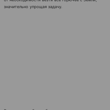
значительно упрощая задачу.