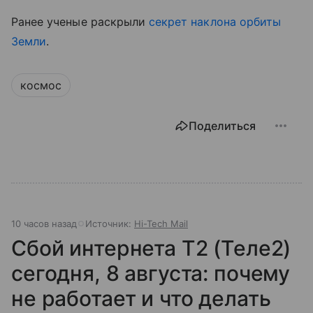
Ранее ученые раскрыли
секрет наклона орбиты
Земли
.
космос
Поделиться
10 часов назад
Источник:
Hi-Tech Mail
Сбой интернета T2 (Теле2)
сегодня, 8 августа: почему
не работает и что делать