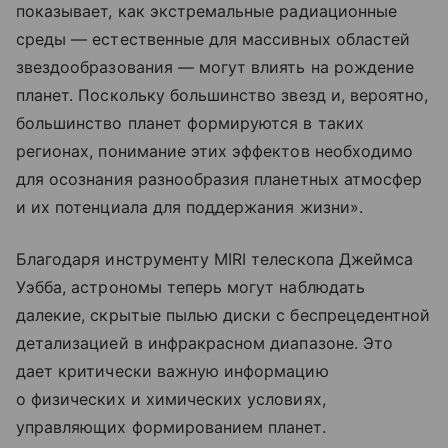
показывает, как экстремальные радиационные
среды — естественные для массивных областей
звездообразования — могут влиять на рождение
планет. Поскольку большинство звезд и, вероятно,
большинство планет формируются в таких
регионах, понимание этих эффектов необходимо
для осознания разнообразия планетных атмосфер
и их потенциала для поддержания жизни».
Благодаря инструменту MIRI телескопа Джеймса
Уэбба, астрономы теперь могут наблюдать
далекие, скрытые пылью диски с беспрецедентной
детализацией в инфракрасном диапазоне. Это
дает критически важную информацию
о физических и химических условиях,
управляющих формированием планет.