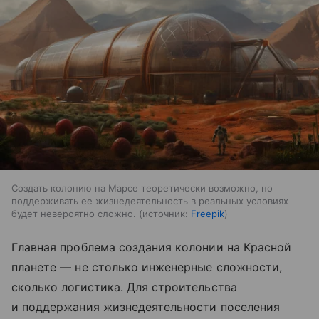
Создать колонию на Марсе теоретически возможно, но
поддерживать ее жизнедеятельность в реальных условиях
будет невероятно сложно.
источник:
Freepik
Главная проблема создания колонии на Красной
планете — не столько инженерные сложности,
сколько логистика. Для строительства
и поддержания жизнедеятельности поселения