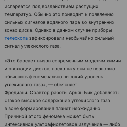
испаряется под воздействием растущих
температур. Обычно это приводит к появлению
сильных сигналов водяного пара во внутренних
зонах диска. Однако в данном случае приборы
телескопа
зафиксировали необычайно сильный
сигнал углекислого газа.
«Это бросает вызов современным моделям химии
и эволюции дисков, поскольку они не позволяют
объяснить феноменально высокий уровень
углекислого газа», — объясняет
Фредиани. Соавтор работы Арьян Бик добавляет:
«Такое высокое содержание углекислого газа
в зоне формирования планет неожиданно.
Причиной этого феномена может быть
интенсивное ультрафиолетовое излучение — либо