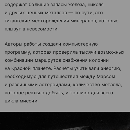
содержат большие запасы железа, никеля
и других ценных металлов — по сути, это
гигантские месторождения минералов, которые
плывут в невесомости.
Авторы работы создали компьютерную
программу, которая проверила тысячи возможных
комбинаций маршрутов снабжения колонии
на Красной планете. Расчеты учитывали энергию,
необходимую для путешествия между Марсом
и различными астероидами, количество металла,
которое реально добыть, и топливо для всего
цикла миссии.