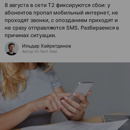
8 августа в сети T2 фиксируются сбои: у
абонентов пропал мобильный интернет, не
проходят звонки, с опозданием приходят и
не сразу отправляются SMS. Разбираемся в
причинах ситуации.
Ильдар Хайретдинов
Автор Hi-Tech Mail