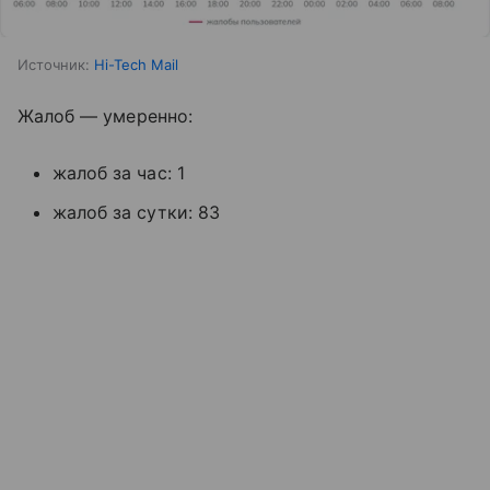
Источник:
Hi-Tech Mail
Жалоб — умеренно:
жалоб за час: 1
жалоб за сутки: 83