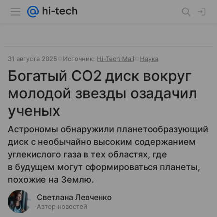
31 августа 2025
Источник:
Hi-Tech Mail
Наука
Богатый CO2 диск вокруг
молодой звезды озадачил
ученых
Астрономы обнаружили планетообразующий
диск с необычайно высоким содержанием
углекислого газа в тех областях, где
в будущем могут сформироваться планеты,
похожие на Землю.
Светлана Левченко
Автор новостей