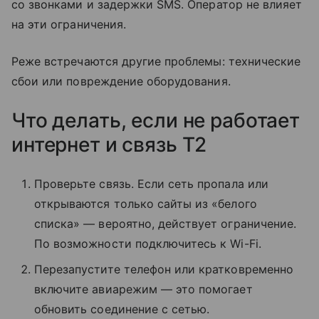
со звонками и задержки SMS. Оператор не влияет
на эти ограничения.
Реже встречаются другие проблемы: технические
сбои или повреждение оборудования.
Что делать, если не работает
интернет и связь T2
Проверьте связь. Если сеть пропала или
открываются только сайты из «белого
списка» — вероятно, действует ограничение.
По возможности подключитесь к Wi-Fi.
Перезапустите телефон или кратковременно
включите авиарежим — это помогает
обновить соединение с сетью.