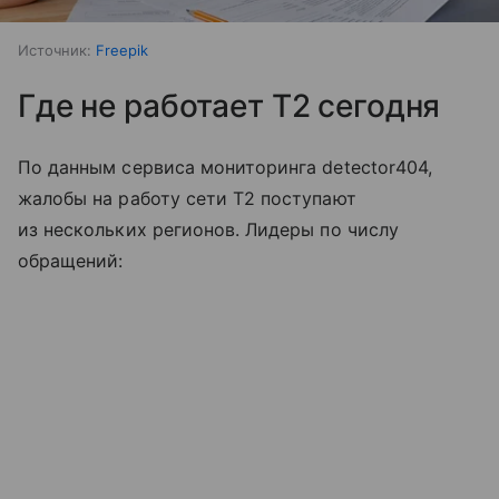
Источник:
Freepik
Где не работает T2 сегодня
По данным сервиса мониторинга detector404,
жалобы на работу сети T2 поступают
из нескольких регионов. Лидеры по числу
обращений: