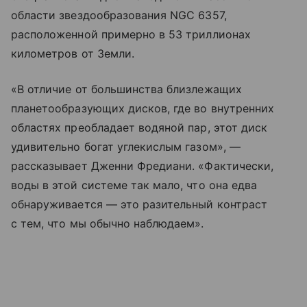
области звездообразования NGC 6357,
расположенной примерно в 53 триллионах
километров от Земли.
«В отличие от большинства близлежащих
планетообразующих дисков, где во внутренних
областях преобладает водяной пар, этот диск
удивительно богат углекислым газом», —
рассказывает Дженни Фредиани. «Фактически,
воды в этой системе так мало, что она едва
обнаруживается — это разительный контраст
с тем, что мы обычно наблюдаем».