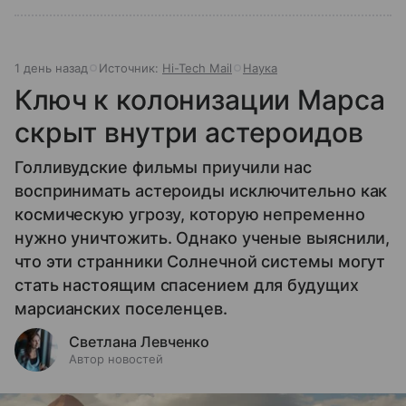
1 день назад
Источник:
Hi-Tech Mail
Наука
Ключ к колонизации Марса
скрыт внутри астероидов
Голливудские фильмы приучили нас
воспринимать астероиды исключительно как
космическую угрозу, которую непременно
нужно уничтожить. Однако ученые выяснили,
что эти странники Солнечной системы могут
стать настоящим спасением для будущих
марсианских поселенцев.
Светлана Левченко
Автор новостей