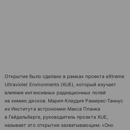
Открытие было сделано в рамках проекта eXtreme
Ultraviolet Environments (XUE), который изучает
влияние интенсивных радиационных полей
на химию дисков. Мария-Клаудия Рамирес-Таннус
из Института астрономии Макса Планка
в Гейдельберге, руководитель проекта XUE,
называет это открытие захватывающим: «Оно