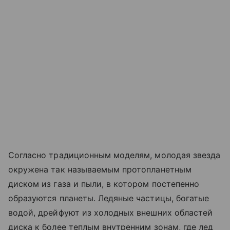
Согласно традиционным моделям, молодая звезда
окружена так называемым протопланетным
диском из газа и пыли, в котором постепенно
образуются планеты. Ледяные частицы, богатые
водой, дрейфуют из холодных внешних областей
диска к более теплым внутренним зонам, где лед