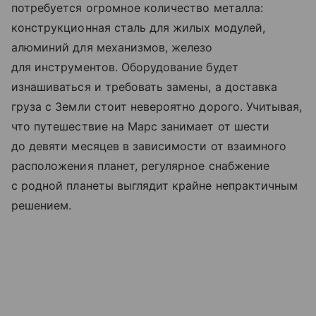
потребуется огромное количество металла:
конструкционная сталь для жилых модулей,
алюминий для механизмов, железо
для инструментов. Оборудование будет
изнашиваться и требовать замены, а доставка
груза с Земли стоит невероятно дорого. Учитывая,
что путешествие на Марс занимает от шести
до девяти месяцев в зависимости от взаимного
расположения планет, регулярное снабжение
с родной планеты выглядит крайне непрактичным
решением.