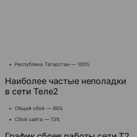
Республика Татарстан — 100%
Наиболее частые неполадки
в сети Теле2
Общий сбой — 86%
Сбой сайта — 13%
График сбоев работы сети T2