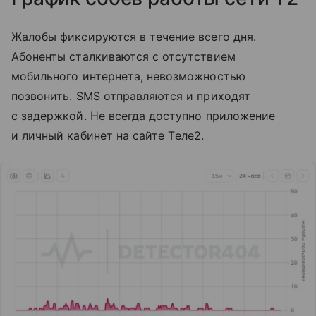
Жалобы фиксируются в течение всего дня.
Абоненты сталкиваются с отсутствием
мобильного интернета, невозможностью
позвонить. SMS отправляются и приходят
с задержкой. Не всегда доступно приложение
и личный кабинет на сайте Tеле2.