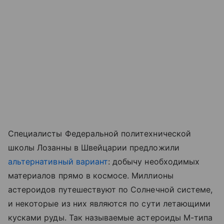
Специалисты Федеральной политехнической
школы Лозанны в Швейцарии предложили
альтернативный вариант
: добычу необходимых
материалов прямо в космосе. Миллионы
астероидов путешествуют по Солнечной системе,
и некоторые из них являются по сути летающими
кусками руды. Так называемые астероиды М-типа