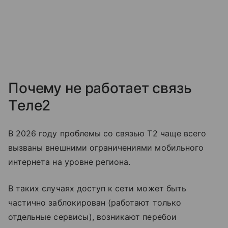
Почему не работает связь
Tеле2
В 2026 году проблемы со связью T2 чаще всего
вызваны внешними ограничениями мобильного
интернета на уровне региона.
В таких случаях доступ к сети может быть
частично заблокирован (работают только
отдельные сервисы), возникают перебои