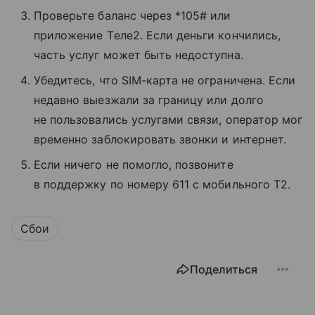
Проверьте баланс через *105# или
приложение Tеле2. Если деньги кончились,
часть услуг может быть недоступна.
Убедитесь, что SIM-карта не ограничена. Если
недавно выезжали за границу или долго
не пользовались услугами связи, оператор мог
временно заблокировать звонки и интернет.
Если ничего не помогло, позвоните
в поддержку по номеру 611 с мобильного T2.
Сбои
Поделиться