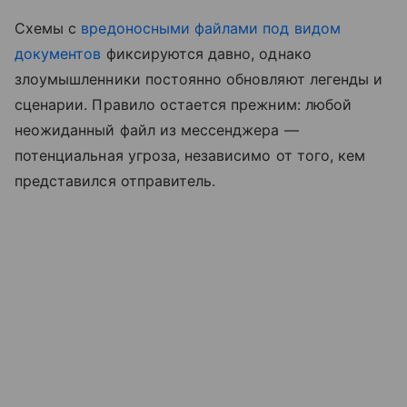
Схемы с
вредоносными файлами под видом
документов
фиксируются давно, однако
злоумышленники постоянно обновляют легенды и
сценарии. Правило остается прежним: любой
неожиданный файл из мессенджера —
потенциальная угроза, независимо от того, кем
представился отправитель.