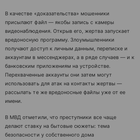
В качестве «доказательства» мошенники
присылают файл — якобы запись с камеры
видеонаблюдения. Открыв его, жертва запускает
вредоносную программу. Злоумышленники
получают доступ к личным данным, переписке и
аккаунтам в мессенджерах, а в ряде случаев — и к
банковским приложениям на устройстве.
Перехваченные аккаунты они затем могут
использовать для атак на контакты жертвы —
рассылать те же вредоносные файлы уже от ее
имени.
В МВД отметили, что преступники все чаще
делают ставку на бытовые сюжеты: тема
безопасности у собственного дома