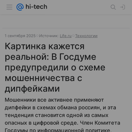
1 сентября 2025
Источник:
Life.ru
Технологии
Картинка кажется
реальной: В Госдуме
предупредили о схеме
мошенничества с
дипфейками
Мошенники все активнее применяют
дипфейки в схемах обмана россиян, и эта
тенденция становится одной из самых
опасных в цифровой среде. Член Комитета
Госдумы по информационной политике,