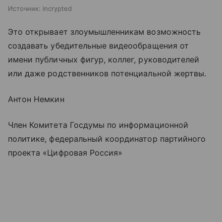
Источник:
incrypted
Это открывает злоумышленникам возможность
создавать убедительные видеообращения от
имени публичных фигур, коллег, руководителей
или даже родственников потенциальной жертвы.
Антон Немкин
Член Комитета Госдумы по информационной
политике, федеральный координатор партийного
проекта «Цифровая Россия»