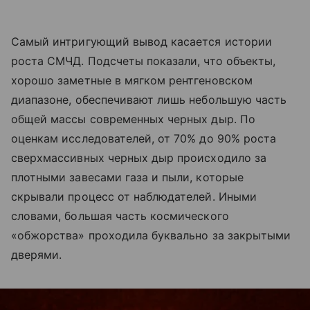
Самый интригующий вывод касается истории
роста СМЧД. Подсчеты показали, что объекты,
хорошо заметные в мягком рентгеновском
диапазоне, обеспечивают лишь небольшую часть
общей массы современных черных дыр. По
оценкам исследователей, от 70% до 90% роста
сверхмассивных черных дыр происходило за
плотными завесами газа и пыли, которые
скрывали процесс от наблюдателей. Иными
словами, большая часть космического
«обжорства» проходила буквально за закрытыми
дверями.