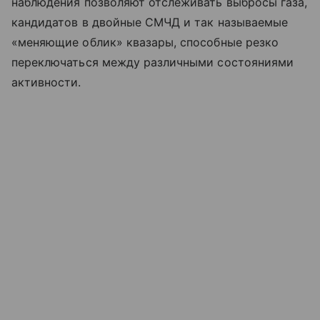
наблюдения позволяют отслеживать выбросы газа,
кандидатов в двойные СМЧД и так называемые
«меняющие облик» квазары, способные резко
переключаться между различными состояниями
активности.