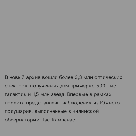
В новый архив вошли более 3,3 млн оптических
спектров, полученных для примерно 500 тыс.
галактик и 1,5 млн звезд. Впервые в рамках
проекта представлены наблюдения из Южного
полушария, выполненные в чилийской
обсерватории Лас-Кампанас.