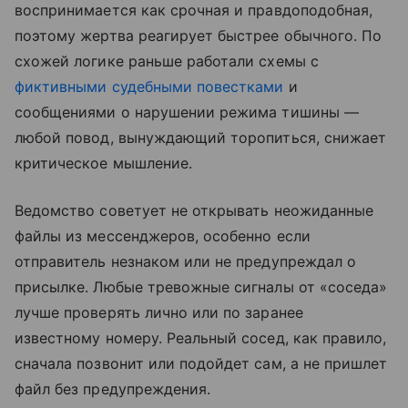
воспринимается как срочная и правдоподобная,
поэтому жертва реагирует быстрее обычного. По
схожей логике раньше работали схемы с
фиктивными судебными повестками
и
сообщениями о нарушении режима тишины —
любой повод, вынуждающий торопиться, снижает
критическое мышление.
Ведомство советует не открывать неожиданные
файлы из мессенджеров, особенно если
отправитель незнаком или не предупреждал о
присылке. Любые тревожные сигналы от «соседа»
лучше проверять лично или по заранее
известному номеру. Реальный сосед, как правило,
сначала позвонит или подойдет сам, а не пришлет
файл без предупреждения.