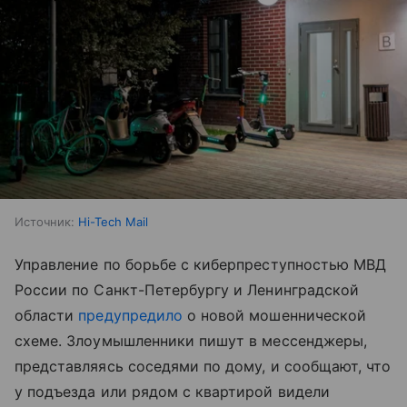
Источник:
Hi-Tech Mail
Управление по борьбе с киберпреступностью МВД
России по Санкт-Петербургу и Ленинградской
области
предупредило
о новой мошеннической
схеме. Злоумышленники пишут в мессенджеры,
представляясь соседями по дому, и сообщают, что
у подъезда или рядом с квартирой видели