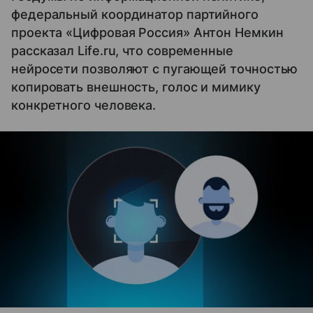
федеральный координатор партийного
проекта «Цифровая Россия» Антон Немкин
рассказал Life.ru, что современные
нейросети позволяют с пугающей точностью
копировать внешность, голос и мимику
конкретного человека.