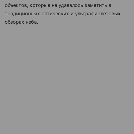
объектов, которые не удавалось заметить в
традиционных оптических и ультрафиолетовых
обзорах неба.