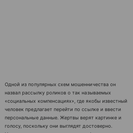
Одной из популярных схем мошенничества он
назвал рассылку роликов о так называемых
«социальных компенсациях», где якобы известный
человек предлагает перейти по ссылке и ввести
персональные данные. Жертвы верят картинке и
голосу, поскольку они выглядят достоверно.