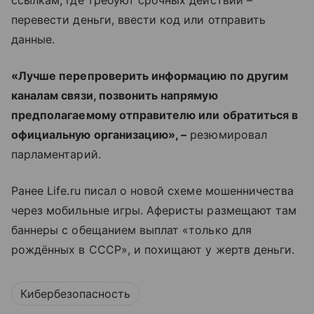
ссылкам, где требуют срочных действий –
перевести деньги, ввести код или отправить
данные.
«Лучше перепроверить информацию по другим
каналам связи, позвонить напрямую
предполагаемому отправителю или обратиться в
официальную организацию», –
резюмировал
парламентарий.
Ранее Life.ru писал о новой схеме мошенничества
через мобильные игры. Аферисты размещают там
баннеры с обещанием выплат «только для
рождённых в СССР», и похищают у жертв деньги.
Кибербезопасность