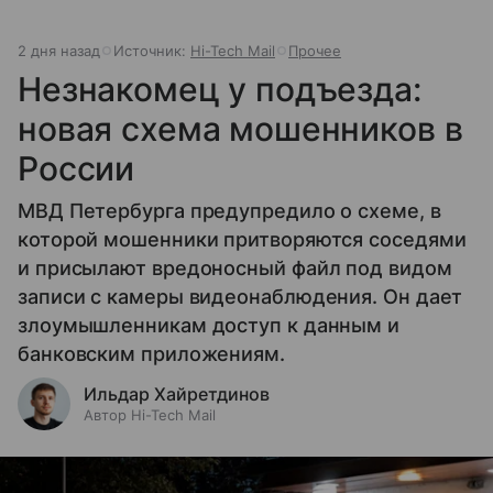
2 дня назад
Источник:
Hi-Tech Mail
Прочее
Незнакомец у подъезда:
новая схема мошенников в
России
МВД Петербурга предупредило о схеме, в
которой мошенники притворяются соседями
и присылают вредоносный файл под видом
записи с камеры видеонаблюдения. Он дает
злоумышленникам доступ к данным и
банковским приложениям.
Ильдар Хайретдинов
Автор Hi-Tech Mail