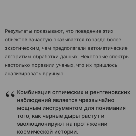
Результаты показывают, что поведение этих
объектов зачастую оказывается гораздо более
экзотическим, чем предполагали автоматические
алгоритмы обработки данных. Некоторые спектры
настолько поразили ученых, что их пришлось
анализировать вручную.
Комбинация оптических и рентгеновских
наблюдений является чрезвычайно
мощным инструментом для понимания
того, как черные дыры растут и
эволюционируют на протяжении
космической истории.