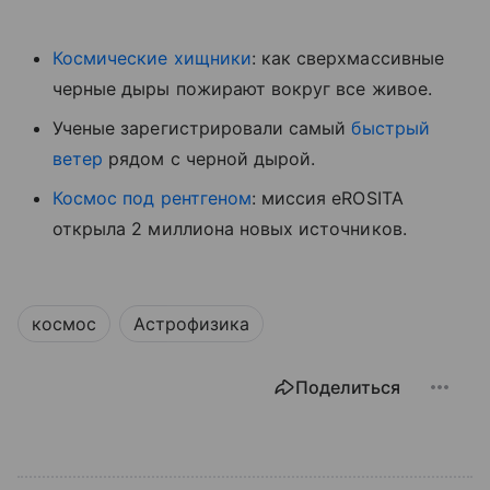
Космические хищники
: как сверхмассивные
черные дыры пожирают вокруг все живое.
Ученые зарегистрировали самый
быстрый
ветер
рядом с черной дырой.
Космос под рентгеном
: миссия eROSITA
открыла 2 миллиона новых источников.
космос
Астрофизика
Поделиться