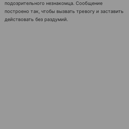
подозрительного незнакомца. Сообщение
построено так, чтобы вызвать тревогу и заставить
действовать без раздумий.