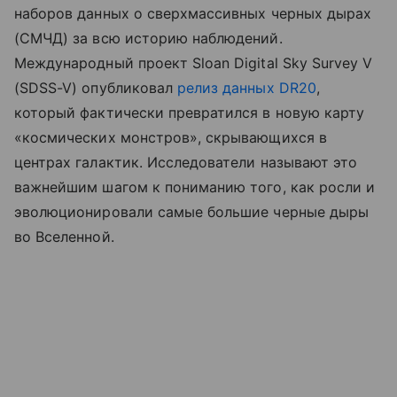
наборов данных о сверхмассивных черных дырах
(СМЧД) за всю историю наблюдений.
Международный проект Sloan Digital Sky Survey V
(SDSS-V) опубликовал
релиз данных DR20
,
который фактически превратился в новую карту
«космических монстров», скрывающихся в
центрах галактик. Исследователи называют это
важнейшим шагом к пониманию того, как росли и
эволюционировали самые большие черные дыры
во Вселенной.